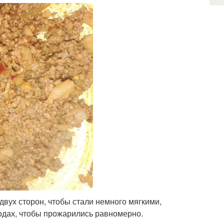
двух сторон, чтобы стали немного мягкими,
родах, чтобы прожарились равномерно.