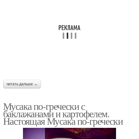
читать дальше →
Мусака по-гречески с
баклажанами и картофелем.
Настоящая Мусака по-гречески