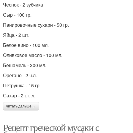
Чеснок - 2 зубчика
Сыр - 100 гр.
Панировочные сухари - 50 гр.
Яйца - 2 шт.
Белое вино - 100 мл.
Оливковое масло - 100 мл.
Бешамель - 300 мл.
Орегано - 2 ч.л.
Петрушка - 15 гр.
Сахар - 2 ст. л.
читать дальше →
Рецепт греческой мусаки с