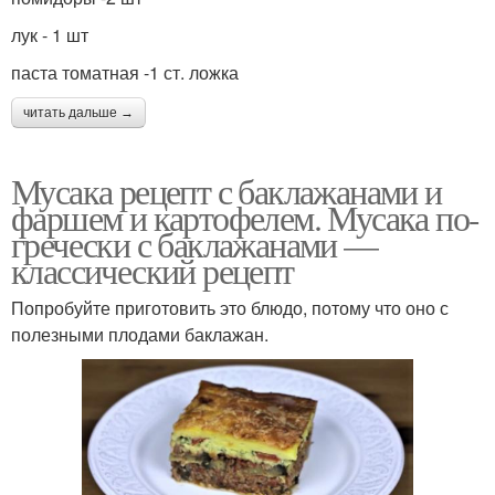
лук - 1 шт
паста томатная -1 ст. ложка
читать дальше →
Мусака рецепт с баклажанами и
фаршем и картофелем. Мусака по-
гречески с баклажанами —
классический рецепт
Попробуйте приготовить это блюдо, потому что оно с
полезными плодами баклажан.