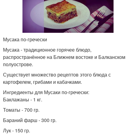
Мусака по-гречески
Мусака - традиционное горячее блюдо,
распространённое на Ближнем востоке и Балканском
полуострове.
Существует множество рецептов этого блюда с
картофелем, грибами и кабачками.
Ингредиенты для Мусаки по-гречески:
Баклажаны - 1 кг.
Томаты - 700 гр.
Бараний фарш - 300 гр.
Лук - 150 гр.