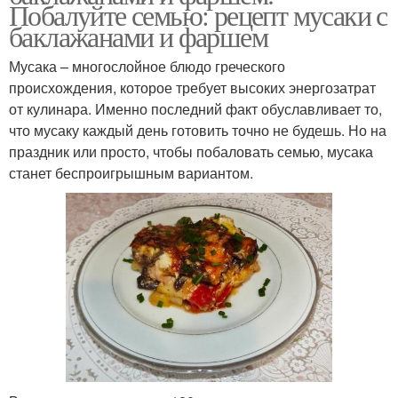
Побалуйте семью: рецепт мусаки с
баклажанами и фаршем
Мусака – многослойное блюдо греческого
происхождения, которое требует высоких энергозатрат
от кулинара. Именно последний факт обуславливает то,
что мусаку каждый день готовить точно не будешь. Но на
праздник или просто, чтобы побаловать семью, мусака
станет беспроигрышным вариантом.