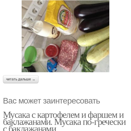
читать дальше →
Вас может заинтересовать
Мусака с картофелем и фаршем и
баклажанами. Мусака по-гречески
с баклажанами