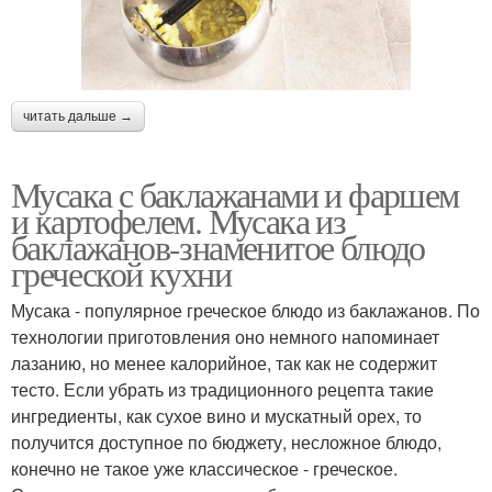
читать дальше →
Мусака с баклажанами и фаршем
и картофелем. Мусака из
баклажанов-знаменитое блюдо
греческой кухни
Мусака - популярное греческое блюдо из баклажанов. По
технологии приготовления оно немного напоминает
лазанию, но менее калорийное, так как не содержит
тесто. Если убрать из традиционного рецепта такие
ингредиенты, как сухое вино и мускатный орех, то
получится доступное по бюджету, несложное блюдо,
конечно не такое уже классическое - греческое.