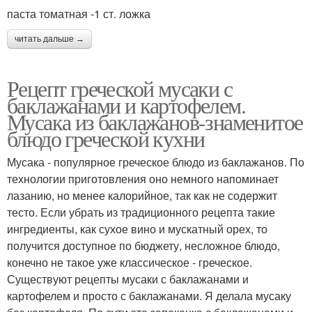
паста томатная -1 ст. ложка
читать дальше →
Рецепт греческой мусаки с
баклажанами и картофелем.
Мусака из баклажанов-знаменитое
блюдо греческой кухни
Мусака - популярное греческое блюдо из баклажанов. По
технологии приготовления оно немного напоминает
лазанию, но менее калорийное, так как не содержит
тесто. Если убрать из традиционного рецепта такие
ингредиенты, как сухое вино и мускатный орех, то
получится доступное по бюджету, несложное блюдо,
конечно не такое уже классическое - греческое.
Существуют рецепты мусаки с баклажанами и
картофелем и просто с баклажанами. Я делала мусаку