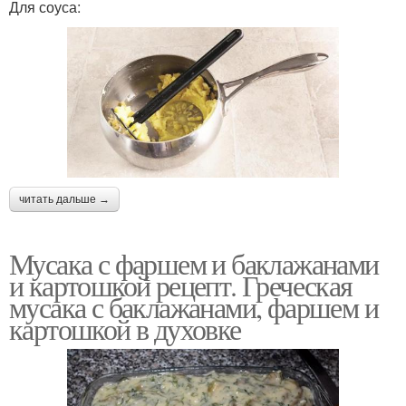
Для соуса:
читать дальше →
Мусака с фаршем и баклажанами
и картошкой рецепт. Греческая
мусака с баклажанами, фаршем и
картошкой в духовке