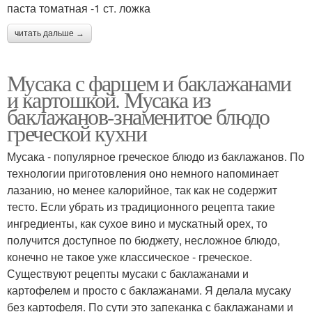
паста томатная -1 ст. ложка
читать дальше →
Мусака с фаршем и баклажанами
и картошкой. Мусака из
баклажанов-знаменитое блюдо
греческой кухни
Мусака - популярное греческое блюдо из баклажанов. По
технологии приготовления оно немного напоминает
лазанию, но менее калорийное, так как не содержит
тесто. Если убрать из традиционного рецепта такие
ингредиенты, как сухое вино и мускатный орех, то
получится доступное по бюджету, несложное блюдо,
конечно не такое уже классическое - греческое.
Существуют рецепты мусаки с баклажанами и
картофелем и просто с баклажанами. Я делала мусаку
без картофеля. По сути это запеканка с баклажанами и