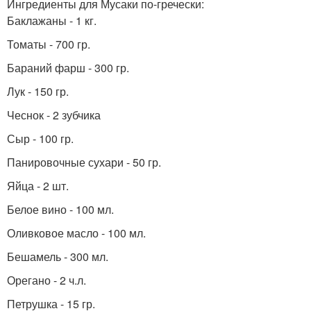
Ингредиенты для Мусаки по-гречески:
Баклажаны - 1 кг.
Томаты - 700 гр.
Бараний фарш - 300 гр.
Лук - 150 гр.
Чеснок - 2 зубчика
Сыр - 100 гр.
Панировочные сухари - 50 гр.
Яйца - 2 шт.
Белое вино - 100 мл.
Оливковое масло - 100 мл.
Бешамель - 300 мл.
Орегано - 2 ч.л.
Петрушка - 15 гр.