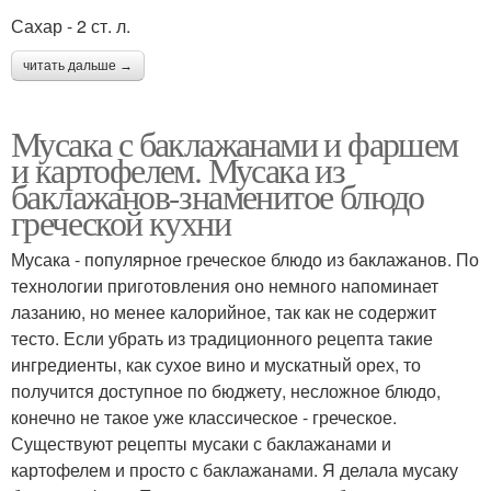
Сахар - 2 ст. л.
читать дальше →
Мусака с баклажанами и фаршем
и картофелем. Мусака из
баклажанов-знаменитое блюдо
греческой кухни
Мусака - популярное греческое блюдо из баклажанов. По
технологии приготовления оно немного напоминает
лазанию, но менее калорийное, так как не содержит
тесто. Если убрать из традиционного рецепта такие
ингредиенты, как сухое вино и мускатный орех, то
получится доступное по бюджету, несложное блюдо,
конечно не такое уже классическое - греческое.
Существуют рецепты мусаки с баклажанами и
картофелем и просто с баклажанами. Я делала мусаку