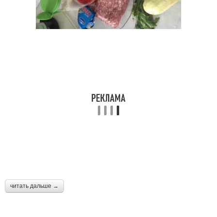
читать дальше →