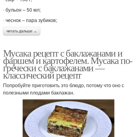
· бульон – 50 мл;
· чеснок – пара зубиков;
читать дальше →
Мусака рецепт с баклажанами и
фаршем и картофелем. Мусака по-
гречески с баклажанами —
классический рецепт
Попробуйте приготовить это блюдо, потому что оно с
полезными плодами баклажан.