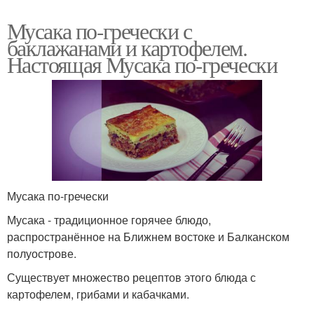
Мусака по-гречески с
баклажанами и картофелем.
Настоящая Мусака по-гречески
Мусака по-гречески
Мусака - традиционное горячее блюдо,
распространённое на Ближнем востоке и Балканском
полуострове.
Существует множество рецептов этого блюда с
картофелем, грибами и кабачками.