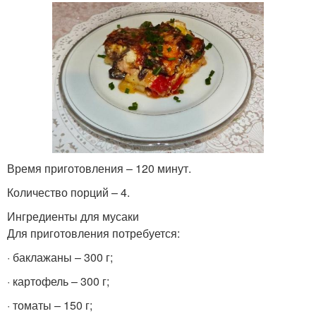
Время приготовления – 120 минут.
Количество порций – 4.
Ингредиенты для мусаки
Для приготовления потребуется:
· баклажаны – 300 г;
· картофель – 300 г;
· томаты – 150 г;