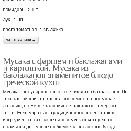
помидоры -2 шт
лук - 1 шт
паста томатная -1 ст. ложка
читать дальше →
Мусака с фаршем и баклажанами
и картошкой. Мусака из
баклажанов-знаменитое блюдо
греческой кухни
Мусака - популярное греческое блюдо из баклажанов. По
технологии приготовления оно немного напоминает
лазанию, но менее калорийное, так как не содержит
тесто. Если убрать из традиционного рецепта такие
ингредиенты, как сухое вино и мускатный орех, то
получится доступное по бюджету, несложное блюдо,