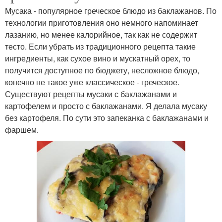
Мусака - популярное греческое блюдо из баклажанов. По
технологии приготовления оно немного напоминает
лазанию, но менее калорийное, так как не содержит
тесто. Если убрать из традиционного рецепта такие
ингредиенты, как сухое вино и мускатный орех, то
получится доступное по бюджету, несложное блюдо,
конечно не такое уже классическое - греческое.
Существуют рецепты мусаки с баклажанами и
картофелем и просто с баклажанами. Я делала мусаку
без картофеля. По сути это запеканка с баклажанами и
фаршем.