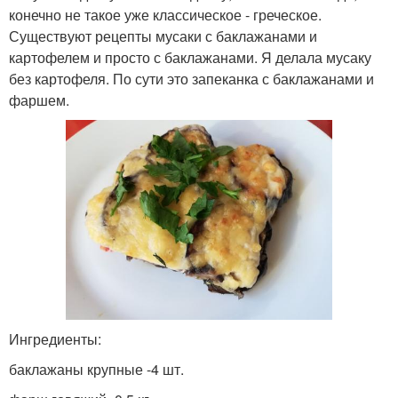
конечно не такое уже классическое - греческое.
Существуют рецепты мусаки с баклажанами и
картофелем и просто с баклажанами. Я делала мусаку
без картофеля. По сути это запеканка с баклажанами и
фаршем.
Ингредиенты:
баклажаны крупные -4 шт.