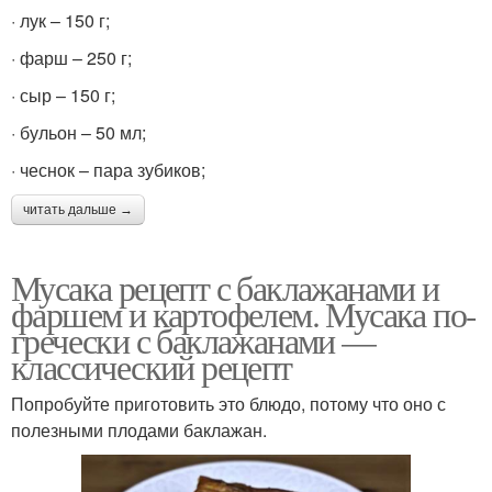
· лук – 150 г;
· фарш – 250 г;
· сыр – 150 г;
· бульон – 50 мл;
· чеснок – пара зубиков;
читать дальше →
Мусака рецепт с баклажанами и
фаршем и картофелем. Мусака по-
гречески с баклажанами —
классический рецепт
Попробуйте приготовить это блюдо, потому что оно с
полезными плодами баклажан.