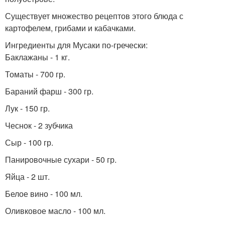
Существует множество рецептов этого блюда с
картофелем, грибами и кабачками.
Ингредиенты для Мусаки по-гречески:
Баклажаны - 1 кг.
Томаты - 700 гр.
Бараний фарш - 300 гр.
Лук - 150 гр.
Чеснок - 2 зубчика
Сыр - 100 гр.
Панировочные сухари - 50 гр.
Яйца - 2 шт.
Белое вино - 100 мл.
Оливковое масло - 100 мл.