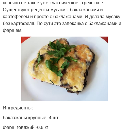
конечно не такое уже классическое - греческое.
Существуют рецепты мусаки с баклажанами и
картофелем и просто с баклажанами. Я делала мусаку
без картофеля. По сути это запеканка с баклажанами и
фаршем.
Ингредиенты:
баклажаны крупные -4 шт.
фарш говяжий -0,5 кг