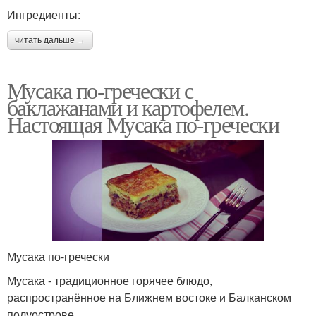
Ингредиенты:
читать дальше →
Мусака по-гречески с
баклажанами и картофелем.
Настоящая Мусака по-гречески
Мусака по-гречески
Мусака - традиционное горячее блюдо,
распространённое на Ближнем востоке и Балканском
полуострове.