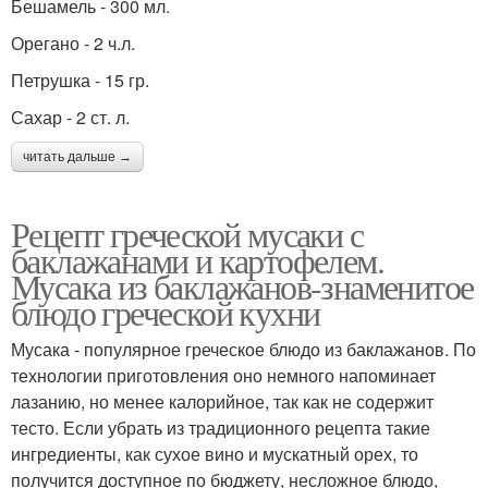
Бешамель - 300 мл.
Орегано - 2 ч.л.
Петрушка - 15 гр.
Сахар - 2 ст. л.
читать дальше →
Рецепт греческой мусаки с
баклажанами и картофелем.
Мусака из баклажанов-знаменитое
блюдо греческой кухни
Мусака - популярное греческое блюдо из баклажанов. По
технологии приготовления оно немного напоминает
лазанию, но менее калорийное, так как не содержит
тесто. Если убрать из традиционного рецепта такие
ингредиенты, как сухое вино и мускатный орех, то
получится доступное по бюджету, несложное блюдо,