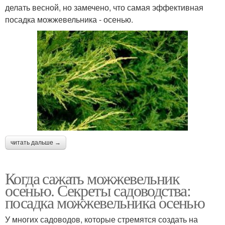
делать весной, но замечено, что самая эффективная
посадка можжевельника - осенью.
читать дальше →
Когда сажать можжевельник
осенью. Секреты садоводства:
посадка можжевельника осенью
У многих садоводов, которые стремятся создать на