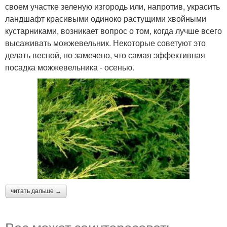
своем участке зеленую изгородь или, напротив, украсить
ландшафт красивыми одиноко растущими хвойными
кустарниками, возникает вопрос о том, когда лучше всего
высаживать можжевельник. Некоторые советуют это
делать весной, но замечено, что самая эффективная
посадка можжевельника - осенью.
читать дальше →