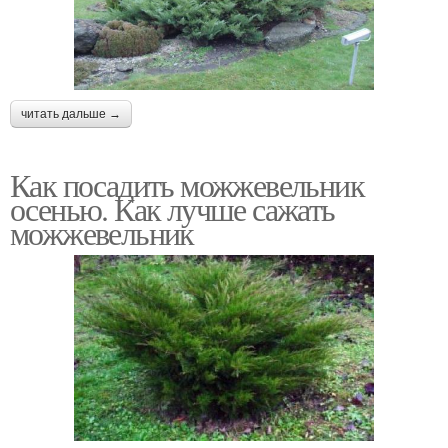
читать дальше →
Как посадить можжевельник
осенью. Как лучше сажать
можжевельник