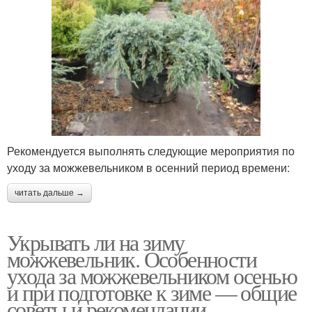
Рекомендуется выполнять следующие мероприятия по
уходу за можжевельником в осенний период времени:
читать дальше →
Укрывать ли на зиму
можжевельник. Особенности
ухода за можжевельником осенью
и при подготовке к зиме — общие
советы и рекомендации