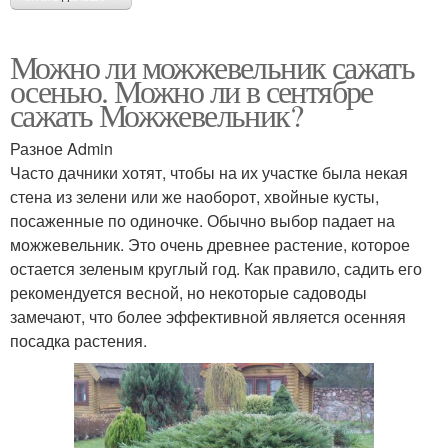
Можно ли можжевельник сажать
осенью. Можно ли в сентябре
сажать Можжевельник?
Разное Admin
Часто дачники хотят, чтобы на их участке была некая
стена из зелени или же наоборот, хвойные кусты,
посаженные по одиночке. Обычно выбор падает на
можжевельник. Это очень древнее растение, которое
остается зеленым круглый год. Как правило, садить его
рекомендуется весной, но некоторые садоводы
замечают, что более эффективной является осенняя
посадка растения.