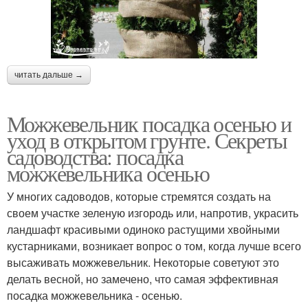
читать дальше →
Можжевельник посадка осенью и
уход в открытом грунте. Секреты
садоводства: посадка
можжевельника осенью
У многих садоводов, которые стремятся создать на
своем участке зеленую изгородь или, напротив, украсить
ландшафт красивыми одиноко растущими хвойными
кустарниками, возникает вопрос о том, когда лучше всего
высаживать можжевельник. Некоторые советуют это
делать весной, но замечено, что самая эффективная
посадка можжевельника - осенью.