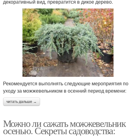
декоративный вид, превратится в дикое дерево.
Рекомендуется выполнять следующие мероприятия по
уходу за можжевельником в осенний период времени:
читать дальше →
Можно ли сажать можжевельник
осенью. Секреты садоводства: