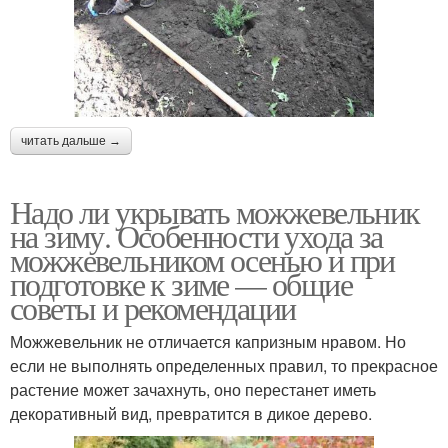
читать дальше →
Надо ли укрывать можжевельник
на зиму. Особенности ухода за
можжевельником осенью и при
подготовке к зиме — общие
советы и рекомендации
Можжевельник не отличается капризным нравом. Но
если не выполнять определенных правил, то прекрасное
растение может зачахнуть, оно перестанет иметь
декоративный вид, превратится в дикое дерево.