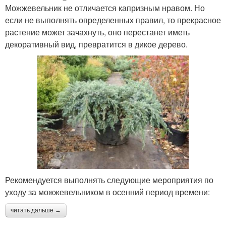
Можжевельник не отличается капризным нравом. Но
если не выполнять определенных правил, то прекрасное
растение может зачахнуть, оно перестанет иметь
декоративный вид, превратится в дикое дерево.
Рекомендуется выполнять следующие мероприятия по
уходу за можжевельником в осенний период времени:
читать дальше →