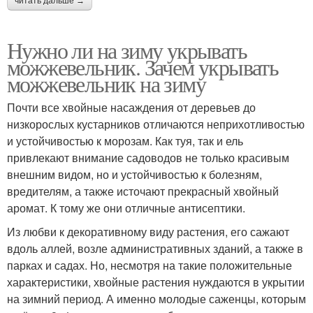
читать дальше →
Нужно ли на зиму укрывать
можжевельник. Зачем укрывать
можжевельник на зиму
Почти все хвойные насаждения от деревьев до
низкорослых кустарников отличаются неприхотливостью
и устойчивостью к морозам. Как туя, так и ель
привлекают внимание садоводов не только красивым
внешним видом, но и устойчивостью к болезням,
вредителям, а также источают прекрасный хвойный
аромат. К тому же они отличные антисептики.
Из любви к декоративному виду растения, его сажают
вдоль аллей, возле административных зданий, а также в
парках и садах. Но, несмотря на такие положительные
характеристики, хвойные растения нуждаются в укрытии
на зимний период. А именно молодые саженцы, которым