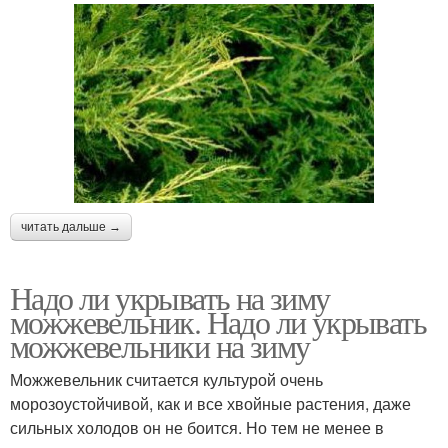
читать дальше →
Надо ли укрывать на зиму
можжевельник. Надо ли укрывать
можжевельники на зиму
Можжевельник считается культурой очень
морозоустойчивой, как и все хвойные растения, даже
сильных холодов он не боится. Но тем не менее в