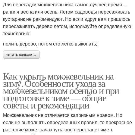
Для пересадки можжевельника самое лучшее время –
ранняя весна или осень. Летом садоводы пересаживать
кустарник не рекомендуют. Но если вдруг вам пришлось
пересаживать дерево летом, используйте определенную
технологию:
полить дерево, потом его легко выкопать;
читать дальше →
Как укрыть можжевельник на
зиму. Особенности ухода за
можжевельником осенью и при
подготовке к зиме — общие
советы и рекомендации
Можжевельник не отличается капризным нравом. Но
если не выполнять определенных правил, то прекрасное
растение может зачахнуть, оно перестанет иметь