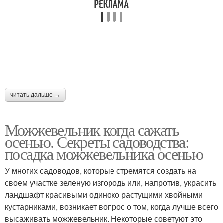
читать дальше →
Можжевельник когда сажать
осенью. Секреты садоводства:
посадка можжевельника осенью
У многих садоводов, которые стремятся создать на
своем участке зеленую изгородь или, напротив, украсить
ландшафт красивыми одиноко растущими хвойными
кустарниками, возникает вопрос о том, когда лучше всего
высаживать можжевельник. Некоторые советуют это