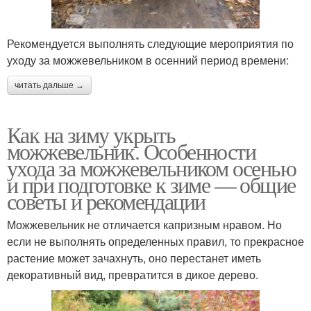
Рекомендуется выполнять следующие мероприятия по
уходу за можжевельником в осенний период времени:
читать дальше →
Как на зиму укрыть
можжевельник. Особенности
ухода за можжевельником осенью
и при подготовке к зиме — общие
советы и рекомендации
Можжевельник не отличается капризным нравом. Но
если не выполнять определенных правил, то прекрасное
растение может зачахнуть, оно перестанет иметь
декоративный вид, превратится в дикое дерево.