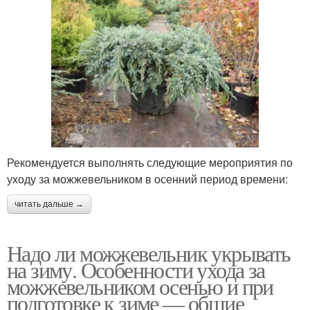
Рекомендуется выполнять следующие мероприятия по
уходу за можжевельником в осенний период времени:
читать дальше →
Надо ли можжевельник укрывать
на зиму. Особенности ухода за
можжевельником осенью и при
подготовке к зиме — общие