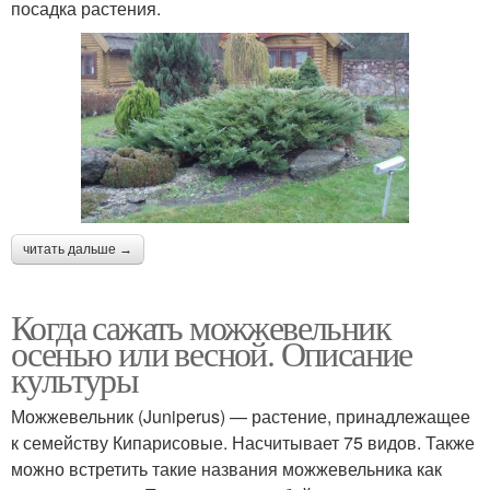
посадка растения.
читать дальше →
Когда сажать можжевельник
осенью или весной. Описание
культуры
Можжевельник (Juniperus) — растение, принадлежащее
к семейству Кипарисовые. Насчитывает 75 видов. Также
можно встретить такие названия можжевельника как