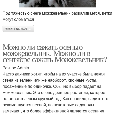
Под тяжестью снега можжевельник разваливается, ветки
могут сломаться
читать дальше →
Можно ли сажать осенью
можжевельник. Можно ли в
сентябре сажать Можжевельник?
Разное Admin
Часто дачники хотят, чтобы на их участке была некая
стена из зелени или же наоборот, хвойные кусты,
посаженные по одиночке. Обычно выбор падает на
можжевельник. Это очень древнее растение, которое
остается зеленым круглый год. Как правило, садить его
рекомендуется весной, но некоторые садоводы
замечают, что более эффективной является осенняя