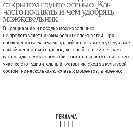
открытом грунте осенью. Как
можжевельником
часто поливать и чем удобрять
можжевельник
Выращивание и посадка можжевельника
не представляет никаких особых сложностей. При
соблюдении всех рекомендаций по посадке и уходу даже
самый неопытный садовод, который совсем не знает,
как посадить можжевельник, сможет вырастить на своем
участке этот удивительный кустарник. Уход за культурой
состоит из нескольких ключевых моментов, а именно: