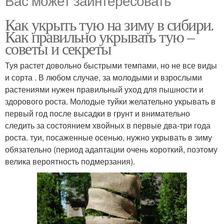
Вас может заинтересовать
Как укрыть тую на зиму в сибири.
Как правильно укрывать тую –
советы и секреты
Туя растет довольно быстрыми темпами, но не все виды
и сорта . В любом случае, за молодыми и взрослыми
растениями нужен правильный уход для пышности и
здорового роста. Молодые туйки желательно укрывать в
первый год после высадки в грунт и внимательно
следить за состоянием хвойных в первые два-три года
роста. туи, посаженные осенью, нужно укрывать в зиму
обязательно (период адаптации очень короткий, поэтому
велика вероятность подмерзания).