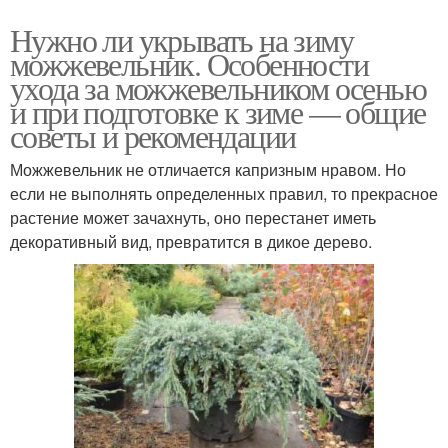
Нужно ли укрывать на зиму
можжевельник. Особенности
ухода за можжевельником осенью
и при подготовке к зиме — общие
советы и рекомендации
Можжевельник не отличается капризным нравом. Но
если не выполнять определенных правил, то прекрасное
растение может зачахнуть, оно перестанет иметь
декоративный вид, превратится в дикое дерево.