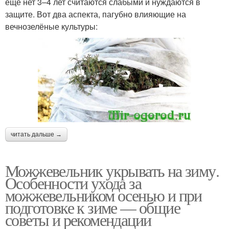
ещё нет 3–4 лет считаются слабыми и нуждаются в
защите. Вот два аспекта, пагубно влияющие на
вечнозелёные культуры:
читать дальше →
Можжевельник укрывать на зиму.
Особенности ухода за
можжевельником осенью и при
подготовке к зиме — общие
советы и рекомендации