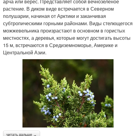
арча или верес. Представляет собой вечнозеленое
растение. В диком виде встречается в Северном
полушарии, начиная от Арктики и заканчивая
субтропическими горными районами. Виды стелющегося
можжевельника произрастают в основном в гористых
местностях, а деревья, которые могут достигать высоты
15 м, встречаются в Средиземноморье, Америке и
Центральной Азии.
читать дальше →