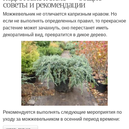
советы и рекомендации
Можжевельник не отличается капризным нравом. Но
если не выполнять определенных правил, то прекрасное
растение может зачахнуть, оно перестанет иметь
декоративный вид, превратится в дикое дерево.
Рекомендуется выполнять следующие мероприятия по
уходу за можжевельником в осенний период времени: