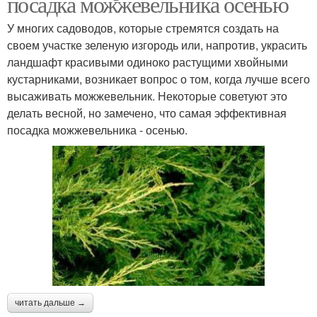
посадка можжевельника осенью
У многих садоводов, которые стремятся создать на
своем участке зеленую изгородь или, напротив, украсить
ландшафт красивыми одиноко растущими хвойными
кустарниками, возникает вопрос о том, когда лучше всего
высаживать можжевельник. Некоторые советуют это
делать весной, но замечено, что самая эффективная
посадка можжевельника - осенью.
читать дальше →