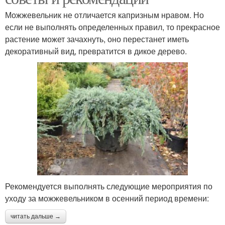
Можжевельник не отличается капризным нравом. Но
если не выполнять определенных правил, то прекрасное
растение может зачахнуть, оно перестанет иметь
декоративный вид, превратится в дикое дерево.
Рекомендуется выполнять следующие мероприятия по
уходу за можжевельником в осенний период времени:
читать дальше →