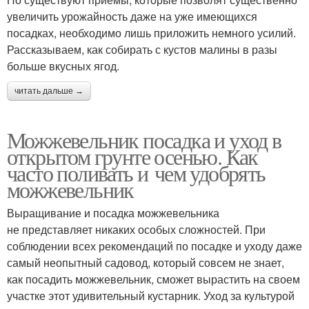
увеличить урожайность даже на уже имеющихся
посадках, необходимо лишь приложить немного усилий.
Рассказываем, как собирать с кустов малины в разы
больше вкусных ягод.
читать дальше →
Можжевельник посадка и уход в
открытом грунте осенью. Как
часто поливать и чем удобрять
можжевельник
Выращивание и посадка можжевельника
не представляет никаких особых сложностей. При
соблюдении всех рекомендаций по посадке и уходу даже
самый неопытный садовод, который совсем не знает,
как посадить можжевельник, сможет вырастить на своем
участке этот удивительный кустарник. Уход за культурой