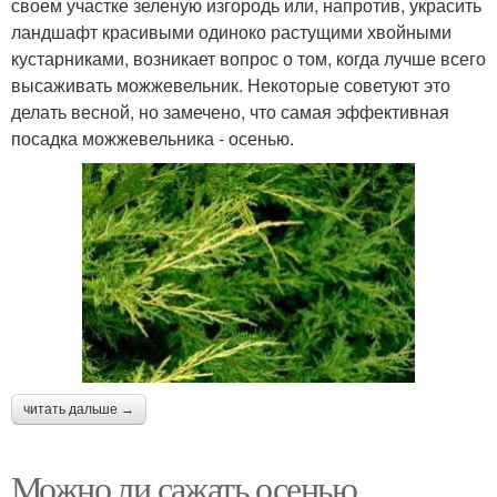
своем участке зеленую изгородь или, напротив, украсить
ландшафт красивыми одиноко растущими хвойными
кустарниками, возникает вопрос о том, когда лучше всего
высаживать можжевельник. Некоторые советуют это
делать весной, но замечено, что самая эффективная
посадка можжевельника - осенью.
читать дальше →
Можно ли сажать осенью