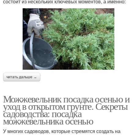
состоит из нескольких ключевых моментов, а именно:
читать дальше →
Можжевельник посадка осенью и
уход в открытом грунте. Секреты
садоводства: посадка
можжевельника осенью
У многих садоводов, которые стремятся создать на