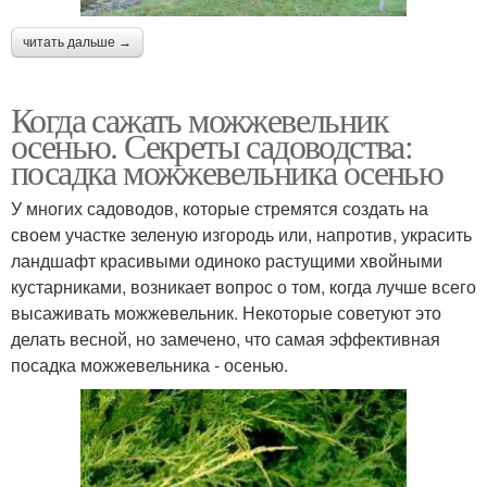
читать дальше →
Когда сажать можжевельник
осенью. Секреты садоводства:
посадка можжевельника осенью
У многих садоводов, которые стремятся создать на
своем участке зеленую изгородь или, напротив, украсить
ландшафт красивыми одиноко растущими хвойными
кустарниками, возникает вопрос о том, когда лучше всего
высаживать можжевельник. Некоторые советуют это
делать весной, но замечено, что самая эффективная
посадка можжевельника - осенью.