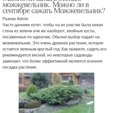
можжевельник. Можно ли в
сентябре сажать Можжевельник?
Разное Admin
Часто дачники хотят, чтобы на их участке была некая
стена из зелени или же наоборот, хвойные кусты,
посаженные по одиночке. Обычно выбор падает на
можжевельник. Это очень древнее растение, которое
остается зеленым круглый год. Как правило, садить его
рекомендуется весной, но некоторые садоводы
замечают, что более эффективной является осенняя
посадка растения.