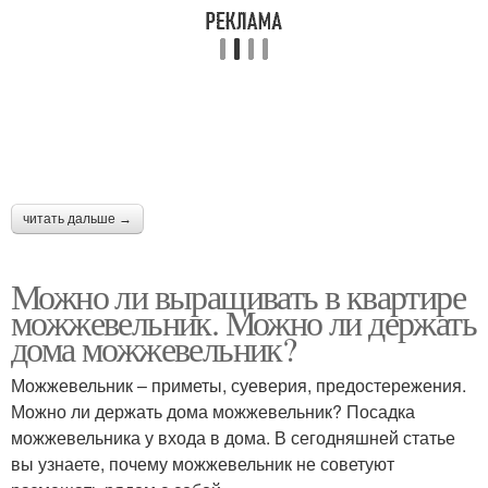
читать дальше →
Можно ли выращивать в квартире
можжевельник. Можно ли держать
дома можжевельник?
Можжевельник – приметы, суеверия, предостережения.
Можно ли держать дома можжевельник? Посадка
можжевельника у входа в дома. В сегодняшней статье
вы узнаете, почему можжевельник не советуют