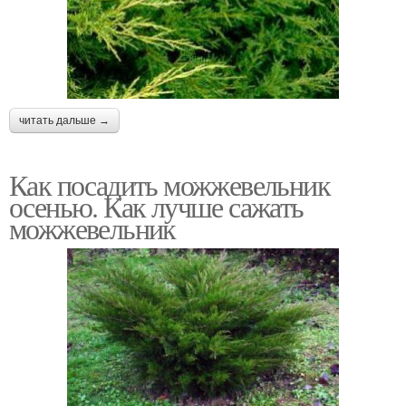
читать дальше →
Как посадить можжевельник
осенью. Как лучше сажать
можжевельник