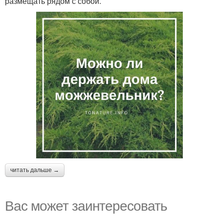
размещать рядом с собой.
читать дальше →
Вас может заинтересовать