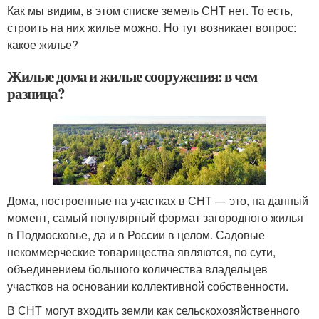
Как мы видим, в этом списке земель СНТ нет. То есть,
строить на них жилье можно. Но тут возникает вопрос:
какое жилье?
Жилые дома и жилые сооружения: в чем
разница?
Дома, построенные на участках в СНТ — это, на данный
момент, самый популярный формат загородного жилья
в Подмосковье, да и в России в целом. Садовые
некоммерческие товарищества являются, по сути,
объединением большого количества владельцев
участков на основании коллективной собственности.
В СНТ могут входить земли как сельскохозяйственного