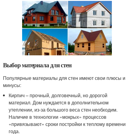
Выбор материала для стен
Популярные материалы для стен имеют свои плюсы и
минусы:
Кирпич – прочный, долговечный, но дорогой
материал. Дом нуждается в дополнительном
утеплении, из-за большого веса стен необходим.
Наличие в технологии «мокрых» процессов
«привязывают» сроки постройки к теплому времени
года.