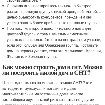
строить здесь отели.
С начала игры постарайтесь как можно быстрее
развить цветовую группу с низкой арендной платой, с
целью обанкротить конкурентов, прежде чем они
успеют занять более прибыльные цветовые группы.
При покупке второго дополнительного дома для
цветовой группы с тремя занятыми смежными
участками, располагайте его на центральном участке,
если это Голубая или Оранжевая группа. Поставьте
дом на первом участке, если это Малиновая, Красная,
Желтая или Зеленая группа.
Как можно строить дом в снт. Можно
ли построить жилой дом в СНТ?
Что сегодня только на строят на землях СНТ! Это и
коттеджи, и таунхаусы, и магазины и даже
многоквартирные малоэтажные дома. Многие
застройщики идут на такой риск сознательно, другие —