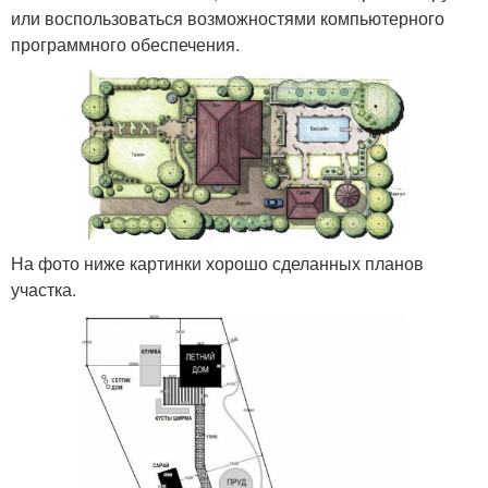
или воспользоваться возможностями компьютерного
программного обеспечения.
На фото ниже картинки хорошо сделанных планов
участка.