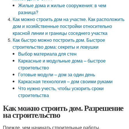
Жилые дома и жилые сооружения: в чем
разница?
Как можно строить дом на участке. Как расположить
дом и хозяйственные постройки относительно
красной линии и границы соседнего участка
Как быстро можно построить дом. Быстрое
строительство дома: секреты и ловушки
Выбор материала для стен
Каркасные и модульные дома – быстрое
строительство
Готовые модули – дом за один день
Каркасная технология – дом своими руками
Что нужно учесть, чтобы ускорить сроки
строительства
Как можно строить дом. Разрешение
на строительство
Прежде, чем начинать строительные работы,