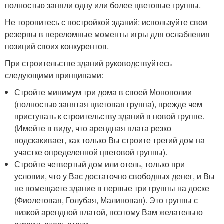
полностью заняли одну или более цветовые группы.
Не торопитесь с постройкой зданий: используйте свои
резервы в переломные моменты игры для ослабления
позиций своих конкурентов.
При строительстве зданий руководствуйтесь
следующими принципами:
Стройте минимум три дома в своей Монополии
(полностью занятая цветовая группа), прежде чем
приступать к строительству зданий в новой группе.
(Имейте в виду, что арендная плата резко
подскакивает, как только Вы строите третий дом на
участке определенной цветовой группы).
Стройте четвертый дом или отель, только при
условии, что у Вас достаточно свободных денег, и Вы
не помещаете здание в первые три группы на доске
(Фиолетовая, Голубая, Малиновая). Это группы с
низкой арендной платой, поэтому Вам желательно