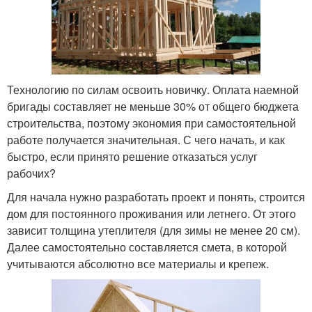
Технологию по силам освоить новичку. Оплата наемной
бригады составляет не меньше 30% от общего бюджета
строительства, поэтому экономия при самостоятельной
работе получается значительная. С чего начать, и как
быстро, если принято решение отказаться услуг
рабочих?
Для начала нужно разработать проект и понять, строится
дом для постоянного проживания или летнего. От этого
зависит толщина утеплителя (для зимы не менее 20 см).
Далее самостоятельно составляется смета, в которой
учитываются абсолютно все материалы и крепеж.