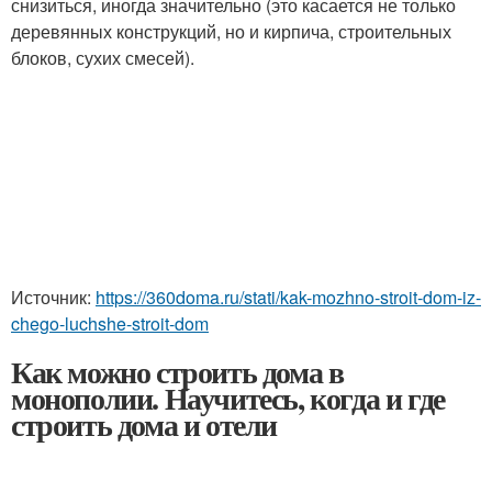
снизиться, иногда значительно (это касается не только
деревянных конструкций, но и кирпича, строительных
блоков, сухих смесей).
Источник:
https://360doma.ru/stati/kak-mozhno-stroit-dom-iz-
chego-luchshe-stroit-dom
Как можно строить дома в
монополии. Научитесь, когда и где
строить дома и отели