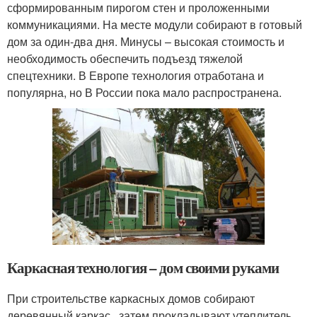
сформированным пирогом стен и проложенными
коммуникациями. На месте модули собирают в готовый
дом за один-два дня. Минусы – высокая стоимость и
необходимость обеспечить подъезд тяжелой
спецтехники. В Европе технология отработана и
популярна, но В России пока мало распространена.
Каркасная технология – дом своими руками
При строительстве каркасных домов собирают
деревянный каркас , затем прокладывают утеплитель,