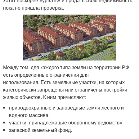
хотят поскорее «урвать» и продать свою недвижимость,
пока не пришла проверка.
Между тем, для каждого типа земли на территории РФ
есть определенные ограничения для
использования. Есть земельные участки, на которых
категорически запрещены или ограничены постройки
жилых объектов. К ним причисляют:
природоохранные и заповедные земли лесного и
водного массива;
участки, принадлежащие оборонному ведомству;
запасной земельный фонд.