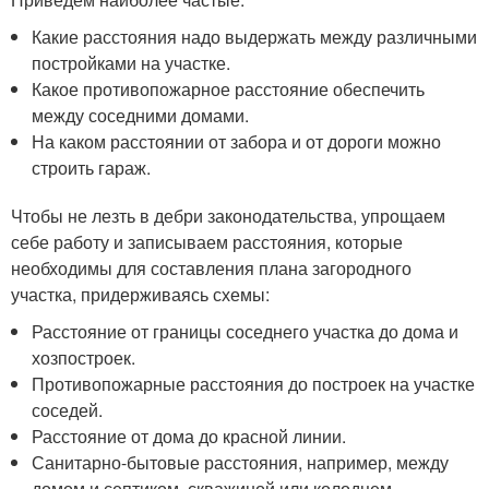
Какие расстояния надо выдержать между различными
постройками на участке.
Какое противопожарное расстояние обеспечить
между соседними домами.
На каком расстоянии от забора и от дороги можно
строить гараж.
Чтобы не лезть в дебри законодательства, упрощаем
себе работу и записываем расстояния, которые
необходимы для составления плана загородного
участка, придерживаясь схемы:
Расстояние от границы соседнего участка до дома и
хозпостроек.
Противопожарные расстояния до построек на участке
соседей.
Расстояние от дома до красной линии.
Санитарно-бытовые расстояния, например, между
домом и септиком, скважиной или колодцем.