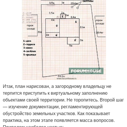
Итак, план нарисован, а загородному владельцу не
терпится приступить к виртуальному заполнению
объектами своей территории. Не торопитесь. Второй шаг
— изучение документации, регламентирующей
обустройство земельных участков. Как показывает
практика, на этом этапе появляется масса вопросов.
Приведем наиболее частые: