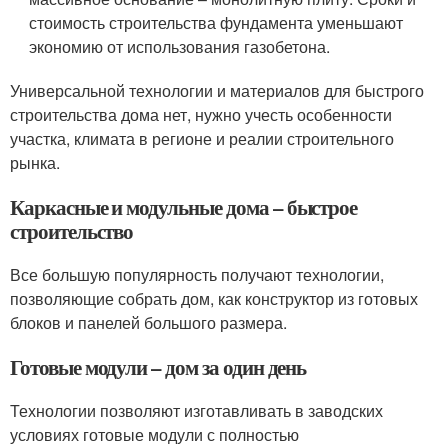
стоимость строительства фундамента уменьшают
экономию от использования газобетона.
Универсальной технологии и материалов для быстрого
строительства дома нет, нужно учесть особенности
участка, климата в регионе и реалии строительного
рынка.
Каркасные и модульные дома – быстрое
строительство
Все большую популярность получают технологии,
позволяющие собрать дом, как конструктор из готовых
блоков и панелей большого размера.
Готовые модули – дом за один день
Технологии позволяют изготавливать в заводских
условиях готовые модули с полностью