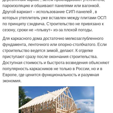
пароизоляцию и обшивают панелями или вагонкой.
Другой вариант – использование СИП-панелей , в
которых утеплитель уже вставлен между плитами ОСП
по принципу сэндвича. Строительство не привязано к
сезону, сроки не «плывут» из-за плохой погоды.
Для каркасного дома достаточно мелкозаглубленного
фундамента, ленточного или опорно-столбчатого. Если
строительство ведется зимой, делают. К отделке
приступают сразу после окончания строительства.
Доступная стоимость и быстрота возведения объясняют
популярность каркасников не только в России, но и в
Европе, где ценится функциональность и разумная
экономия.