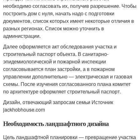
необходимо согласовать их, получив разрешение. Чтобы
построить дом с нуля, начать надо с подготовки
документов, список которых имеет некоторые отличия в
разных регионах. Список можно уточнить в
администрации.
Далее оформляется акт обследования участка и
строительный паспорт объекта. В санитарно-
эпидемиологической и пожарной инспекции
согласовывается план застройки, а в пожарном
управлении дополнительно — электрическая и газовая
схемы. После изучения согласованного плана комитет
по архитектуре оформляет строительный паспорт.
Дизайн, отвечающий запросам семьи Источник
jackhobhouse.com
Необходимость ландшафтного дизайна
Цель ландшафтной планировки — превращение участка