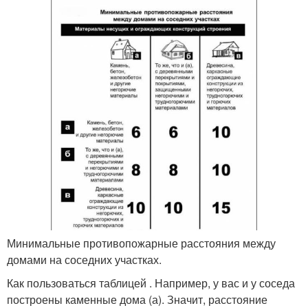
Минимальные противопожарные расстояния между
домами на соседних участках.
Как пользоваться таблицей . Например, у вас и у соседа
построены каменные дома (а). Значит, расстояние