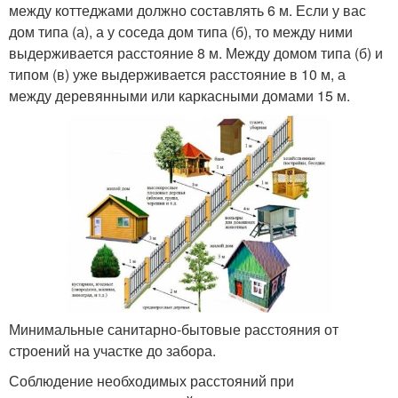
между коттеджами должно составлять 6 м. Если у вас
дом типа (а), а у соседа дом типа (б), то между ними
выдерживается расстояние 8 м. Между домом типа (б) и
типом (в) уже выдерживается расстояние в 10 м, а
между деревянными или каркасными домами 15 м.
Минимальные санитарно-бытовые расстояния от
строений на участке до забора.
Соблюдение необходимых расстояний при