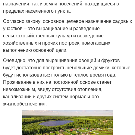
назначения, так и земли поселений, находящиеся в
пределах населенного пункта.
Согласно закону, основное целевое назначение садовых
участков – это выращивание и разведение
сельскохозяйственных культур и возведение
хозяйственных и прочих построек, помогающих
выполнению основной цели.
Очевидно, что для выращивания овощей и фруктов
будет достаточно построить небольшие домики, которые
будут использоваться только в теплое время года.
Проживание в них на постоянной основе станет
невозможным, ввиду отсутствия отопления,
канализации и других систем нормального
жизнеобеспечения.