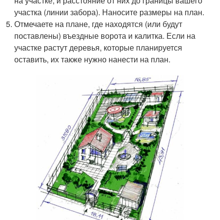
на участке, и расстояние от них до границы вашего
участка (линии забора). Наносите размеры на план.
Отмечаете на плане, где находятся (или будут
поставлены) въездные ворота и калитка. Если на
участке растут деревья, которые планируется
оставить, их также нужно нанести на план.