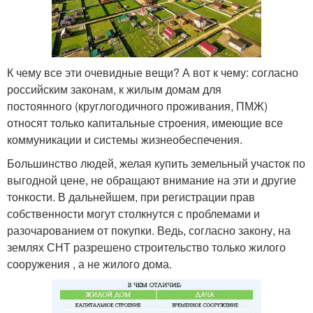
К чему все эти очевидные вещи? А вот к чему: согласно
российским законам, к жилым домам для
постоянного (круглогодичного проживания, ПМЖ)
относят только капитальные строения, имеющие все
коммуникации и системы жизнеобеспечения.
Большинство людей, желая купить земельный участок по
выгодной цене, не обращают внимание на эти и другие
тонкости. В дальнейшем, при регистрации прав
собственности могут столкнутся с проблемами и
разочарованием от покупки. Ведь, согласно закону, на
землях СНТ разрешено строительство только жилого
сооружения , а не жилого дома.