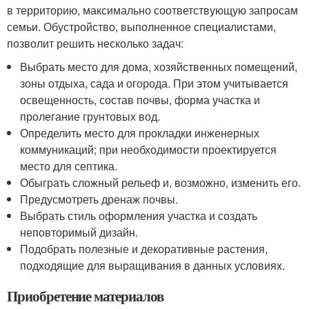
в территорию, максимально соответствующую запросам
семьи. Обустройство, выполненное специалистами,
позволит решить несколько задач:
Выбрать место для дома, хозяйственных помещений,
зоны отдыха, сада и огорода. При этом учитывается
освещенность, состав почвы, форма участка и
пролегание грунтовых вод.
Определить место для прокладки инженерных
коммуникаций; при необходимости проектируется
место для септика.
Обыграть сложный рельеф и, возможно, изменить его.
Предусмотреть дренаж почвы.
Выбрать стиль оформления участка и создать
неповторимый дизайн.
Подобрать полезные и декоративные растения,
подходящие для выращивания в данных условиях.
Приобретение материалов