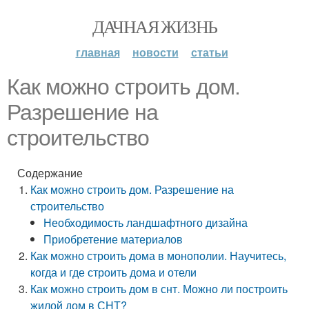
ДАЧНАЯ ЖИЗНЬ
главная
новости
статьи
Как можно строить дом.
Разрешение на
строительство
Содержание
Как можно строить дом. Разрешение на
строительство
Необходимость ландшафтного дизайна
Приобретение материалов
Как можно строить дома в монополии. Научитесь,
когда и где строить дома и отели
Как можно строить дом в снт. Можно ли построить
жилой дом в СНТ?