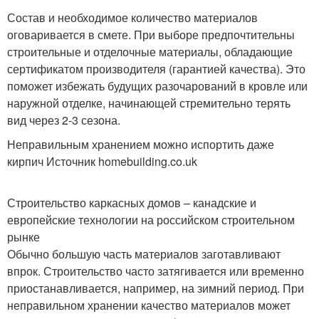
Состав и необходимое количество материалов
оговаривается в смете. При выборе предпочтительны
строительные и отделочные материалы, обладающие
сертификатом производителя (гарантией качества). Это
поможет избежать будущих разочарований в кровле или
наружной отделке, начинающей стремительно терять
вид через 2-3 сезона.
Неправильным хранением можно испортить даже
кирпич Источник homebuilding.co.uk
Строительство каркасных домов – канадские и
европейские технологии на российском строительном
рынке
Обычно большую часть материалов заготавливают
впрок. Строительство часто затягивается или временно
приостанавливается, например, на зимний период. При
неправильном хранении качество материалов может