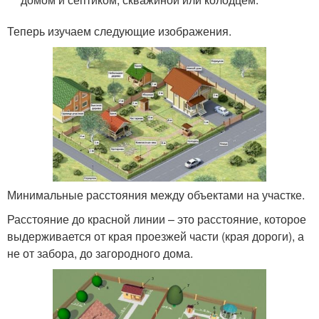
Теперь изучаем следующие изображения.
Минимальные расстояния между объектами на участке.
Расстояние до красной линии – это расстояние, которое
выдерживается от края проезжей части (края дороги), а
не от забора, до загородного дома.