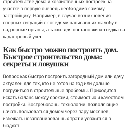
строительстве дома и хозяйственных построек на
участке в первую очередь необходимо самому
застройщику. Например, в случае возникновения
спорных ситуаций с соседями написавших жалобу в
надзорные органы, а также для постановки коттеджа на
кадастровый учет.
Как быстро можно построить дом.
Быстрое строительство дома:
секреты и ловушки
Вопрос как быстро построить загородный дом или дачу
актуален для тех, кто не готов на год или дольше
погрузиться в строительные проблемы. Приходится
искать баланс между сроками, стоимостью и качеством
постройки. Востребованы технологии, позволяющие
начать пользоваться домом через пару месяцев,
избежать незапланированных трат и уложиться в
бюджет.