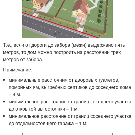
Т.е., если от дороги до забора (межи) выдержано пять
метров, то дом можно построить на расстоянии трех
метров от забора.
Примечание:
минимальные расстояния от дворовых туалетов,
помойных ям, выгребных септиков до соседнего дома
– 4 м.
минимальное расстояние от границ соседнего участка
до открытой автостоянки – 1 м;
минимальное расстояние от границ соседнего участка
до отдельностоящего гаража – 1 м.