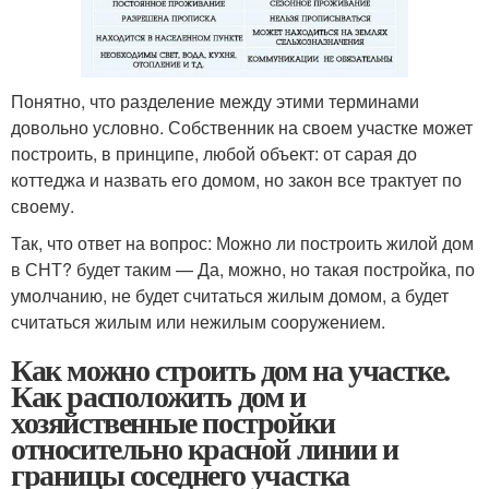
Понятно, что разделение между этими терминами
довольно условно. Собственник на своем участке может
построить, в принципе, любой объект: от сарая до
коттеджа и назвать его домом, но закон все трактует по
своему.
Так, что ответ на вопрос: Можно ли построить жилой дом
в СНТ? будет таким — Да, можно, но такая постройка, по
умолчанию, не будет считаться жилым домом, а будет
считаться жилым или нежилым сооружением.
Как можно строить дом на участке.
Как расположить дом и
хозяйственные постройки
относительно красной линии и
границы соседнего участка