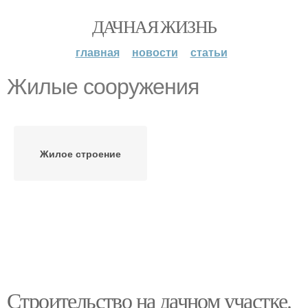
ДАЧНАЯ ЖИЗНЬ
главная
новости
статьи
Жилые сооружения
Жилое строение
Строительство на дачном участке.