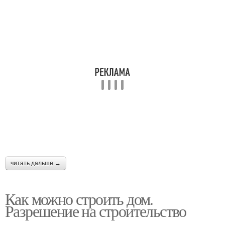
читать дальше →
Как можно строить дом.
Разрешение на строительство