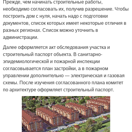
Прежде, чем начинать строительные работы,
необходимо согласовать их, получив разрешение. Чтобы
построить дом с нуля, начать надо с подготовки
документов, список которых имеет некоторые отличия в
разных регионах. Список можно уточнить в
администрации.
Далее оформляется акт обследования участка и
строительный паспорт объекта. В санитарно-
эпидемиологической и пожарной инспекции
согласовывается план застройки, а в пожарном
управлении дополнительно — электрическая и газовая
схемы. После изучения согласованного плана комитет
по архитектуре оформляет строительный паспорт.