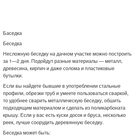
Баседка
Беседка
Несложную беседку на дачном участке можно построить
за 1—2 дня. Подойдут разные материалы — металл,
древесина, кирпич и даже солома и пластиковые
бутылки.
Если вы найдете бывшие в употреблении стальные
профили, обрезки труб и умеете пользоваться сваркой,
то удобнее сварить металлическую беседку, обшить
подходящим материалом и сделать из поликарбоната
крышу. Если у вас есть куски досок и бруса, несколько
реек, лучше соорудить деревянную беседку.
Беседка может быть: