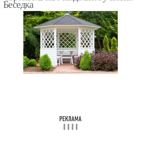
Беседка