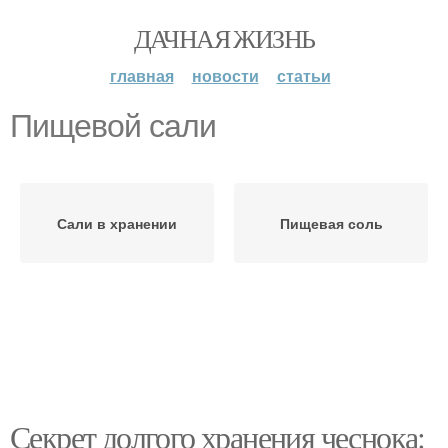
ДАЧНАЯ ЖИЗНЬ
главная
новости
статьи
Пищевой сали
Сали в хранении
Пищевая соль
Секрет долгого хранения чеснока: