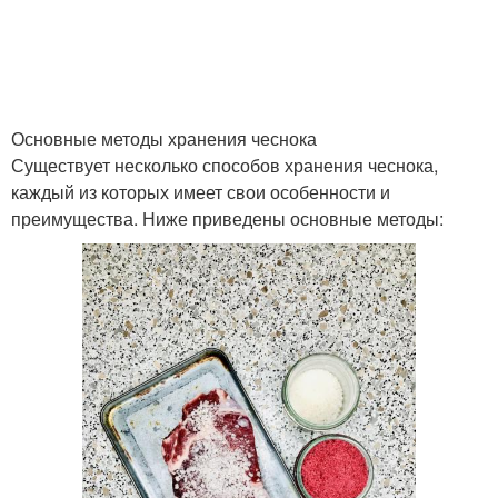
Основные методы хранения чеснока
Существует несколько способов хранения чеснока,
каждый из которых имеет свои особенности и
преимущества. Ниже приведены основные методы: