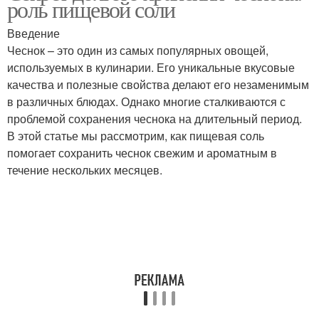
роль пищевой соли
Введение
Чеснок – это один из самых популярных овощей,
используемых в кулинарии. Его уникальные вкусовые
качества и полезные свойства делают его незаменимым
в различных блюдах. Однако многие сталкиваются с
проблемой сохранения чеснока на длительный период.
В этой статье мы рассмотрим, как пищевая соль
помогает сохранить чеснок свежим и ароматным в
течение нескольких месяцев.