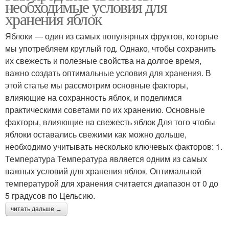
необходимые условия для
хранения яблок
Яблоки — один из самых популярных фруктов, которые
мы употребляем круглый год. Однако, чтобы сохранить
их свежесть и полезные свойства на долгое время,
важно создать оптимальные условия для хранения. В
этой статье мы рассмотрим основные факторы,
влияющие на сохранность яблок, и поделимся
практическими советами по их хранению. Основные
факторы, влияющие на свежесть яблок Для того чтобы
яблоки оставались свежими как можно дольше,
необходимо учитывать несколько ключевых факторов: 1.
Температура Температура является одним из самых
важных условий для хранения яблок. Оптимальной
температурой для хранения считается диапазон от 0 до
5 градусов по Цельсию.
читать дальше →