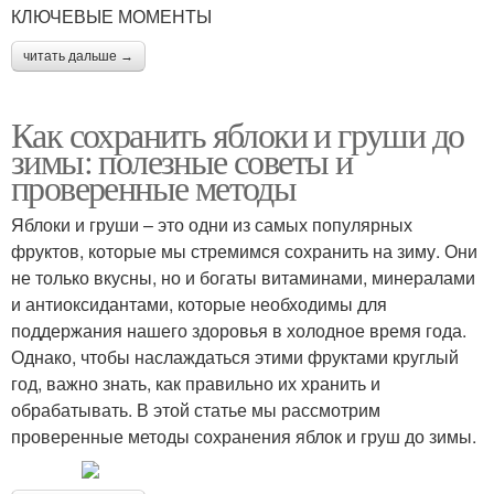
КЛЮЧЕВЫЕ МОМЕНТЫ
читать дальше →
Как сохранить яблоки и груши до
зимы: полезные советы и
проверенные методы
Яблоки и груши – это одни из самых популярных
фруктов, которые мы стремимся сохранить на зиму. Они
не только вкусны, но и богаты витаминами, минералами
и антиоксидантами, которые необходимы для
поддержания нашего здоровья в холодное время года.
Однако, чтобы наслаждаться этими фруктами круглый
год, важно знать, как правильно их хранить и
обрабатывать. В этой статье мы рассмотрим
проверенные методы сохранения яблок и груш до зимы.