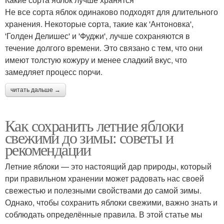
Не все сорта яблок одинаково подходят для длительного
хранения. Некоторые сорта, такие как 'Антоновка',
'Голден Делишес' и 'Фуджи', лучше сохраняются в
течение долгого времени. Это связано с тем, что они
имеют толстую кожуру и менее сладкий вкус, что
замедляет процесс порчи.
читать дальше →
Как сохранить летние яблоки
свежими до зимы: советы и
рекомендации
Летние яблоки — это настоящий дар природы, который
при правильном хранении может радовать нас своей
свежестью и полезными свойствами до самой зимы.
Однако, чтобы сохранить яблоки свежими, важно знать и
соблюдать определённые правила. В этой статье мы