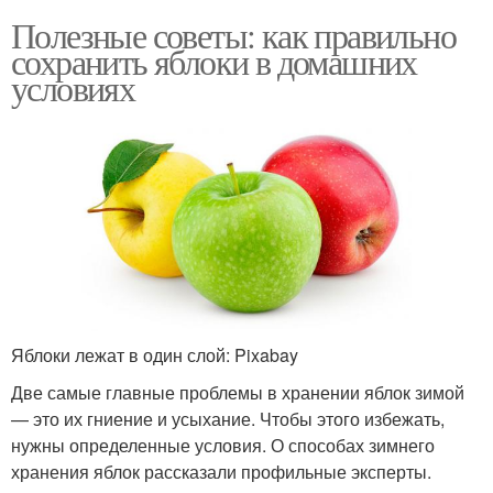
Полезные советы: как правильно
сохранить яблоки в домашних
условиях
Яблоки лежат в один слой: Pixabay
Две самые главные проблемы в хранении яблок зимой
— это их гниение и усыхание. Чтобы этого избежать,
нужны определенные условия. О способах зимнего
хранения яблок рассказали профильные эксперты.