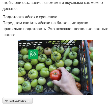
чтобы они оставались свежими и вкусными как можно
дольше.
Подготовка яблок к хранению
Перед тем как tить яблоки на балкон, их нужно
правильно подготовить. Это включает несколько важных
шагов:
читать дальше →