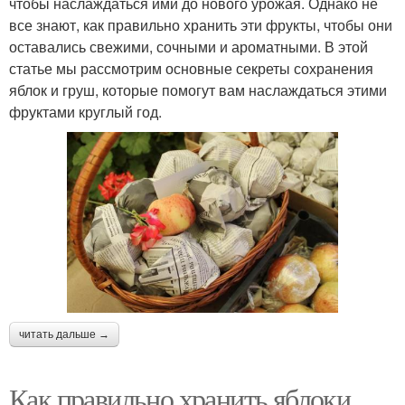
чтобы наслаждаться ими до нового урожая. Однако не
все знают, как правильно хранить эти фрукты, чтобы они
оставались свежими, сочными и ароматными. В этой
статье мы рассмотрим основные секреты сохранения
яблок и груш, которые помогут вам наслаждаться этими
фруктами круглый год.
читать дальше →
Как правильно хранить яблоки