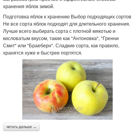
хранения яблок зимой.
Подготовка яблок к хранению Выбор подходящих сортов
Не все сорта яблок подходят для длительного хранения.
Лучше всего выбирать сорта с плотной мякотью и
кисловатым вкусом, такие как "Антоновка", "Гренни
Смит" или "Браеберн". Сладкие сорта, как правило,
хранятся хуже и быстрее портятся.
читать дальше →