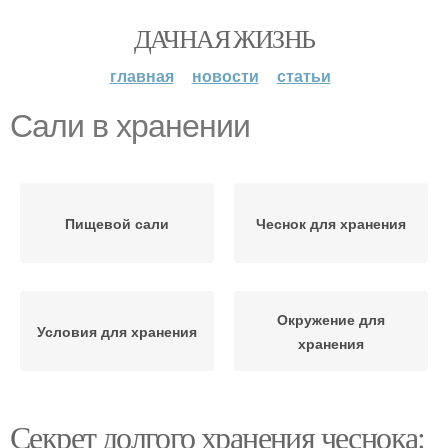
ДАЧНАЯ ЖИЗНЬ
главная
новости
статьи
Сали в хранении
Пищевой сали
Чеснок для хранения
Окружение для
Условия для хранения
хранения
Секрет долгого хранения чеснока: