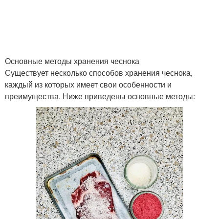
Основные методы хранения чеснока
Существует несколько способов хранения чеснока,
каждый из которых имеет свои особенности и
преимущества. Ниже приведены основные методы: