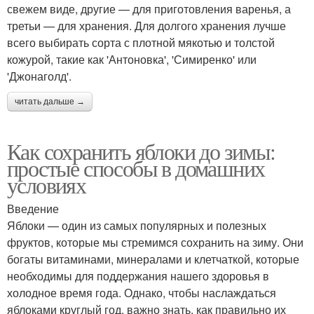
свежем виде, другие — для приготовления варенья, а
третьи — для хранения. Для долгого хранения лучше
всего выбирать сорта с плотной мякотью и толстой
кожурой, такие как 'Антоновка', 'Симиренко' или
'Джонаголд'.
читать дальше →
Как сохранить яблоки до зимы:
простые способы в домашних
условиях
Введение
Яблоки — один из самых популярных и полезных
фруктов, которые мы стремимся сохранить на зиму. Они
богаты витаминами, минералами и клетчаткой, которые
необходимы для поддержания нашего здоровья в
холодное время года. Однако, чтобы наслаждаться
яблоками круглый год, важно знать, как правильно их