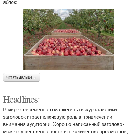
яблок:
читать дальше →
Headlines:
В мире современного маркетинга и журналистики
заголовок играет ключевую роль в привлечении
внимания аудитории. Хорошо написанный заголовок
может существенно повысить количество просмотров,