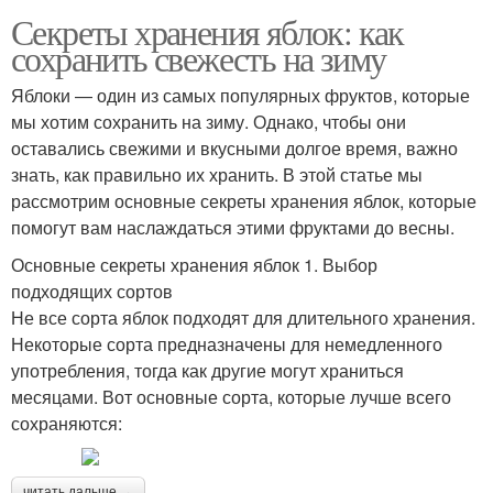
Секреты хранения яблок: как
сохранить свежесть на зиму
Яблоки — один из самых популярных фруктов, которые
мы хотим сохранить на зиму. Однако, чтобы они
оставались свежими и вкусными долгое время, важно
знать, как правильно их хранить. В этой статье мы
рассмотрим основные секреты хранения яблок, которые
помогут вам наслаждаться этими фруктами до весны.
Основные секреты хранения яблок 1. Выбор
подходящих сортов
Не все сорта яблок подходят для длительного хранения.
Некоторые сорта предназначены для немедленного
употребления, тогда как другие могут храниться
месяцами. Вот основные сорта, которые лучше всего
сохраняются:
читать дальше →