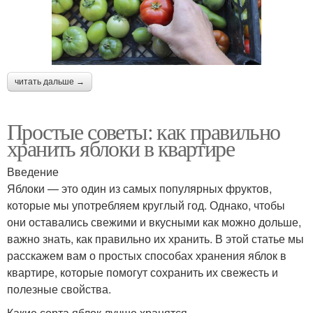
читать дальше →
Простые советы: как правильно
хранить яблоки в квартире
Введение
Яблоки — это один из самых популярных фруктов,
которые мы употребляем круглый год. Однако, чтобы
они оставались свежими и вкусными как можно дольше,
важно знать, как правильно их хранить. В этой статье мы
расскажем вам о простых способах хранения яблок в
квартире, которые помогут сохранить их свежесть и
полезные свойства.
Какие сорта яблок лучше хранятся