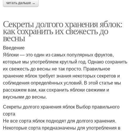
читать дальше →
Секреты долгого хранения яблок:
как сохранить их свежесть до
весны
Введение
Яблоки — это один из самых популярных фруктов,
которые мы употребляем круглый год. Однако сохранить
их свежесть до весны не так просто. Правильное
хранение яблок требует знания некоторых секретов и
соблюдения определённых условий. В этой статье мы
расскажем вам, как сохранить яблоки свежими и
вкусными до весны.
Секреты долгого хранения яблок Выбор правильного
сорта
Не все сорта яблок подходят для долгого хранения.
Некоторые сорта предназначены для употребления в