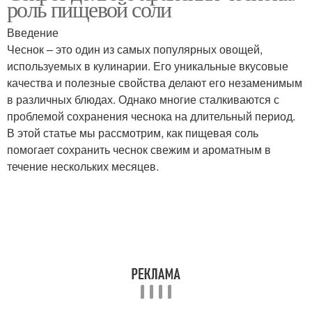
роль пищевой соли
Введение
Чеснок – это один из самых популярных овощей,
используемых в кулинарии. Его уникальные вкусовые
качества и полезные свойства делают его незаменимым
в различных блюдах. Однако многие сталкиваются с
проблемой сохранения чеснока на длительный период.
В этой статье мы рассмотрим, как пищевая соль
помогает сохранить чеснок свежим и ароматным в
течение нескольких месяцев.