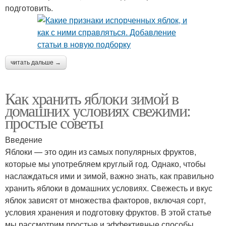
подготовить.
читать дальше →
Как хранить яблоки зимой в
домашних условиях свежими:
простые советы
Введение
Яблоки — это один из самых популярных фруктов,
которые мы употребляем круглый год. Однако, чтобы
наслаждаться ими и зимой, важно знать, как правильно
хранить яблоки в домашних условиях. Свежесть и вкус
яблок зависят от множества факторов, включая сорт,
условия хранения и подготовку фруктов. В этой статье
мы рассмотрим простые и эффективные способы