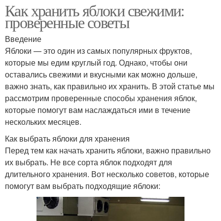
Как хранить яблоки свежими:
проверенные советы
Введение
Яблоки — это один из самых популярных фруктов,
которые мы едим круглый год. Однако, чтобы они
оставались свежими и вкусными как можно дольше,
важно знать, как правильно их хранить. В этой статье мы
рассмотрим проверенные способы хранения яблок,
которые помогут вам наслаждаться ими в течение
нескольких месяцев.
Как выбрать яблоки для хранения
Перед тем как начать хранить яблоки, важно правильно
их выбрать. Не все сорта яблок подходят для
длительного хранения. Вот несколько советов, которые
помогут вам выбрать подходящие яблоки: