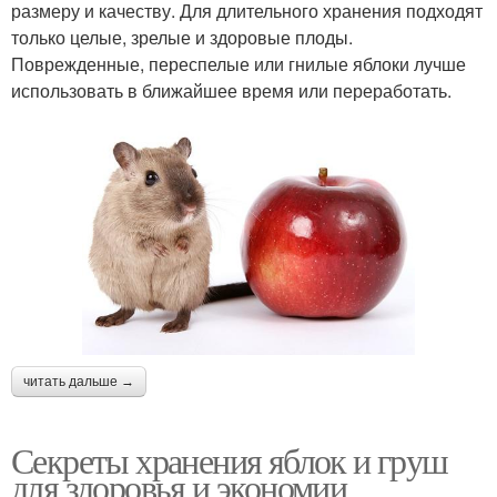
размеру и качеству. Для длительного хранения подходят
только целые, зрелые и здоровые плоды.
Поврежденные, переспелые или гнилые яблоки лучше
использовать в ближайшее время или переработать.
читать дальше →
Секреты хранения яблок и груш
для здоровья и экономии