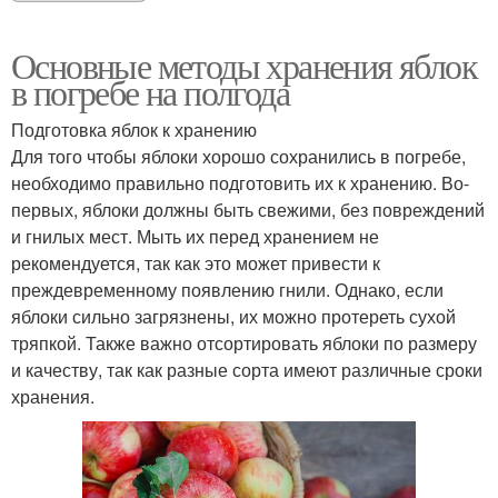
Основные методы хранения яблок
в погребе на полгода
Подготовка яблок к хранению
Для того чтобы яблоки хорошо сохранились в погребе,
необходимо правильно подготовить их к хранению. Во-
первых, яблоки должны быть свежими, без повреждений
и гнилых мест. Мыть их перед хранением не
рекомендуется, так как это может привести к
преждевременному появлению гнили. Однако, если
яблоки сильно загрязнены, их можно протереть сухой
тряпкой. Также важно отсортировать яблоки по размеру
и качеству, так как разные сорта имеют различные сроки
хранения.