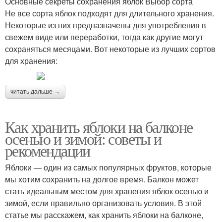
Основные секреты сохранения яблок Выбор сорта
Не все сорта яблок подходят для длительного хранения.
Некоторые из них предназначены для употребления в
свежем виде или переработки, тогда как другие могут
сохраняться месяцами. Вот некоторые из лучших сортов
для хранения:
читать дальше →
Как хранить яблоки на балконе
осенью и зимой: советы и
рекомендации
Яблоки — один из самых популярных фруктов, которые
мы хотим сохранить на долгое время. Балкон может
стать идеальным местом для хранения яблок осенью и
зимой, если правильно организовать условия. В этой
статье мы расскажем, как хранить яблоки на балконе,