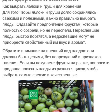
Как выбрать яблоки и груши для хранения
Для того чтобы яблоки и груши долго сохранялись
свежими и полезными, важно правильно выбрать
плоды. Отдавайте предпочтение фруктам, которые
полностью созрели, но не переспели. Переспевшие
плоды быстро портятся, а недоспевшие могут не
приобрести свойственный им вкус и аромат.
Обратите внимание на внешний вид плодов: они
должны быть целыми, без повреждений и признаков
гниения. Если вы покупаете фрукты на рынке, попросите
продавца показать плоды из разных ящиков, чтобы
выбрать самые свежие и качественные.