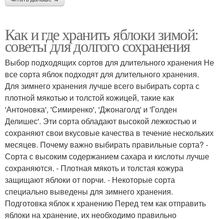
Как и где хранить яблоки зимой:
советы для долгого сохранения
Выбор подходящих сортов для длительного хранения Не
все сорта яблок подходят для длительного хранения.
Для зимнего хранения лучше всего выбирать сорта с
плотной мякотью и толстой кожицей, такие как
'Антоновка', 'Симиренко', 'Джонаголд' и 'Голден
Делишес'. Эти сорта обладают высокой лежкостью и
сохраняют свои вкусовые качества в течение нескольких
месяцев. Почему важно выбирать правильные сорта? -
Сорта с высоким содержанием сахара и кислоты лучше
сохраняются. - Плотная мякоть и толстая кожура
защищают яблоки от порчи. - Некоторые сорта
специально выведены для зимнего хранения.
Подготовка яблок к хранению Перед тем как отправить
яблоки на хранение, их необходимо правильно