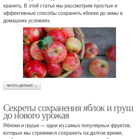
хранить. В этой статье мы рассмотрим простые и
эффективные способы сохранить яблоки до зимы в
домашних условиях.
читать дальше →
Секреты сохранения яблок и груш
до нового урожая
Яблоки и груши — одни из самых популярных фруктов,
которые мы стремимся сохранить на долгое время,