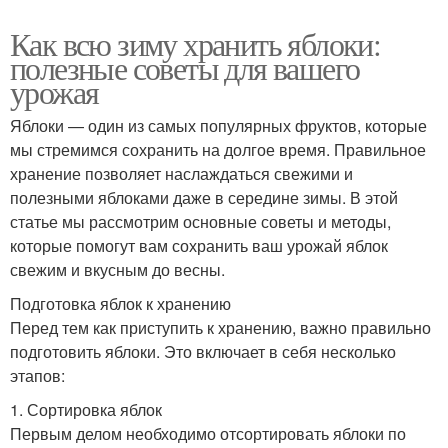
Как всю зиму хранить яблоки:
полезные советы для вашего
урожая
Яблоки — один из самых популярных фруктов, которые
мы стремимся сохранить на долгое время. Правильное
хранение позволяет наслаждаться свежими и
полезными яблоками даже в середине зимы. В этой
статье мы рассмотрим основные советы и методы,
которые помогут вам сохранить ваш урожай яблок
свежим и вкусным до весны.
Подготовка яблок к хранению
Перед тем как приступить к хранению, важно правильно
подготовить яблоки. Это включает в себя несколько
этапов:
1. Сортировка яблок
Первым делом необходимо отсортировать яблоки по