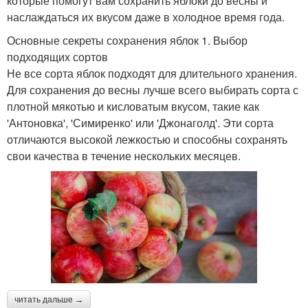
которые помогут вам сохранить яблоки до весны и
наслаждаться их вкусом даже в холодное время года.
Основные секреты сохранения яблок 1. Выбор
подходящих сортов
Не все сорта яблок подходят для длительного хранения.
Для сохранения до весны лучше всего выбирать сорта с
плотной мякотью и кисловатым вкусом, такие как
'Антоновка', 'Симиренко' или 'Джонаголд'. Эти сорта
отличаются высокой лежкостью и способны сохранять
свои качества в течение нескольких месяцев.
читать дальше →