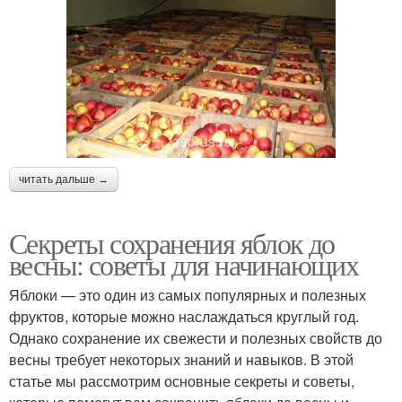
читать дальше →
Секреты сохранения яблок до
весны: советы для начинающих
Яблоки — это один из самых популярных и полезных
фруктов, которые можно наслаждаться круглый год.
Однако сохранение их свежести и полезных свойств до
весны требует некоторых знаний и навыков. В этой
статье мы рассмотрим основные секреты и советы,