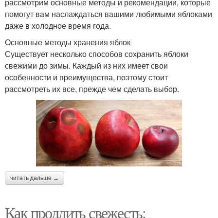
рассмотрим основные методы и рекомендации, которые
помогут вам наслаждаться вашими любимыми яблоками
даже в холодное время года.
Основные методы хранения яблок
Существует несколько способов сохранить яблоки
свежими до зимы. Каждый из них имеет свои
особенности и преимущества, поэтому стоит
рассмотреть их все, прежде чем сделать выбор.
читать дальше →
Как продлить свежесть: