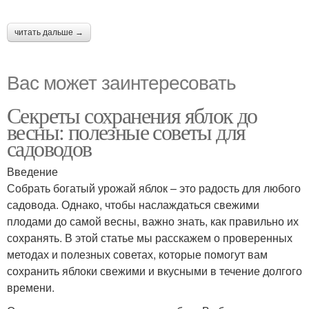
читать дальше →
Вас может заинтересовать
Секреты сохранения яблок до
весны: полезные советы для
садоводов
Введение
Собрать богатый урожай яблок – это радость для любого
садовода. Однако, чтобы наслаждаться свежими
плодами до самой весны, важно знать, как правильно их
сохранять. В этой статье мы расскажем о проверенных
методах и полезных советах, которые помогут вам
сохранить яблоки свежими и вкусными в течение долгого
времени.