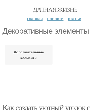
ДАЧНАЯ ЖИЗНЬ
главная
новости
статьи
Декоративные элементы
Дополнительные
элементы
Как создать уютный уголок с