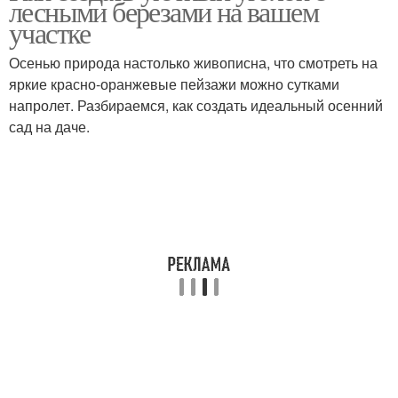
лесными березами на вашем
участке
Осенью природа настолько живописна, что смотреть на
яркие красно-оранжевые пейзажи можно сутками
напролет. Разбираемся, как создать идеальный осенний
сад на даче.