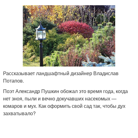
Рассказывает ландшафтный дизайнер Владислав
Потапов.
Поэт Александр Пушкин обожал это время года, когда
нет зноя, пыли и вечно докучавших насекомых —
комаров и мух. Как оформить свой сад так, чтобы дух
захватывало?