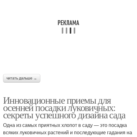
читать дальше →
Инновационные приемы для
осенней посадки луковичных:
секреты успешного дизайна сада
Одна из самых приятных хлопот в саду — это посадка
всяких луковичных растений и последующие гадания на