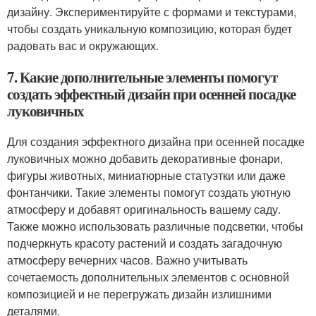
дизайну. Экспериментируйте с формами и текстурами,
чтобы создать уникальную композицию, которая будет
радовать вас и окружающих.
7. Какие дополнительные элементы помогут
создать эффектный дизайн при осенней посадке
луковичных
Для создания эффектного дизайна при осенней посадке
луковичных можно добавить декоративные фонари,
фигуры животных, миниатюрные статуэтки или даже
фонтанчики. Такие элементы помогут создать уютную
атмосферу и добавят оригинальность вашему саду.
Также можно использовать различные подсветки, чтобы
подчеркнуть красоту растений и создать загадочную
атмосферу вечерних часов. Важно учитывать
сочетаемость дополнительных элементов с основной
композицией и не перегружать дизайн излишними
деталями.