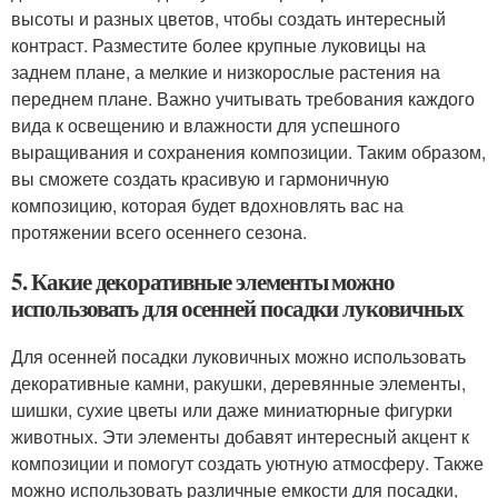
высоты и разных цветов, чтобы создать интересный
контраст. Разместите более крупные луковицы на
заднем плане, а мелкие и низкорослые растения на
переднем плане. Важно учитывать требования каждого
вида к освещению и влажности для успешного
выращивания и сохранения композиции. Таким образом,
вы сможете создать красивую и гармоничную
композицию, которая будет вдохновлять вас на
протяжении всего осеннего сезона.
5. Какие декоративные элементы можно
использовать для осенней посадки луковичных
Для осенней посадки луковичных можно использовать
декоративные камни, ракушки, деревянные элементы,
шишки, сухие цветы или даже миниатюрные фигурки
животных. Эти элементы добавят интересный акцент к
композиции и помогут создать уютную атмосферу. Также
можно использовать различные емкости для посадки,