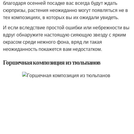
благодаря осенней посадке вас всегда будут ждать
сюрпризы, растения неожиданно могут появляться не в
тех композициях, в которых вы их ожидали увидеть.
И если вследствие простой ошибки или небрежности вы
вдруг обнаружите настоящую сияющую звезду с ярким
окрасом среди нежного фона, вряд ли такая
неожиданность покажется вам недостатком.
Горшечная композиция из тюльпанов