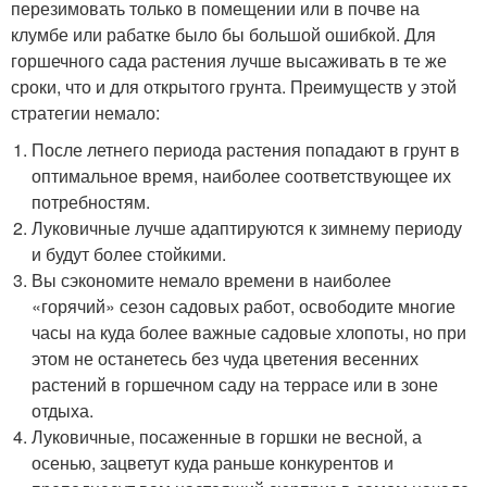
перезимовать только в помещении или в почве на
клумбе или рабатке было бы большой ошибкой. Для
горшечного сада растения лучше высаживать в те же
сроки, что и для открытого грунта. Преимуществ у этой
стратегии немало:
После летнего периода растения попадают в грунт в
оптимальное время, наиболее соответствующее их
потребностям.
Луковичные лучше адаптируются к зимнему периоду
и будут более стойкими.
Вы сэкономите немало времени в наиболее
«горячий» сезон садовых работ, освободите многие
часы на куда более важные садовые хлопоты, но при
этом не останетесь без чуда цветения весенних
растений в горшечном саду на террасе или в зоне
отдыха.
Луковичные, посаженные в горшки не весной, а
осенью, зацветут куда раньше конкурентов и