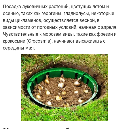
Посадка луковичных растений, цветущих летом и
осенью, таких как георгины, гладиолусы, некоторые
виды цикламенов, осуществляется весной, в
зависимости от погодных условий, начиная с апреля.
Чувствительные к морозам виды, такие как фрезии и
крокосмии (Crocosmia), начинают высаживать с
середины мая.