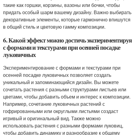
такие как горшки, корзины, вазоны или бочки, чтобы
придать особый шарм вашему дизайну. Важно выбирать
декоративные элементы, которые гармонично впишутся
в общий стиль и цветовую гамму композиции.
6. Какой эффект можно достичь экспериментируя
с формами и текстурами при осенней посадке
луковичных
Экспериментирование с формами и текстурами при
осенней посадке луковичных позволяет создать
уникальный и запоминающийся дизайн. Вы можете
сочетать растения с разными структурами листьев или
цветами, чтобы добавить объем и интерес к композиции.
Например, сочетание луковичных растений с
гофрированными или округлыми листьями создаст
игривый и оригинальный вид. Также можно
использовать растения с разными формами луковиц,
чтобы добавить динамику и разнообразие к общему