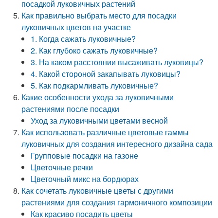
посадкой луковичных растений
Как правильно выбрать место для посадки
луковичных цветов на участке
1. Когда сажать луковичные?
2. Как глубоко сажать луковичные?
3. На каком расстоянии высаживать луковицы?
4. Какой стороной закапывать луковицы?
5. Как подкармливать луковичные?
Какие особенности ухода за луковичными
растениями после посадки
Уход за луковичными цветами весной
Как использовать различные цветовые гаммы
луковичных для создания интересного дизайна сада
Групповые посадки на газоне
Цветочные речки
Цветочный микс на бордюрах
Как сочетать луковичные цветы с другими
растениями для создания гармоничного композиции
Как красиво посадить цветы