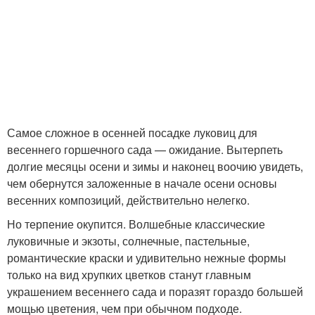
Самое сложное в осенней посадке луковиц для
весеннего горшечного сада — ожидание. Вытерпеть
долгие месяцы осени и зимы и наконец воочию увидеть,
чем обернутся заложенные в начале осени основы
весенних композиций, действительно нелегко.
Но терпение окупится. Волшебные классические
луковичные и экзоты, солнечные, пастельные,
романтические краски и удивительно нежные формы
только на вид хрупких цветков станут главным
украшением весеннего сада и поразят гораздо большей
мощью цветения, чем при обычном подходе.