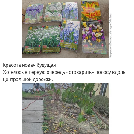
Красота новая будущая
Хотелось в первую очередь «отоварить» полосу вдоль
центральной дорожки.