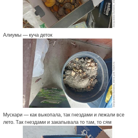
Алиумы — куча деток
Мускари — как выкопала, так гнездами и лежали все
лето. Так гнездами и закапывала то там, то сям