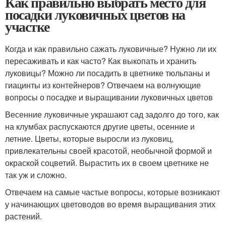
Как правильно выбрать место для
посадки луковичных цветов на
участке
Когда и как правильно сажать луковичные? Нужно ли их
пересаживать и как часто? Как выкопать и хранить
луковицы? Можно ли посадить в цветнике тюльпаны и
гиацинты из контейнеров? Отвечаем на волнующие
вопросы о посадке и выращивании луковичных цветов
Весенние луковичные украшают сад задолго до того, как
на клумбах распускаются другие цветы, осенние и
летние. Цветы, которые выросли из луковиц,
привлекательны своей красотой, необычной формой и
окраской соцветий. Вырастить их в своем цветнике не
так уж и сложно.
Отвечаем на самые частые вопросы, которые возникают
у начинающих цветоводов во время выращивания этих
растений.