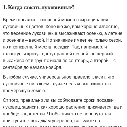
1. Когда сажать луковичные?
Время посадки – ключевой момент выращивания
луковичных цветов. Конечно же, вам хорошо известно,
что весенние луковичные высаживают осенью, а летние
и осенние – весной. Но значение имеет не только сезон,
но и конкретный месяц посадки. Так, например, и
галантус, и крокус цветут ранней весной, но первый
высаживают в грунт с июля по сентябрь, а второй – с
сентября до начала ноября.
В любом случае, универсальное правило гласит, что
луковичные ни в коем случае нельзя высаживать в
промерзшую землю.
От того, правильно ли вы соблюдаете сроки посадки
луковиц, зависит, как хорошо растение приживется, да и
вообще зацветет ли. Чтобы ничего не перепутать и
приступить к посадкам уверенно, возьмите на