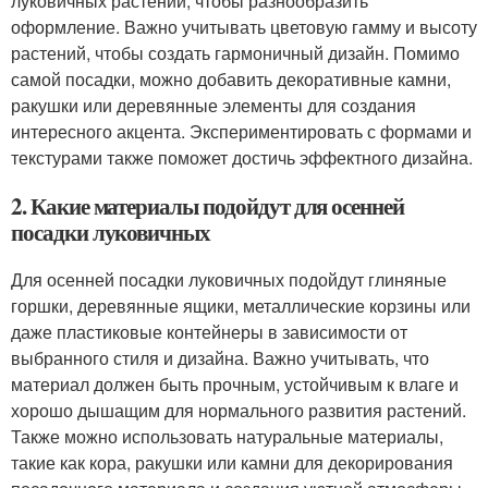
луковичных растений, чтобы разнообразить
оформление. Важно учитывать цветовую гамму и высоту
растений, чтобы создать гармоничный дизайн. Помимо
самой посадки, можно добавить декоративные камни,
ракушки или деревянные элементы для создания
интересного акцента. Экспериментировать с формами и
текстурами также поможет достичь эффектного дизайна.
2. Какие материалы подойдут для осенней
посадки луковичных
Для осенней посадки луковичных подойдут глиняные
горшки, деревянные ящики, металлические корзины или
даже пластиковые контейнеры в зависимости от
выбранного стиля и дизайна. Важно учитывать, что
материал должен быть прочным, устойчивым к влаге и
хорошо дышащим для нормального развития растений.
Также можно использовать натуральные материалы,
такие как кора, ракушки или камни для декорирования