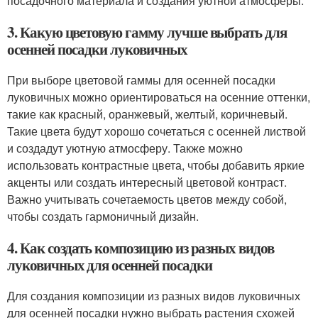
посадочного материала и создания уютной атмосферы.
3. Какую цветовую гамму лучше выбрать для
осенней посадки луковичных
При выборе цветовой гаммы для осенней посадки
луковичных можно ориентироваться на осенние оттенки,
такие как красный, оранжевый, желтый, коричневый.
Такие цвета будут хорошо сочетаться с осенней листвой
и создадут уютную атмосферу. Также можно
использовать контрастные цвета, чтобы добавить яркие
акценты или создать интересный цветовой контраст.
Важно учитывать сочетаемость цветов между собой,
чтобы создать гармоничный дизайн.
4. Как создать композицию из разных видов
луковичных для осенней посадки
Для создания композиции из разных видов луковичных
для осенней посадки нужно выбрать растения схожей