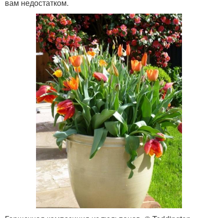
вам недостатком.