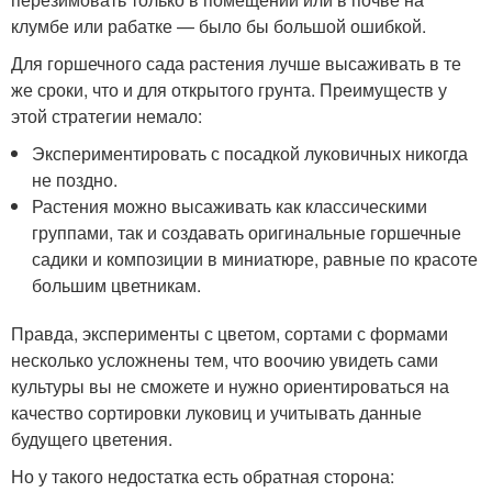
клумбе или рабатке — было бы большой ошибкой.
Для горшечного сада растения лучше высаживать в те
же сроки, что и для открытого грунта. Преимуществ у
этой стратегии немало:
Экспериментировать с посадкой луковичных никогда
не поздно.
Растения можно высаживать как классическими
группами, так и создавать оригинальные горшечные
садики и композиции в миниатюре, равные по красоте
большим цветникам.
Правда, эксперименты с цветом, сортами с формами
несколько усложнены тем, что воочию увидеть сами
культуры вы не сможете и нужно ориентироваться на
качество сортировки луковиц и учитывать данные
будущего цветения.
Но у такого недостатка есть обратная сторона: