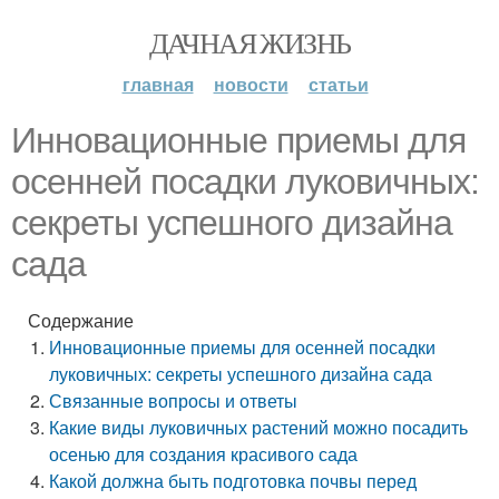
ДАЧНАЯ ЖИЗНЬ
главная
новости
статьи
Инновационные приемы для
осенней посадки луковичных:
секреты успешного дизайна
сада
Содержание
Инновационные приемы для осенней посадки
луковичных: секреты успешного дизайна сада
Связанные вопросы и ответы
Какие виды луковичных растений можно посадить
осенью для создания красивого сада
Какой должна быть подготовка почвы перед