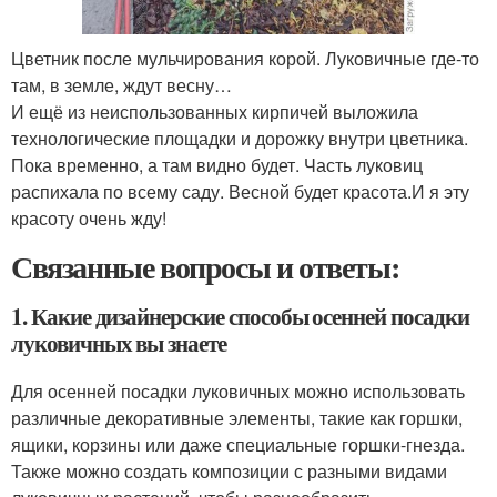
Цветник после мульчирования корой. Луковичные где-то
там, в земле, ждут весну…
И ещё из неиспользованных кирпичей выложила
технологические площадки и дорожку внутри цветника.
Пока временно, а там видно будет. Часть луковиц
распихала по всему саду. Весной будет красота.И я эту
красоту очень жду!
Связанные вопросы и ответы:
1. Какие дизайнерские способы осенней посадки
луковичных вы знаете
Для осенней посадки луковичных можно использовать
различные декоративные элементы, такие как горшки,
ящики, корзины или даже специальные горшки-гнезда.
Также можно создать композиции с разными видами