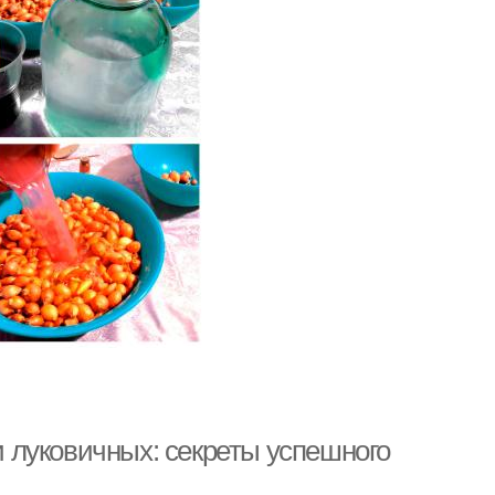
 луковичных: секреты успешного