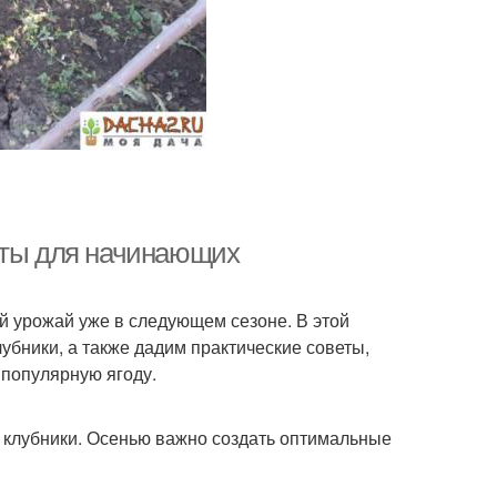
еты для начинающих
й урожай уже в следующем сезоне. В этой
убники, а также дадим практические советы,
популярную ягоду.
й клубники. Осенью важно создать оптимальные