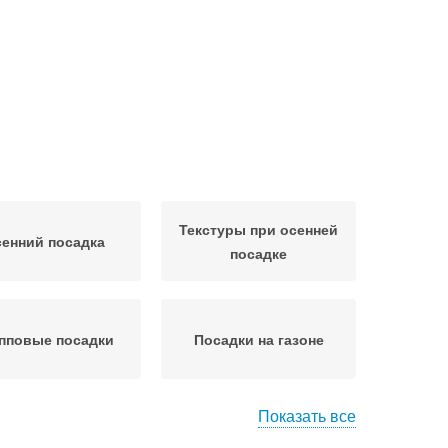
Текстуры при осенней
енний посадка
посадке
пповые посадки
Посадки на газоне
Показать все