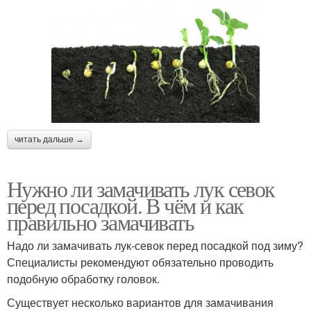
читать дальше →
Нужно ли замачивать лук севок
перед посадкой. В чём и как
правильно замачивать
Надо ли замачивать лук-севок перед посадкой под зиму?
Специалисты рекомендуют обязательно проводить
подобную обработку головок.
Существует несколько вариантов для замачивания