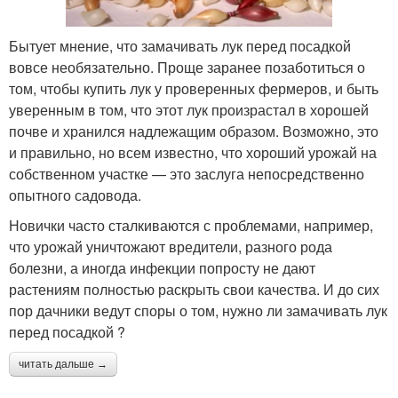
Бытует мнение, что замачивать лук перед посадкой
вовсе необязательно. Проще заранее позаботиться о
том, чтобы купить лук у проверенных фермеров, и быть
уверенным в том, что этот лук произрастал в хорошей
почве и хранился надлежащим образом. Возможно, это
и правильно, но всем известно, что хороший урожай на
собственном участке — это заслуга непосредственно
опытного садовода.
Новички часто сталкиваются с проблемами, например,
что урожай уничтожают вредители, разного рода
болезни, а иногда инфекции попросту не дают
растениям полностью раскрыть свои качества. И до сих
пор дачники ведут споры о том, нужно ли замачивать лук
перед посадкой ?
читать дальше →