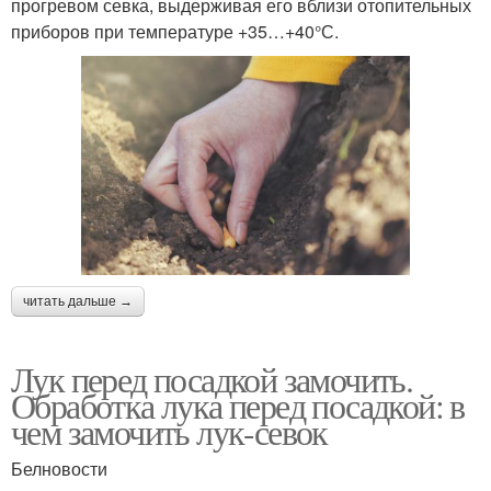
прогревом севка, выдерживая его вблизи отопительных
приборов при температуре +35…+40°С.
читать дальше →
Лук перед посадкой замочить.
Обработка лука перед посадкой: в
чем замочить лук-севок
Белновости