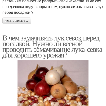
растениям полностью раскрыть свои качества. И до сих
пор дачники ведут споры о том, нужно ли замачивать лук
перед посадкой ?
читать дальше →
В чем замачивать лук севок перед
посадкой. Нужно ли весной
проводить замачивание лука-севка
для хорошего урожая?