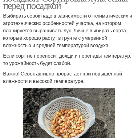
перед посадкой
Выбирать севок надо в зависимости от климатических и
агротехнических особенностей участка, на котором
планируется выращивать лук. Лучше выбирать сорта,
которые хорошо растут в грунте с умеренной
влажностью и средней температурой воздуха.
Если сорт не переносит дожди и перепады температур,
то урожайность будет слабой.
Важно! Севок активно прорастает при повышенной
влажности и высокой температуре.