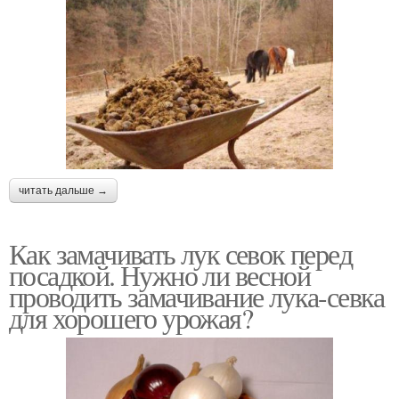
читать дальше →
Как замачивать лук севок перед
посадкой. Нужно ли весной
проводить замачивание лука-севка
для хорошего урожая?