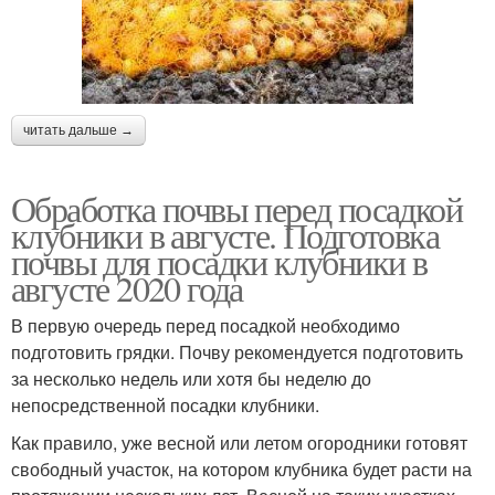
читать дальше →
Обработка почвы перед посадкой
клубники в августе. Подготовка
почвы для посадки клубники в
августе 2020 года
В первую очередь перед посадкой необходимо
подготовить грядки. Почву рекомендуется подготовить
за несколько недель или хотя бы неделю до
непосредственной посадки клубники.
Как правило, уже весной или летом огородники готовят
свободный участок, на котором клубника будет расти на