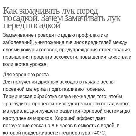
Как замачивать лук перед
посадкой. Зачем замачивать лук
перед посадкой
Замачивание проводят с целью профилактики
заболеваний, уничтожения личинок вредителей между
слоями кожуры головок, предупреждения стрелкования,
повышения процента всхожести, повышения качества и
количества урожая.
Для хорошего роста
Для получения дружных всходов в начале весны
посевной материал подготавливают осенью.
Термическая обработка севка нужна для того, чтобы
«разбудить» процессы жизнедеятельности посадочного
материала, для лучшего развития корневой системы до
наступления морозов. Хороший эффект дает
погружение севка на 8-9 часов в емкость с водой, в
которой поддерживается температура +40°С.