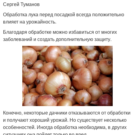
Сергей Туманов
Обработка лука перед посадкой всегда положительно
влияет на урожайность.
Благодаря обработке можно избавиться от многих
заболеваний и создать дополнительную защиту.
Конечно, некоторые дачники отказываются от обработки
и получают хороший урожай. Но существует несколько
особенностей. Иногда обработка необходима, в других
ситуациях она пойдет только во вред.