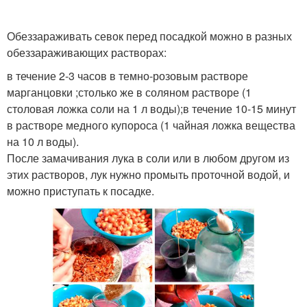
Обеззараживать севок перед посадкой можно в разных
обеззараживающих растворах:
в течение 2-3 часов в темно-розовым растворе
марганцовки ;столько же в соляном растворе (1
столовая ложка соли на 1 л воды);в течение 10-15 минут
в растворе медного купороса (1 чайная ложка вещества
на 10 л воды).
После замачивания лука в соли или в любом другом из
этих растворов, лук нужно промыть проточной водой, и
можно приступать к посадке.