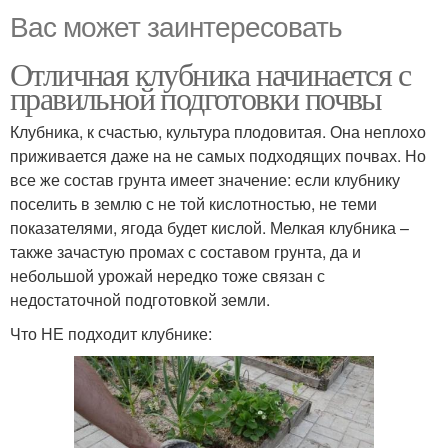
Вас может заинтересовать
Отличная клубника начинается с
правильной подготовки почвы
Клубника, к счастью, культура плодовитая. Она неплохо
приживается даже на не самых подходящих почвах. Но
все же состав грунта имеет значение: если клубнику
поселить в землю с не той кислотностью, не теми
показателями, ягода будет кислой. Мелкая клубника –
также зачастую промах с составом грунта, да и
небольшой урожай нередко тоже связан с
недостаточной подготовкой земли.
Что НЕ подходит клубнике: