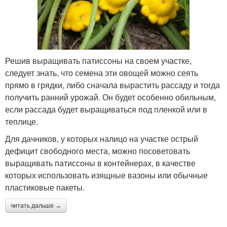
Решив выращивать патиссоны на своем участке,
следует знать, что семена эти овощей можно сеять
прямо в грядки, либо сначала вырастить рассаду и тогда
получить ранний урожай. Он будет особенно обильным,
если рассада будет выращиваться под пленкой или в
теплице.
Для дачников, у которых налицо на участке острый
дефицит свободного места, можно посоветовать
выращивать патиссоны в контейнерах, в качестве
которых использовать изящные вазоны или обычные
пластиковые пакеты.
читать дальше →