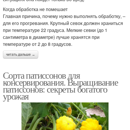
Когда обработка не помешает
Главная причина, почему нужно выполнять обработку, –
для его прогревания. Крупный севок должен храниться
при температуре 22 градуса. Мелкие севки (до 1
сантиметра в диаметре) лучше хранятся при
температуре от 2 до 8 градусов.
читать дальше →
Сорта патиссонов для
консервирования. Выращивание
патиссонов: секреты богатого
урожая