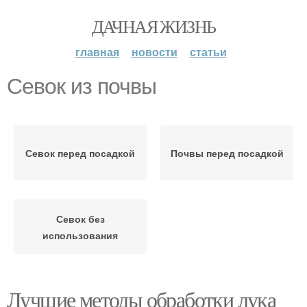
ДАЧНАЯ ЖИЗНЬ
главная
новости
статьи
Севок из почвы
Севок перед посадкой
Почвы перед посадкой
Севок без
использования
Лучшие методы обработки лука