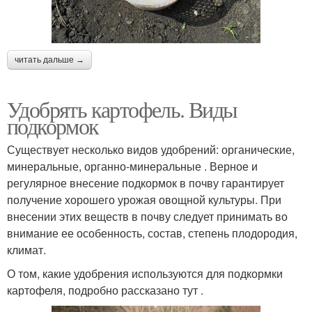
читать дальше →
Удобрять картофель. Виды
подкормок
Существует несколько видов удобрений: органические,
минеральные, органно-минеральные . Верное и
регулярное внесение подкормок в почву гарантирует
получение хорошего урожая овощной культуры. При
внесении этих веществ в почву следует принимать во
внимание ее особенность, состав, степень плодородия,
климат.
О том, какие удобрения используются для подкормки
картофеля, подробно рассказано тут .