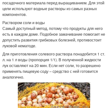
посадочного материала перед выращиванием. Для этой
цели используют водные растворы из самых разных
компонентов.
Раствором соли и воды
Самый доступный метод, потому что продукты для него
есть в каждом доме. Подобное замачивание помогает не
допустить развития грибковых болезней, противостоит
луковой нематоде.
Для приготовления солевого раствора понадобится 1 ст.
л. на 1 л воды (пропорция 1/1). В полученной жидкости
лук оставляют на 20 мин. Если нет соли, то разрешено
применять пищевую соду – средство с ней готовится
аналогично.