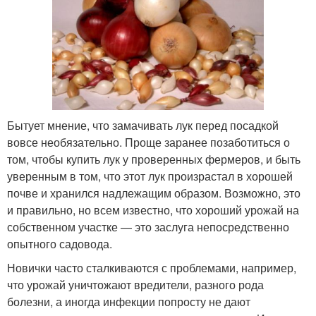
Бытует мнение, что замачивать лук перед посадкой
вовсе необязательно. Проще заранее позаботиться о
том, чтобы купить лук у проверенных фермеров, и быть
уверенным в том, что этот лук произрастал в хорошей
почве и хранился надлежащим образом. Возможно, это
и правильно, но всем известно, что хороший урожай на
собственном участке — это заслуга непосредственно
опытного садовода.
Новички часто сталкиваются с проблемами, например,
что урожай уничтожают вредители, разного рода
болезни, а иногда инфекции попросту не дают