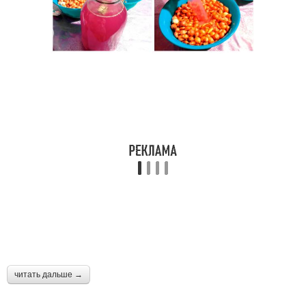
читать дальше →