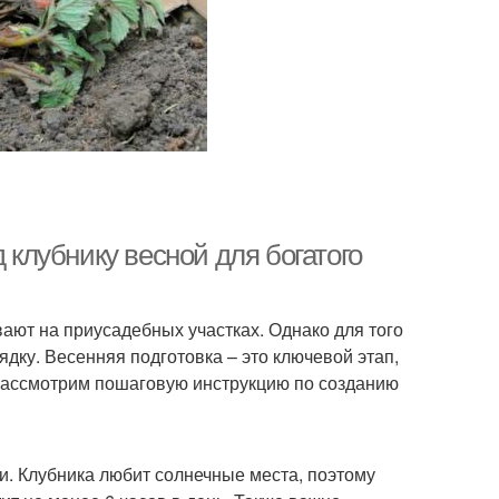
 клубнику весной для богатого
ают на приусадебных участках. Однако для того
дку. Весенняя подготовка – это ключевой этап,
 рассмотрим пошаговую инструкцию по созданию
. Клубника любит солнечные места, поэтому