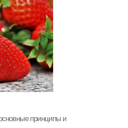
 основные принципы и