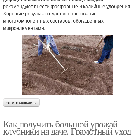
рекомендуют внести фосфорные и калийные удобрения.
Хорошие результаты дает использование
многокомпонентных составов, обогащенных
микроэлементами.
читать дальше →
Как получить большой урожай
клубники на даче. Грамотный уход