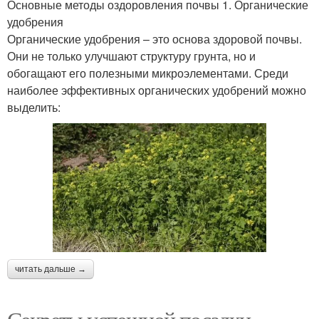
Основные методы оздоровления почвы 1. Органические
удобрения
Органические удобрения – это основа здоровой почвы.
Они не только улучшают структуру грунта, но и
обогащают его полезными микроэлементами. Среди
наиболее эффективных органических удобрений можно
выделить:
читать дальше →