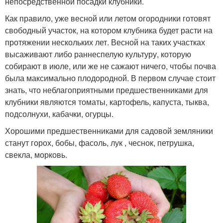
непосредственной посадки клубники.
Как правило, уже весной или летом огородники готовят
свободный участок, на котором клубника будет расти на
протяжении нескольких лет. Весной на таких участках
высаживают либо раннеспелую культуру, которую
собирают в июле, или же не сажают ничего, чтобы почва
была максимально плодородной. В первом случае стоит
знать, что неблагоприятными предшественниками для
клубники являются томаты, картофель, капуста, тыква,
подсолнухи, кабачки, огурцы.
Хорошими предшественниками для садовой земляники
станут горох, бобы, фасоль, лук , чеснок, петрушка,
свекла, морковь.