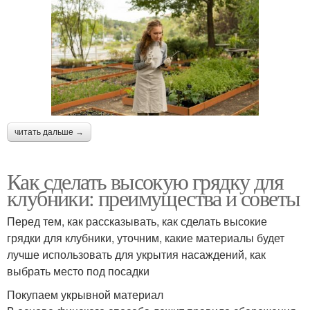
читать дальше →
Как сделать высокую грядку для
клубники: преимущества и советы
Перед тем, как рассказывать, как сделать высокие
грядки для клубники, уточним, какие материалы будет
лучше использовать для укрытия насаждений, как
выбрать место под посадки
Покупаем укрывной материал