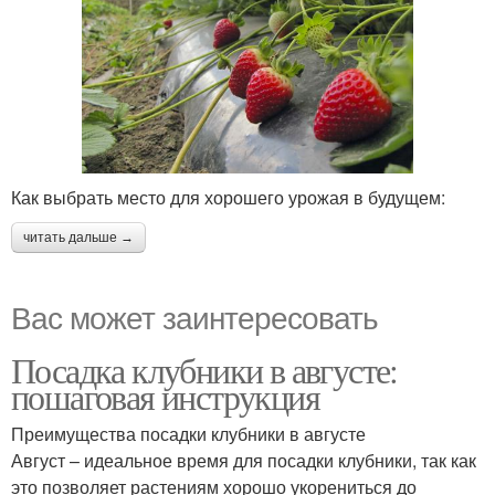
Как выбрать место для хорошего урожая в будущем:
читать дальше →
Вас может заинтересовать
Посадка клубники в августе:
пошаговая инструкция
Преимущества посадки клубники в августе
Август – идеальное время для посадки клубники, так как
это позволяет растениям хорошо укорениться до