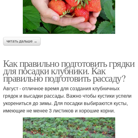
читать дальше →
Как правильно подготовить грядки
для посадки клубники. Как
правильно подготовить рассаду?
Август - отличное время для создания клубничных
грядок и высадки рассады. Важно чтобы кустики успели
укорениться до зимы. Для посадки выбираются кусты,
имеющие не менее 3 листиков и хорошие корни.