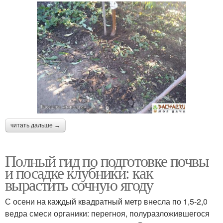
читать дальше →
Полный гид по подготовке почвы
и посадке клубники: как
вырастить сочную ягоду
С осени на каждый квадратный метр внесла по 1,5-2,0
ведра смеси органики: перегноя, полуразложившегося