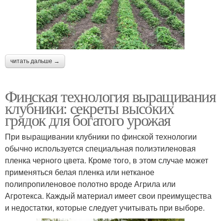
читать дальше →
Финская технология выращивания
клубники: секреты высоких
грядок для богатого урожая
При выращивании клубники по финской технологии
обычно используется специальная полиэтиленовая
пленка черного цвета. Кроме того, в этом случае может
применяться белая пленка или нетканое
полипропиленовое полотно вроде Агрила или
Агротекса. Каждый материал имеет свои преимущества
и недостатки, которые следует учитывать при выборе.