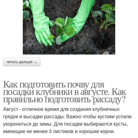
читать дальше →
Как подготовить почву для
посадки клубники в августе. Как
правильно подготовить рассаду?
Август - отличное время для создания клубничных
грядок и высадки рассады. Важно чтобы кустики успели
укорениться до зимы. Для посадки выбираются кусты,
имеющие не менее 3 листиков и хорошие корни.