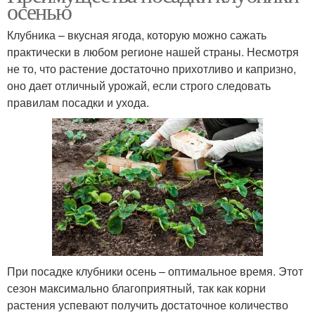
осенью
Клубника – вкусная ягода, которую можно сажать
практически в любом регионе нашей страны. Несмотря
не то, что растение достаточно прихотливо и капризно,
оно дает отличный урожай, если строго следовать
правилам посадки и ухода.
При посадке клубники осень – оптимальное время. Этот
сезон максимально благоприятный, так как корни
растения успевают получить достаточное количество