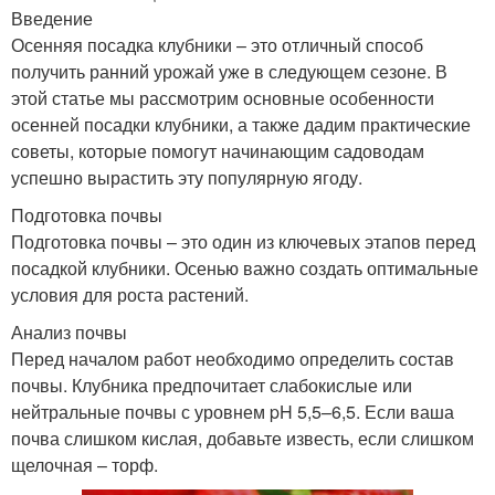
Введение
Осенняя посадка клубники – это отличный способ
получить ранний урожай уже в следующем сезоне. В
этой статье мы рассмотрим основные особенности
осенней посадки клубники, а также дадим практические
советы, которые помогут начинающим садоводам
успешно вырастить эту популярную ягоду.
Подготовка почвы
Подготовка почвы – это один из ключевых этапов перед
посадкой клубники. Осенью важно создать оптимальные
условия для роста растений.
Анализ почвы
Перед началом работ необходимо определить состав
почвы. Клубника предпочитает слабокислые или
нейтральные почвы с уровнем pH 5,5–6,5. Если ваша
почва слишком кислая, добавьте известь, если слишком
щелочная – торф.