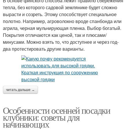
В основе финского способа лежит правило сбережения
тепла, без которого садовой землянике будет сложно
вырасти и созреть. Этому способствует специальное
полотно. Например, агроволокно вроде спанбонда или
агрила, черная мульчирующая пленка. Выбор богатый.
Покрытия отличаются как ценой, так и плюсами/
минусами. Можно взять то, что доступнее и через год-
два протестировать другие варианты.
читать дальше →
Особенности осенней посадки
клубники: советы для
начинающих