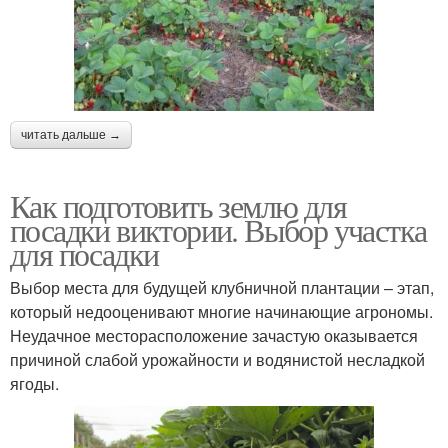
читать дальше →
Как подготовить землю для
посадки виктории. Выбор участка
для посадки
Выбор места для будущей клубничной плантации – этап,
который недооценивают многие начинающие агрономы.
Неудачное месторасположение зачастую оказывается
причиной слабой урожайности и водянистой несладкой
ягоды.