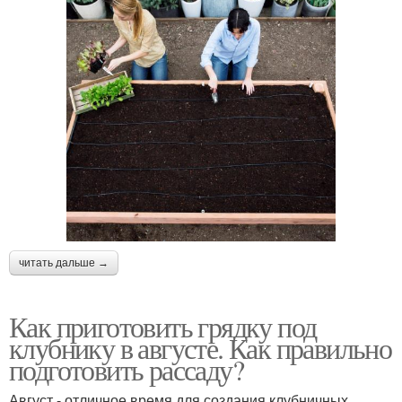
читать дальше →
Как приготовить грядку под
клубнику в августе. Как правильно
подготовить рассаду?
Август - отличное время для создания клубничных