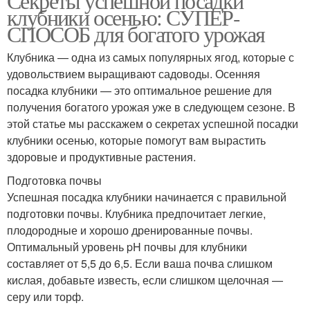
Секреты успешной посадки
клубники осенью: СУПЕР-
СПОСОБ для богатого урожая
Клубника — одна из самых популярных ягод, которые с
удовольствием выращивают садоводы. Осенняя
посадка клубники — это оптимальное решение для
получения богатого урожая уже в следующем сезоне. В
этой статье мы расскажем о секретах успешной посадки
клубники осенью, которые помогут вам вырастить
здоровые и продуктивные растения.
Подготовка почвы
Успешная посадка клубники начинается с правильной
подготовки почвы. Клубника предпочитает легкие,
плодородные и хорошо дренированные почвы.
Оптимальный уровень pH почвы для клубники
составляет от 5,5 до 6,5. Если ваша почва слишком
кислая, добавьте известь, если слишком щелочная —
серу или торф.