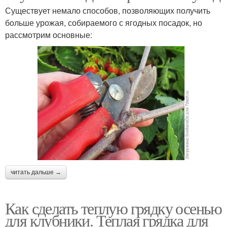
Существует немало способов, позволяющих получить
больше урожая, собираемого с ягодных посадок, но
рассмотрим основные:
читать дальше →
Как сделать теплую грядку осенью
для клубники. Теплая грядка для