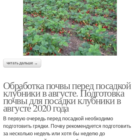
читать дальше →
Обработка почвы перед посадкой
клубники в августе. Подготовка
почвы для посадки клубники в
августе 2020 года
В первую очередь перед посадкой необходимо
подготовить грядки. Почву рекомендуется подготовить
за несколько недель или хотя бы неделю до