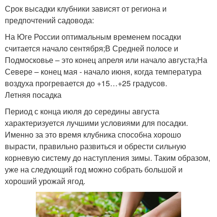
Срок высадки клубники зависят от региона и
предпочтений садовода:
На Юге России оптимальным временем посадки
считается начало сентября;В Средней полосе и
Подмосковье – это конец апреля или начало августа;На
Севере – конец мая - начало июня, когда температура
воздуха прогревается до +15…+25 градусов.
Летняя посадка
Период с конца июля до середины августа
характеризуется лучшими условиями для посадки.
Именно за это время клубника способна хорошо
вырасти, правильно развиться и обрести сильную
корневую систему до наступления зимы. Таким образом,
уже на следующий год можно собрать большой и
хороший урожай ягод.