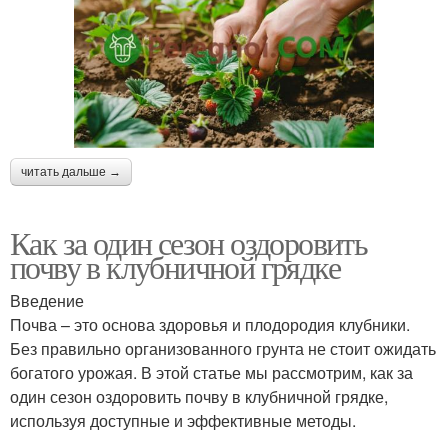
читать дальше →
Как за один сезон оздоровить
почву в клубничной грядке
Введение
Почва – это основа здоровья и плодородия клубники.
Без правильно организованного грунта не стоит ожидать
богатого урожая. В этой статье мы рассмотрим, как за
один сезон оздоровить почву в клубничной грядке,
используя доступные и эффективные методы.