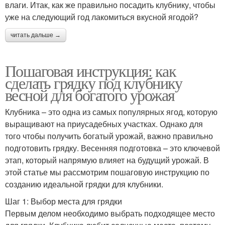
влаги. Итак, как же правильно посадить клубнику, чтобы
уже на следующий год лакомиться вкусной ягодой?
читать дальше →
Пошаговая инструкция: как
сделать грядку под клубнику
весной для богатого урожая
Клубника – это одна из самых популярных ягод, которую
выращивают на приусадебных участках. Однако для
того чтобы получить богатый урожай, важно правильно
подготовить грядку. Весенняя подготовка – это ключевой
этап, который напрямую влияет на будущий урожай. В
этой статье мы рассмотрим пошаговую инструкцию по
созданию идеальной грядки для клубники.
Шаг 1: Выбор места для грядки
Первым делом необходимо выбрать подходящее место