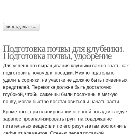
читать дальше →
Подготовка почвы для клубники.
Подготовка почвы, удобрение
Для успешного выращивания клубники важно знать, как
подготовить почву для посадки. Нужно тщательно
удалить сорняки, на участке не должно быть почвенных
вредителей. Перекопка должна быть достаточно
глубокой, чтобы саженцы были посажены в мягкую
почву, могли быстро восстановиться и начать расти.
Кроме того, при планировании осенней посадки следует
заранее проанализировать грунт на содержание
питательных веществ и по его результатам восполнить
дефицит элементов. Осенью перед посадкой