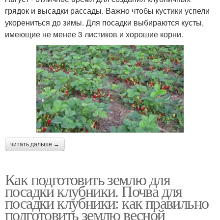
грядок и высадки рассады. Важно чтобы кустики успели
укорениться до зимы. Для посадки выбираются кусты,
имеющие не менее 3 листиков и хорошие корни.
читать дальше →
Как подготовить землю для
посадки клубники. Почва для
посадки клубники: как правильно
подготовить землю весной