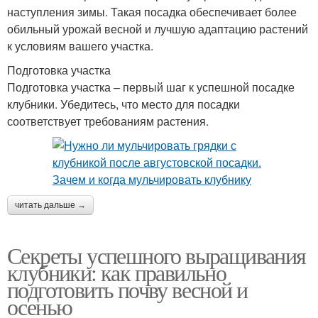
наступления зимы. Такая посадка обеспечивает более
обильный урожай весной и лучшую адаптацию растений
к условиям вашего участка.
Подготовка участка
Подготовка участка – первый шаг к успешной посадке
клубники. Убедитесь, что место для посадки
соответствует требованиям растения.
читать дальше →
Секреты успешного выращивания
клубники: как правильно
подготовить почву весной и
осенью