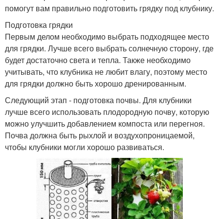
помогут вам правильно подготовить грядку под клубнику.
Подготовка грядки
Первым делом необходимо выбрать подходящее место
для грядки. Лучше всего выбрать солнечную сторону, где
будет достаточно света и тепла. Также необходимо
учитывать, что клубника не любит влагу, поэтому место
для грядки должно быть хорошо дренированным.
Следующий этап - подготовка почвы. Для клубники
лучше всего использовать плодородную почву, которую
можно улучшить добавлением компоста или перегноя.
Почва должна быть рыхлой и воздухопроницаемой,
чтобы клубники могли хорошо развиваться.