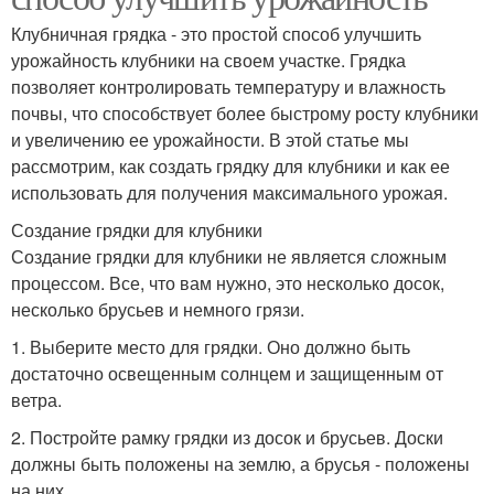
Клубничная грядка - это простой способ улучшить
урожайность клубники на своем участке. Грядка
позволяет контролировать температуру и влажность
почвы, что способствует более быстрому росту клубники
и увеличению ее урожайности. В этой статье мы
рассмотрим, как создать грядку для клубники и как ее
использовать для получения максимального урожая.
Создание грядки для клубники
Создание грядки для клубники не является сложным
процессом. Все, что вам нужно, это несколько досок,
несколько брусьев и немного грязи.
1. Выберите место для грядки. Оно должно быть
достаточно освещенным солнцем и защищенным от
ветра.
2. Постройте рамку грядки из досок и брусьев. Доски
должны быть положены на землю, а брусья - положены
на них.