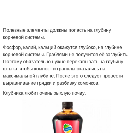
Полезные элементы должны попасть на глубину
корневой системы.
Фосфор, калий, кальций окажутся глубоко, на глубине
корневой системы. Граблями не получится её заглубить.
Поэтому обязательно нужно перекапывать на глубину
штыка, чтобы компост и гранулы оказались на
максимальной глубине. После этого следует провести
выравнивание грядки и разбивку комочков.
Клубника любит очень рыхлую почву.