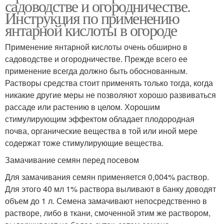
садоводстве и огородничестве.
Инструкция по применению
янтарной кислоты в огороде
Применение янтарной кислоты очень обширно в
садоводстве и огородничестве. Прежде всего ее
применение всегда должно быть обоснованным.
Растворы средства стоит применять только тогда, когда
никакие другие меры не позволяют хорошо развиваться
рассаде или растению в целом. Хорошим
стимулирующим эффектом обладает плодородная
почва, органические вещества в той или иной мере
содержат тоже стимулирующие вещества.
Замачивание семян перед посевом
Для замачивания семян применяется 0,004% раствор.
Для этого 40 мл 1% раствора выливают в банку доводят
объем до 1 л. Семена замачивают непосредственно в
растворе, либо в ткани, смоченной этим же раствором,