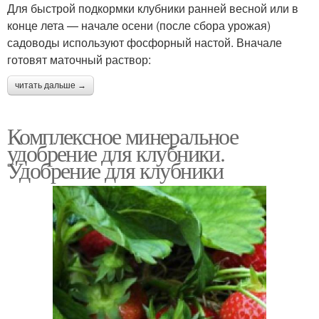
Для быстрой подкормки клубники ранней весной или в
конце лета — начале осени (после сбора урожая)
садоводы используют фосфорный настой. Вначале
готовят маточный раствор:
читать дальше →
Комплексное минеральное
удобрение для клубники.
Удобрение для клубники