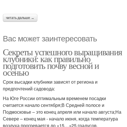
читать дальше →
Вас может заинтересовать
Секреты успешного выращивания
клубники: как правильно
подготовить почву весной и
осенью
Срок высадки клубники зависят от региона и
предпочтений садовода:
На Юге России оптимальным временем посадки
считается начало сентября;В Средней полосе и
Подмосковье – это конец апреля или начало августа;На
Севере – конец мая - начало июня, когда температура
воздуха прогревается до +15…+25 градусов.