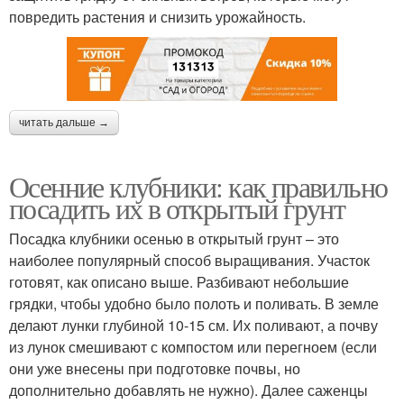
повредить растения и снизить урожайность.
читать дальше →
Осенние клубники: как правильно
посадить их в открытый грунт
Посадка клубники осенью в открытый грунт – это
наиболее популярный способ выращивания. Участок
готовят, как описано выше. Разбивают небольшие
грядки, чтобы удобно было полоть и поливать. В земле
делают лунки глубиной 10-15 см. Их поливают, а почву
из лунок смешивают с компостом или перегноем (если
они уже внесены при подготовке почвы, но
дополнительно добавлять не нужно). Далее саженцы