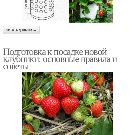
читать дальше →
Подготовка к посадке новой
клубники: основные правила и
советы