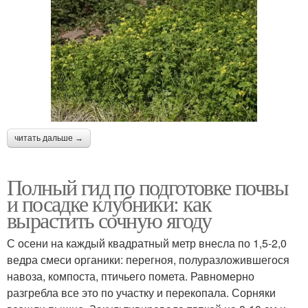
читать дальше →
Полный гид по подготовке почвы
и посадке клубники: как
вырастить сочную ягоду
С осени на каждый квадратный метр внесла по 1,5-2,0
ведра смеси органики: перегноя, полуразложившегося
навоза, компоста, птичьего помета. Равномерно
разгребла все это по участку и перекопала. Сорняки