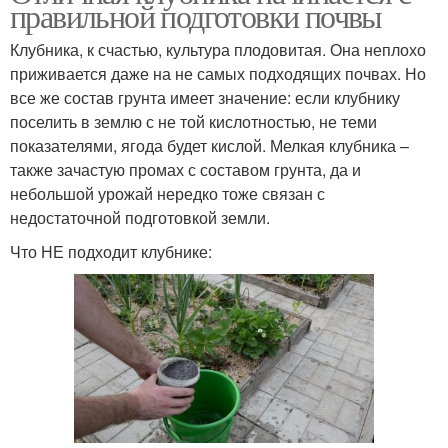
правильной подготовки почвы
Клубника, к счастью, культура плодовитая. Она неплохо
приживается даже на не самых подходящих почвах. Но
все же состав грунта имеет значение: если клубнику
поселить в землю с не той кислотностью, не теми
показателями, ягода будет кислой. Мелкая клубника –
также зачастую промах с составом грунта, да и
небольшой урожай нередко тоже связан с
недостаточной подготовкой земли.
Что НЕ подходит клубнике: