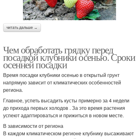
читать дальше →
Чем обработать грядку перед
посадкой клубники осенью. Сроки
осенней посадки
Время посадки клубники осенью в открытый грунт
напрямую зависит от климатических особенностей
региона.
Главное, успеть высадить кусты примерно за 4 недели
до прихода первых холодов . За это время растения
успеют адаптироваться и прижиться в новом месте.
В зависимости от региона
В каждом климатическом регионе клубнику высаживают