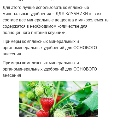
Для этого лучше использовать комплексные
минеральные удобрения « ДЛЯ КЛУБНИКИ », в их
составе все минеральные вещества и микроэлементы
содержатся в необходимом количестве для
полноценного питания клубники.
Примеры комплексных минеральных и
органоминеральных удобрений для ОСНОВОГО
внесения
Примеры комплексных минеральных и
органоминеральных удобрений для ОСНОВОГО
внесения