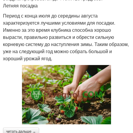
Летняя посадка
Период с конца июля до середины августа
характеризуется лучшими условиями для посадки.
Именно за это время клубника способна хорошо
вырасти, правильно развиться и обрести сильную
корневую систему до наступления зимы. Таким образом,
уже на следующий год можно собрать большой и
хороший урожай ягод.
читать дальше →