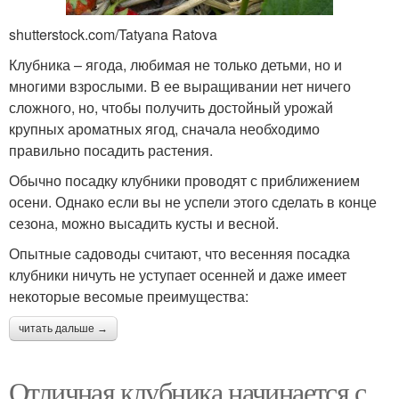
shutterstock.com/Tatyana Ratova
Клубника – ягода, любимая не только детьми, но и
многими взрослыми. В ее выращивании нет ничего
сложного, но, чтобы получить достойный урожай
крупных ароматных ягод, сначала необходимо
правильно посадить растения.
Обычно посадку клубники проводят с приближением
осени. Однако если вы не успели этого сделать в конце
сезона, можно высадить кусты и весной.
Опытные садоводы считают, что весенняя посадка
клубники ничуть не уступает осенней и даже имеет
некоторые весомые преимущества:
читать дальше →
Отличная клубника начинается с