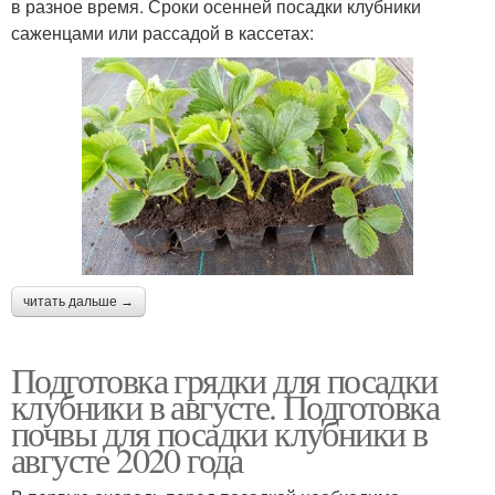
в разное время. Сроки осенней посадки клубники
саженцами или рассадой в кассетах:
читать дальше →
Подготовка грядки для посадки
клубники в августе. Подготовка
почвы для посадки клубники в
августе 2020 года