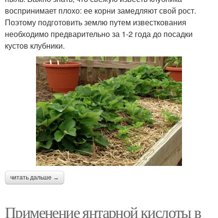
воспринимает плохо: ее корни замедляют свой рост.
Поэтому подготовить землю путем известкования
необходимо предварительно за 1-2 года до посадки
кустов клубники.
читать дальше →
Применение янтарной кислоты в