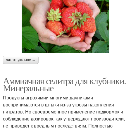
читать дальше →
Аммиачная селитра для клубники.
Минеральные
Продукты агрохимии многими дачниками
воспринимаются в штыки из-за угрозы накопления
нитратов. Но своевременное применение подкормок и
соблюдение дозировок, как утверждают производители,
не приведет к вредным последствиям. Полностью