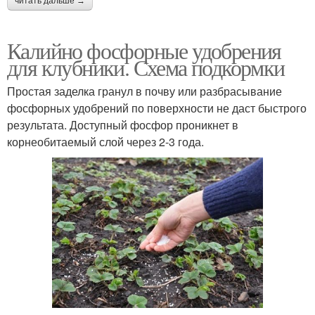
читать дальше →
Калийно фосфорные удобрения
для клубники. Схема подкормки
Простая заделка гранул в почву или разбрасывание
фосфорных удобрений по поверхности не даст быстрого
результата. Доступный фосфор проникнет в
корнеобитаемый слой через 2-3 года.