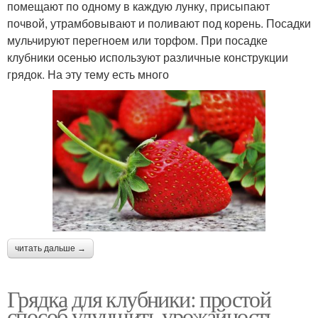
помещают по одному в каждую лунку, присыпают
почвой, утрамбовывают и поливают под корень. Посадки
мульчируют перегноем или торфом. При посадке
клубники осенью используют различные конструкции
грядок. На эту тему есть много
читать дальше →
Грядка для клубники: простой
способ улучшить урожайность