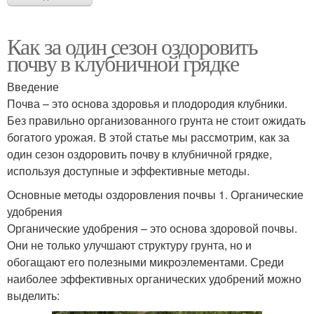
Как за один сезон оздоровить
почву в клубничной грядке
Введение
Почва – это основа здоровья и плодородия клубники.
Без правильно организованного грунта не стоит ожидать
богатого урожая. В этой статье мы рассмотрим, как за
один сезон оздоровить почву в клубничной грядке,
используя доступные и эффективные методы.
Основные методы оздоровления почвы 1. Органические
удобрения
Органические удобрения – это основа здоровой почвы.
Они не только улучшают структуру грунта, но и
обогащают его полезными микроэлементами. Среди
наиболее эффективных органических удобрений можно
выделить: