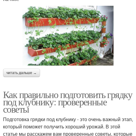
читать дальше →
Как правильно подготовить грядку
под клубнику: проверенные
советы
Подготовка грядки под клубнику - это очень важный этап,
который поможет получить хороший урожай. В этой
статье мы расскажем вам проверенные советы, которые