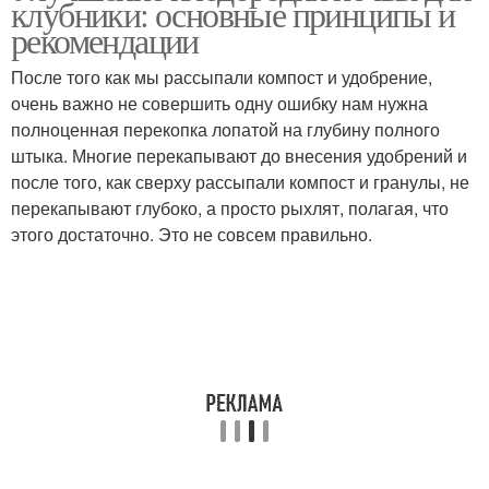
клубники: основные принципы и
клубники
рекомендации
После того как мы рассыпали компост и удобрение,
очень важно не совершить одну ошибку нам нужна
полноценная перекопка лопатой на глубину полного
штыка. Многие перекапывают до внесения удобрений и
после того, как сверху рассыпали компост и гранулы, не
перекапывают глубоко, а просто рыхлят, полагая, что
этого достаточно. Это не совсем правильно.