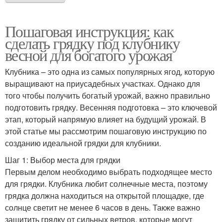
Пошаговая инструкция: как
сделать грядку под клубнику
весной для богатого урожая
Клубника – это одна из самых популярных ягод, которую
выращивают на приусадебных участках. Однако для
того чтобы получить богатый урожай, важно правильно
подготовить грядку. Весенняя подготовка – это ключевой
этап, который напрямую влияет на будущий урожай. В
этой статье мы рассмотрим пошаговую инструкцию по
созданию идеальной грядки для клубники.
Шаг 1: Выбор места для грядки
Первым делом необходимо выбрать подходящее место
для грядки. Клубника любит солнечные места, поэтому
грядка должна находиться на открытой площадке, где
солнце светит не менее 6 часов в день. Также важно
защитить грядку от сильных ветров, которые могут