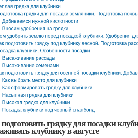
еплая грядка для клубники
одготовка грядки для посадки земляники. Подготовка почвы
Добиваемся нужной кислотности
Вносим удобрения на грядки
ем удобрить землю перед посадкой клубники. Удобрения дл
ак подготовить грядку под клубнику весной. Подготовка ра
осадка клубники. Особенности посадки
Высаживание рассады
Высаживание семенами
ак подготовить грядку для осенней посадки клубники. Доба
Как выбрать место для клубники
Как сформировать грядку для клубники
Насыпная грядка для клубники
Высокая грядка для клубники
Посадка клубники под черный спанбонд
 подготовить грядку для посадки клубн
аживать клубнику в августе