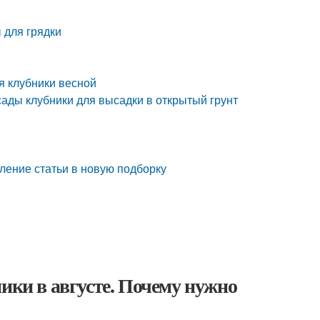
 для грядки
я клубники весной
ссады клубники для высадки в открытый грунт
вление статьи в новую подборку
ики в августе. Почему нужно