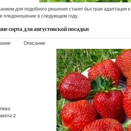
анием для подобного решения станет быстрая адаптация к
е плодоношение в следующем году.
ие сорта для августовской посадки
ание
Описание
лева
авета 2