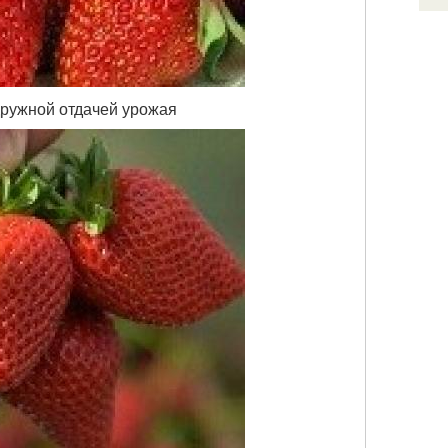
дружной отдачей урожая