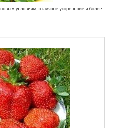
 новым условиям, отличное укоренение и более