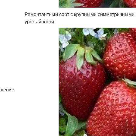
Ремонтантный сорт с крупными симметричными 
урожайности
ушение