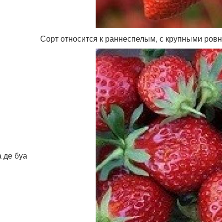
Сорт относится к раннеспелым, с крупными ро
 де буа