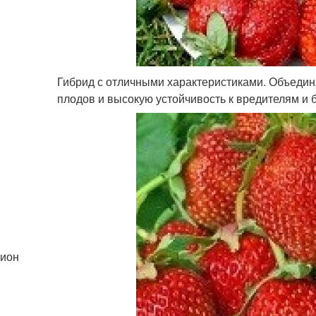
Гибрид с отличными характеристиками. Объедин
плодов и высокую устойчивость к вредителям и 
ион