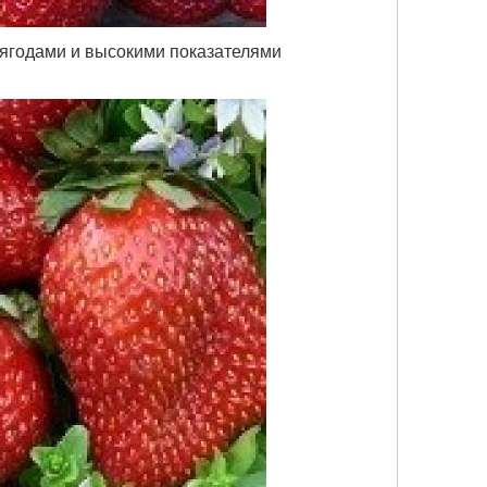
ягодами и высокими показателями