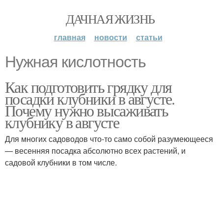
ДАЧНАЯ ЖИЗНЬ
главная
новости
статьи
Нужная кислотность
Как подготовить грядку для
посадки клубники в августе.
Почему нужно высаживать
клубнику в августе
Для многих садоводов что-то само собой разумеющееся
— весенняя посадка абсолютно всех растений, и
садовой клубники в том числе.