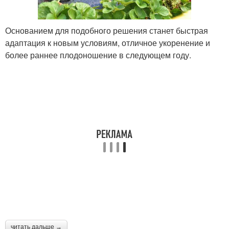
Основанием для подобного решения станет быстрая
адаптация к новым условиям, отличное укоренение и
более раннее плодоношение в следующем году.
читать дальше →