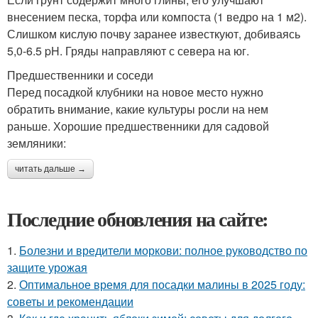
внесением песка, торфа или компоста (1 ведро на 1 м2).
Слишком кислую почву заранее известкуют, добиваясь
5,0-6.5 pH. Гряды направляют с севера на юг.
Предшественники и соседи
Перед посадкой клубники на новое место нужно
обратить внимание, какие культуры росли на нем
раньше. Хорошие предшественники для садовой
земляники:
читать дальше →
Последние обновления на сайте:
1.
Болезни и вредители моркови: полное руководство по
защите урожая
2.
Оптимальное время для посадки малины в 2025 году:
советы и рекомендации