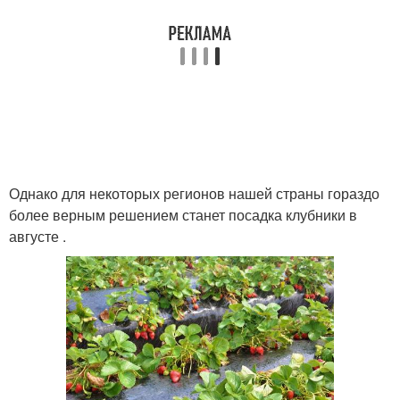
Однако для некоторых регионов нашей страны гораздо
более верным решением станет посадка клубники в
августе .