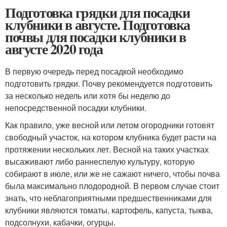
Подготовка грядки для посадки
клубники в августе. Подготовка
почвы для посадки клубники в
августе 2020 года
В первую очередь перед посадкой необходимо
подготовить грядки. Почву рекомендуется подготовить
за несколько недель или хотя бы неделю до
непосредственной посадки клубники.
Как правило, уже весной или летом огородники готовят
свободный участок, на котором клубника будет расти на
протяжении нескольких лет. Весной на таких участках
высаживают либо раннеспелую культуру, которую
собирают в июле, или же не сажают ничего, чтобы почва
была максимально плодородной. В первом случае стоит
знать, что неблагоприятными предшественниками для
клубники являются томаты, картофель, капуста, тыква,
подсолнухи, кабачки, огурцы.