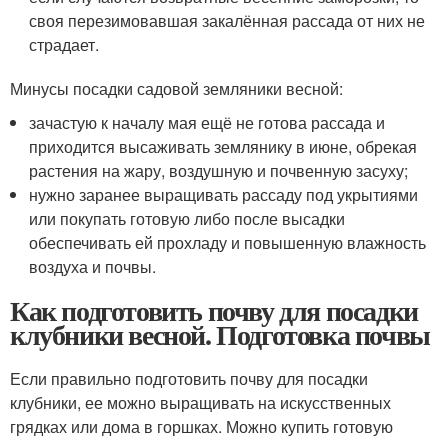
своя перезимовавшая закалённая рассада от них не
страдает.
Минусы посадки садовой земляники весной:
зачастую к началу мая ещё не готова рассада и
приходится высаживать землянику в июне, обрекая
растения на жару, воздушную и почвенную засуху;
нужно заранее выращивать рассаду под укрытиями
или покупать готовую либо после высадки
обеспечивать ей прохладу и повышенную влажность
воздуха и почвы.
Как подготовить почву для посадки
клубники весной. Подготовка почвы
Если правильно подготовить почву для посадки
клубники, ее можно выращивать на искусственных
грядках или дома в горшках. Можно купить готовую