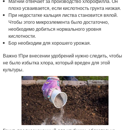
Магний отвечает за производство хлорофилла. Он
плохо усваивается, если кислотность грунта низкая.
При недостатке кальция листва становится вялой.
Чтобы этого микроэлемента было достаточно,
необходимо добиться нормального уровня
кислотности.
Бор необходим для хорошего урожая.
Важно !При внесении удобрений нужно следить, чтобы
не было избытка хлора, который вреден для этой
культуры.