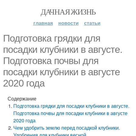
ДАЧНАЯ ЖИЗНЬ
главная
новости
статьи
Подготовка грядки для
посадки клубники в августе.
Подготовка почвы для
посадки клубники в августе
2020 года
Содержание
Подготовка грядки для посадки клубники в августе.
Подготовка почвы для посадки клубники в августе
2020 года
Чем удобрить землю перед посадкой клубники.
Удобрения для клубники весной