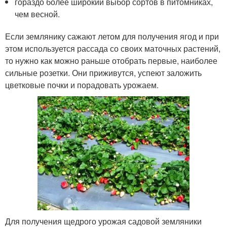
гораздо более широкий выбор сортов в питомниках,
чем весной.
Если землянику сажают летом для получения ягод и при
этом используется рассада со своих маточных растений,
то нужно как можно раньше отобрать первые, наиболее
сильные розетки. Они приживутся, успеют заложить
цветковые почки и порадовать урожаем.
Для получения щедрого урожая садовой земляники