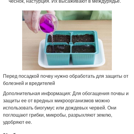
чеснок, настурция. Их высаживают в междурядье.
Перед посадкой почву нужно обработать для защиты от
болезней и вредителей
Дополнительная информация: Для обогащения почвы и
защиты ее от вредных микроорганизмов можно
использовать биогумус или дождевых червей. Они
поглощают грибки, микробы, разрыхляют землю,
удобряют ее.