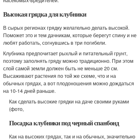
насекомых-вредителей.
Высокая грядка для клубники
В сырых регионах грядку желательно делать высокой.
Поможет это и тем дачникам, которые берегут спину и не
любят работать, согнувшись в три погибели.
Клубника предпочитает рыхлый и питательный грунт,
поэтому заполнять гряду можно традиционно. При этом
слой самой земли должен быть не меньше 20 см.
Высаживают растения по той же схеме, что и на
обычных грядах, а вот плодоношения можно дождаться
на 10-14 дней раньше.
Как сделать высокие грядки на даче своими руками
(фото,
Посадка клубники под черный спанбонд
Как на высоких грядах, так и на обычных, значительно