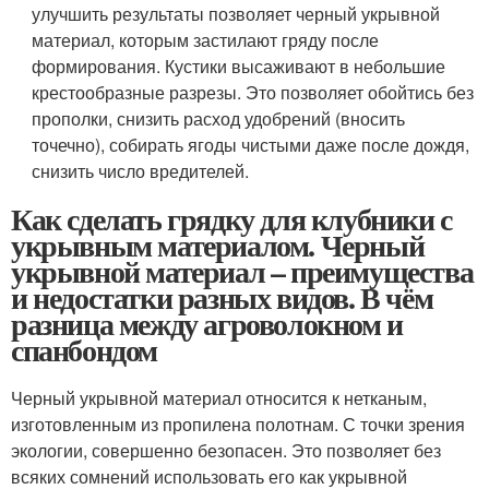
улучшить результаты позволяет черный укрывной
материал, которым застилают гряду после
формирования. Кустики высаживают в небольшие
крестообразные разрезы. Это позволяет обойтись без
прополки, снизить расход удобрений (вносить
точечно), собирать ягоды чистыми даже после дождя,
снизить число вредителей.
Как сделать грядку для клубники с
укрывным материалом. Черный
укрывной материал – преимущества
и недостатки разных видов. В чём
разница между агроволокном и
спанбондом
Черный укрывной материал относится к нетканым,
изготовленным из пропилена полотнам. С точки зрения
экологии, совершенно безопасен. Это позволяет без
всяких сомнений использовать его как укрывной