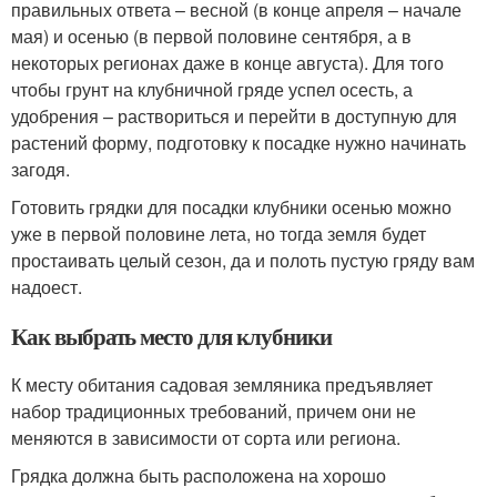
правильных ответа – весной (в конце апреля – начале
мая) и осенью (в первой половине сентября, а в
некоторых регионах даже в конце августа). Для того
чтобы грунт на клубничной гряде успел осесть, а
удобрения – раствориться и перейти в доступную для
растений форму, подготовку к посадке нужно начинать
загодя.
Готовить грядки для посадки клубники осенью можно
уже в первой половине лета, но тогда земля будет
простаивать целый сезон, да и полоть пустую гряду вам
надоест.
Как выбрать место для клубники
К месту обитания садовая земляника предъявляет
набор традиционных требований, причем они не
меняются в зависимости от сорта или региона.
Грядка должна быть расположена на хорошо