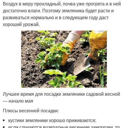
Воздух в меру прохладный, почва уже прогрета и в ней
достаточно влаги. Поэтому земляника будет расти и
развиваться нормально и в следующем году даст
хороший урожай.
Лучшее время для посадки земляники садовой весной
— начало мая
Плюсы весенней посадки:
кустики земляники хорошо приживаются;
если случаются возвратные весенние заморозки, то