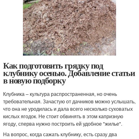
Как подготовить грядку под
клубнику осенью. Добавление статьи
в новую подборку
Клубника – культура распространенная, но очень
требовательная. Зачастую от дачников можно услышать,
что она не уродилась и дала всего несколько суховатых
кислых ягодок. Не стоит обвинять в этом капризную
ягоду, сперва нужно построить ей удобное "жилье".
На вопрос, когда сажать клубнику, есть сразу два