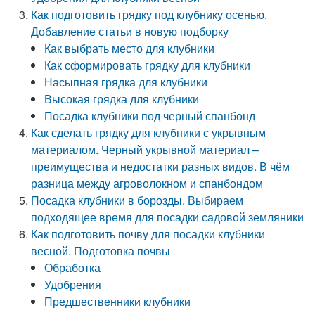
Как подготовить грядку под клубнику осенью.
Добавление статьи в новую подборку
Как выбрать место для клубники
Как сформировать грядку для клубники
Насыпная грядка для клубники
Высокая грядка для клубники
Посадка клубники под черный спанбонд
Как сделать грядку для клубники с укрывным
материалом. Черный укрывной материал –
преимущества и недостатки разных видов. В чём
разница между агроволокном и спанбондом
Посадка клубники в борозды. Выбираем
подходящее время для посадки садовой земляники
Как подготовить почву для посадки клубники
весной. Подготовка почвы
Обработка
Удобрения
Предшественники клубники