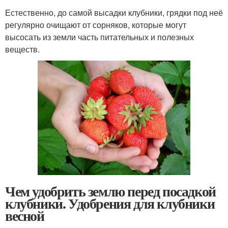
Естественно, до самой высадки клубники, грядки под неё
регулярно очищают от сорняков, которые могут
высосать из земли часть питательных и полезных
веществ.
Чем удобрить землю перед посадкой
клубники. Удобрения для клубники
весной