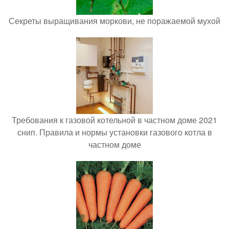
Секреты выращивания моркови, не поражаемой мухой
Требования к газовой котельной в частном доме 2021
снип. Правила и нормы установки газового котла в
частном доме