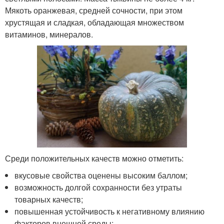
Мякоть оранжевая, средней сочности, при этом
хрустящая и сладкая, обладающая множеством
витаминов, минералов.
Среди положительных качеств можно отметить:
вкусовые свойства оценены высоким баллом;
возможность долгой сохранности без утраты
товарных качеств;
повышенная устойчивость к негативному влиянию
факторов внешней среды;