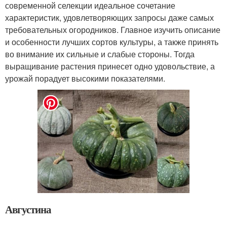
современной селекции идеальное сочетание
характеристик, удовлетворяющих запросы даже самых
требовательных огородников. Главное изучить описание
и особенности лучших сортов культуры, а также принять
во внимание их сильные и слабые стороны. Тогда
выращивание растения принесет одно удовольствие, а
урожай порадует высокими показателями.
Августина