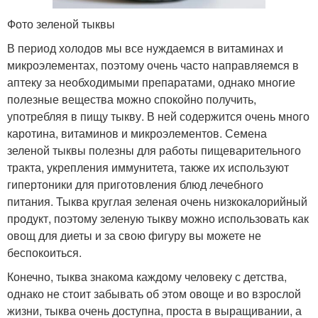
Фото зеленой тыквы
В период холодов мы все нуждаемся в витаминах и
микроэлементах, поэтому очень часто направляемся в
аптеку за необходимыми препаратами, однако многие
полезные вещества можно спокойно получить,
употребляя в пищу тыкву. В ней содержится очень много
каротина, витаминов и микроэлементов. Семена
зеленой тыквы полезны для работы пищеварительного
тракта, укрепления иммунитета, также их используют
гипертоники для приготовления блюд лечебного
питания. Тыква круглая зеленая очень низкокалорийный
продукт, поэтому зеленую тыкву можно использовать как
овощ для диеты и за свою фигуру вы можете не
беспокоиться.
Конечно, тыква знакома каждому человеку с детства,
однако не стоит забывать об этом овоще и во взрослой
жизни, тыква очень доступна, проста в выращивании, а