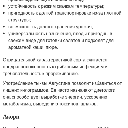
устойчивость к резким скачкам температуры;
пригодность к долгой транспортировке из-за плотной
структуры;
возможность долгого хранения урожая;
универсальность назначения, плоды пригодны в
свежем виде для готовки салатов и подходят для
ароматной каши, пюре.
Отрицательной характеристикой сорта считается
предрасположенность к грибковым инфекциям и
требовательность к прореживанию.
Употребление тыквы Августина позволит избавиться от
лишних килограммов. Ее часто назначают диетологи,
она способствует выработке энергии, ускорению
метаболизма, выведению токсинов, шлаков.
Акорн