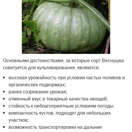
Основными достоинствами, за которые сорт Веснушка
советуется для культивирования, являются:
высокая урожайность при условии частых поливов и
органических подкормках;
ранее созревание урожая;
отменный вкус и товарные качества овощей;
стойкость к неблагоприятным условиям погоды;
компактность кустов, подходит для небольших
участков;
возможность транспортировки на дальние