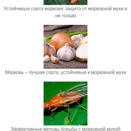
Устойчивые сорта моркови: защита от морковной мухи и
не только
Морковь – лучшие сорта, устойчивые к морковной мухе
Эффективные методы борьбы с морковной мухой: