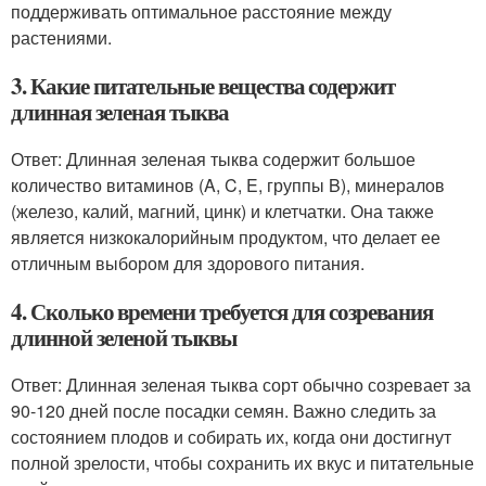
поддерживать оптимальное расстояние между
растениями.
3. Какие питательные вещества содержит
длинная зеленая тыква
Ответ: Длинная зеленая тыква содержит большое
количество витаминов (A, C, E, группы B), минералов
(железо, калий, магний, цинк) и клетчатки. Она также
является низкокалорийным продуктом, что делает ее
отличным выбором для здорового питания.
4. Сколько времени требуется для созревания
длинной зеленой тыквы
Ответ: Длинная зеленая тыква сорт обычно созревает за
90-120 дней после посадки семян. Важно следить за
состоянием плодов и собирать их, когда они достигнут
полной зрелости, чтобы сохранить их вкус и питательные