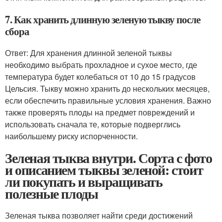
7. Как хранить длинную зеленую тыкву после
сбора
Ответ: Для хранения длинной зеленой тыквы
необходимо выбрать прохладное и сухое место, где
температура будет колебаться от 10 до 15 градусов
Цельсия. Тыкву можно хранить до нескольких месяцев,
если обеспечить правильные условия хранения. Важно
также проверять плоды на предмет повреждений и
использовать сначала те, которые подверглись
наибольшему риску испорченности.
Зеленая тыква внутри. Сорта с фото
и описанием тыквы зеленой: стоит
ли покупать и выращивать
полезные плоды
Зеленая тыква позволяет найти среди достижений