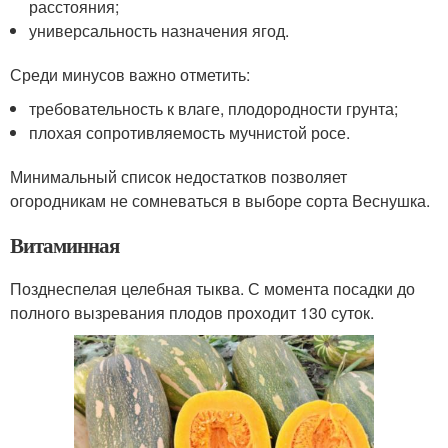
расстояния;
универсальность назначения ягод.
Среди минусов важно отметить:
требовательность к влаге, плодородности грунта;
плохая сопротивляемость мучнистой росе.
Минимальный список недостатков позволяет
огородникам не сомневаться в выборе сорта Веснушка.
Витаминная
Позднеспелая целебная тыква. С момента посадки до
полного вызревания плодов проходит 130 суток.