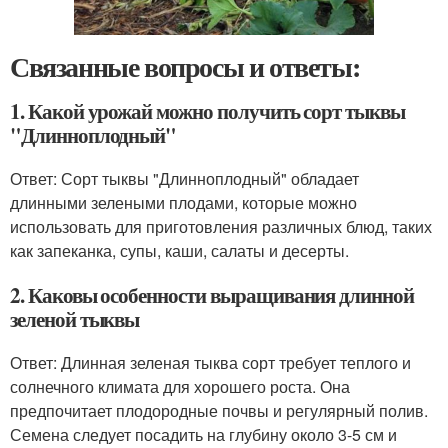
Связанные вопросы и ответы:
1. Какой урожай можно получить сорт тыквы
"Длинноплодный"
Ответ: Сорт тыквы "Длинноплодный" обладает
длинными зелеными плодами, которые можно
использовать для приготовления различных блюд, таких
как запеканка, супы, каши, салаты и десерты.
2. Каковы особенности выращивания длинной
зеленой тыквы
Ответ: Длинная зеленая тыква сорт требует теплого и
солнечного климата для хорошего роста. Она
предпочитает плодородные почвы и регулярный полив.
Семена следует посадить на глубину около 3-5 см и