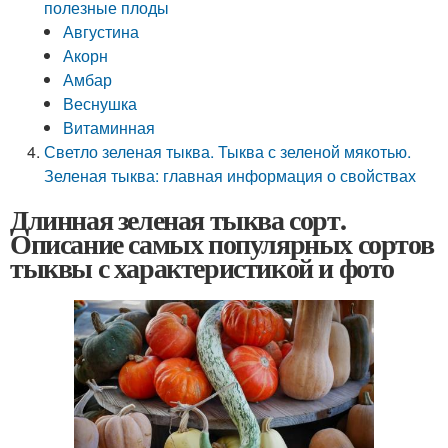
полезные плоды
Августина
Акорн
Амбар
Веснушка
Витаминная
Светло зеленая тыква. Тыква с зеленой мякотью.
Зеленая тыква: главная информация о свойствах
Длинная зеленая тыква сорт.
Описание самых популярных сортов
тыквы с характеристикой и фото