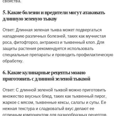
свойства.
5. Какие болезни и вредители могут атаковать
длинную зеленую тыкву
Ответ: Длинная зеленая тыква может подвергаться
нападению различных болезней, таких как мучнистая
роса, фитофтороз, антракноз и тыквенный клоп. Для
защиты растения рекомендуется использовать
специальные препараты и проводить профилактическую
обработку.
6. Какие кулинарные рецепты можно
приготовить с длинной зеленой тыквой
Ответ: С длинной зеленой тыквой можно приготовить
множество вкусных блюд, таких как тыквенный пирог,
жаркое с мясом, тыквенные кексы, салаты и супы. Ее
нежная текстура и сладковатый вкус делают ее
отличным компонентом для разнообразных рецептов.