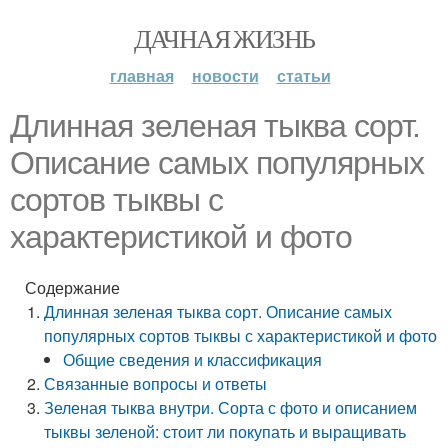
ДАЧНАЯ ЖИЗНЬ
главная
новости
статьи
Длинная зеленая тыква сорт.
Описание самых популярных
сортов тыквы с
характеристикой и фото
Содержание
Длинная зеленая тыква сорт. Описание самых
популярных сортов тыквы с характеристикой и фото
Общие сведения и классификация
Связанные вопросы и ответы
Зеленая тыква внутри. Сорта с фото и описанием
тыквы зеленой: стоит ли покупать и выращивать