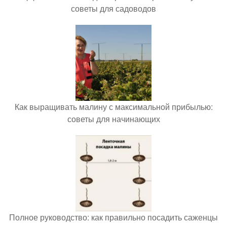
советы для садоводов
Как выращивать малину с максимальной прибылью:
советы для начинающих
Полное руководство: как правильно посадить саженцы