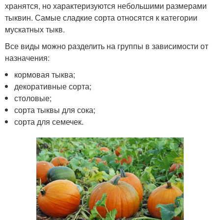
хранятся, но характеризуются небольшими размерами
тыквин. Самые сладкие сорта относятся к категории
мускатных тыкв.
Все виды можно разделить на группы в зависимости от
назначения:
кормовая тыква;
декоративные сорта;
столовые;
сорта тыквы для сока;
сорта для семечек.