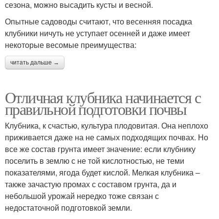
сезона, можно высадить кусты и весной.
Опытные садоводы считают, что весенняя посадка
клубники ничуть не уступает осенней и даже имеет
некоторые весомые преимущества:
читать дальше →
Отличная клубника начинается с
правильной подготовки почвы
Клубника, к счастью, культура плодовитая. Она неплохо
приживается даже на не самых подходящих почвах. Но
все же состав грунта имеет значение: если клубнику
поселить в землю с не той кислотностью, не теми
показателями, ягода будет кислой. Мелкая клубника –
также зачастую промах с составом грунта, да и
небольшой урожай нередко тоже связан с
недостаточной подготовкой земли.