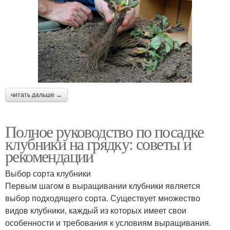
читать дальше →
Полное руководство по посадке
клубники на грядку: советы и
рекомендации
Выбор сорта клубники
Первым шагом в выращивании клубники является
выбор подходящего сорта. Существует множество
видов клубники, каждый из которых имеет свои
особенности и требования к условиям выращивания.