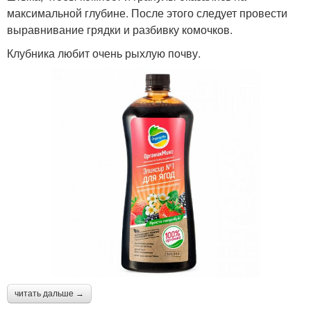
максимальной глубине. После этого следует провести
выравнивание грядки и разбивку комочков.
Клубника любит очень рыхлую почву.
читать дальше →