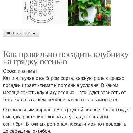
читать дальше →
Как правильно посадить клубнику
на грядку осенью
Сроки и климат
Как и в случае с выбором сорта, важную роль в сроках
посадки играет климат и погодные условия. В каком
месяце сажать клубнику осенью – это будет зависеть от
того, когда в вашем регионе начинаются заморозки.
Оптимальным вариантом в средней полосе России будет
высадка растений с конца августа до середины
сентября. В южных регионах посадки можно проводить
до середины октября.