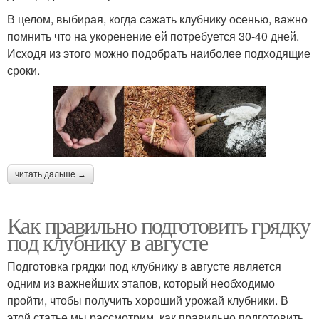
В целом, выбирая, когда сажать клубнику осенью, важно
помнить что на укоренение ей потребуется 30-40 дней.
Исходя из этого можно подобрать наиболее подходящие
сроки.
читать дальше →
Как правильно подготовить грядку
под клубнику в августе
Подготовка грядки под клубнику в августе является
одним из важнейших этапов, который необходимо
пройти, чтобы получить хороший урожай клубники. В
этой статье мы рассмотрим, как правильно подготовить