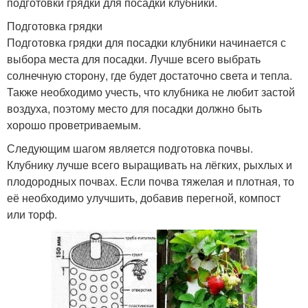
подготовки грядки для посадки клубники.
Подготовка грядки
Подготовка грядки для посадки клубники начинается с
выбора места для посадки. Лучше всего выбрать
солнечную сторону, где будет достаточно света и тепла.
Также необходимо учесть, что клубника не любит застой
воздуха, поэтому место для посадки должно быть
хорошо проветриваемым.
Следующим шагом является подготовка почвы.
Клубнику лучше всего выращивать на лёгких, рыхлых и
плодородных почвах. Если почва тяжелая и плотная, то
её необходимо улучшить, добавив перегной, компост
или торф.