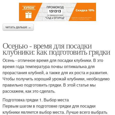
читать дальше →
Осенью - время для посадки
клубники: как подготовить грядки
Осень - отличное время для посадки клубники. В это
время года температура почвы оптимальна для
прорастания клубней, а также для их роста и развития.
Чтобы получить хороший урожай клубники, необходимо
правильно подготовить грядки. В этой статье мы
расскажем, как это сделать.
Подготовка грядки 1. Выбор места
Первым шагом в подготовке грядки для посадки
клубники является выбор места. Лучше всего выбрать