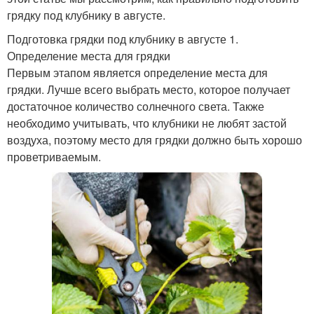
грядку под клубнику в августе.
Подготовка грядки под клубнику в августе 1.
Определение места для грядки
Первым этапом является определение места для
грядки. Лучше всего выбрать место, которое получает
достаточное количество солнечного света. Также
необходимо учитывать, что клубники не любят застой
воздуха, поэтому место для грядки должно быть хорошо
проветриваемым.