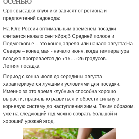
Срок высадки клубники зависят от региона и
предпочтений садовода:
На Юге России оптимальным временем посадки
считается начало сентября;В Средней полосе и
Подмосковье – это конец апреля или начало августа;На
Севере – конец мая - начало июня, когда температура
воздуха прогревается до +15…+25 градусов.
Летняя посадка
Период с конца июля до середины августа
характеризуется лучшими условиями для посадки.
Именно за это время клубника способна хорошо
вырасти, правильно развиться и обрести сильную
корневую систему до наступления зимы. Таким образом,
уже на следующий год можно собрать большой и
хороший урожай ягод.