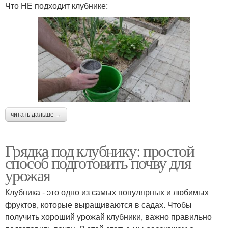
Что НЕ подходит клубнике:
читать дальше →
Грядка под клубнику: простой
способ подготовить почву для
урожая
Клубника - это одно из самых популярных и любимых
фруктов, которые выращиваются в садах. Чтобы
получить хороший урожай клубники, важно правильно