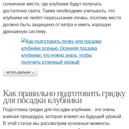
солнечное место, где клубники будут получать
достаточно света. Также необходимо учитывать, что
клубники не любят пересыхание почвы, поэтому место
должно быть защищено от ветра и иметь хорошую
дренажную систему.
читать дальше →
Как правильно подготовить грядку
для посадки клубники
Подготовка грядки для посадки клубники - это очень
важная процедура, которая влияет на будущий урожай.
В этой статье мы рассмотрим основные моменты