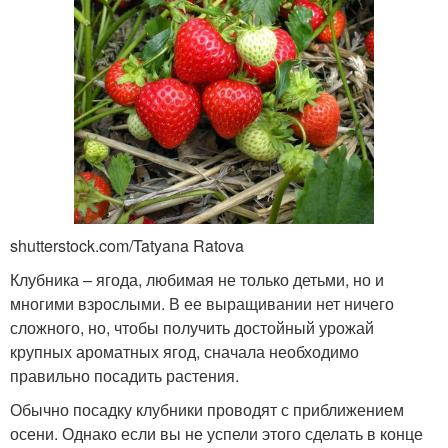
shutterstock.com/Tatyana Ratova
Клубника – ягода, любимая не только детьми, но и
многими взрослыми. В ее выращивании нет ничего
сложного, но, чтобы получить достойный урожай
крупных ароматных ягод, сначала необходимо
правильно посадить растения.
Обычно посадку клубники проводят с приближением
осени. Однако если вы не успели этого сделать в конце