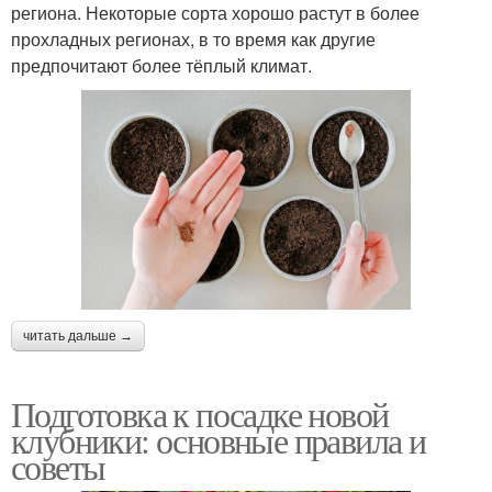
региона. Некоторые сорта хорошо растут в более
прохладных регионах, в то время как другие
предпочитают более тёплый климат.
читать дальше →
Подготовка к посадке новой
клубники: основные правила и
советы