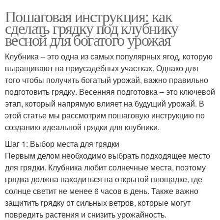
Пошаговая инструкция: как
сделать грядку под клубнику
весной для богатого урожая
Клубника – это одна из самых популярных ягод, которую
выращивают на приусадебных участках. Однако для
того чтобы получить богатый урожай, важно правильно
подготовить грядку. Весенняя подготовка – это ключевой
этап, который напрямую влияет на будущий урожай. В
этой статье мы рассмотрим пошаговую инструкцию по
созданию идеальной грядки для клубники.
Шаг 1: Выбор места для грядки
Первым делом необходимо выбрать подходящее место
для грядки. Клубника любит солнечные места, поэтому
грядка должна находиться на открытой площадке, где
солнце светит не менее 6 часов в день. Также важно
защитить грядку от сильных ветров, которые могут
повредить растения и снизить урожайность.