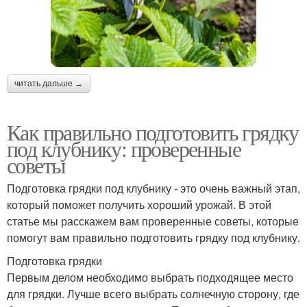
читать дальше →
Как правильно подготовить грядку
под клубнику: проверенные
советы
Подготовка грядки под клубнику - это очень важный этап,
который поможет получить хороший урожай. В этой
статье мы расскажем вам проверенные советы, которые
помогут вам правильно подготовить грядку под клубнику.
Подготовка грядки
Первым делом необходимо выбрать подходящее место
для грядки. Лучше всего выбрать солнечную сторону, где