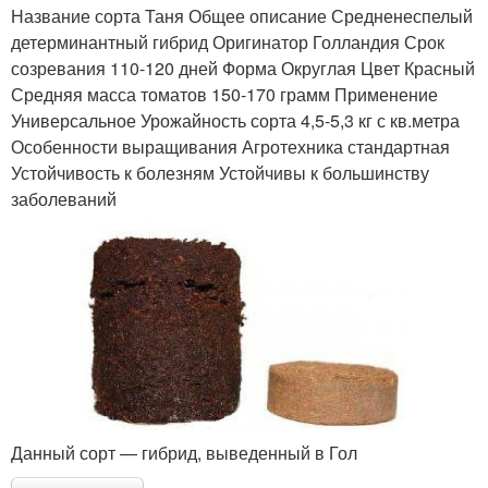
Название сорта Таня Общее описание Средненеспелый
детерминантный гибрид Оригинатор Голландия Срок
созревания 110-120 дней Форма Округлая Цвет Красный
Средняя масса томатов 150-170 грамм Применение
Универсальное Урожайность сорта 4,5-5,3 кг с кв.метра
Особенности выращивания Агротехника стандартная
Устойчивость к болезням Устойчивы к большинству
заболеваний
Данный сорт — гибрид, выведенный в Гол