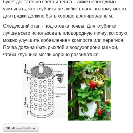
будет достаточно света и тепла. Также необходимо
учитывать, что клубника не любит влагу, поэтому место
для грядки должно быть хорошо дренированным.
Следующий этап - подготовка почвы. Для клубники
лучше всего использовать плодородную почву, которую
можно улучшить добавлением компоста или перегноя.
Почва должна быть рыхлой и воздухопроницаемой,
чтобы клубники могли хорошо развиваться.
читать дальше →