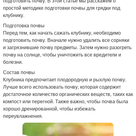
подготовить почву. В этой статье мы расскажем о
простой методике подготовки почвы для грядки под
клубнику.
Подготовка почвы
Перед тем, как начать сажать клубнику, необходимо
подготовить почву. Вначале нужно удалить все сорняки
и загрязнившие почву предметы. Затем нужно разогреть
почву на солнце, чтобы уничтожить все вредители и
болезни.
Состав почвы
Клубника предпочитает плодородную и рыхлую почву.
Лучше всего использовать почву, которая содержит
достаточное количество органических веществ, таких как
компост или перегной. Также важно, чтобы почва была
хорошо дренированной, чтобы избежать
переувлажнения.