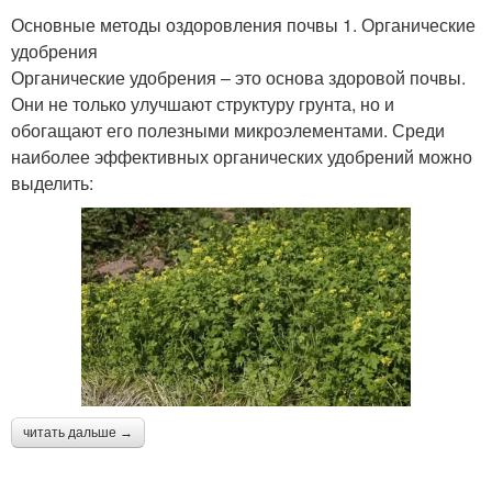
Основные методы оздоровления почвы 1. Органические
удобрения
Органические удобрения – это основа здоровой почвы.
Они не только улучшают структуру грунта, но и
обогащают его полезными микроэлементами. Среди
наиболее эффективных органических удобрений можно
выделить:
читать дальше →