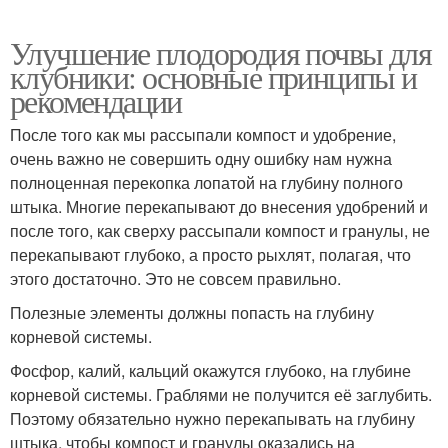
Улучшение плодородия почвы для
клубники: основные принципы и
рекомендации
После того как мы рассыпали компост и удобрение,
очень важно не совершить одну ошибку нам нужна
полноценная перекопка лопатой на глубину полного
штыка. Многие перекапывают до внесения удобрений и
после того, как сверху рассыпали компост и гранулы, не
перекапывают глубоко, а просто рыхлят, полагая, что
этого достаточно. Это не совсем правильно.
Полезные элементы должны попасть на глубину
корневой системы.
Фосфор, калий, кальций окажутся глубоко, на глубине
корневой системы. Граблями не получится её заглубить.
Поэтому обязательно нужно перекапывать на глубину
штыка, чтобы компост и гранулы оказались на