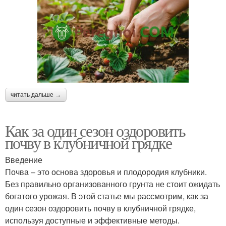
читать дальше →
Как за один сезон оздоровить
почву в клубничной грядке
Введение
Почва – это основа здоровья и плодородия клубники.
Без правильно организованного грунта не стоит ожидать
богатого урожая. В этой статье мы рассмотрим, как за
один сезон оздоровить почву в клубничной грядке,
используя доступные и эффективные методы.