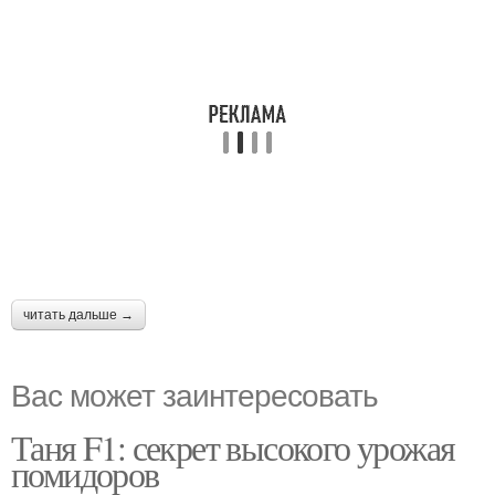
читать дальше →
Вас может заинтересовать
Таня F1: секрет высокого урожая
помидоров