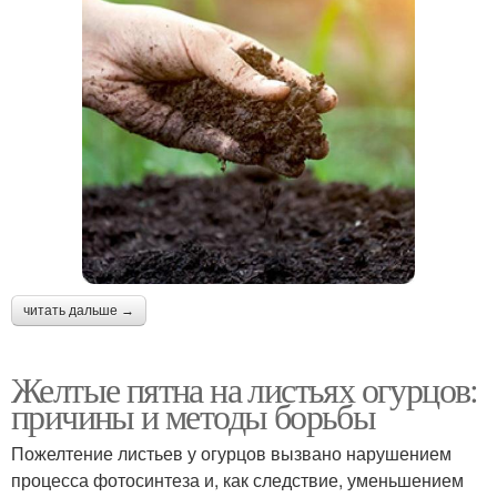
читать дальше →
Желтые пятна на листьях огурцов:
причины и методы борьбы
Пожелтение листьев у огурцов вызвано нарушением
процесса фотосинтеза и, как следствие, уменьшением