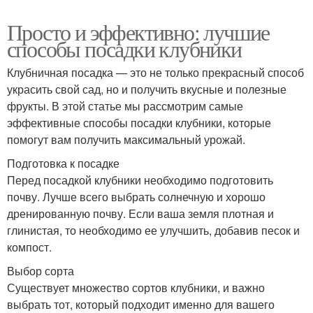
Просто и эффективно: лучшие
способы посадки клубники
Клубничная посадка — это не только прекрасный способ
украсить свой сад, но и получить вкусные и полезные
фрукты. В этой статье мы рассмотрим самые
эффективные способы посадки клубники, которые
помогут вам получить максимальный урожай.
Подготовка к посадке
Перед посадкой клубники необходимо подготовить
почву. Лучше всего выбрать солнечную и хорошо
дренированную почву. Если ваша земля плотная и
глинистая, то необходимо ее улучшить, добавив песок и
компост.
Выбор сорта
Существует множество сортов клубники, и важно
выбрать тот, который подходит именно для вашего