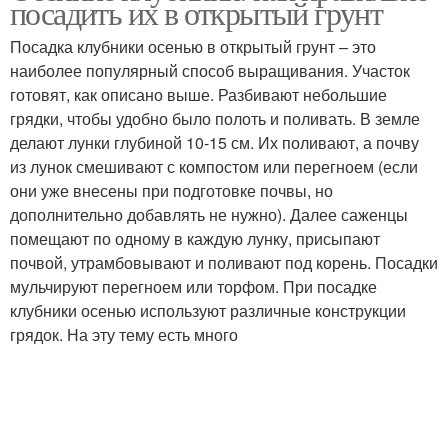
посадить их в открытый грунт
клубники
Посадка клубники осенью в открытый грунт – это
наиболее популярный способ выращивания. Участок
готовят, как описано выше. Разбивают небольшие
грядки, чтобы удобно было полоть и поливать. В земле
делают лунки глубиной 10-15 см. Их поливают, а почву
из лунок смешивают с компостом или перегноем (если
они уже внесены при подготовке почвы, но
дополнительно добавлять не нужно). Далее саженцы
помещают по одному в каждую лунку, присыпают
почвой, утрамбовывают и поливают под корень. Посадки
мульчируют перегноем или торфом. При посадке
клубники осенью используют различные конструкции
грядок. На эту тему есть много