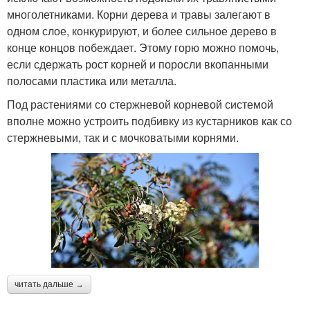
многолетниками. Корни дерева и травы залегают в
одном слое, конкурируют, и более сильное дерево в
конце концов побеждает. Этому горю можно помочь,
если сдержать рост корней и поросли вкопанными
полосами пластика или металла.
Под растениями со стержневой корневой системой
вполне можно устроить подбивку из кустарников как со
стержневыми, так и с мочковатыми корнями.
читать дальше →