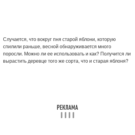
Случается, что вокруг пня старой яблони, которую
спилили раньше, весной обнаруживается много
поросли. Можно ли ее использовать и как? Получится ли
вырастить деревце того же сорта, что и старая яблоня?