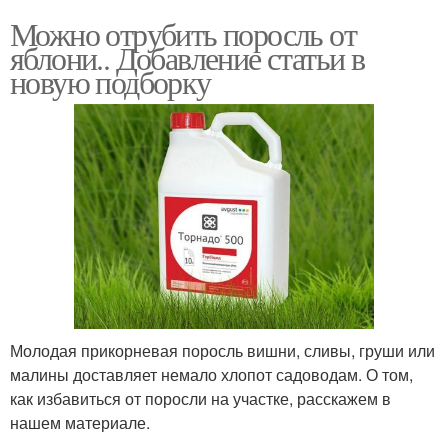
Можно отрубить поросль от
яблони.. Добавление статьи в
новую подборку
Молодая прикорневая поросль вишни, сливы, груши или
малины доставляет немало хлопот садоводам. О том,
как избавиться от поросли на участке, расскажем в
нашем материале.