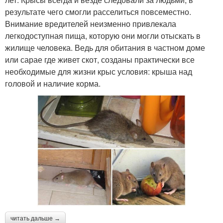
результате чего смогли расселиться повсеместно.
Внимание вредителей неизменно привлекала
легкодоступная пища, которую они могли отыскать в
жилище человека. Ведь для обитания в частном доме
или сарае где живет скот, созданы практически все
необходимые для жизни крыс условия: крыша над
головой и наличие корма.
читать дальше →