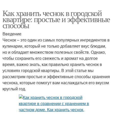
Как хранить чеснок в городской
квартире: простые и эффективные
способы
Введение
Чеснок – это один из самых популярных ингредиентов в
кулинарии, который не только добавляет вкус блюдам,
но и обладает множеством полезных свойств. Однако,
чтобы сохранить его свежесть и аромат на долгое
время, важно знать, как правильно хранить чеснок в
условиях городской квартиры. В этой статье мы
рассмотрим простые и эффективные способы хранения
чеснока, которые помогут вам наслаждаться его вкусом
круглый год.