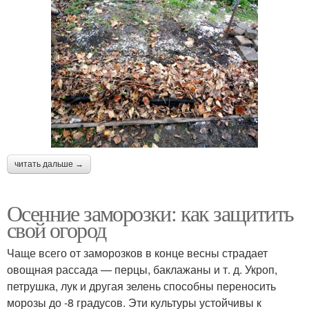
читать дальше →
Осенние заморозки: как защитить
свой огород
Чаще всего от заморозков в конце весны страдает
овощная рассада — перцы, баклажаны и т. д. Укроп,
петрушка, лук и другая зелень способны переносить
морозы до -8 градусов. Эти культуры устойчивы к