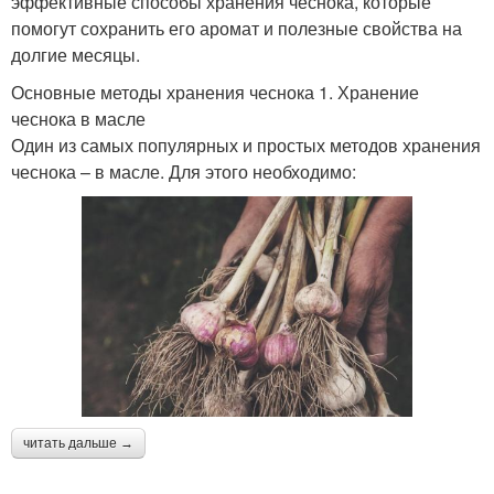
эффективные способы хранения чеснока, которые
помогут сохранить его аромат и полезные свойства на
долгие месяцы.
Основные методы хранения чеснока 1. Хранение
чеснока в масле
Один из самых популярных и простых методов хранения
чеснока – в масле. Для этого необходимо:
читать дальше →