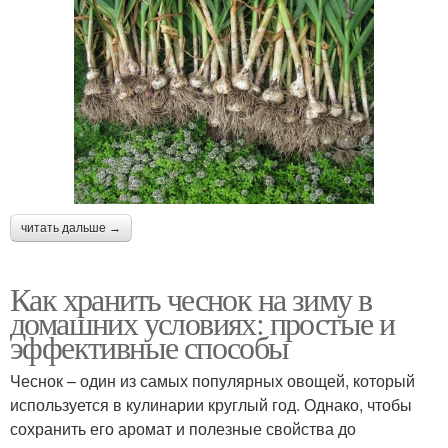
читать дальше →
Как хранить чеснок на зиму в
домашних условиях: простые и
эффективные способы
Чеснок – один из самых популярных овощей, который
используется в кулинарии круглый год. Однако, чтобы
сохранить его аромат и полезные свойства до