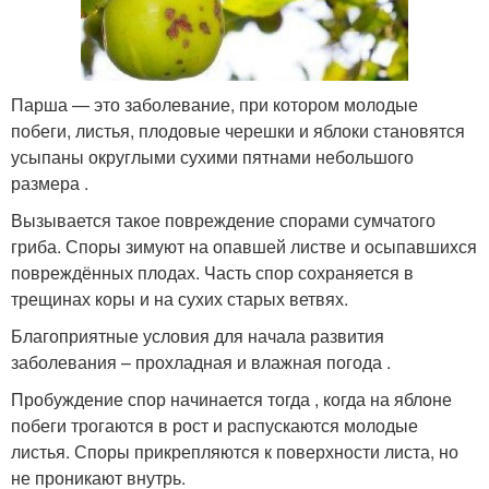
Парша — это заболевание, при котором молодые
побеги, листья, плодовые черешки и яблоки становятся
усыпаны округлыми сухими пятнами небольшого
размера .
Вызывается такое повреждение спорами сумчатого
гриба. Споры зимуют на опавшей листве и осыпавшихся
повреждённых плодах. Часть спор сохраняется в
трещинах коры и на сухих старых ветвях.
Благоприятные условия для начала развития
заболевания – прохладная и влажная погода .
Пробуждение спор начинается тогда , когда на яблоне
побеги трогаются в рост и распускаются молодые
листья. Споры прикрепляются к поверхности листа, но
не проникают внутрь.