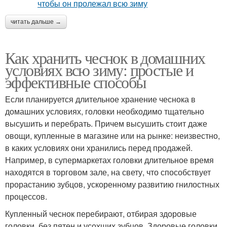
читать дальше →
Как хранить чеснок в домашних
условиях всю зиму: простые и
эффективные способы
Если планируется длительное хранение чеснока в
домашних условиях, головки необходимо тщательно
высушить и перебрать. Причем высушить стоит даже
овощи, купленные в магазине или на рынке: неизвестно,
в каких условиях они хранились перед продажей.
Например, в супермаркетах головки длительное время
находятся в торговом зале, на свету, что способствует
прорастанию зубцов, ускоренному развитию гнилостных
процессов.
Купленный чеснок перебирают, отбирая здоровые
головки, без пятен и усохших зубцов. Здоровые головки