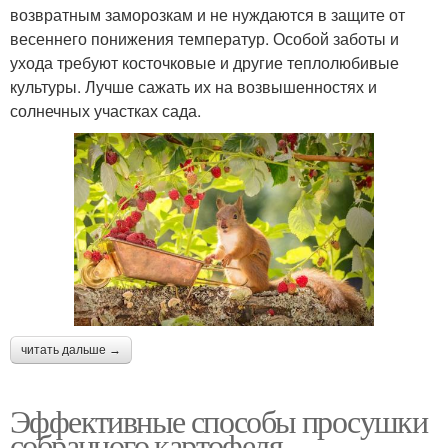
возвратным заморозкам и не нуждаются в защите от
весеннего понижения температур. Особой заботы и
ухода требуют косточковые и другие теплолюбивые
культуры. Лучше сажать их на возвышенностях и
солнечных участках сада.
читать дальше →
Эффективные способы просушки
собранного картофеля