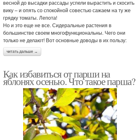
весной до высадки рассады успели вырастить и скосить
вику – и опять со спокойной совестью сажаем на ту же
грядку томаты. Лепота!
Но и это еще не все. Сидеральные растения в
большинстве своем многофункциональны. Чего они
только не делают! Вот основные доводы в их пользу:
читать дальше →
Как избавиться от парши на
яблонях осенью. Что такое парша?