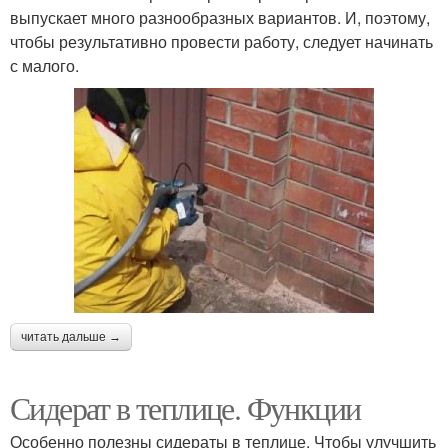
выпускает много разнообразных вариантов. И, поэтому,
чтобы результативно провести работу, следует начинать
с малого.
читать дальше →
Сидерат в теплице. Функции
Особенно полезны сидераты в теплице. Чтобы улучшить