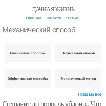
ДАЧНАЯ ЖИЗНЬ
главная
новости
статьи
Механический способ
Химические способы
Негуманный способ
Эффективные способы
Механический метод
Показать все
Сохранит ли поросль яблони.. Что
Термический способ