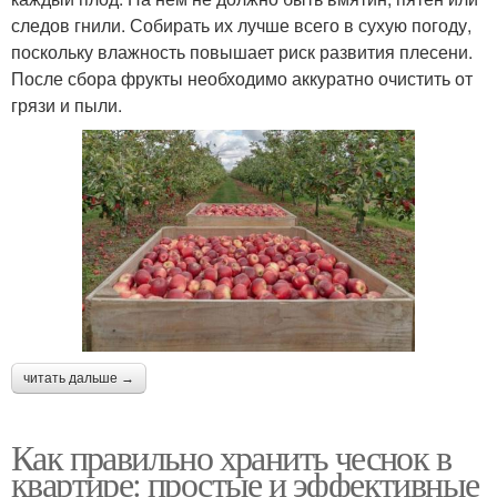
следов гнили. Собирать их лучше всего в сухую погоду,
поскольку влажность повышает риск развития плесени.
После сбора фрукты необходимо аккуратно очистить от
грязи и пыли.
читать дальше →
Как правильно хранить чеснок в
квартире: простые и эффективные