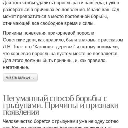
Для того чтобы удалить поросль раз и навсегда, нужно
разобраться в причинах ее появления. Иначе ваш сад
может превратиться в место постоянной борьбы,
отнимающей все свободное время и силы.
Причины появления прикорневой поросли
Советские дети, как правило, были знакомы с рассказом
Л.Н. Толстого "Как ходят деревья" и потому понимали,
что корневая поросль на пустом месте не появляется.
Для этого должны быть причины, и, как правило,
негативные.
читать дальше →
Негуманный способ борьбы с
грызунами. Причины и признаки
появления
Человечество борется с грызунами уже не одну сотню
лет. Крысы всегда и везде следовали за людьми, в