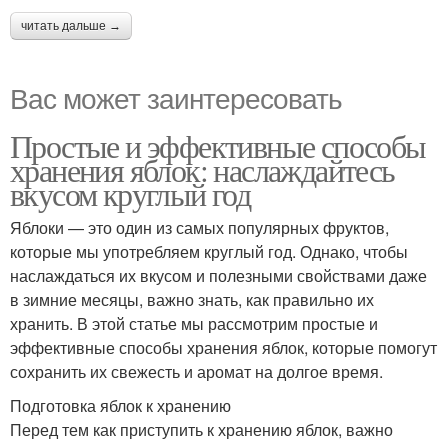
читать дальше →
Вас может заинтересовать
Простые и эффективные способы
хранения яблок: наслаждайтесь
вкусом круглый год
Яблоки — это один из самых популярных фруктов,
которые мы употребляем круглый год. Однако, чтобы
наслаждаться их вкусом и полезными свойствами даже
в зимние месяцы, важно знать, как правильно их
хранить. В этой статье мы рассмотрим простые и
эффективные способы хранения яблок, которые помогут
сохранить их свежесть и аромат на долгое время.
Подготовка яблок к хранению
Перед тем как приступить к хранению яблок, важно