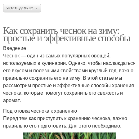
читать дальше →
Как сохранить чеснок на зиму:
простые и эффективные способы
Введение
Чеснок — один из самых популярных овощей,
используемых в кулинарии. Однако, чтобы наслаждаться
его вкусом и полезными свойствами круглый год, важно
правильно сохранить его на зиму. В этой статье мы
рассмотрим простые и эффективные способы хранения
чеснока, которые помогут сохранить его свежесть и
аромат.
Подготовка чеснока к хранению
Перед тем как приступить к хранению чеснока, важно
правильно его подготовить. Для этого необходимо: