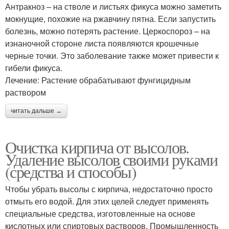
Антракноз – на стволе и листьях фикуса можно заметить
мокнущие, похожие на ржавчину пятна. Если запустить
болезнь, можно потерять растение. Церкоспороз – на
изнаночной стороне листа появляются крошечные
черные точки. Это заболевание также может привести к
гибели фикуса.
Лечение: Растение обрабатывают фунгицидным
раствором
читать дальше →
Очистка кирпича от высолов.
Удаление высолов своими руками
(средства и способы)
Чтобы убрать высолы с кирпича, недостаточно просто
отмыть его водой. Для этих целей следует применять
специальные средства, изготовленные на основе
кислотных или спиртовых растворов. Промышленность