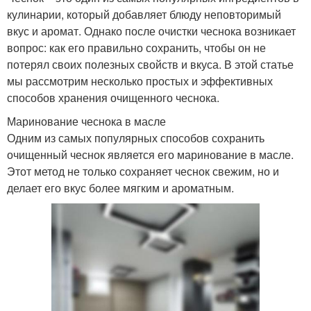
кулинарии, который добавляет блюду неповторимый
вкус и аромат. Однако после очистки чеснока возникает
вопрос: как его правильно сохранить, чтобы он не
потерял своих полезных свойств и вкуса. В этой статье
мы рассмотрим несколько простых и эффективных
способов хранения очищенного чеснока.
Маринование чеснока в масле
Одним из самых популярных способов сохранить
очищенный чеснок является его маринование в масле.
Этот метод не только сохраняет чеснок свежим, но и
делает его вкус более мягким и ароматным.