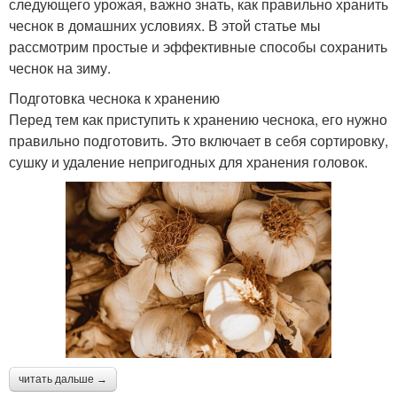
следующего урожая, важно знать, как правильно хранить
чеснок в домашних условиях. В этой статье мы
рассмотрим простые и эффективные способы сохранить
чеснок на зиму.
Подготовка чеснока к хранению
Перед тем как приступить к хранению чеснока, его нужно
правильно подготовить. Это включает в себя сортировку,
сушку и удаление непригодных для хранения головок.
читать дальше →