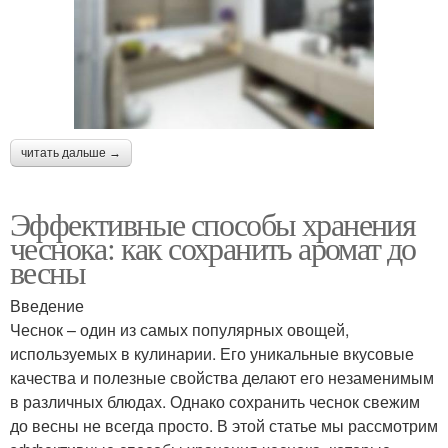
читать дальше →
Эффективные способы хранения
чеснока: как сохранить аромат до
весны
Введение
Чеснок – один из самых популярных овощей,
используемых в кулинарии. Его уникальные вкусовые
качества и полезные свойства делают его незаменимым
в различных блюдах. Однако сохранить чеснок свежим
до весны не всегда просто. В этой статье мы рассмотрим