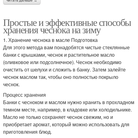
читать дальше →
Простые и эффективные способы
хранения чеснока на зиму
1. Хранение чеснока в масле Подготовка
Для этого метода вам понадобятся чистые стеклянные
банки с крышками, чеснок и растительное масло
(оливковое или подсолнечное). Чеснок необходимо
очистить от шелухи и сложить в банку. Затем залейте
чеснок маслом так, чтобы оно полностью покрыло
чеснок.
Процесс хранения
Банки с чесноком и маслом нужно хранить в прохладном
темном месте, например, в кладовке или холодильнике.
Масло не только сохраняет чеснок свежим, но и
приобретает аромат, который можно использовать для
приготовления блюд.