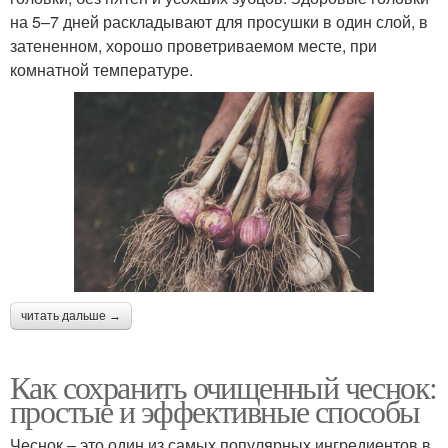
на 5–7 дней раскладывают для просушки в один слой, в
затененном, хорошо проветриваемом месте, при
комнатной температуре.
читать дальше →
Как сохранить очищенный чеснок:
простые и эффективные способы
Чеснок – это один из самых популярных ингредиентов в