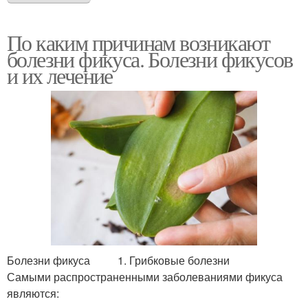
По каким причинам возникают
болезни фикуса. Болезни фикусов
и их лечение
Болезни фикуса 1. Грибковые болезни
Самыми распространенными заболеваниями фикуса
являются: