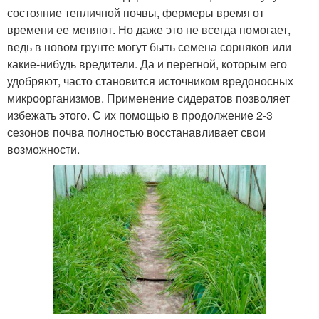
состояние тепличной почвы, фермеры время от
времени ее меняют. Но даже это не всегда помогает,
ведь в новом грунте могут быть семена сорняков или
какие-нибудь вредители. Да и перегной, которым его
удобряют, часто становится источником вредоносных
микроорганизмов. Применение сидератов позволяет
избежать этого. С их помощью в продолжение 2-3
сезонов почва полностью восстанавливает свои
возможности.