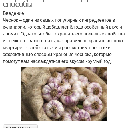
способы
Введение
Чеснок – один из самых популярных ингредиентов в
кулинарии, который добавляет блюда особенный вкус и
аромат. Однако, чтобы сохранить его полезные свойства
и свежесть, важно знать, как правильно хранить чеснок в
квартире. В этой статье мы рассмотрим простые и
эффективные способы хранения чеснока, которые
помогут вам наслаждаться его вкусом круглый год.