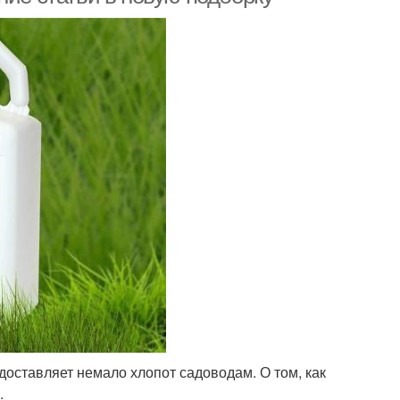
оставляет немало хлопот садоводам. О том, как
.