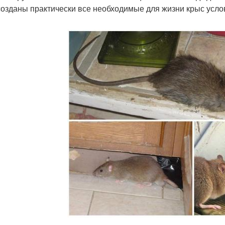
 созданы практически все необходимые для жизни крыс усло