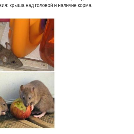
вия: крыша над головой и наличие корма.