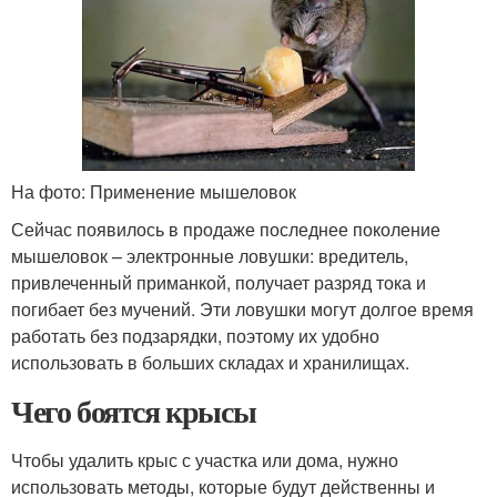
На фото: Применение мышеловок
Сейчас появилось в продаже последнее поколение
мышеловок – электронные ловушки: вредитель,
привлеченный приманкой, получает разряд тока и
погибает без мучений. Эти ловушки могут долгое время
работать без подзарядки, поэтому их удобно
использовать в больших складах и хранилищах.
Чего боятся крысы
Чтобы удалить крыс с участка или дома, нужно
использовать методы, которые будут действенны и