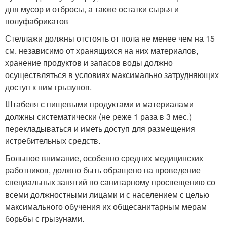
дня мусор и отбросы, а также остатки сырья и
полуфабрикатов
Стеллажи должны отстоять от пола не менее чем на 15
см. независимо от хранящихся на них материалов,
хранение продуктов и запасов воды должно
осуществляться в условиях максимально затрудняющих
доступ к ним грызунов.
Штабеля с пищевыми продуктами и материалами
должны систематически (не реже 1 раза в 3 мес.)
перекладываться и иметь доступ для размещения
истребительных средств.
Большое внимание, особенно средних медицинских
работников, должно быть обращено на проведение
специальных занятий по санитарному просвещению со
всеми должност­ными лицами и с населением с целью
максимального обучения их общесанитарным мерам
борьбы с грызунами.