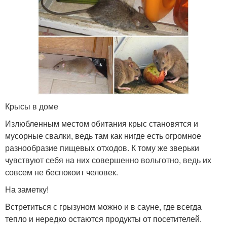
Крысы в доме
Излюбленным местом обитания крыс становятся и
мусорные свалки, ведь там как нигде есть огромное
разнообразие пищевых отходов. К тому же зверьки
чувствуют себя на них совершенно вольготно, ведь их
совсем не беспокоит человек.
На заметку!
Встретиться с грызуном можно и в сауне, где всегда
тепло и нередко остаются продукты от посетителей.