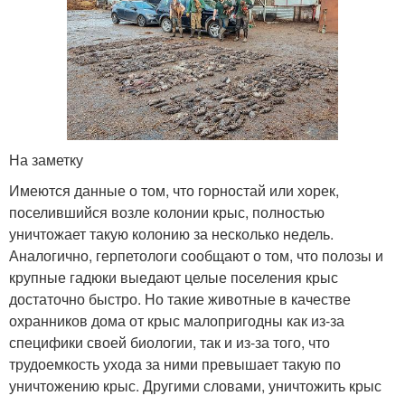
На заметку
Имеются данные о том, что горностай или хорек,
поселившийся возле колонии крыс, полностью
уничтожает такую колонию за несколько недель.
Аналогично, герпетологи сообщают о том, что полозы и
крупные гадюки выедают целые поселения крыс
достаточно быстро. Но такие животные в качестве
охранников дома от крыс малопригодны как из-за
специфики своей биологии, так и из-за того, что
трудоемкость ухода за ними превышает такую по
уничтожению крыс. Другими словами, уничтожить крыс