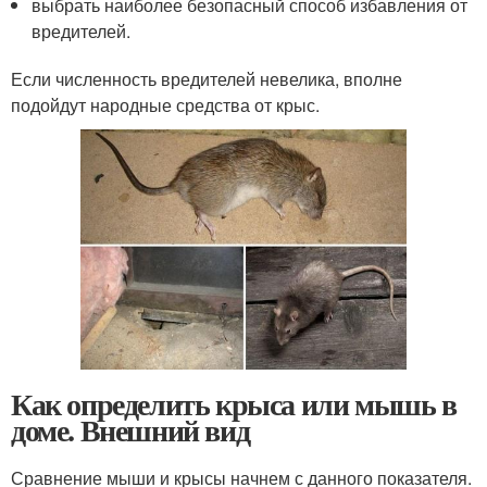
выбрать наиболее безопасный способ избавления от
вредителей.
Если численность вредителей невелика, вполне
подойдут народные средства от крыс.
Как определить крыса или мышь в
доме. Внешний вид
Сравнение мыши и крысы начнем с данного показателя.