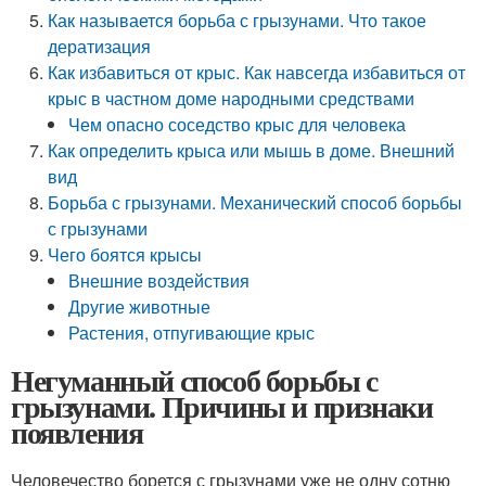
Как называется борьба с грызунами. Что такое
дератизация
Как избавиться от крыс. Как навсегда избавиться от
крыс в частном доме народными средствами
Чем опасно соседство крыс для человека
Как определить крыса или мышь в доме. Внешний
вид
Борьба с грызунами. Механический способ борьбы
с грызунами
Чего боятся крысы
Внешние воздействия
Другие животные
Растения, отпугивающие крыс
Негуманный способ борьбы с
грызунами. Причины и признаки
появления
Человечество борется с грызунами уже не одну сотню