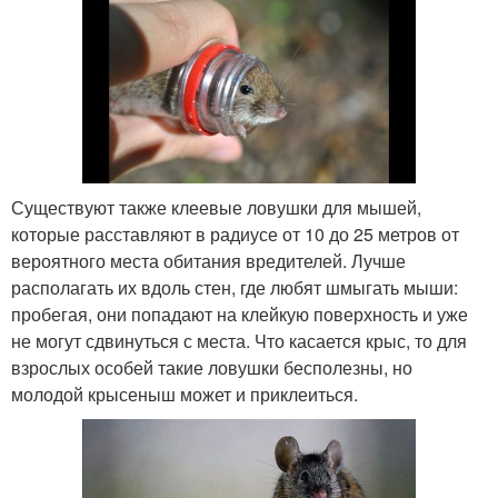
Существуют также клеевые ловушки для мышей,
которые расставляют в радиусе от 10 до 25 метров от
вероятного места обитания вредителей. Лучше
располагать их вдоль стен, где любят шмыгать мыши:
пробегая, они попадают на клейкую поверхность и уже
не могут сдвинуться с места. Что касается крыс, то для
взрослых особей такие ловушки бесполезны, но
молодой крысеныш может и приклеиться.