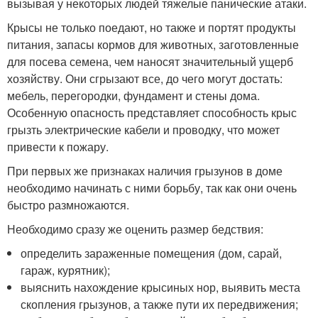
вызывая у некоторых людей тяжелые панические атаки.
Крысы не только поедают, но также и портят продукты
питания, запасы кормов для животных, заготовленные
для посева семена, чем наносят значительный ущерб
хозяйству. Они сгрызают все, до чего могут достать:
мебель, перегородки, фундамент и стены дома.
Особенную опасность представляет способность крыс
грызть электрические кабели и проводку, что может
привести к пожару.
При первых же признаках наличия грызунов в доме
необходимо начинать с ними борьбу, так как они очень
быстро размножаются.
Необходимо сразу же оценить размер бедствия:
определить зараженные помещения (дом, сарай,
гараж, курятник);
выяснить нахождение крысиных нор, выявить места
скопления грызунов, а также пути их передвижения;