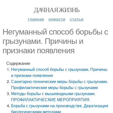
ДАЧНАЯ ЖИЗНЬ
главная
новости
статьи
Негуманный способ борьбы с
грызунами. Причины и
признаки появления
Содержание
Негуманный способ борьбы с грызунами. Причины
и признаки появления
Санитарно-технические меры борьбы с грызунами.
Профилактические меры борьбы с грызунами
Методы борьбы с мышевидными грызунами.
ПРОФИЛАКТИЧЕСКИЕ МЕРОПРИЯТИЯ.
Борьба с грызунами на производстве. Дератизация
биологическими методами