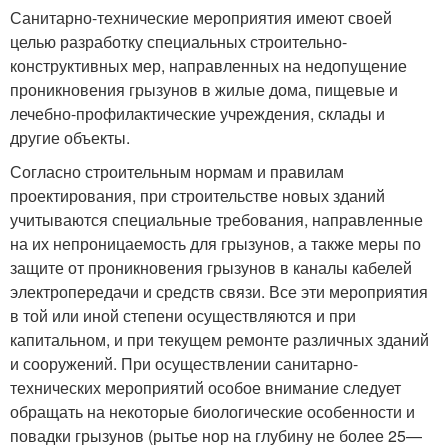
Санитарно-технические мероприятия имеют своей
целью разработку специальных строительно-
конструктивных мер, направленных на недопущение
проникновения грызунов в жилые дома, пищевые и
лечебно-профилактические учреждения, склады и
другие объекты.
Согласно строительным нормам и правилам
проектирова­ния, при строительстве новых зданий
учитываются специаль­ные требования, направленные
на их непроницаемость для грызунов, а также меры по
защите от проникновения грызунов в каналы кабелей
электропередачи и средств связи. Все эти мероприятия
в той или иной степени осуществляются и при
капитальном, и при текущем ремонте различных зданий
и сооружений. При осуществлении санитарно-
технических меро­приятий особое внимание следует
обращать на некоторые биологические особенности и
повадки грызунов (рытье нор на глубину не более 25—