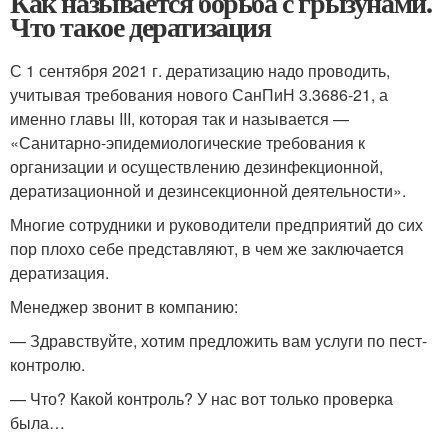
Как называется борьба с грызунами.
Что такое дератизация
С 1 сентября 2021 г. дератизацию надо проводить,
учитывая требования нового СанПиН 3.3686‑21, а
именно главы III, которая так и называется —
«Санитарно-эпидемиологические требования к
организации и осуществлению дезинфекционной,
дератизационной и дезинсекционной деятельности».
Многие сотрудники и руководители предприятий до сих
пор плохо себе представляют, в чем же заключается
дератизация.
Менеджер звонит в компанию:
— Здравствуйте, хотим предложить вам услуги по пест-
контролю.
— Что? Какой контроль? У нас вот только проверка
была…