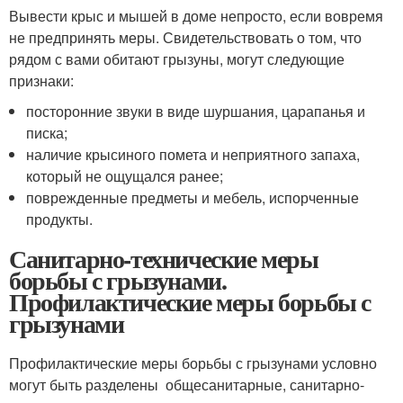
Вывести крыс и мышей в доме непросто, если вовремя
не предпринять меры. Свидетельствовать о том, что
рядом с вами обитают грызуны, могут следующие
признаки:
посторонние звуки в виде шуршания, царапанья и
писка;
наличие крысиного помета и неприятного запаха,
который не ощущался ранее;
поврежденные предметы и мебель, испорченные
продукты.
Санитарно-технические меры
борьбы с грызунами.
Профилактические меры борьбы с
грызунами
Профилактические меры борьбы с грызунами условно
мо­гут быть разделены общесанитарные, санитарно-