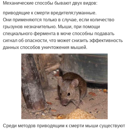
Механические способы бывают двух видов:
приводящие к смерти вредителя;гуманные.
Они применяются только в случае, если количество
грызунов незначительно. Мыши, при помощи
специального фермента в моче способны подавать
сигнал об опасности, что может снизить эффективность
данных способов уничтожения мышей.
Среди методов приводящим к смерти мыши существуют