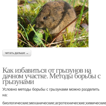
читать дальше →
Как избавиться от грызунов на
дачном участке. Методы борьбы с
грызунами
Условно методы борьбы с грызунами можно разделить
на:
биологические;механические;агротехнические;химические