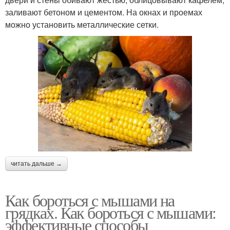
заливают бетоном и цементом. На окнах и проемах
можно установить металлические сетки.
читать дальше →
Как бороться с мышами на
грядках. Как бороться с мышами:
эффективные способы