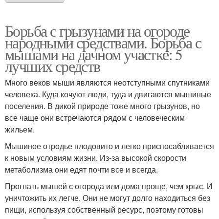
Борьба с грызунами на огороде
народными средствами. Борьба с
мышами на дачном участке: 5
лучших средств
Много веков мыши являются неотступными спутниками
человека. Куда кочуют люди, туда и двигаются мышиные
поселения. В дикой природе тоже много грызунов, но
все чаще они встречаются рядом с человеческим
жильем.
Мышиное отродье плодовито и легко приспосабливается
к новым условиям жизни. Из-за высокой скорости
метаболизма они едят почти все и всегда.
Прогнать мышей с огорода или дома проще, чем крыс. И
уничтожить их легче. Они не могут долго находиться без
пищи, используя собственный ресурс, поэтому готовы