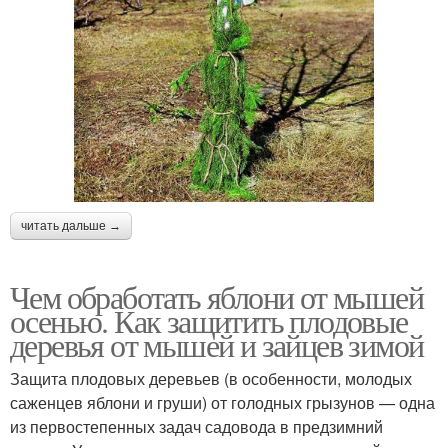
читать дальше →
Чем обработать яблони от мышей
осенью. Как защитить плодовые
деревья от мышей и зайцев зимой
Защита плодовых деревьев (в особенности, молодых
саженцев яблони и груши) от голодных грызунов — одна
из первостепенных задач садовода в предзимний