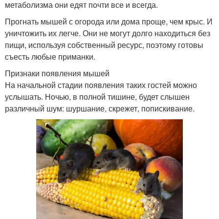
метаболизма они едят почти все и всегда.
Прогнать мышей с огорода или дома проще, чем крыс. И
уничтожить их легче. Они не могут долго находиться без
пищи, используя собственный ресурс, поэтому готовы
съесть любые приманки.
Признаки появления мышей
На начальной стадии появления таких гостей можно
услышать. Ночью, в полной тишине, будет слышен
различный шум: шуршание, скрежет, попискивание.