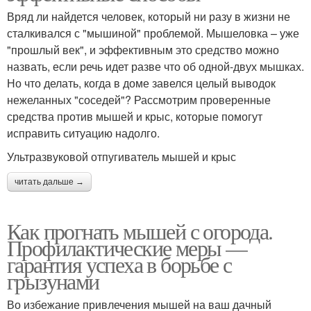
Вряд ли найдется человек, который ни разу в жизни не
сталкивался с "мышиной" проблемой. Мышеловка – уже
"прошлый век", и эффективным это средство можно
назвать, если речь идет разве что об одной-двух мышках.
Но что делать, когда в доме завелся целый выводок
нежеланных "соседей"? Рассмотрим проверенные
средства против мышей и крыс, которые помогут
исправить ситуацию надолго.
Ультразвуковой отпугиватель мышей и крыс
читать дальше →
Как прогнать мышей с огорода.
Профилактические меры —
гарантия успеха в борьбе с
грызунами
Во избежание привлечения мышей на ваш дачный