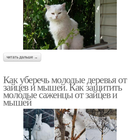
читать дальше →
Как уберечь молодые деревья от
зайцев и мышей. Как защитить
молодые саженцы от зайцев и
мышей