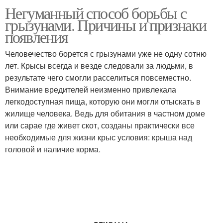
Негуманный способ борьбы с
грызунами. Причины и признаки
появления
Человечество борется с грызунами уже не одну сотню
лет. Крысы всегда и везде следовали за людьми, в
результате чего смогли расселиться повсеместно.
Внимание вредителей неизменно привлекала
легкодоступная пища, которую они могли отыскать в
жилище человека. Ведь для обитания в частном доме
или сарае где живет скот, созданы практически все
необходимые для жизни крыс условия: крыша над
головой и наличие корма.