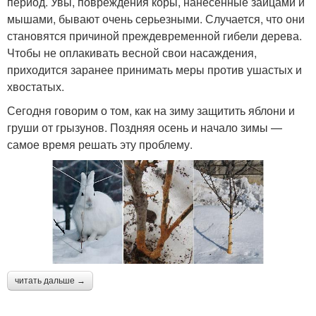
период. Увы, повреждения коры, нанесенные зайцами и
мышами, бывают очень серьезными. Случается, что они
становятся причиной преждевременной гибели дерева.
Чтобы не оплакивать весной свои насаждения,
приходится заранее принимать меры против ушастых и
хвостатых.
Сегодня говорим о том, как на зиму защитить яблони и
груши от грызунов. Поздняя осень и начало зимы —
самое время решать эту проблему.
читать дальше →