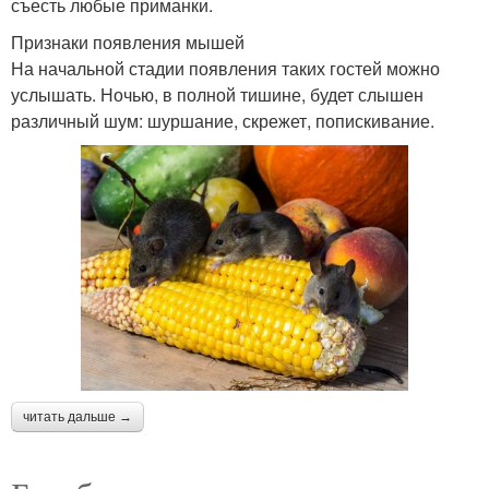
съесть любые приманки.
Признаки появления мышей
На начальной стадии появления таких гостей можно
услышать. Ночью, в полной тишине, будет слышен
различный шум: шуршание, скрежет, попискивание.
читать дальше →