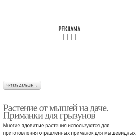
читать дальше →
Растение от мышей на даче.
Приманки для грызунов
Многие ядовитые растения используются для
приготовления отравленных приманок для мышевидных