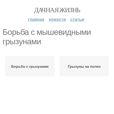
ДАЧНАЯ ЖИЗНЬ
главная
новости
статьи
Борьба с мышевидными
грызунами
Борьба с грызунами
Грызуны на полях