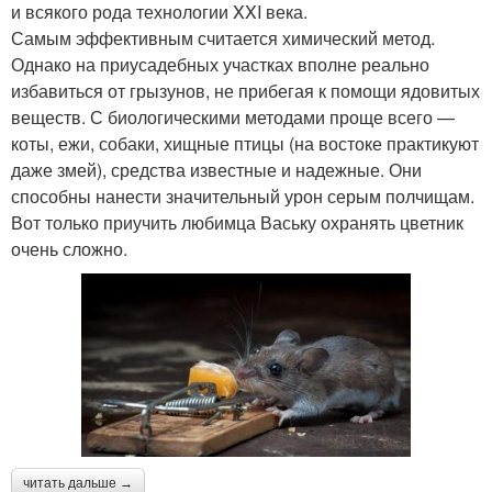
и всякого рода технологии XXI века.
Самым эффективным считается химический метод.
Однако на приусадебных участках вполне реально
избавиться от грызунов, не прибегая к помощи ядовитых
веществ. С биологическими методами проще всего —
коты, ежи, собаки, хищные птицы (на востоке практикуют
даже змей), средства известные и надежные. Они
способны нанести значительный урон серым полчищам.
Вот только приучить любимца Ваську охранять цветник
очень сложно.
читать дальше →