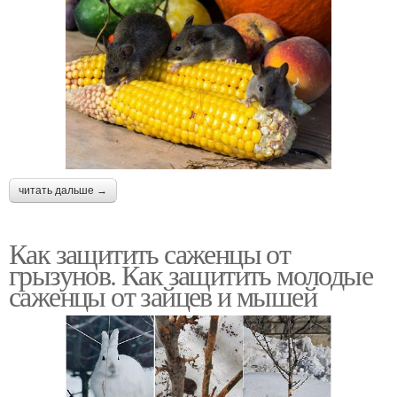
читать дальше →
Как защитить саженцы от
грызунов. Как защитить молодые
саженцы от зайцев и мышей