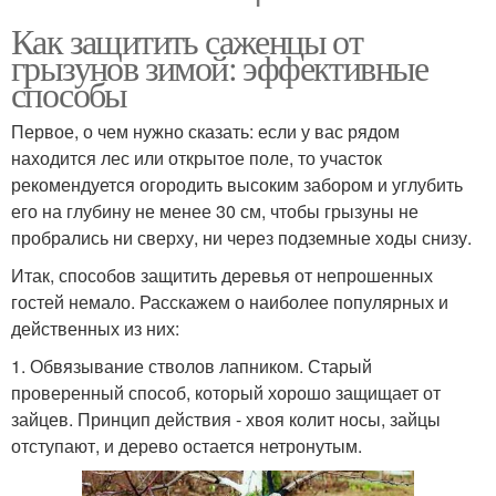
Как защитить саженцы от
грызунов зимой: эффективные
способы
Первое, о чем нужно сказать: если у вас рядом
находится лес или открытое поле, то участок
рекомендуется огородить высоким забором и углубить
его на глубину не менее 30 см, чтобы грызуны не
пробрались ни сверху, ни через подземные ходы снизу.
Итак, способов защитить деревья от непрошенных
гостей немало. Расскажем о наиболее популярных и
действенных из них:
1. Обвязывание стволов лапником. Старый
проверенный способ, который хорошо защищает от
зайцев. Принцип действия - хвоя колит носы, зайцы
отступают, и дерево остается нетронутым.