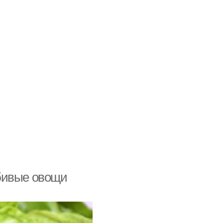
бивые овощи