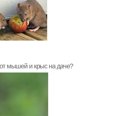
 от мышей и крыс на даче?