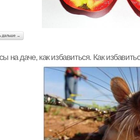
ь дальше →
ы на даче, как избавиться. Как избавитьс