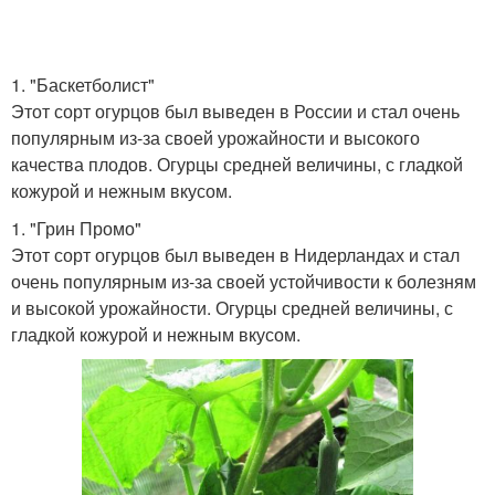
1. "Баскетболист"
Этот сорт огурцов был выведен в России и стал очень
популярным из-за своей урожайности и высокого
качества плодов. Огурцы средней величины, с гладкой
кожурой и нежным вкусом.
1. "Грин Промо"
Этот сорт огурцов был выведен в Нидерландах и стал
очень популярным из-за своей устойчивости к болезням
и высокой урожайности. Огурцы средней величины, с
гладкой кожурой и нежным вкусом.