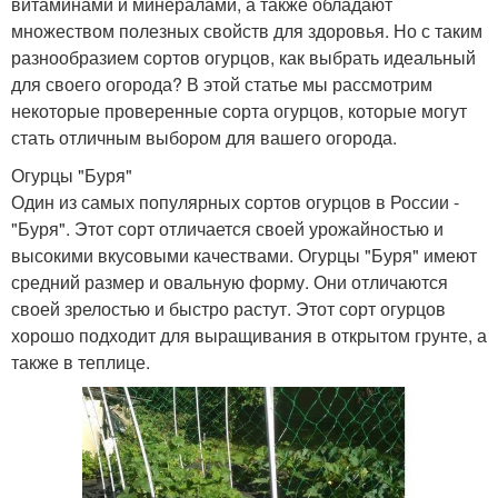
витаминами и минералами, а также обладают
множеством полезных свойств для здоровья. Но с таким
разнообразием сортов огурцов, как выбрать идеальный
для своего огорода? В этой статье мы рассмотрим
некоторые проверенные сорта огурцов, которые могут
стать отличным выбором для вашего огорода.
Огурцы "Буря"
Один из самых популярных сортов огурцов в России -
"Буря". Этот сорт отличается своей урожайностью и
высокими вкусовыми качествами. Огурцы "Буря" имеют
средний размер и овальную форму. Они отличаются
своей зрелостью и быстро растут. Этот сорт огурцов
хорошо подходит для выращивания в открытом грунте, а
также в теплице.