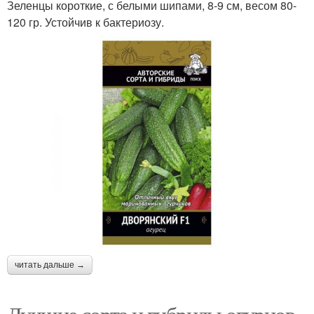
Зеленцы короткие, с белыми шипами, 8-9 см, весом 80-
120 гр. Устойчив к бактериозу.
читать дальше →