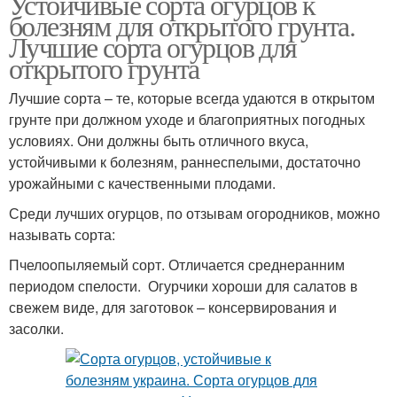
Устойчивые сорта огурцов к
болезням для открытого грунта.
Лучшие сорта огурцов для
открытого грунта
Лучшие сорта – те, которые всегда удаются в открытом
грунте при должном уходе и благоприятных погодных
условиях. Они должны быть отличного вкуса,
устойчивыми к болезням, раннеспелыми, достаточно
урожайными с качественными плодами.
Среди лучших огурцов, по отзывам огородников, можно
называть сорта:
Пчелоопыляемый сорт. Отличается среднеранним
периодом спелости. Огурчики хороши для салатов в
свежем виде, для заготовок – консервирования и
засолки.