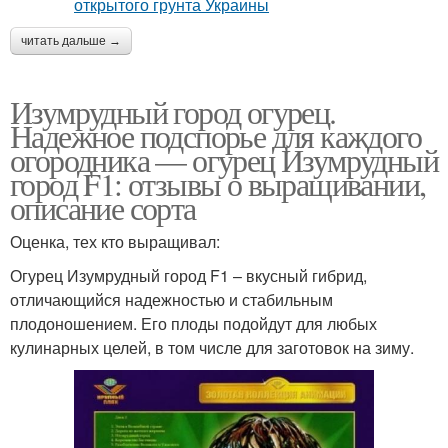
читать дальше →
Изумрудный город огурец.
Надежное подспорье для каждого
огородника — огурец Изумрудный
город F1: отзывы о выращивании,
описание сорта
Оценка, тех кто выращивал:
Огурец Изумрудный город F1 – вкусный гибрид,
отличающийся надежностью и стабильным
плодоношением. Его плоды подойдут для любых
кулинарных целей, в том числе для заготовок на зиму.