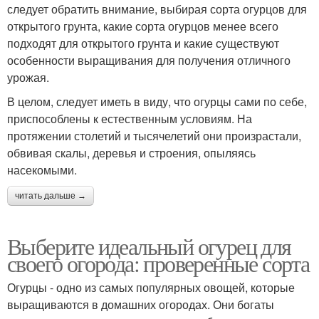
следует обратить внимание, выбирая сорта огурцов для
открытого грунта, какие сорта огурцов менее всего
подходят для открытого грунта и какие существуют
особенности выращивания для получения отличного
урожая.
В целом, следует иметь в виду, что огурцы сами по себе,
приспособлены к естественным условиям. На
протяжении столетий и тысячелетий они произрастали,
обвивая скалы, деревья и строения, опыляясь
насекомыми.
читать дальше →
Выберите идеальный огурец для
своего огорода: проверенные сорта
Огурцы - одно из самых популярных овощей, которые
выращиваются в домашних огородах. Они богаты