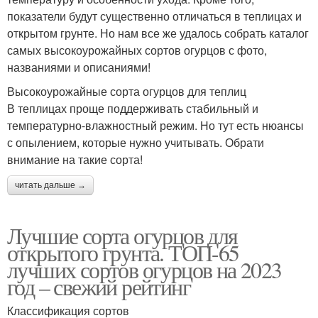
показатели будут существенно отличаться в теплицах и
открытом грунте. Но нам все же удалось собрать каталог
самых высокоурожайных сортов огурцов с фото,
названиями и описаниями!
Высокоурожайные сорта огурцов для теплиц
В теплицах проще поддерживать стабильный и
температурно-влажностный режим. Но тут есть нюансы
с опылением, которые нужно учитывать. Обрати
внимание на такие сорта!
читать дальше →
Лучшие сорта огурцов для
открытого грунта. ТОП-65
лучших сортов огурцов на 2023
год – свежий рейтинг
Классификация сортов