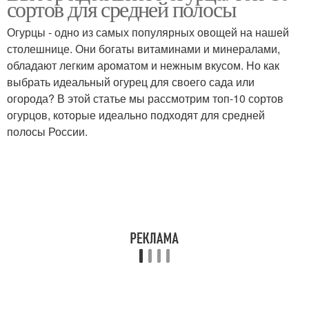
сортов для средней полосы
Огурцы - одно из самых популярных овощей на нашей
столешнице. Они богаты витаминами и минералами,
обладают легким ароматом и нежным вкусом. Но как
выбрать идеальный огурец для своего сада или
огорода? В этой статье мы рассмотрим топ-10 сортов
огурцов, которые идеально подходят для средней
полосы России.