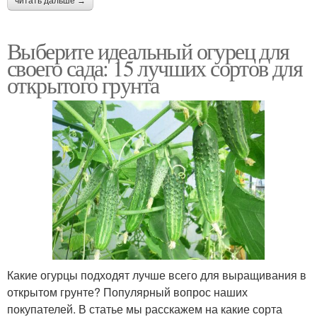
читать дальше →
Выберите идеальный огурец для
своего сада: 15 лучших сортов для
открытого грунта
Какие огурцы подходят лучше всего для выращивания в
открытом грунте? Популярный вопрос наших
покупателей. В статье мы расскажем на какие сорта