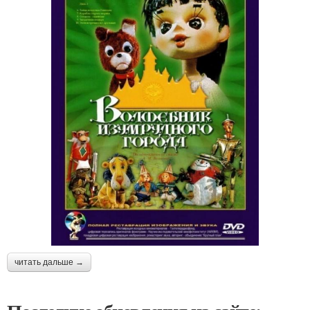
читать дальше →