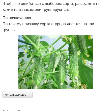
Чтобы не ошибиться с выбором сорта, расскажем по
каким признакам они группируются.
По назначению
По такому признаку сорта огурцов делятся на три
группы:
читать дальше →