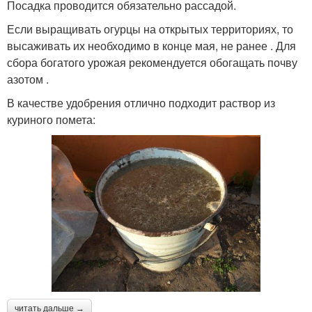
Посадка проводится обязательно рассадой.
Если выращивать огурцы на открытых территориях, то
высаживать их необходимо в конце мая, не ранее . Для
сбора богатого урожая рекомендуется обогащать почву
азотом .
В качестве удобрения отлично подходит раствор из
куриного помета:
читать дальше →