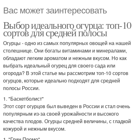
Вас может заинтересовать
Выбор идеального огурца: топ-10
сортов для средней полосы
Огурцы - одно из самых популярных овощей на нашей
столешнице. Они богаты витаминами и минералами,
обладают легким ароматом и нежным вкусом. Но как
выбрать идеальный огурец для своего сада или
огорода? В этой статье мы рассмотрим топ-10 сортов
огурцов, которые идеально подходят для средней
полосы России.
1. "Баскетболист"
Этот сорт огурцов был выведен в России и стал очень
популярным из-за своей урожайности и высокого
качества плодов. Огурцы средней величины, с гладкой
кожурой и нежным вкусом.
1. "Грин Промо"