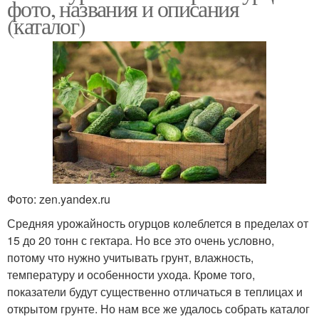
фото, названия и описания
(каталог)
Фото: zen.yandex.ru
Средняя урожайность огурцов колеблется в пределах от
15 до 20 тонн с гектара. Но все это очень условно,
потому что нужно учитывать грунт, влажность,
температуру и особенности ухода. Кроме того,
показатели будут существенно отличаться в теплицах и
открытом грунте. Но нам все же удалось собрать каталог