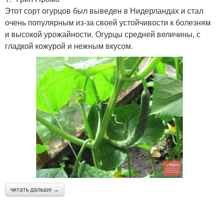
Этот сорт огурцов был выведен в Нидерландах и стал
очень популярным из-за своей устойчивости к болезням
и высокой урожайности. Огурцы средней величины, с
гладкой кожурой и нежным вкусом.
читать дальше →