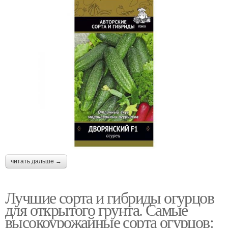
читать дальше →
Лучшие сорта и гибриды огурцов
для открытого грунта. Самые
высокоурожайные сорта огурцов: