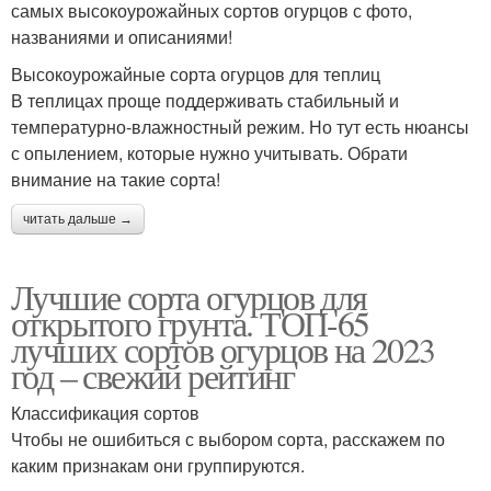
самых высокоурожайных сортов огурцов с фото,
названиями и описаниями!
Высокоурожайные сорта огурцов для теплиц
В теплицах проще поддерживать стабильный и
температурно-влажностный режим. Но тут есть нюансы
с опылением, которые нужно учитывать. Обрати
внимание на такие сорта!
читать дальше →
Лучшие сорта огурцов для
открытого грунта. ТОП-65
лучших сортов огурцов на 2023
год – свежий рейтинг
Классификация сортов
Чтобы не ошибиться с выбором сорта, расскажем по
каким признакам они группируются.