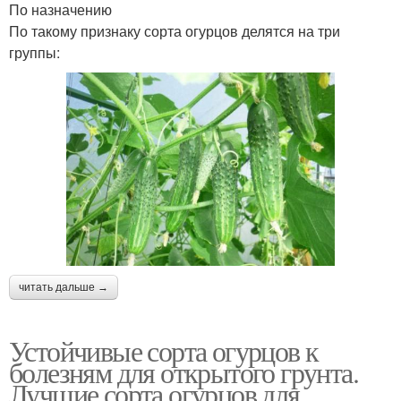
По назначению
По такому признаку сорта огурцов делятся на три
группы:
читать дальше →
Устойчивые сорта огурцов к
болезням для открытого грунта.
Лучшие сорта огурцов для