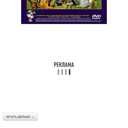
читать дальше →