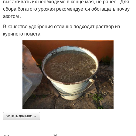
высаживать их необходимо в конце мая, не ранее . Для
сбора богатого урожая рекомендуется обогащать почву
азотом .
В качестве удобрения отлично подходит раствор из
куриного помета:
читать дальше →