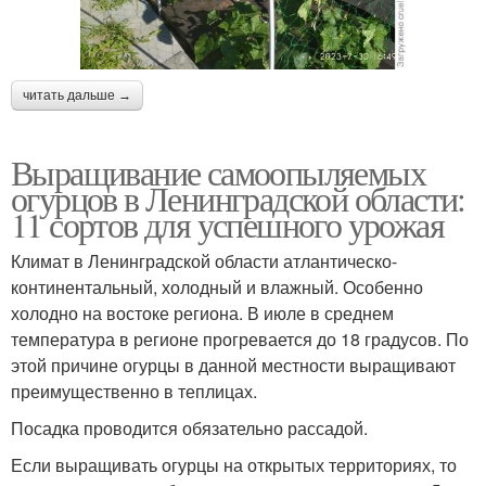
читать дальше →
Выращивание самоопыляемых
огурцов в Ленинградской области:
11 сортов для успешного урожая
Климат в Ленинградской области атлантическо-
континентальный, холодный и влажный. Особенно
холодно на востоке региона. В июле в среднем
температура в регионе прогревается до 18 градусов. По
этой причине огурцы в данной местности выращивают
преимущественно в теплицах.
Посадка проводится обязательно рассадой.
Если выращивать огурцы на открытых территориях, то