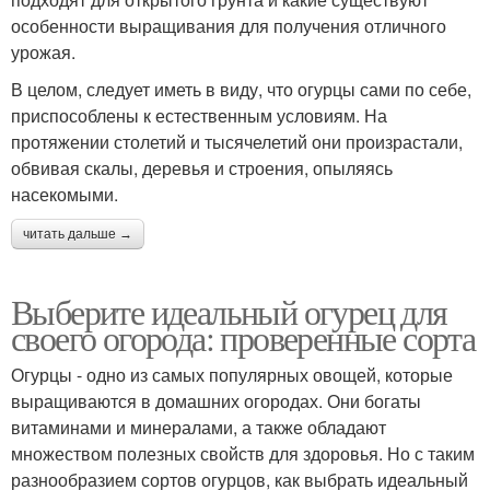
особенности выращивания для получения отличного
урожая.
В целом, следует иметь в виду, что огурцы сами по себе,
приспособлены к естественным условиям. На
протяжении столетий и тысячелетий они произрастали,
обвивая скалы, деревья и строения, опыляясь
насекомыми.
читать дальше →
Выберите идеальный огурец для
своего огорода: проверенные сорта
Огурцы - одно из самых популярных овощей, которые
выращиваются в домашних огородах. Они богаты
витаминами и минералами, а также обладают
множеством полезных свойств для здоровья. Но с таким
разнообразием сортов огурцов, как выбрать идеальный