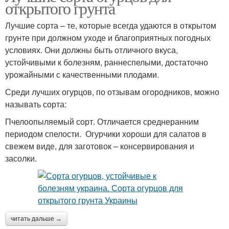
открытого грунта
Лучшие сорта – те, которые всегда удаются в открытом
грунте при должном уходе и благоприятных погодных
условиях. Они должны быть отличного вкуса,
устойчивыми к болезням, раннеспелыми, достаточно
урожайными с качественными плодами.
Среди лучших огурцов, по отзывам огородников, можно
называть сорта:
Пчелоопыляемый сорт. Отличается среднеранним
периодом спелости. Огурчики хороши для салатов в
свежем виде, для заготовок – консервирования и
засолки.
читать дальше →