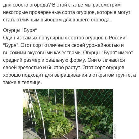
для своего огорода? В этой статье мы рассмотрим
некоторые проверенные сорта огурцов, которые могут
стать отличным выбором для вашего огорода.
Огурцы "Буря"
Один из самых популярных сортов огурцов в России -
"Буря". Этот сорт отличается своей урожайностью и
высокими вкусовыми качествами. Огурцы "Буря" имеют
средний размер и овальную форму. Они отличаются
своей зрелостью и быстро растут. Этот сорт огурцов
хорошо подходит для выращивания в открытом грунте, а
также в теплице.