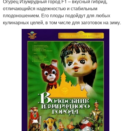
Огурец Изумрудный город F1 – вкусный гибрид,
отличающийся надежностью и стабильным
плодоношением. Его плоды подойдут для любых
кулинарных целей, в том числе для заготовок на зиму.