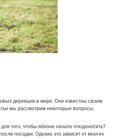
овых деревьев в мире. Они известны своим
татье мы рассмотрим некоторые вопросы,
для того, чтобы яблоне начало плодоносить?
осле посадки. Однако это зависит от многих