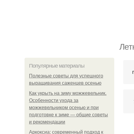
Лет
Популярные материалы
Полезные советы для успешного
выращивания саженцев осенью
Как укрыть на зиму можжевельник.
Особенности ухода за
можжевельником осенью и при
подготовке к зиме — общие советы
и рекомендации
Аркоксиа: современный подход к