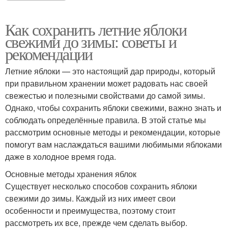
Как сохранить летние яблоки
свежими до зимы: советы и
рекомендации
Летние яблоки — это настоящий дар природы, который
при правильном хранении может радовать нас своей
свежестью и полезными свойствами до самой зимы.
Однако, чтобы сохранить яблоки свежими, важно знать и
соблюдать определённые правила. В этой статье мы
рассмотрим основные методы и рекомендации, которые
помогут вам наслаждаться вашими любимыми яблоками
даже в холодное время года.
Основные методы хранения яблок
Существует несколько способов сохранить яблоки
свежими до зимы. Каждый из них имеет свои
особенности и преимущества, поэтому стоит
рассмотреть их все, прежде чем сделать выбор.