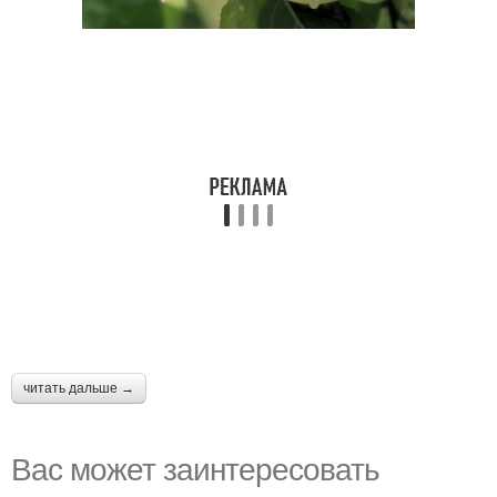
читать дальше →
Вас может заинтересовать