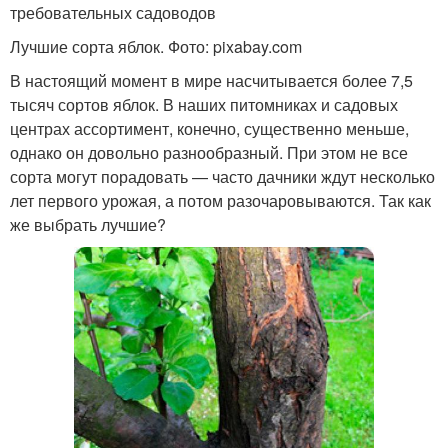
требовательных садоводов
Лучшие сорта яблок. Фото: pixabay.com
В настоящий момент в мире насчитывается более 7,5
тысяч сортов яблок. В наших питомниках и садовых
центрах ассортимент, конечно, существенно меньше,
однако он довольно разнообразный. При этом не все
сорта могут порадовать — часто дачники ждут несколько
лет первого урожая, а потом разочаровываются. Так как
же выбрать лучшие?