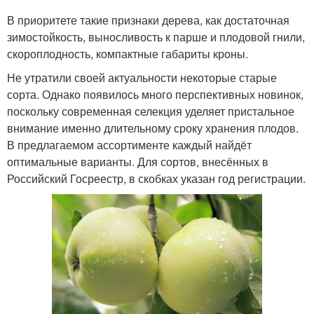
В приоритете такие признаки дерева, как достаточная
зимостойкость, выносливость к парше и плодовой гнили,
скороплодность, компактные габариты кроны.
Не утратили своей актуальности некоторые старые
сорта. Однако появилось много перспективных новинок,
поскольку современная селекция уделяет пристальное
внимание именно длительному сроку хранения плодов.
В предлагаемом ассортименте каждый найдёт
оптимальные варианты. Для сортов, внесённых в
Российский Госреестр, в скобках указан год регистрации.