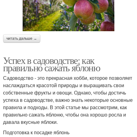
читать дальше →
Успех в садоводстве: как
правильно сажать яблоню
Садоводство - это прекрасная хобби, которое позволяет
наслаждаться красотой природы и выращивать свои
собственные фрукты и овощи. Однако, чтобы достичь
успеха в садоводстве, важно знать некоторые основные
правила и подходы. В этой статье мы рассмотрим, как
правильно сажать яблоню, чтобы она хорошо росла и
давала вкусные яблоки.
Подготовка к посадке яблонь