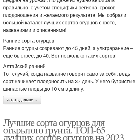
правильно, с учетом специфики региона, сроков
плодоношения и желаемого результата. Мы собрали
большой каталог лучших сортов огурцов с фото,
названиями и описаниями!
Ранние сорта огурцов
Ранние огурцы созревают до 45 дней, а ультраранние –
еще быстрее, до 40. Вот несколько таких сортов!
Алтайский ранний
Тот случай, когда название говорит само за себя, ведь
сорт начинает плодоносить на 37 день. У него бугристые
шипастые плоды до 10 см в длину.
читать дальше →
Лучшие сорта огурцов для
открытого грунта. ТОП-65
лучших сортов огурцов на 2023