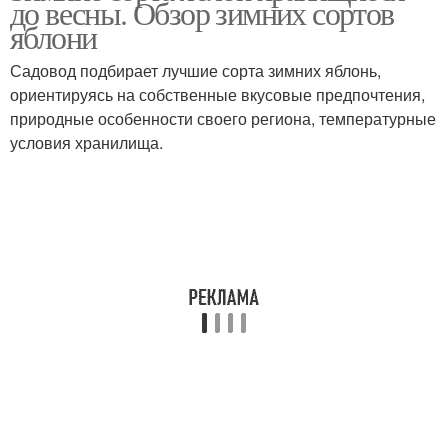
до весны. Обзор зимних сортов
яблони
Садовод подбирает лучшие сорта зимних яблонь,
ориентируясь на собственные вкусовые предпочтения,
природные особенности своего региона, температурные
условия хранилища.