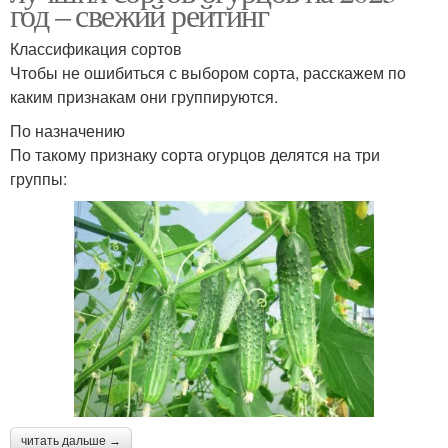
год – свежий рейтинг
Классификация сортов
Чтобы не ошибиться с выбором сорта, расскажем по
каким признакам они группируются.
По назначению
По такому признаку сорта огурцов делятся на три
группы:
читать дальше →