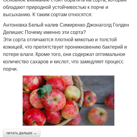
обладают природной устойчивостью к порче и
высыханию. К таким сортам относятся:
Антоновка Белый налив Симиренко Джонаголд Голден
Делишес Почему именно эти сорта?
Эти сорта отличаются плотной мякотью и толстой
кожицей, что препятствует проникновению бактерий и
потере влаги. Кроме того, они содержат оптимальное
количество сахаров и кислот, что замедляет процесс
порчи.
читать дальше →