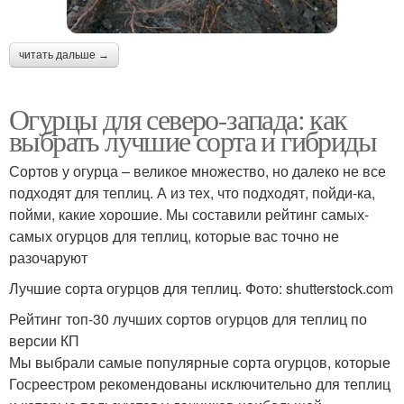
читать дальше →
Огурцы для северо-запада: как
выбрать лучшие сорта и гибриды
Сортов у огурца – великое множество, но далеко не все
подходят для теплиц. А из тех, что подходят, пойди-ка,
пойми, какие хорошие. Мы составили рейтинг самых-
самых огурцов для теплиц, которые вас точно не
разочаруют
Лучшие сорта огурцов для теплиц. Фото: shutterstock.com
Рейтинг топ-30 лучших сортов огурцов для теплиц по
версии КП
Мы выбрали самые популярные сорта огурцов, которые
Госреестром рекомендованы исключительно для теплиц