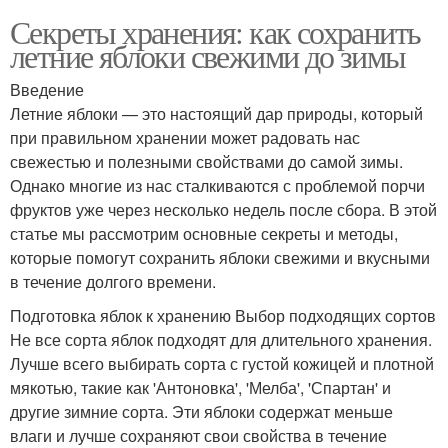
Секреты хранения: как сохранить
летние яблоки свежими до зимы
Введение
Летние яблоки — это настоящий дар природы, который
при правильном хранении может радовать нас
свежестью и полезными свойствами до самой зимы.
Однако многие из нас сталкиваются с проблемой порчи
фруктов уже через несколько недель после сбора. В этой
статье мы рассмотрим основные секреты и методы,
которые помогут сохранить яблоки свежими и вкусными
в течение долгого времени.
Подготовка яблок к хранению Выбор подходящих сортов
Не все сорта яблок подходят для длительного хранения.
Лучше всего выбирать сорта с густой кожицей и плотной
мякотью, такие как 'Антоновка', 'Мелба', 'Спартан' и
другие зимние сорта. Эти яблоки содержат меньше
влаги и лучше сохраняют свои свойства в течение