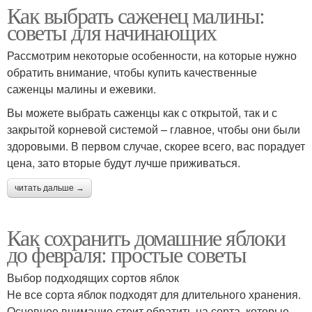
Как выбрать саженец малины:
советы для начинающих
Рассмотрим некоторые особенности, на которые нужно
обратить внимание, чтобы купить качественные
саженцы малины и ежевики.
Вы можете выбрать саженцы как с открытой, так и с
закрытой корневой системой – главное, чтобы они были
здоровыми. В первом случае, скорее всего, вас порадует
цена, зато вторые будут лучше приживаться.
читать дальше →
Как сохранить домашние яблоки
до февраля: простые советы
Выбор подходящих сортов яблок
Не все сорта яблок подходят для длительного хранения.
Основное внимание стоит обратить на сорта, которые