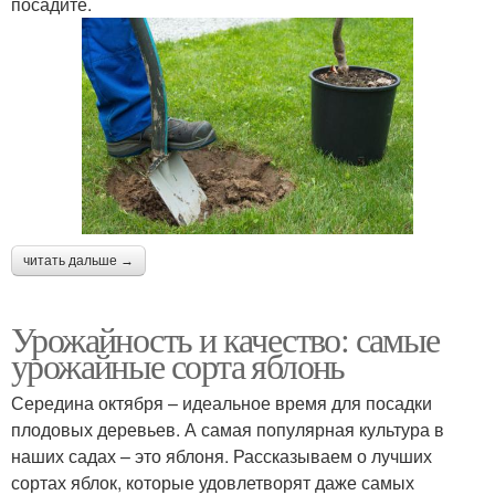
посадите.
читать дальше →
Урожайность и качество: самые
урожайные сорта яблонь
Середина октября – идеальное время для посадки
плодовых деревьев. А самая популярная культура в
наших садах – это яблоня. Рассказываем о лучших
сортах яблок, которые удовлетворят даже самых