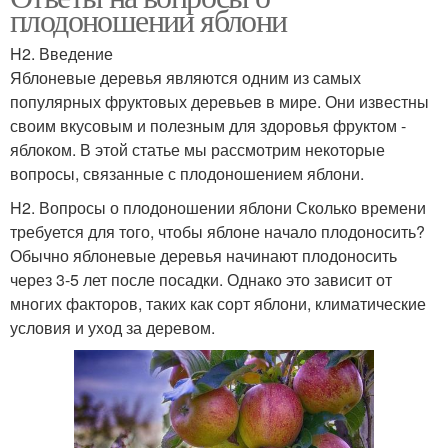
плодоношении яблони
H2. Введение
Яблоневые деревья являются одним из самых
популярных фруктовых деревьев в мире. Они известны
своим вкусовым и полезным для здоровья фруктом -
яблоком. В этой статье мы рассмотрим некоторые
вопросы, связанные с плодоношением яблони.
H2. Вопросы о плодоношении яблони Сколько времени
требуется для того, чтобы яблоне начало плодоносить?
Обычно яблоневые деревья начинают плодоносить
через 3-5 лет после посадки. Однако это зависит от
многих факторов, таких как сорт яблони, климатические
условия и уход за деревом.