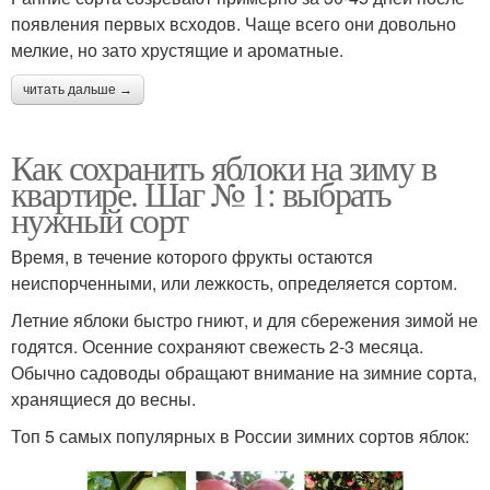
появления первых всходов. Чаще всего они довольно
мелкие, но зато хрустящие и ароматные.
читать дальше →
Как сохранить яблоки на зиму в
квартире. Шаг № 1: выбрать
нужный сорт
Время, в течение которого фрукты остаются
неиспорченными, или лежкость, определяется сортом.
Летние яблоки быстро гниют, и для сбережения зимой не
годятся. Осенние сохраняют свежесть 2-3 месяца.
Обычно садоводы обращают внимание на зимние сорта,
хранящиеся до весны.
Топ 5 самых популярных в России зимних сортов яблок: