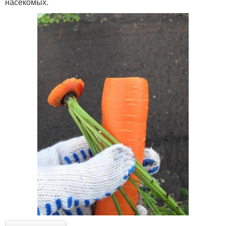
насекомых.