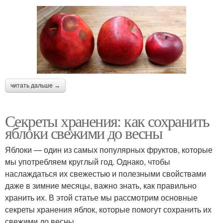
читать дальше →
Секреты хранения: как сохранить
яблоки свежими до весны
Яблоки — один из самых популярных фруктов, которые
мы употребляем круглый год. Однако, чтобы
наслаждаться их свежестью и полезными свойствами
даже в зимние месяцы, важно знать, как правильно
хранить их. В этой статье мы рассмотрим основные
секреты хранения яблок, которые помогут сохранить их
свежими до весны.