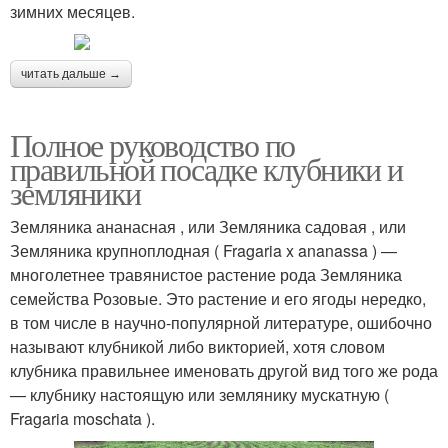
зимних месяцев.
читать дальше →
Полное руководство по
правильной посадке клубники и
земляники
Земляника ананасная , или Земляника садовая , или
Земляника крупноплодная ( Fragaria x ananassa ) —
многолетнее травянистое растение рода Земляника
семейства Розовые. Это растение и его ягоды нередко,
в том числе в научно-популярной литературе, ошибочно
называют клубникой либо викторией, хотя словом
клубника правильнее именовать другой вид того же рода
— клубнику настоящую или землянику мускатную (
Fragaria moschata ).