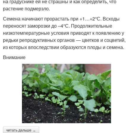
на градуснике ей не страшны и как определить, что
растение подмерзло.
Семена начинают прорастать при +1…+2°С. Всходы
переносят заморозки до –4°С. Продолжительные
низкотемпературные условия приводят к появлению у
редьки репродуктивных органов — цветков и соцветий,
из которых впоследствии образуются плоды и семена.
Внимание
читать дальше →