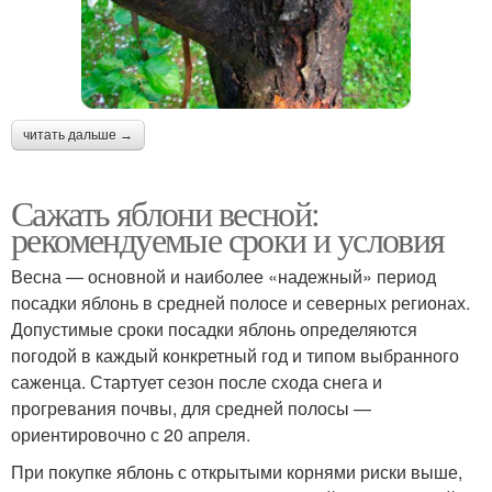
читать дальше →
Сажать яблони весной:
рекомендуемые сроки и условия
Весна — основной и наиболее «надежный» период
посадки яблонь в средней полосе и северных регионах.
Допустимые сроки посадки яблонь определяются
погодой в каждый конкретный год и типом выбранного
саженца. Стартует сезон после схода снега и
прогревания почвы, для средней полосы —
ориентировочно с 20 апреля.
При покупке яблонь с открытыми корнями риски выше,