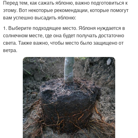
Перед тем, как сажать яблоню, важно подготовиться к
этому. Вот некоторые рекомендации, которые помогут
вам успешно высадить яблоню:
1. Выберите подходящее место. Яблоня нуждается в
солнечном месте, где она будет получать достаточно
света. Также важно, чтобы место было защищено от
ветра.