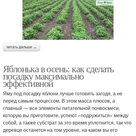
читать дальше →
Яблонька в осень: как сделать
посадку максимально
эффективной
Яму под посадку яблони лучше готовить загодя, а не
перед самым процессом. В этом масса плюсов, а
главный — все элементы питательной почвосмеси,
которую вы приготовите, успеют «подружиться» между
собой, а также субстрат за это время уплотнится, так что
деревце останется на том уровне, на каком вы его