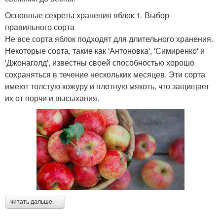
Основные секреты хранения яблок 1. Выбор
правильного сорта
Не все сорта яблок подходят для длительного хранения.
Некоторые сорта, такие как 'Антоновка', 'Симиренко' и
'Джонаголд', известны своей способностью хорошо
сохраняться в течение нескольких месяцев. Эти сорта
имеют толстую кожуру и плотную мякоть, что защищает
их от порчи и высыхания.
читать дальше →