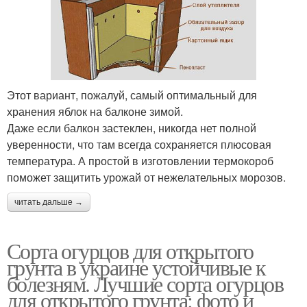
Этот вариант, пожалуй, самый оптимальный для
хранения яблок на балконе зимой.
Даже если балкон застеклен, никогда нет полной
уверенности, что там всегда сохраняется плюсовая
температура. А простой в изготовлении термокороб
поможет защитить урожай от нежелательных морозов.
читать дальше →
Сорта огурцов для открытого
грунта в украине устойчивые к
болезням. Лучшие сорта огурцов
для открытого грунта: фото и