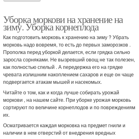
Уборка моркови на хранение на
зиму. Уборка корнеплода
Как подготовить морковь к хранению на зиму ? Убрать
морковь надо вовремя, то есть до первых заморозков .
Прополка перед уборкой делается, если грядка сильно
заросла сорняками. Не вызревший овощ не так полезен,
как полностью спелый . А передержка его на грядке
чревата излишним накоплением сахаров и еще он чаще
подвергается атакам мышей и насекомых.
Читайте о том, как и когда лучше собирать урожай
моркови , на нашем сайте. При уборке урожая морковь
сортируют по величине корнеплодов и по повреждениям
их.
Осматривается каждая морковка на предмет гнили и
наличии в нем отверстий от внедрения вредных