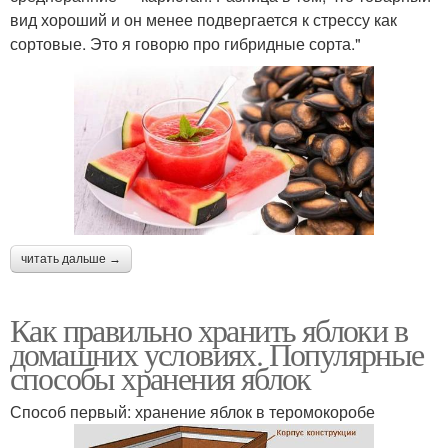
вид хороший и он менее подвергается к стрессу как
сортовые. Это я говорю про гибридные сорта."
читать дальше →
Как правильно хранить яблоки в
домашних условиях. Популярные
способы хранения яблок
Способ первый: хранение яблок в теромокоробе