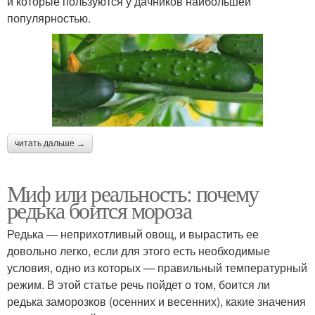
и которые пользуются у дачников наибольшей
популярностью.
читать дальше →
Миф или реальность: почему
редька боится мороза
Редька — неприхотливый овощ, и вырастить ее
довольно легко, если для этого есть необходимые
условия, одно из которых — правильный температурный
режим. В этой статье речь пойдет о том, боится ли
редька заморозков (осенних и весенних), какие значения