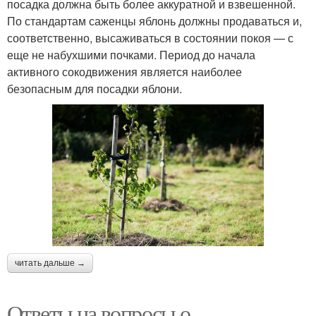
посадка должна быть более аккуратной и взвешенной.
По стандартам саженцы яблонь должны продаваться и,
соответственно, высаживаться в состоянии покоя — с
еще не набухшими почками. Период до начала
активного сокодвижения является наиболее
безопасным для посадки яблони.
читать дальше →
Ответы на вопросы о