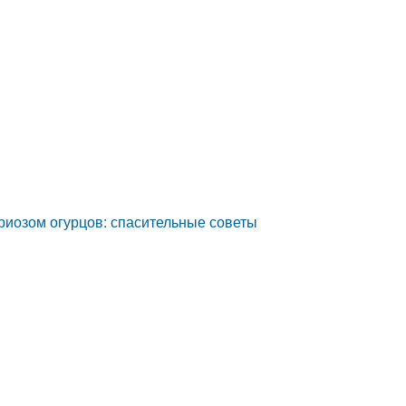
ариозом огурцов: спасительные советы