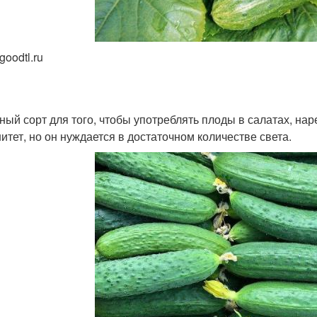
goodtl.ru
ный сорт для того, чтобы употреблять плоды в салатах, нар
итет, но он нуждается в достаточном количестве света.