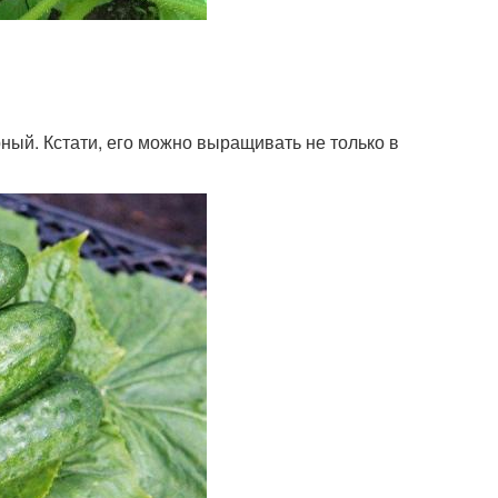
ный. Кстати, его можно выращивать не только в