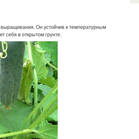
 выращивания. Он устойчив к температурным
т себя в открытом грунте.