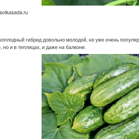
sotkasada.ru
коплодный гибрид довольно молодой, но уже очень популяр
, но и в теплицах, и даже на балконе.