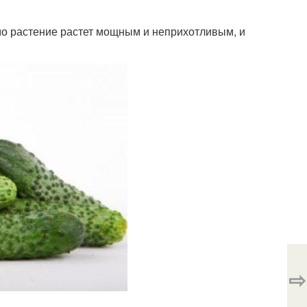
о растение растет мощным и неприхотливым, и
⇨