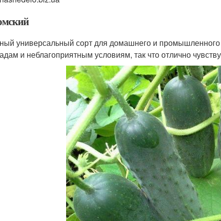
омский
ный универсальный сорт для домашнего и промышленного
адам и неблагоприятным условиям, так что отлично чувствуе