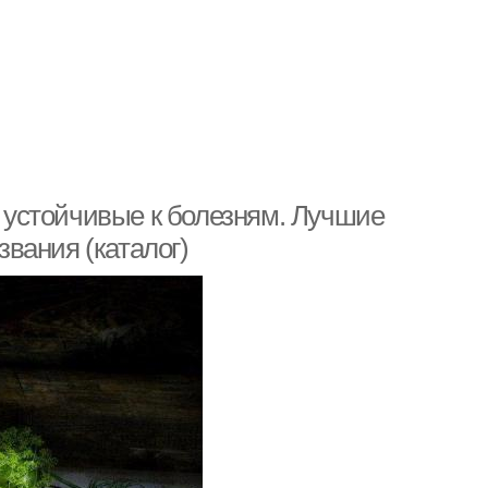
е устойчивые к болезням. Лучшие
звания (каталог)