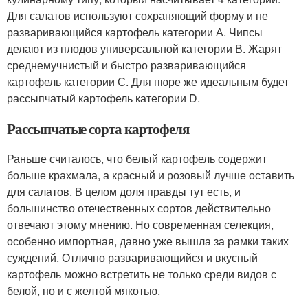
Для салатов используют сохраняющий форму и не
разваривающийся картофель категории А. Чипсы
делают из плодов универсальной категории В. Жарят
среднемучнистый и быстро разваривающийся
картофель категории С. Для пюре же идеальным будет
рассыпчатый картофель категории D.
Рассыпчатые сорта картофеля
Раньше считалось, что белый картофель содержит
больше крахмала, а красный и розовый лучше оставить
для салатов. В целом доля правды тут есть, и
большинство отечественных сортов действительно
отвечают этому мнению. Но современная селекция,
особенно импортная, давно уже вышла за рамки таких
суждений. Отлично разваривающийся и вкусный
картофель можно встретить не только среди видов с
белой, но и с желтой мякотью.