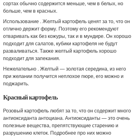
сортах обычно содержится меньше, чем в белых, но
больше, чем в красных.
Использование . Желтый картофель ценят за то, что он
отлично держит форму. Поэтому его рекомендуют
отваривать как без кожуры, так и в мундире. Он хорошо
подходит для салатов, кубики картофеля не будут
разваливаться. Также желтый картофель хорошо
подходит для запекания.
Нежелательно . Желтый — золотая середина, из него
при желании получится неплохое пюре, его можно и
поджарить.
Красный картофель
Розовый картофель любят за то, что он содержит много
антиоксиданта антоциана. Антиоксиданты — это очень
полезные вещества, препятствующие старению и
разрушению клеток. Подробнее про них можно