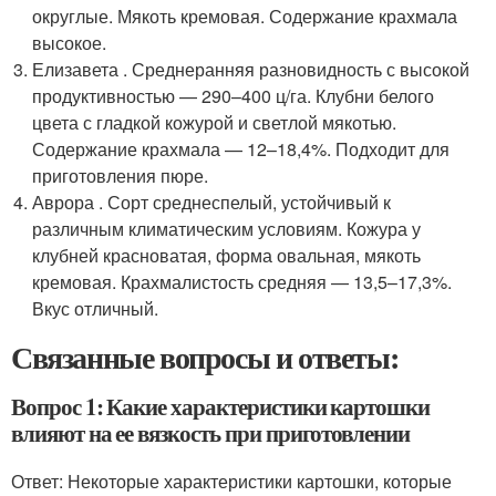
округлые. Мякоть кремовая. Содержание крахмала
высокое.
Елизавета . Среднеранняя разновидность с высокой
продуктивностью — 290–400 ц/га. Клубни белого
цвета с гладкой кожурой и светлой мякотью.
Содержание крахмала — 12–18,4%. Подходит для
приготовления пюре.
Аврора . Сорт среднеспелый, устойчивый к
различным климатическим условиям. Кожура у
клубней красноватая, форма овальная, мякоть
кремовая. Крахмалистость средняя — 13,5–17,3%.
Вкус отличный.
Связанные вопросы и ответы:
Вопрос 1: Какие характеристики картошки
влияют на ее вязкость при приготовлении
Ответ: Некоторые характеристики картошки, которые