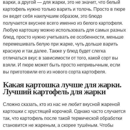
варки, а другой — для жарки, это не значит, что белый
картофель нужно только варить и толочь. Просто в пюре
он ведет себя наилучшим образом, это блюдо
получается вкуснее всего именно из белого картофеля.
Любую картошку можно использовать для самых разных
блюд, просто нужно учитывать ее особенности, меньше
перемешивать белую при жарке, чуть дольше варить
красную и так далее. Также у блюд будет слегка
отличаться вкус в зависимости от того, какой сорт вы
взяли. И пюре может быть просто непривычным, если
вы приготовили его из нового сорта картофеля.
Какая картошка лучше для жарки.
Лучший картофель для жарки
Сложно сказать, кто из нас не любит вкусной жареной
картошки с хрустящей корочкой. Однако часто случается
так, что картофель после такой термической обработки
становится не жареным, а скорее тушёным. Чтобы