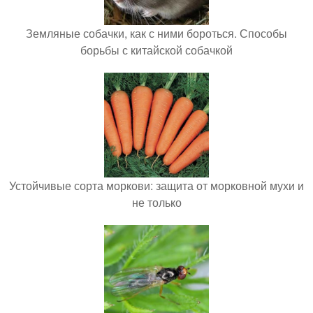
Земляные собачки, как с ними бороться. Способы
борьбы с китайской собачкой
Устойчивые сорта моркови: защита от морковной мухи и
не только