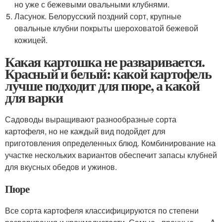
но уже с бежевыми овальными клубнями.
Ласунок. Белорусский поздний сорт, крупные
овальные клубни покрыты шероховатой бежевой
кожицей.
Какая картошка не разваривается.
Красный и белый: какой картофель
лучше подходит для пюре, а какой
для варки
Садоводы выращивают разнообразные сорта
картофеля, но не каждый вид подойдет для
приготовления определенных блюд. Комбинирование на
участке нескольких вариантов обеспечит запасы клубней
для вкусных обедов и ужинов.
Пюре
Все сорта картофеля классифицируются по степени