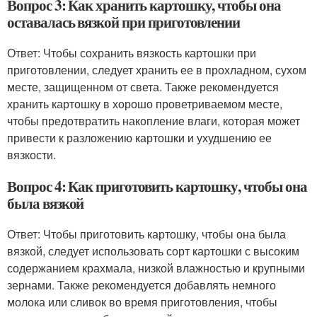
Вопрос 3: Как хранить картошку, чтобы она
оставалась вязкой при приготовлении
Ответ: Чтобы сохранить вязкость картошки при
приготовлении, следует хранить ее в прохладном, сухом
месте, защищенном от света. Также рекомендуется
хранить картошку в хорошо проветриваемом месте,
чтобы предотвратить накопление влаги, которая может
привести к разложению картошки и ухудшению ее
вязкости.
Вопрос 4: Как приготовить картошку, чтобы она
была вязкой
Ответ: Чтобы приготовить картошку, чтобы она была
вязкой, следует использовать сорт картошки с высоким
содержанием крахмала, низкой влажностью и крупными
зернами. Также рекомендуется добавлять немного
молока или сливок во время приготовления, чтобы