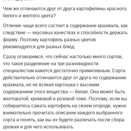
Чем же отличаются друг от друга картофелины красного,
белого и желтого цвета?
Отличие чаще всего состоит в содержании крахмала, как
следствие — вкусовых качествах и способности держать
форму. Поэтому картофель разных цветов
рекомендуется для разных блюд.
Сразу оговоримся, что сейчас настолько много сортов,
что такое разделение на три разновидности
специалистам кажется достаточно примитивным. Сорта
действительно отличаются друг от друга по содержанию
крахмала, но не всякая картошка с высоким
содержанием этого вещества — белая. Она может быть
желтоватой, кремовой и розовой тоже. Поэтому, если вы
собираетесь сажать картофель на своем огороде, нужно
внимательно прочитать описание каждого выбранного
сорта и понять, как вы их будете различать после сбора
урожая и для чего использовать.