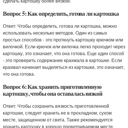
сделать картошку более вязкой.
Вопрос 5: Как определить, готова ли картошка
Ответ: Чтобы определить, готова ли картошка, можно
использовать несколько методов. Один из самых
простых способов - это проткнуть картошку крючком или
вилочкой. Если крючок или вилочка легко проходит через
картошку, это означает, что она готова. Еще один способ
- это проверить содержание крахмала в картошке. Если
крахмал начинает выделяться из картошки, это означает,
что она готова.
Вопрос 6: Как хранить приготовленную
картошку, чтобы она оставалась вязкой
Ответ: Чтобы сохранить вязкость приготовленной
картошки, следует хранить ее в прохладном, сухом
месте, защищенном от света. Также рекомендуется
хранить картошку в хорошо проветриваемом месте,