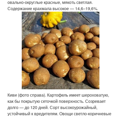
овально-округлые красные, мякоть светлая.
Содержание крахмала высокое — 14,6–19,6%.
Киви (фото справа). Картофель имеет шероховатую,
как бы покрытую сеточкой поверхность. Созревает
долго — до 120 дней. Сорт высокоурожайный,
устойчивый к вредителям. Овощи светло-коричневые