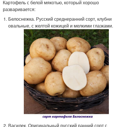
Картофель с белой мякотью, который хорошо
разваривается:
Белоснежка. Русский среднеранний сорт, клубни
овальные, с желтой кожицей и мелкими глазками.
Василек. Оригинальный русский ранний сорт с