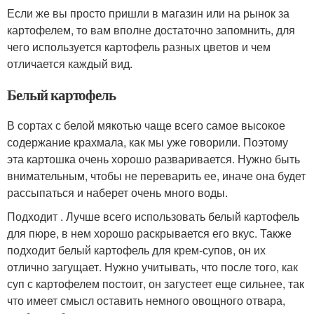
Если же вы просто пришли в магазин или на рынок за
картофелем, то вам вполне достаточно запомнить, для
чего используется картофель разных цветов и чем
отличается каждый вид.
Белый картофель
В сортах с белой мякотью чаще всего самое высокое
содержание крахмала, как мы уже говорили. Поэтому
эта картошка очень хорошо разваривается. Нужно быть
внимательным, чтобы не переварить ее, иначе она будет
рассыпаться и наберет очень много воды.
Подходит . Лучше всего использовать белый картофель
для пюре, в нем хорошо раскрывается его вкус. Также
подходит белый картофель для крем-супов, он их
отлично загущает. Нужно учитывать, что после того, как
суп с картофелем постоит, он загустеет еще сильнее, так
что имеет смысл оставить немного овощного отвара,