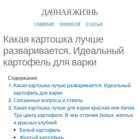
ДАЧНАЯ ЖИЗНЬ
главная
новости
статьи
Какая картошка лучше
разваривается. Идеальный
картофель для варки
Содержание
Какая картошка лучше разваривается. Идеальный
картофель для варки
Связанные вопросы и ответы
Какая картошка лучше для варки красная или белая.
Три цвета картофеля. В чем отличия белых, желтых
и красных клубней
Белый картофель
Желтый картофель