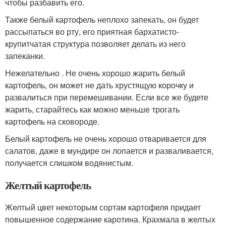
чтобы разбавить его.
Также белый картофель неплохо запекать, он будет
рассыпаться во рту, его приятная бархатисто-
крупитчатая структура позволяет делать из него
запеканки.
Нежелательно . Не очень хорошо жарить белый
картофель, он может не дать хрустящую корочку и
развалиться при перемешивании. Если все же будете
жарить, старайтесь как можно меньше трогать
картофель на сковороде.
Белый картофель не очень хорошо отваривается для
салатов, даже в мундире он лопается и разваливается,
получается слишком водянистым.
Желтый картофель
Желтый цвет некоторым сортам картофеля придает
повышенное содержание каротина. Крахмала в желтых