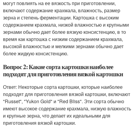
могут повлиять на ее вязкость при приготовлении,
включают содержание крахмала, влажность, размер
зерна и степень ферментации. Картошка с высоким
содержанием крахмала, низкой влажностью и крупными
зернами обычно дает более вязкую консистенцию, в то
время как картошка с низким содержанием крахмала,
высокой влажностью и мелкими зернами обычно дает
более жидкую консистенцию.
Вопрос 2: Какие сорта картошки наиболее
подходят для приготовления вязкой картошки
Ответ: Некоторые сорта картошки, которые наиболее
подходят для приготовления вязкой картошки, включают
"Russet", "Yukon Gold" и "Red Bliss". Эти сорта обычно
имеют высокое содержание крахмала, низкую влажность
и крупные зерна, что делает их идеальными для
приготовления вязкой картошки.