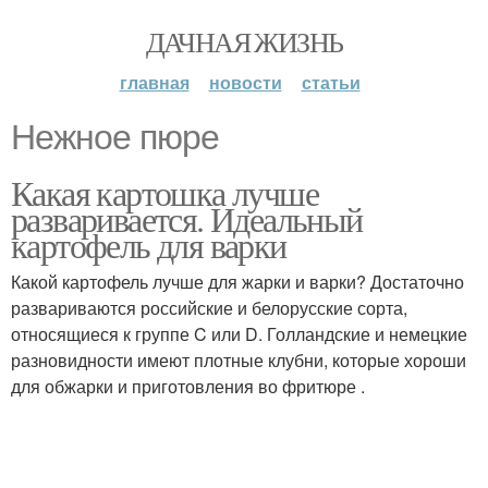
ДАЧНАЯ ЖИЗНЬ
главная
новости
статьи
Нежное пюре
Какая картошка лучше
разваривается. Идеальный
картофель для варки
Какой картофель лучше для жарки и варки? Достаточно
развариваются российские и белорусские сорта,
относящиеся к группе C или D. Голландские и немецкие
разновидности имеют плотные клубни, которые хороши
для обжарки и приготовления во фритюре .