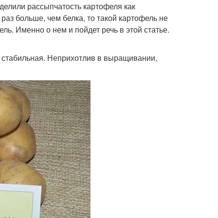
делили рассыпчатость картофеля как
раз больше, чем белка, то такой картофель не
ль. Именно о нем и пойдет речь в этой статье.
и стабильная. Неприхотлив в выращивании,