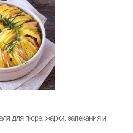
еля для пюре, жарки, запекания и