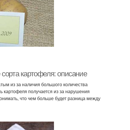
 сорта картофеля: описание
тым из за наличия большого количества
ть картофеля получается из за нарушения
онимать, что чем больше будет разница между