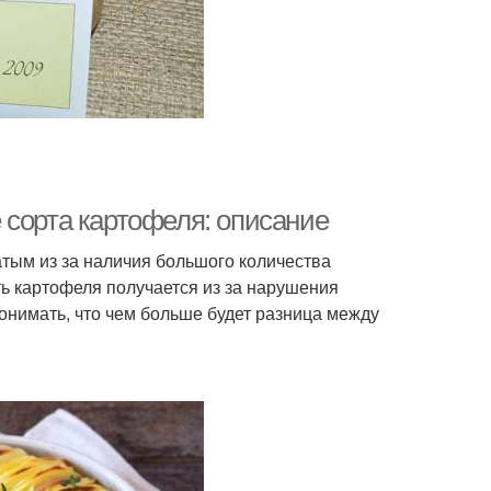
 сорта картофеля: описание
тым из за наличия большого количества
ть картофеля получается из за нарушения
онимать, что чем больше будет разница между