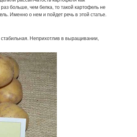
раз больше, чем белка, то такой картофель не
ль. Именно о нем и пойдет речь в этой статье.
и стабильная. Неприхотлив в выращивании,