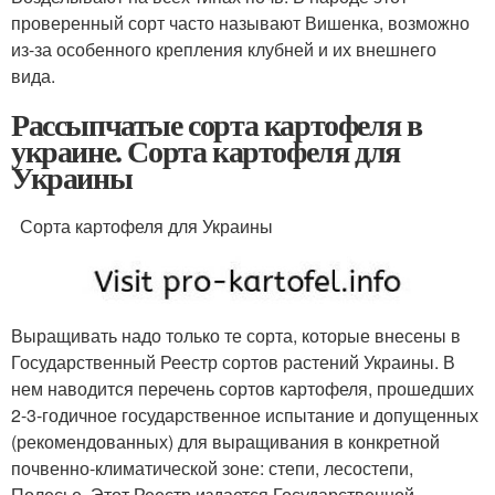
проверенный сорт часто называют Вишенка, возможно
из-за особенного крепления клубней и их внешнего
вида.
Рассыпчатые сорта картофеля в
украине. Сорта картофеля для
Украины
Сорта картофеля для Украины
Выращивать надо только те сорта, которые внесены в
Государственный Реестр сортов растений Украины. В
нем наводится перечень сортов картофеля, прошедших
2-3-годичное государственное испытание и допущенных
(рекомендованных) для выращивания в конкретной
почвенно-климатической зоне: степи, лесостепи,
Полесье. Этот Реестр издается Государственной