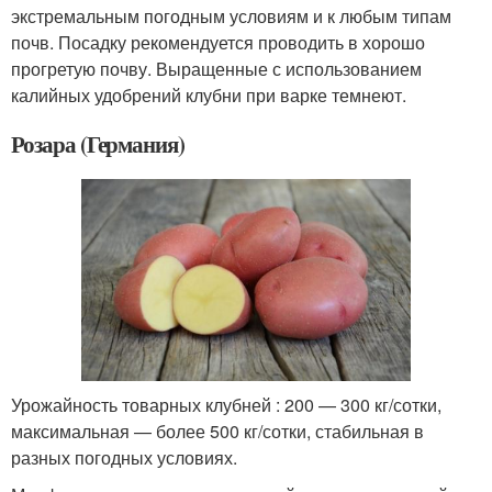
экстремальным погодным условиям и к любым типам
почв. Посадку рекомендуется проводить в хорошо
прогретую почву. Выращенные с использованием
калийных удобрений клубни при варке темнеют.
Розара (Германия)
Урожайность товарных клубней : 200 — 300 кг/сотки,
максимальная — более 500 кг/сотки, стабильная в
разных погодных условиях.