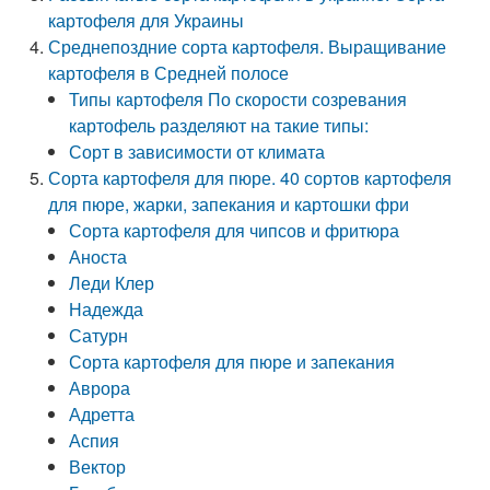
картофеля для Украины
Среднепоздние сорта картофеля. Выращивание
картофеля в Средней полосе
Типы картофеля По скорости созревания
картофель разделяют на такие типы:
Сорт в зависимости от климата
Сорта картофеля для пюре. 40 сортов картофеля
для пюре, жарки, запекания и картошки фри
Сорта картофеля для чипсов и фритюра
Аноста
Леди Клер
Надежда
Сатурн
Сорта картофеля для пюре и запекания
Аврора
Адретта
Аспия
Вектор