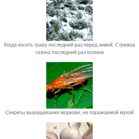
Когда косить траву последний раз перед зимой. Стрижка
газона последний раз осенью
Секреты выращивания моркови, не поражаемой мухой