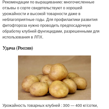
Рекомендации по выращиванию: многочисленные
отзывы о сорте свидетельствуют о хорошей
урожайности и высокой товарности даже в
неблагоприятные годы. Для профилактики развития
фитофтороза нужно проводить предпосадочную
обработку клубней фунгицидами, разрешенными для
использования в ЛПХ.
Удача (Россия)
Урожайность товарных клубней : 300 — 400 кг/сотки,