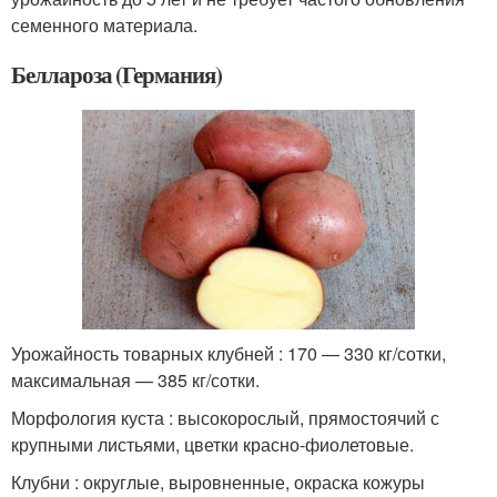
семенного материала.
Беллароза (Германия)
Урожайность товарных клубней : 170 — 330 кг/сотки,
максимальная — 385 кг/сотки.
Морфология куста : высокорослый, прямостоячий с
крупными листьями, цветки красно-фиолетовые.
Клубни : округлые, выровненные, окраска кожуры