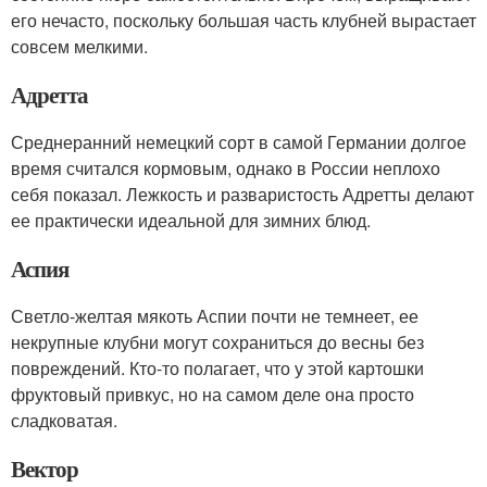
его нечасто, поскольку большая часть клубней вырастает
совсем мелкими.
Адретта
Среднеранний немецкий сорт в самой Германии долгое
время считался кормовым, однако в России неплохо
себя показал. Лежкость и разваристость Адретты делают
ее практически идеальной для зимних блюд.
Аспия
Светло-желтая мякоть Аспии почти не темнеет, ее
некрупные клубни могут сохраниться до весны без
повреждений. Кто-то полагает, что у этой картошки
фруктовый привкус, но на самом деле она просто
сладковатая.
Вектор