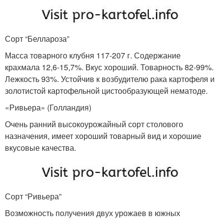
Сорт “Беллароза”
Масса товарного клубня 117-207 г. Содержание
крахмала 12,6-15,7%. Вкус хороший. Товарность 82-99%.
Лежкость 93%. Устойчив к возбудителю рака картофеля и
золотистой картофельной цистообразующей нематоде.
«Ривьера» (Голландия)
Очень ранний высокоурожайный сорт столового
назначения, имеет хороший товарный вид и хорошие
вкусовые качества.
Сорт “Ривьера”
Возможность получения двух урожаев в южных