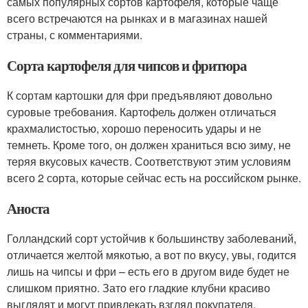
самых популярных сортов картофеля, которые чаще
всего встречаются на рынках и в магазинах нашей
страны, с комментариями.
Сорта картофеля для чипсов и фритюра
К сортам картошки для фри предъявляют довольно
суровые требования. Картофель должен отличаться
крахмалистостью, хорошо переносить удары и не
темнеть. Кроме того, он должен храниться всю зиму, не
теряя вкусовых качеств. Соответствуют этим условиям
всего 2 сорта, которые сейчас есть на российском рынке.
Аноста
Голландский сорт устойчив к большинству заболеваний,
отличается желтой мякотью, а вот по вкусу, увы, годится
лишь на чипсы и фри – есть его в другом виде будет не
слишком приятно. Зато его гладкие клубни красиво
выглядят и могут привлекать взгляд покупателя.