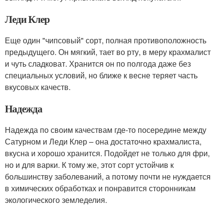
Леди Клер
Еще один "чипсовый" сорт, полная противоположность
предыдущего. Он мягкий, тает во рту, в меру крахмалист
и чуть сладковат. Хранится он по полгода даже без
специальных условий, но ближе к весне теряет часть
вкусовых качеств.
Надежда
Надежда по своим качествам где-то посередине между
Сатурном и Леди Клер – она достаточно крахмалиста,
вкусна и хорошо хранится. Подойдет не только для фри,
но и для варки. К тому же, этот сорт устойчив к
большинству заболеваний, а потому почти не нуждается
в химических обработках и понравится сторонникам
экологического земледелия.