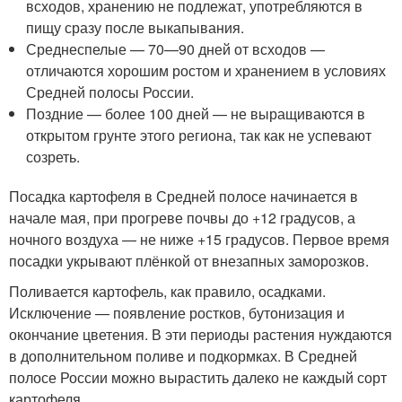
всходов, хранению не подлежат, употребляются в
пищу сразу после выкапывания.
Среднеспелые — 70—90 дней от всходов —
отличаются хорошим ростом и хранением в условиях
Средней полосы России.
Поздние — более 100 дней — не выращиваются в
открытом грунте этого региона, так как не успевают
созреть.
Посадка картофеля в Средней полосе начинается в
начале мая, при прогреве почвы до +12 градусов, а
ночного воздуха — не ниже +15 градусов. Первое время
посадки укрывают плёнкой от внезапных заморозков.
Поливается картофель, как правило, осадками.
Исключение — появление ростков, бутонизация и
окончание цветения. В эти периоды растения нуждаются
в дополнительном поливе и подкормках. В Средней
полосе России можно вырастить далеко не каждый сорт
картофеля