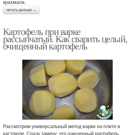
крахмала.
читать дальше →
Картофель при варке
рассыпчатый. Как сварить целый,
очищенный картофель
Рассмотрим универсальный метод варки на плите в
кастрюле. Сразу замечу, что очищенный картофель