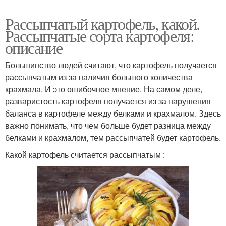
Рассыпчатый картофель, какой.
Рассыпчатые сорта картофеля:
описание
Большинство людей считают, что картофель получается
рассыпчатым из за наличия большого количества
крахмала. И это ошибочное мнение. На самом деле,
разваристость картофеля получается из за нарушения
баланса в картофеле между белками и крахмалом. Здесь
важно понимать, что чем больше будет разница между
белками и крахмалом, тем рассыпчатей будет картофель.
Какой картофель считается рассыпчатым :