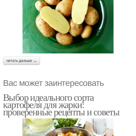
читать дальше →
Вас может заинтересовать
Выбор идеального сорта
картофеля для жарки:
проверенные рецепты и советы