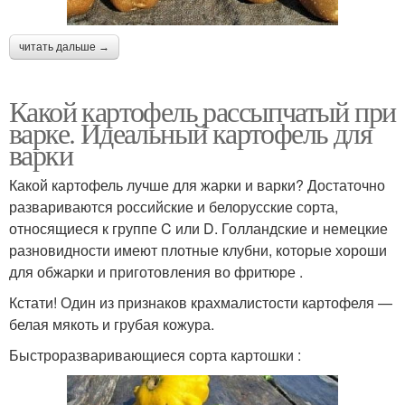
читать дальше →
Какой картофель рассыпчатый при
варке. Идеальный картофель для
варки
Какой картофель лучше для жарки и варки? Достаточно
развариваются российские и белорусские сорта,
относящиеся к группе C или D. Голландские и немецкие
разновидности имеют плотные клубни, которые хороши
для обжарки и приготовления во фритюре .
Кстати! Один из признаков крахмалистости картофеля —
белая мякоть и грубая кожура.
Быстроразваривающиеся сорта картошки :