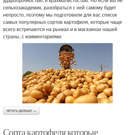
ударопрочностью, и крахмалистостью. Но если вы не
сельхозакадемик, разобраться с ней самому будет
непросто, поэтому мы подготовили для вас список
самых популярных сортов картофеля, которые чаще
всего встречаются на рынках и в магазинах нашей
страны, с комментариями.
читать дальше →
Сорта картофеля которые