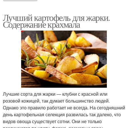
Лучший картофель для жарки.
Содержание крахмала
Лучшие сорта для жарки — клубни с красной или
розовой кожицей, так думает большинство людей.
Однако это правило работает не всегда. На сегодняшний
день картофельная селекция развилась так далеко, что
видов овоща существует сотни. Они не только