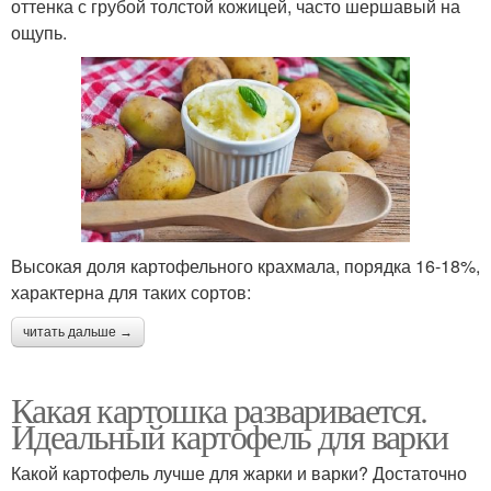
оттенка с грубой толстой кожицей, часто шершавый на
ощупь.
Высокая доля картофельного крахмала, порядка 16-18%,
характерна для таких сортов:
читать дальше →
Какая картошка разваривается.
Идеальный картофель для варки
Какой картофель лучше для жарки и варки? Достаточно