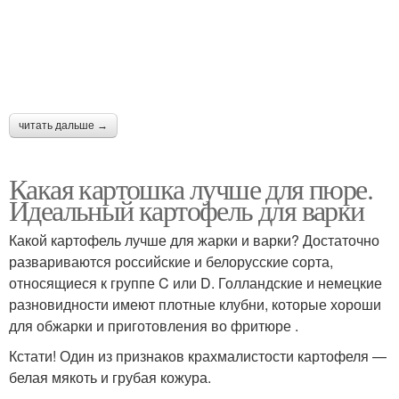
читать дальше →
Какая картошка лучше для пюре.
Идеальный картофель для варки
Какой картофель лучше для жарки и варки? Достаточно
развариваются российские и белорусские сорта,
относящиеся к группе C или D. Голландские и немецкие
разновидности имеют плотные клубни, которые хороши
для обжарки и приготовления во фритюре .
Кстати! Один из признаков крахмалистости картофеля —
белая мякоть и грубая кожура.