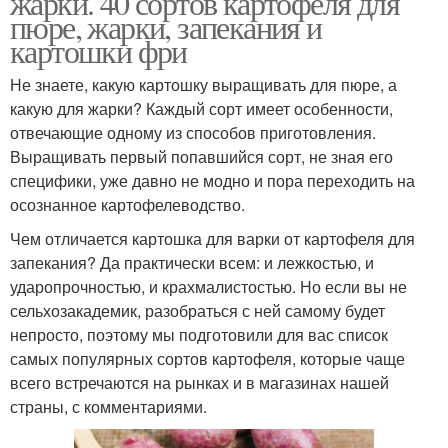
жарки. 40 сортов картофеля для
пюре, жарки, запекания и
картошки фри
Не знаете, какую картошку выращивать для пюре, а
какую для жарки? Каждый сорт имеет особенности,
отвечающие одному из способов приготовления.
Выращивать первый попавшийся сорт, не зная его
специфики, уже давно не модно и пора переходить на
осознанное картофелеводство.
Чем отличается картошка для варки от картофеля для
запекания? Да практически всем: и лежкостью, и
ударопрочностью, и крахмалистостью. Но если вы не
сельхозакадемик, разобраться с ней самому будет
непросто, поэтому мы подготовили для вас список
самых популярных сортов картофеля, которые чаще
всего встречаются на рынках и в магазинах нашей
страны, с комментариями.