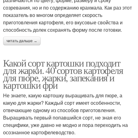
различаются по цвету, форме, размеру и сроку
созревания, но и по содержанию крахмала. Как раз этот
показатель во многом определяет скорость
приготовления картофеля, его вкусовые свойства и
способность долек сохранять форму после готовки.
читать дальше →
Какой сорт картошки подходит
для жарки. 40 сортов картофеля
для пюре, жарки, запекания и
картошки фри
Не знаете, какую картошку выращивать для пюре, а
какую для жарки? Каждый сорт имеет особенности,
отвечающие одному из способов приготовления.
Выращивать первый попавшийся сорт, не зная его
специфики, уже давно не модно и пора переходить на
осознанное картофелеводство.