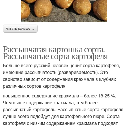
читать дальше →
Рассыпчатая картошка сорта.
Рассыпчатые сорта картофеля
Больше всего русский человек ценит сорта картофеля,
имеющие рассыпчатость (развариваемость). Это
свойство зависит от содержания крахмала в клубнях
различных сортов картофеля:
повышенное содержание крахмала – более 18-25 %.
Чем выше содержание крахмала, тем более
рассыпчатый картофель. Рассыпчатые сорта картофеля
лучше всего подойдут для картофельного пюре. Сорта
картофеля с низким содержанием крахмала подходят