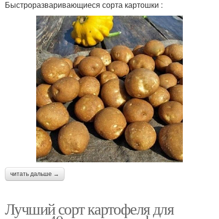
Быстроразваривающиеся сорта картошки :
читать дальше →
Лучший сорт картофеля для