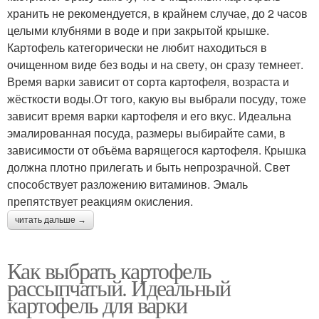
хранить не рекомендуется, в крайнем случае, до 2 часов
целыми клубнями в воде и при закрытой крышке.
Картофель категорически не любит находиться в
очищенном виде без воды и на свету, он сразу темнеет.
Время варки зависит от сорта картофеля, возраста и
жёсткости воды.От того, какую вы выбрали посуду, тоже
зависит время варки картофеля и его вкус. Идеальна
эмалированная посуда, размеры выбирайте сами, в
зависимости от объёма варящегося картофеля. Крышка
должна плотно прилегать и быть непрозрачной. Свет
способствует разложению витаминов. Эмаль
препятствует реакциям окисления.
читать дальше →
Как выбрать картофель
рассыпчатый. Идеальный
картофель для варки