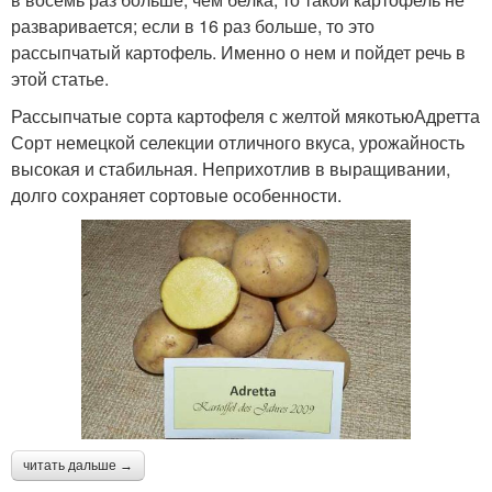
разваривается; если в 16 раз больше, то это
рассыпчатый картофель. Именно о нем и пойдет речь в
этой статье.
Рассыпчатые сорта картофеля с желтой мякотьюАдретта
Сорт немецкой селекции отличного вкуса, урожайность
высокая и стабильная. Неприхотлив в выращивании,
долго сохраняет сортовые особенности.
читать дальше →