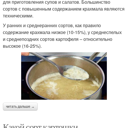
для приготовления супов и салатов. Большинство
сортов с повышенным содержанием крахмала являются
техническими.
У ранних и среднеранних сортов, как правило
содержание крахмала низкое (10-15%), у среднеспелых
и среднепоздних сортов картофеля – относительно
высокое (16-25%).
читать дальше →
Какой сорт картошки