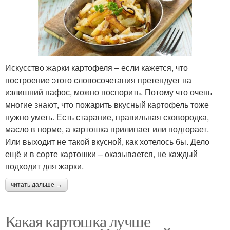
Искусство жарки картофеля – если кажется, что
построение этого словосочетания претендует на
излишний пафос, можно поспорить. Потому что очень
многие знают, что пожарить вкусный картофель тоже
нужно уметь. Есть старание, правильная сковородка,
масло в норме, а картошка прилипает или подгорает.
Или выходит не такой вкусной, как хотелось бы. Дело
ещё и в сорте картошки – оказывается, не каждый
подходит для жарки.
читать дальше →
Какая картошка лучше