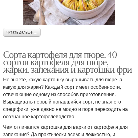
читать дальше →
Сорта картофеля для пюре. 40
сортов картофеля для пюре,
жарки, запекания и картошки фри
Не знаете, какую картошку выращивать для пюре, а
какую для жарки? Каждый сорт имеет особенности,
отвечающие одному из способов приготовления.
Выращивать первый попавшийся сорт, не зная его
специфики, уже давно не модно и пора переходить на
осознанное картофелеводство.
Чем отличается картошка для варки от картофеля для
запекания? Да практически всем: и лежкостью, и