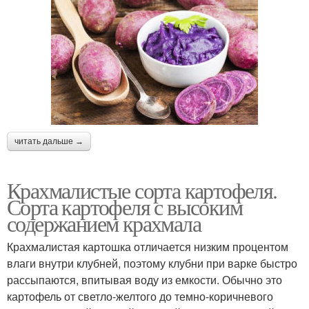
читать дальше →
Крахмалистые сорта картофеля.
Сорта картофеля с высоким
содержанием крахмала
Крахмалистая картошка отличается низким процентом
влаги внутри клубней, поэтому клубни при варке быстро
рассыпаются, впитывая воду из емкости. Обычно это
картофель от светло-желтого до темно-коричневого