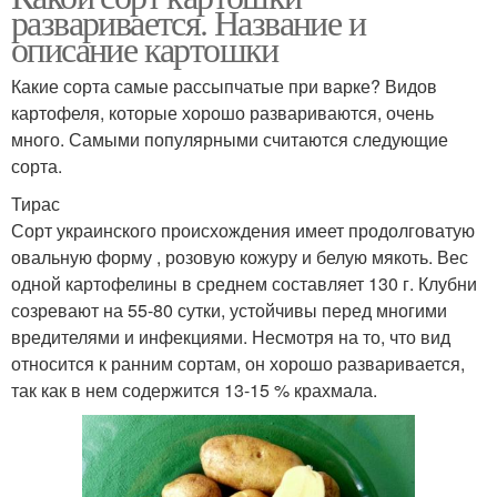
разваривается. Название и
описание картошки
Какие сорта самые рассыпчатые при варке? Видов
картофеля, которые хорошо развариваются, очень
много. Самыми популярными считаются следующие
сорта.
Тирас
Сорт украинского происхождения имеет продолговатую
овальную форму , розовую кожуру и белую мякоть. Вес
одной картофелины в среднем составляет 130 г. Клубни
созревают на 55-80 сутки, устойчивы перед многими
вредителями и инфекциями. Несмотря на то, что вид
относится к ранним сортам, он хорошо разваривается,
так как в нем содержится 13-15 % крахмала.