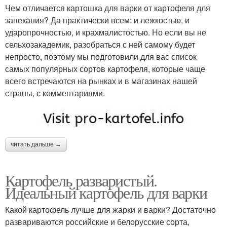
Чем отличается картошка для варки от картофеля для
запекания? Да практически всем: и лежкостью, и
ударопрочностью, и крахмалистостью. Но если вы не
сельхозакадемик, разобраться с ней самому будет
непросто, поэтому мы подготовили для вас список
самых популярных сортов картофеля, которые чаще
всего встречаются на рынках и в магазинах нашей
страны, с комментариями.
читать дальше →
Картофель разваристый.
Идеальный картофель для варки
Какой картофель лучше для жарки и варки? Достаточно
развариваются российские и белорусские сорта,