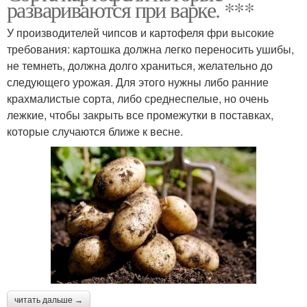
развариваются при варке. ***
У производителей чипсов и картофеля фри высокие
требования: картошка должна легко переносить ушибы,
не темнеть, должна долго храниться, желательно до
следующего урожая. Для этого нужны либо ранние
крахмалистые сорта, либо среднеспелые, но очень
лежкие, чтобы закрыть все промежутки в поставках,
которые случаются ближе к весне.
читать дальше →