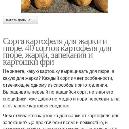
читать дальше →
Сорта картофеля для жарки и
пюре. 40 сортов картофеля для
пюре, жарки, запекания и
картошки фри
Не знаете, какую картошку выращивать для пюре, а
какую для жарки? Каждый сорт имеет особенности,
отвечающие одному из способов приготовления.
Выращивать первый попавшийся сорт, не зная его
специфики, уже давно не модно и пора переходить на
осознанное картофелеводство.
Чем отличается картошка для варки от картофеля для
запекания? Да практически всем: и лежкостью, и