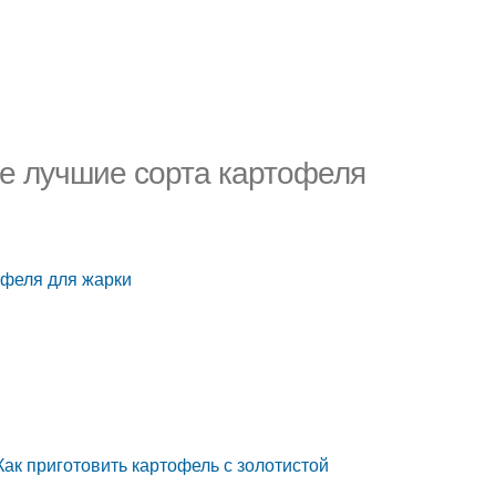
е лучшие сорта картофеля
офеля для жарки
Как приготовить картофель с золотистой