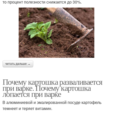
то процент полезности снижается до 30%.
читать дальше →
Почему картошка разваливается
при варке. Почему картошка
лопается при варке
В алюминиевой и эмалированной посуде картофель
темнеет и теряет витамин.