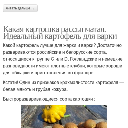
читать дальше →
Какая картошка рассыпчатая.
Идеальный картофель для варки
Какой картофель лучше для жарки и варки? Достаточно
развариваются российские и белорусские сорта,
относящиеся к группе C или D. Голландские и немецкие
разновидности имеют плотные клубни, которые хороши
для обжарки и приготовления во фритюре .
Кстати! Один из признаков крахмалистости картофеля —
белая мякоть и грубая кожура.
Быстроразваривающиеся сорта картошки :