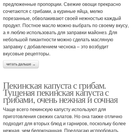
предложенные пропорции. Свежие овощи прекрасно
сочетаются с грибами, а куриные яйца, мелко
порезанные, обволакивают своей нежностью каждый
продукт. Постное масло можно выбрать по своему вкусу,
а я люблю использовать для заправки майонез. Для
небольшой пикантности можно сделать масляную
заправку с добавлением чеснока – это возбудит
вкусовые рецепторы.
читать дальше →
Пекинская капуста с грибам.
Тушеная пекинская капуста с
грибами, очень нежная и сочная
Чаще всего пекинскую капусту используют для
приготовления свежих салатов. Но она также отлично
подходит для вторых блюд и гарниров, поскольку более
нежная, чем белокочанная. Предлагаю испробовать