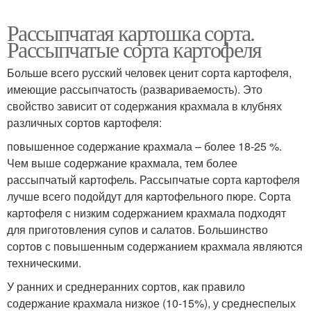
Рассыпчатая картошка сорта.
Рассыпчатые сорта картофеля
Больше всего русский человек ценит сорта картофеля,
имеющие рассыпчатость (развариваемость). Это
свойство зависит от содержания крахмала в клубнях
различных сортов картофеля:
повышенное содержание крахмала – более 18-25 %.
Чем выше содержание крахмала, тем более
рассыпчатый картофель. Рассыпчатые сорта картофеля
лучше всего подойдут для картофельного пюре. Сорта
картофеля с низким содержанием крахмала подходят
для приготовления супов и салатов. Большинство
сортов с повышенным содержанием крахмала являются
техническими.
У ранних и среднеранних сортов, как правило
содержание крахмала низкое (10-15%), у среднеспелых