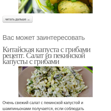
читать дальше →
Вас может заинтересовать
Китайская капуста с грибами
рецепт. Салат из пекинской
капусты с грибами
Очень свежий салат с пекинской капустой и
шампиньонами получается, если соблюдать