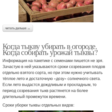
читать дальше →
Когда тыкву убирать в огороде.
Когда собирать урожай тыквы?
Информация на пакетике с семенами пишется не зря.
Зачастую в ней указываются сроки созревания плодов
отдельно взятого сорта, но при этом нужно учитывать
тёплое лето и достаточную «дозу» солнечного света.
Если лето выдастся дождливым и прохладным, то
период созревания тыкв растянется на более
длительный промежуток времени.
Сроки уборки тыквы отдельных видов: