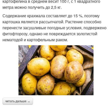
картофелина в среднем весит 100 г, с 1 квадратного
метра можно получить до 2,5 кг.
Содержание крахмала составляет до 15 %, поэтому
картошка является рассыпчатой. Растение способно
перенести засушливые погодные условия, подвержено
фитофторозу, однако не повреждается золотистой
нематодой и картофельным раком.
читать дальше →