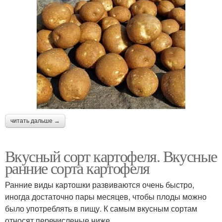
читать дальше →
Вкусный сорт картофеля. Вкусные
ранние сорта картофеля
Ранние виды картошки развиваются очень быстро,
иногда достаточно пары месяцев, чтобы плоды можно
было употреблять в пищу. К самым вкусным сортам
относят перечисленые ниже.