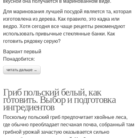
вкусной она получается в маринованном виде.
Для маринования лучшей посудой является та, которая
изготовлена из дерева. Как правило, это кадка или
ведро. Хотя сегодня все чаще рецепты рекомендуют
использовать привычные стеклянные банки. Как
готовить рядовку серую?
Вариант первый
Понадобится:
читать дальше →
Гриб польский белый, как
готовить. Выбор и подготовка
ингредиентов
Поскольку польский гриб предпочитает хвойные леса,
где обычно преобладает песчаная почва, собранный там
грибной урожай зачастую оказывается сильно