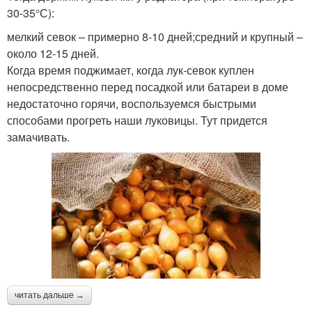
30-35°С):
мелкий севок – примерно 8-10 дней;средний и крупный –
около 12-15 дней.
Когда время поджимает, когда лук-севок куплен
непосредственно перед посадкой или батареи в доме
недостаточно горячи, воспользуемся быстрыми
способами прогреть наши луковицы. Тут придется
замачивать.
читать дальше →