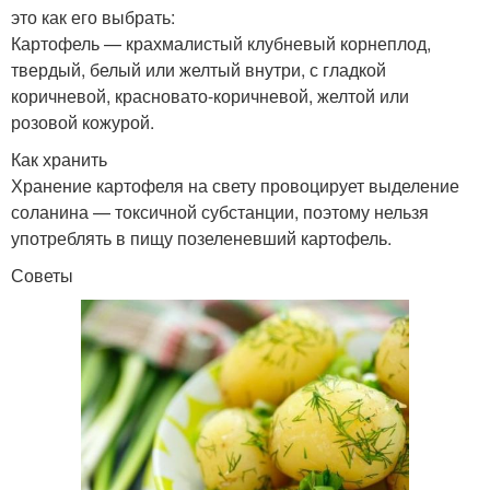
это как его выбрать:
Картофель — крахмалистый клубневый корнеплод,
твердый, белый или желтый внутри, с гладкой
коричневой, красновато-коричневой, желтой или
розовой кожурой.
Как хранить
Хранение картофеля на свету провоцирует выделение
соланина — токсичной субстанции, поэтому нельзя
употреблять в пищу позеленевший картофель.
Советы