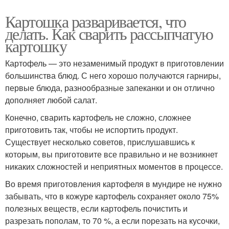
Картошка разваривается, что
делать. Как сварить рассыпчатую
картошку
Картофель — это незаменимый продукт в приготовлении
большинства блюд. С него хорошо получаются гарниры,
первые блюда, разнообразные запеканки и он отлично
дополняет любой салат.
Конечно, сварить картофель не сложно, сложнее
приготовить так, чтобы не испортить продукт.
Существует несколько советов, прислушавшись к
которым, вы приготовите все правильно и не возникнет
никаких сложностей и неприятных моментов в процессе.
Во время приготовления картофеля в мундире не нужно
забывать, что в кожуре картофель сохраняет около 75%
полезных веществ, если картофель почистить и
разрезать пополам, то 70 %, а если порезать на кусочки,