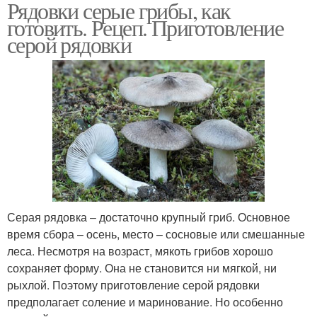
Рядовки серые грибы, как
готовить. Рецеп. Приготовление
серой рядовки
Серая рядовка – достаточно крупный гриб. Основное
время сбора – осень, место – сосновые или смешанные
леса. Несмотря на возраст, мякоть грибов хорошо
сохраняет форму. Она не становится ни мягкой, ни
рыхлой. Поэтому приготовление серой рядовки
предполагает соление и маринование. Но особенно