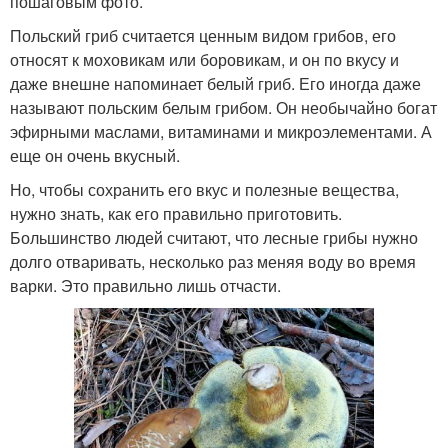
пошаговым фото.
Польский гриб считается ценным видом грибов, его
относят к моховикам или боровикам, и он по вкусу и
даже внешне напоминает белый гриб. Его иногда даже
называют польским белым грибом. Он необычайно богат
эфирными маслами, витаминами и микроэлементами. А
еще он очень вкусный.
Но, чтобы сохранить его вкус и полезные вещества,
нужно знать, как его правильно приготовить.
Большинство людей считают, что лесные грибы нужно
долго отваривать, несколько раз меняя воду во время
варки. Это правильно лишь отчасти.