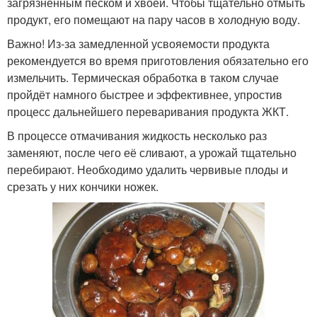
загрязнённым песком и хвоей. Чтобы тщательно отмыть
продукт, его помещают на пару часов в холодную воду.
Важно! Из-за замедленной усвояемости продукта
рекомендуется во время приготовления обязательно его
измельчить. Термическая обработка в таком случае
пройдёт намного быстрее и эффективнее, упростив
процесс дальнейшего переваривания продукта ЖКТ.
В процессе отмачивания жидкость несколько раз
заменяют, после чего её сливают, а урожай тщательно
перебирают. Необходимо удалить червивые плоды и
срезать у них кончики ножек.