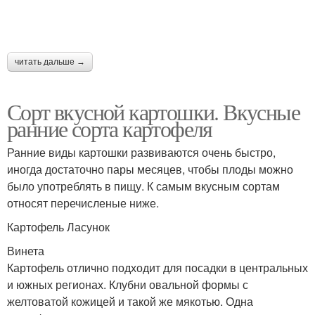
читать дальше →
Сорт вкусной картошки. Вкусные
ранние сорта картофеля
Ранние виды картошки развиваются очень быстро,
иногда достаточно пары месяцев, чтобы плоды можно
было употреблять в пищу. К самым вкусным сортам
относят перечисленые ниже.
Картофель Ласунок
Винета
Картофель отлично подходит для посадки в центральных
и южных регионах. Клубни овальной формы с
желтоватой кожицей и такой же мякотью. Одна