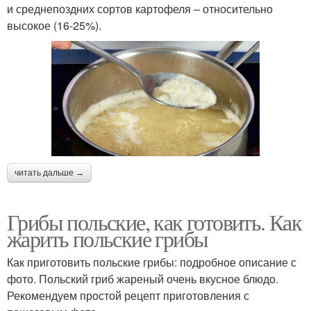
и среднепоздних сортов картофеля – относительно
высокое (16-25%).
читать дальше →
Грибы польские, как готовить. Как
жарить польские грибы
Как приготовить польские грибы: подробное описание с
фото. Польский гриб жареный очень вкусное блюдо.
Рекомендуем простой рецепт приготовления с