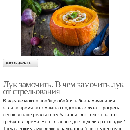
читать дальше →
Лук замочить. В чем замочить лук
от стрелкования
В идеале можно вообще обойтись без замачивания,
если вовремя вспомнить о подготовке лука. Прогреть
севок вполне реально и у батареи, вот только на это
требуется время. Есть в запасе две недели до высадки?
Тогда держим луковички у радиатора (при температуре