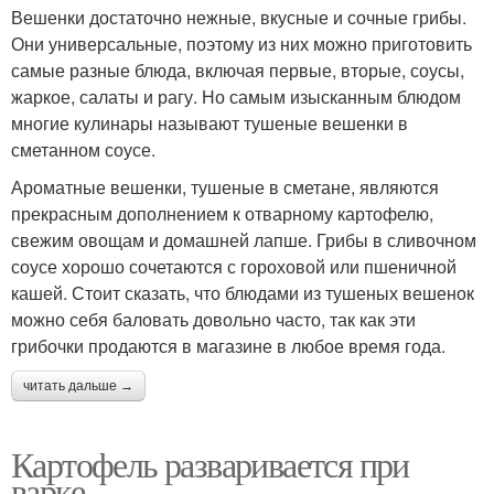
Вешенки достаточно нежные, вкусные и сочные грибы.
Они универсальные, поэтому из них можно приготовить
самые разные блюда, включая первые, вторые, соусы,
жаркое, салаты и рагу. Но самым изысканным блюдом
многие кулинары называют тушеные вешенки в
сметанном соусе.
Ароматные вешенки, тушеные в сметане, являются
прекрасным дополнением к отварному картофелю,
свежим овощам и домашней лапше. Грибы в сливочном
соусе хорошо сочетаются с гороховой или пшеничной
кашей. Стоит сказать, что блюдами из тушеных вешенок
можно себя баловать довольно часто, так как эти
грибочки продаются в магазине в любое время года.
читать дальше →
Картофель разваривается при
варке.