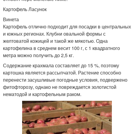
Картофель Ласунок
Винета
Картофель отлично подходит для посадки в центральных
и южных регионах. Клубни овальной формы с
желтоватой кожицей и такой же мякотью. Одна
картофелина в среднем весит 100 г, с 1 квадратного
метра можно получить до 2,5 кг.
Содержание крахмала составляет до 15 %, поэтому
картошка является рассыпчатой. Растение способно
перенести засушливые погодные условия, подвержено
фитофторозу, однако не повреждается золотистой
нематодой и картофельным раком.