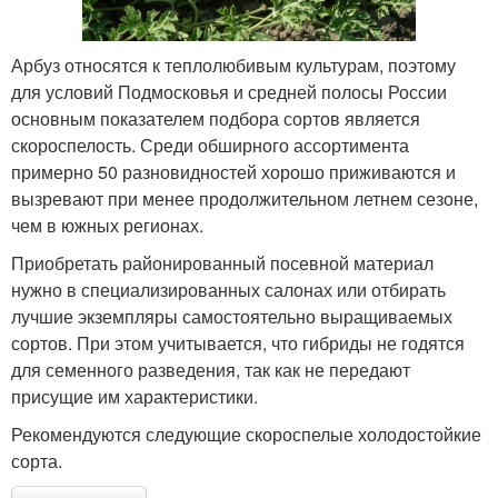
Арбуз относятся к теплолюбивым культурам, поэтому
для условий Подмосковья и средней полосы России
основным показателем подбора сортов является
скороспелость. Среди обширного ассортимента
примерно 50 разновидностей хорошо приживаются и
вызревают при менее продолжительном летнем сезоне,
чем в южных регионах.
Приобретать районированный посевной материал
нужно в специализированных салонах или отбирать
лучшие экземпляры самостоятельно выращиваемых
сортов. При этом учитывается, что гибриды не годятся
для семенного разведения, так как не передают
присущие им характеристики.
Рекомендуются следующие скороспелые холодостойкие
сорта.