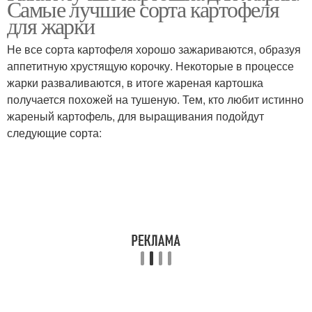
Самые лучшие сорта картофеля
для жарки
Не все сорта картофеля хорошо зажариваются, образуя
аппетитную хрустящую корочку. Некоторые в процессе
жарки разваливаются, в итоге жареная картошка
получается похожей на тушеную. Тем, кто любит истинно
жареный картофель, для выращивания подойдут
следующие сорта: