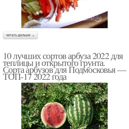
читать дальше →
10 лучших сортов арбуза 2022 для
теплицы и открытого грунта.
Сорта арбузов для Подмосковья —
ТОП-17 2022 года