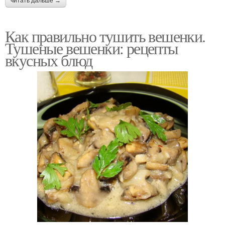
читать дальше →
Как правильно тушить вешенки.
Тушеные вешенки: рецепты
вкусных блюд