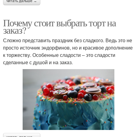
читать дальше →
Почему стоит выбрать торт на
заказ?
Сложно представить праздник без сладкого. Ведь это не
просто источник эндорфинов, но и красивое дополнение
к торжеству. Особенные сладости – это сладости
сделанные с душой и на заказ.