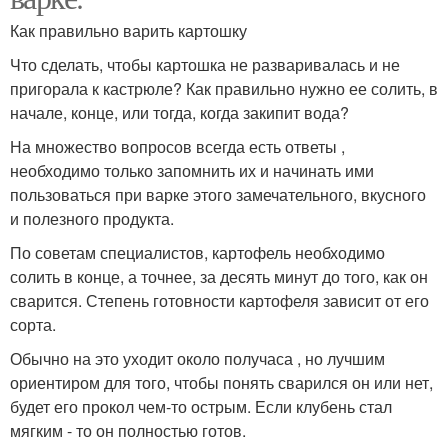
Как правильно варить картошку
Что сделать, чтобы картошка не разваривалась и не
пригорала к кастрюле? Как правильно нужно ее солить, в
начале, конце, или тогда, когда закипит вода?
На множество вопросов всегда есть ответы ,
необходимо только запомнить их и начинать ими
пользоваться при варке этого замечательного, вкусного
и полезного продукта.
По советам специалистов, картофель необходимо
солить в конце, а точнее, за десять минут до того, как он
сварится. Степень готовности картофеля зависит от его
сорта.
Обычно на это уходит около получаса , но лучшим
ориентиром для того, чтобы понять сварился он или нет,
будет его прокол чем-то острым. Если клубень стал
мягким - то он полностью готов.