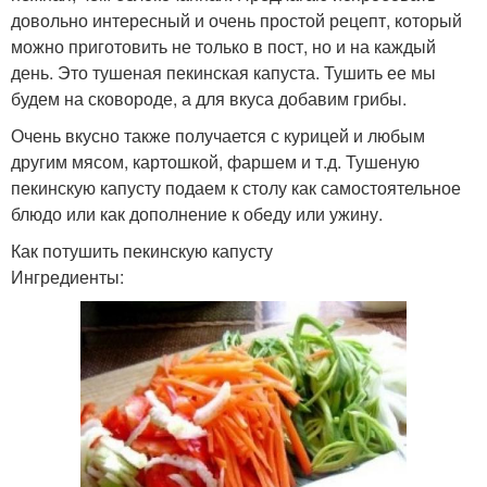
довольно интересный и очень простой рецепт, который
можно приготовить не только в пост, но и на каждый
день. Это тушеная пекинская капуста. Тушить ее мы
будем на сковороде, а для вкуса добавим грибы.
Очень вкусно также получается с курицей и любым
другим мясом, картошкой, фаршем и т.д. Тушеную
пекинскую капусту подаем к столу как самостоятельное
блюдо или как дополнение к обеду или ужину.
Как потушить пекинскую капусту
Ингредиенты: