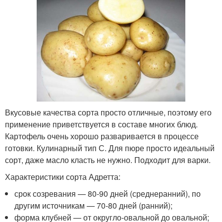
Вкусовые качества сорта просто отличные, поэтому его
применение приветствуется в составе многих блюд.
Картофель очень хорошо разваривается в процессе
готовки. Кулинарный тип С. Для пюре просто идеальный
сорт, даже масло класть не нужно. Подходит для варки.
Характеристики сорта Адретта:
срок созревания — 80-90 дней (среднеранний), по
другим источникам — 70-80 дней (ранний);
форма клубней — от округло-овальной до овальной;