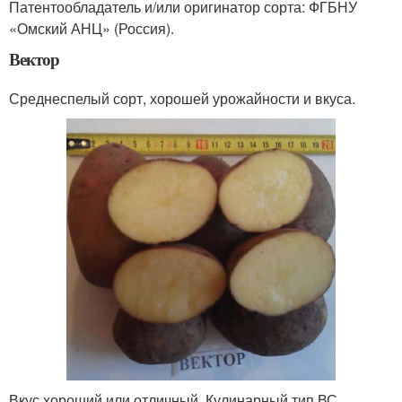
Патентообладатель и/или оригинатор сорта: ФГБНУ
«Омский АНЦ» (Россия).
Вектор
Среднеспелый сорт, хорошей урожайности и вкуса.
Вкус хороший или отличный. Кулинарный тип ВС.