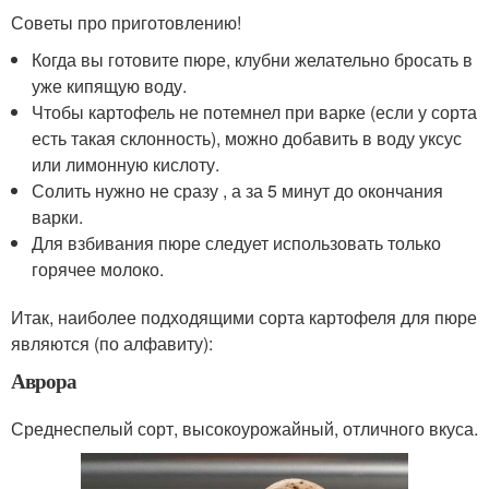
Советы про приготовлению!
Когда вы готовите пюре, клубни желательно бросать в
уже кипящую воду.
Чтобы картофель не потемнел при варке (если у сорта
есть такая склонность), можно добавить в воду уксус
или лимонную кислоту.
Солить нужно не сразу , а за 5 минут до окончания
варки.
Для взбивания пюре следует использовать только
горячее молоко.
Итак, наиболее подходящими сорта картофеля для пюре
являются (по алфавиту):
Аврора
Среднеспелый сорт, высокоурожайный, отличного вкуса.