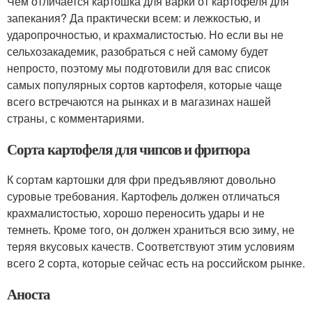
Чем отличается картошка для варки от картофеля для
запекания? Да практически всем: и лежкостью, и
ударопрочностью, и крахмалистостью. Но если вы не
сельхозакадемик, разобраться с ней самому будет
непросто, поэтому мы подготовили для вас список
самых популярных сортов картофеля, которые чаще
всего встречаются на рынках и в магазинах нашей
страны, с комментариями.
Сорта картофеля для чипсов и фритюра
К сортам картошки для фри предъявляют довольно
суровые требования. Картофель должен отличаться
крахмалистостью, хорошо переносить удары и не
темнеть. Кроме того, он должен храниться всю зиму, не
теряя вкусовых качеств. Соответствуют этим условиям
всего 2 сорта, которые сейчас есть на российском рынке.
Аноста