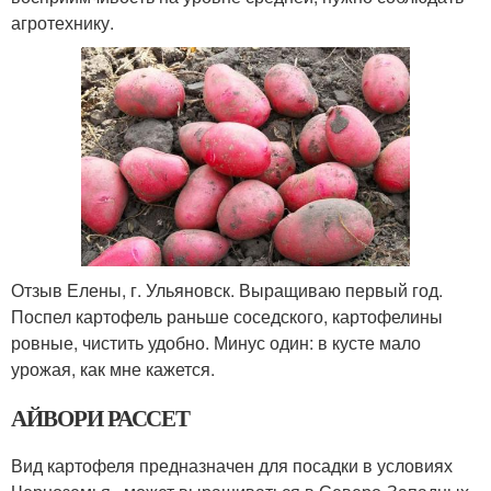
агротехнику.
Отзыв Елены, г. Ульяновск. Выращиваю первый год.
Поспел картофель раньше соседского, картофелины
ровные, чистить удобно. Минус один: в кусте мало
урожая, как мне кажется.
АЙВОРИ РАССЕТ
Вид картофеля предназначен для посадки в условиях