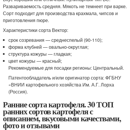
Развариваемость средняя. Мякоть не темнеет при варке.
Сорт подходит для производства крахмала, чипсов и
приготовления пюре.
Характеристики сорта Вектор:
срок созревания — среднеспелый (90-110);
форма клубней — овально-округлая;
структура кожуры — гладкая;
цвет кожуры — красный;
Рекомендуемые для посадки регионы: Центральный.
Патентообладатель и/или оригинатор сорта: ФГБНУ
«ВНИИ картофельного хозяйства Им. А.Г. Лорха
(Россия).
Ранние сорта картофеля. 30 ТОП
ранних сортов картофеля с
описанием, вкусовыми качествами,
фото и отзывами