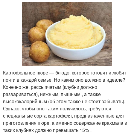
Картофельное пюре — блюдо, которое готовят и любят
почти в каждой семье. Но каким оно должно в идеале?
Конечно же, рассыпчатым (клубни должно
развариваться), нежным, пышным , а также
высококалорийным (об этом также не стоит забывать).
Однако, чтобы оно таким получилось, требуются
специальные сорта картофеля, предназначенные для
приготовления пюре, а именно содержание крахмала в
таких клубнях должно превышать 15% .