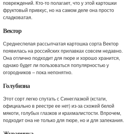
повреждений. Кто-то полагает, что у этой картошки
фруктовый привкус, но на самом деле она просто
сладковатая.
Вектор
Среднеспелая рассыпчатая картошка сорта Вектор
появилась на российских прилавках совсем недавно.
Она отлично подходит для пюре и хорошо хранится,
однако будет ли пользоваться популярностью у
огородников – пока непонятно.
Голубизна
Этот сорт легко спутать с Синеглазкой (кстати,
официально в реестре ее нет) из-за схожей белой
мякоти, голубых глазков и крахмалистости. Впрочем,
подходит она не только для пюре, но и для запекания.
Журавинка