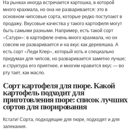
На рынках иногда встречается картошка, в которой
много крахмала, но она не разваривается: это в
основном чипсовые сорта, которые редко поступают в
продажу. Вкусовые качества у такого картофеля могут
быть самыми разными. Например, есть такой сорт
«Сатурн»: в картофеле очень много крахмала, но он
совсем не разваривается и на вкус как деревяшка. А
есть сорт «Леди Клер», который хоть и специально
придуман для чипсов, но разваривается заметно лучше;
и структура его приятнее, и многим нравится вкус — во
рту тает, как масло.
Сорт картофеля для пюре. Какой
картофель подходит для
приготовления пюре: список лучших
сортов для пюрирования
Кстати! Сорта, подходящие для пюре, подходят и для
запекания.