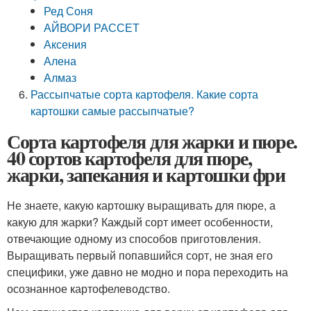
Ред Соня
АЙВОРИ РАССЕТ
Аксения
Алена
Алмаз
Рассыпчатые сорта картофеля. Какие сорта
картошки самые рассыпчатые?
Сорта картофеля для жарки и пюре.
40 сортов картофеля для пюре,
жарки, запекания и картошки фри
Не знаете, какую картошку выращивать для пюре, а
какую для жарки? Каждый сорт имеет особенности,
отвечающие одному из способов приготовления.
Выращивать первый попавшийся сорт, не зная его
специфики, уже давно не модно и пора переходить на
осознанное картофелеводство.