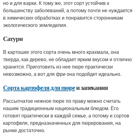
но и для варки. К тому же, этот сорт устойчив к
большинству заболеваний, а потому почти не нуждается
в химических обработках и понравится сторонникам
экологического земледелия.
Сатурн
В картошке этого сорта очень много крахмала, она
тверда, как дерево, не обладает ярким вкусом и отлично
хранится. Приготовить из нее пюре практически
невозможно, а вот для фри она подойдет идеально.
Сорта картофеля для пюре
и запекания
Рассыпчатое нежное пюре по праву можно считать
нашим традиционным национальным блюдом. Его
готовят практически в каждой семье, а потому и сортов
картофеля, предназначенных для пюрирования, на
рынке достаточно.