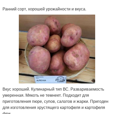
Ранний сорт, хорошей урожайности и вкуса.
Вкус хороший. Кулинарный тип ВС. Развариваемость
умеренная. Мякоть не темнеет. Подходит для
приготовления пюре, супов, салатов и жарки. Пригоден
для изготовления хрустящего картофеля и картофеля
фри.