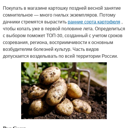
Покупать в магазине картошку поздней весной занятие
сомнительное — много гнилых экземпляров. Потому
дачники стремятся вырастить
ранние сорта картофеля
,
чтобы копать уже в первой половине лета. Определиться
с выбором поможет ТОП-30, созданный с учетом сроков
созревания, региона, восприимчивости к основным
возбудителям болезней культур. Часть видов
допускается возделывать по всей территории России.