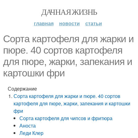
ДАЧНАЯ ЖИЗНЬ
главная
новости
статьи
Сорта картофеля для жарки и
пюре. 40 сортов картофеля
для пюре, жарки, запекания и
картошки фри
Содержание
Сорта картофеля для жарки и пюре. 40 сортов
картофеля для пюре, жарки, запекания и картошки
фри
Сорта картофеля для чипсов и фритюра
Аноста
Леди Клер