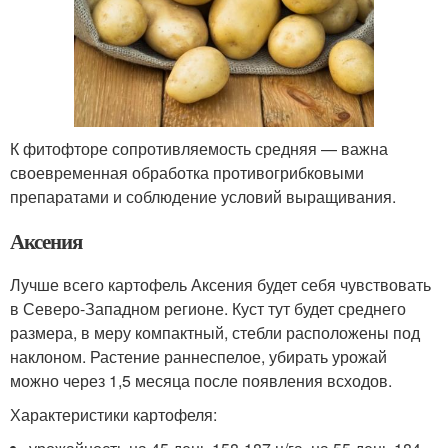
К фитофторе сопротивляемость средняя — важна
своевременная обработка противогрибковыми
препаратами и соблюдение условий выращивания.
Аксения
Лучше всего картофель Аксения будет себя чувствовать
в Северо-Западном регионе. Куст тут будет среднего
размера, в меру компактный, стебли расположены под
наклоном. Растение раннеспелое, убирать урожай
можно через 1,5 месяца после появления всходов.
Характеристики картофеля: