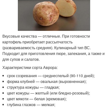
Вкусовые качества — отличные. При готовности
картофель приобретает рассыпчатость
(развариваемость средняя). Кулинарный тип ВС.
Подходит для приготовления пюре, запекания, а также и
для супов и салатов.
Характеристики сорта Аврора:
срок созревания — среднеспелый (90-110 дней);
форма клубней — овальная (выровненная);
структура кожуры — гладкая;
цвет кожуры — желтый (или бледно-розовый);
цвет мякоти — белая (кремовая);
глубина глазков — мелкая;