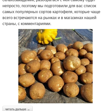
непросто, поэтому мы подготовили для вас список
самых популярных сортов картофеля, которые чаще
всего встречаются на рынках и в магазинах нашей
страны, с комментариями.
читать дальше →