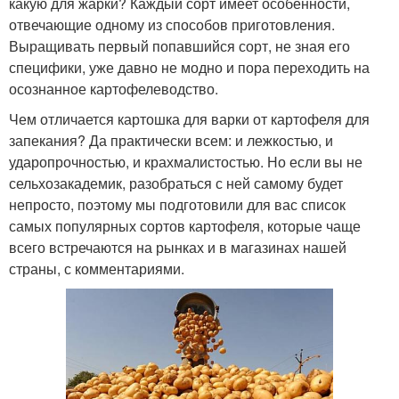
какую для жарки? Каждый сорт имеет особенности,
отвечающие одному из способов приготовления.
Выращивать первый попавшийся сорт, не зная его
специфики, уже давно не модно и пора переходить на
осознанное картофелеводство.
Чем отличается картошка для варки от картофеля для
запекания? Да практически всем: и лежкостью, и
ударопрочностью, и крахмалистостью. Но если вы не
сельхозакадемик, разобраться с ней самому будет
непросто, поэтому мы подготовили для вас список
самых популярных сортов картофеля, которые чаще
всего встречаются на рынках и в магазинах нашей
страны, с комментариями.