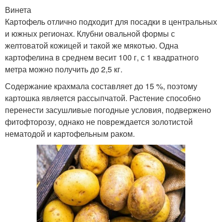
Винета
Картофель отлично подходит для посадки в центральных
и южных регионах. Клубни овальной формы с
желтоватой кожицей и такой же мякотью. Одна
картофелина в среднем весит 100 г, с 1 квадратного
метра можно получить до 2,5 кг.
Содержание крахмала составляет до 15 %, поэтому
картошка является рассыпчатой. Растение способно
перенести засушливые погодные условия, подвержено
фитофторозу, однако не повреждается золотистой
нематодой и картофельным раком.