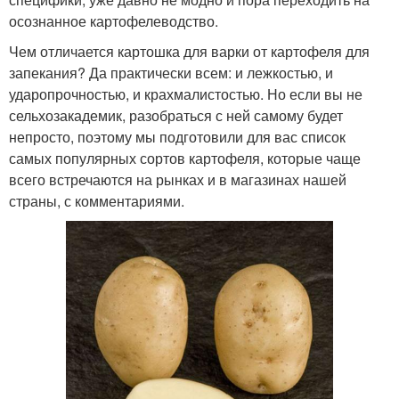
осознанное картофелеводство.
Чем отличается картошка для варки от картофеля для
запекания? Да практически всем: и лежкостью, и
ударопрочностью, и крахмалистостью. Но если вы не
сельхозакадемик, разобраться с ней самому будет
непросто, поэтому мы подготовили для вас список
самых популярных сортов картофеля, которые чаще
всего встречаются на рынках и в магазинах нашей
страны, с комментариями.