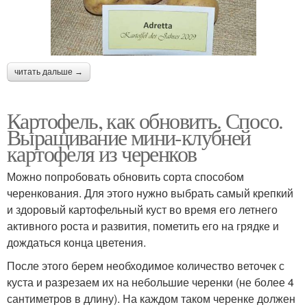
читать дальше →
Картофель, как обновить. Спосо.
Выращивание мини-клубней
картофеля из черенков
Можно попробовать обновить сорта способом
черенкования. Для этого нужно выбрать самый крепкий
и здоровый картофельный куст во время его летнего
активного роста и развития, пометить его на грядке и
дождаться конца цветения.
После этого берем необходимое количество веточек с
куста и разрезаем их на небольшие черенки (не более 4
сантиметров в длину). На каждом таком черенке должен