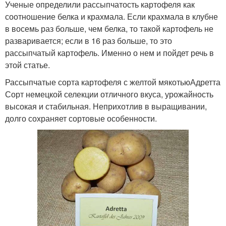
Ученые определили рассыпчатость картофеля как
соотношение белка и крахмала. Если крахмала в клубне
в восемь раз больше, чем белка, то такой картофель не
разваривается; если в 16 раз больше, то это
рассыпчатый картофель. Именно о нем и пойдет речь в
этой статье.
Рассыпчатые сорта картофеля с желтой мякотьюАдретта
Сорт немецкой селекции отличного вкуса, урожайность
высокая и стабильная. Неприхотлив в выращивании,
долго сохраняет сортовые особенности.