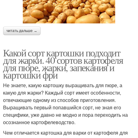
читать дальше →
Какой сорт картошки подходит
для жарки. 40 сортов картофеля
для пюре, жарки, запекания и
картошки фри
Не знаете, какую картошку выращивать для пюре, а
какую для жарки? Каждый сорт имеет особенности,
отвечающие одному из способов приготовления.
Выращивать первый попавшийся сорт, не зная его
специфики, уже давно не модно и пора переходить на
осознанное картофелеводство.
Чем отличается картошка для варки от картофеля для