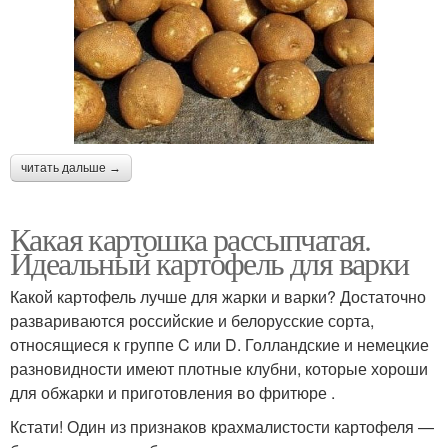
читать дальше →
Какая картошка рассыпчатая.
Идеальный картофель для варки
Какой картофель лучше для жарки и варки? Достаточно
развариваются российские и белорусские сорта,
относящиеся к группе C или D. Голландские и немецкие
разновидности имеют плотные клубни, которые хороши
для обжарки и приготовления во фритюре .
Кстати! Один из признаков крахмалистости картофеля —