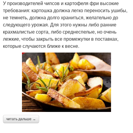
У производителей чипсов и картофеля фри высокие
требования: картошка должна легко переносить ушибы,
не темнеть, должна долго храниться, желательно до
следующего урожая. Для этого нужны либо ранние
крахмалистые сорта, либо среднеспелые, но очень
лежкие, чтобы закрыть все промежутки в поставках,
которые случаются ближе к весне.
читать дальше →