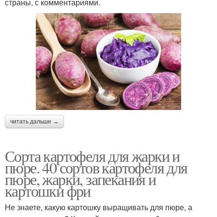
страны, с комментариями.
читать дальше →
Сорта картофеля для жарки и
пюре. 40 сортов картофеля для
пюре, жарки, запекания и
картошки фри
Не знаете, какую картошку выращивать для пюре, а