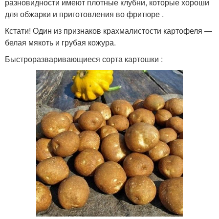
разновидности имеют плотные клубни, которые хороши
для обжарки и приготовления во фритюре .
Кстати! Один из признаков крахмалистости картофеля —
белая мякоть и грубая кожура.
Быстроразваривающиеся сорта картошки :