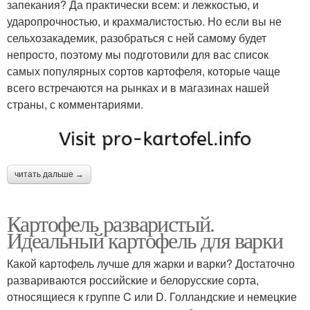
запекания? Да практически всем: и лежкостью, и
ударопрочностью, и крахмалистостью. Но если вы не
сельхозакадемик, разобраться с ней самому будет
непросто, поэтому мы подготовили для вас список
самых популярных сортов картофеля, которые чаще
всего встречаются на рынках и в магазинах нашей
страны, с комментариями.
читать дальше →
Картофель разваристый.
Идеальный картофель для варки
Какой картофель лучше для жарки и варки? Достаточно
развариваются российские и белорусские сорта,
относящиеся к группе C или D. Голландские и немецкие