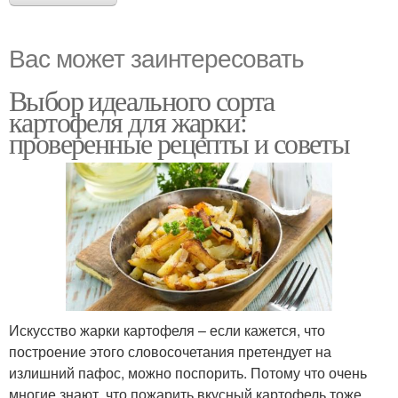
Вас может заинтересовать
Выбор идеального сорта
картофеля для жарки:
проверенные рецепты и советы
Искусство жарки картофеля – если кажется, что
построение этого словосочетания претендует на
излишний пафос, можно поспорить. Потому что очень
многие знают, что пожарить вкусный картофель тоже