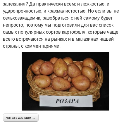
запекания? Да практически всем: и лежкостью, и
ударопрочностью, и крахмалистостью. Но если вы не
сельхозакадемик, разобраться с ней самому будет
непросто, поэтому мы подготовили для вас список
самых популярных сортов картофеля, которые чаще
всего встречаются на рынках и в магазинах нашей
страны, с комментариями.
читать дальше →