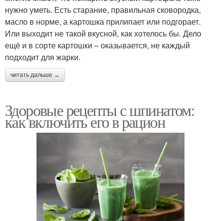
нужно уметь. Есть старание, правильная сковородка,
масло в норме, а картошка прилипает или подгорает.
Или выходит не такой вкусной, как хотелось бы. Дело
ещё и в сорте картошки – оказывается, не каждый
подходит для жарки.
читать дальше →
Здоровые рецепты с шпинатом:
как включить его в рацион