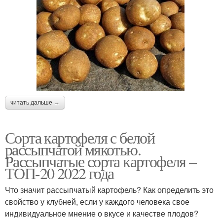
читать дальше →
Сорта картофеля с белой
рассыпчатой мякотью.
Рассыпчатые сорта картофеля –
ТОП-20 2022 года
Что значит рассыпчатый картофель? Как определить это
свойство у клубней, если у каждого человека свое
индивидуальное мнение о вкусе и качестве плодов?