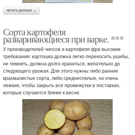
читать дальше →
Сорта картофеля
разваривающиеся при варке. ***
У производителей чипсов и картофеля фри высокие
требования: картошка должна легко переносить ушибы,
не темнеть, должна долго храниться, желательно до
следующего урожая. Для этого нужны либо ранние
крахмалистые сорта, либо среднеспелые, но очень
лежкие, чтобы закрыть все промежутки в поставках,
которые случаются ближе к весне.