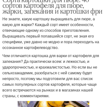
сортов картофеля для пюре,
жарки, запекания и картошки фри
Не знаете, какую картошку выращивать для пюре, а
какую для жарки? Каждый сорт имеет особенности,
отвечающие одному из способов приготовления.
Выращивать первый попавшийся сорт, не зная его
специфики, уже давно не модно и пора переходить на
осознанное картофелеводство.
Чем отличается картошка для варки от картофеля для
запекания? Да практически всем: и лежкостью, и
ударопрочностью, и крахмалистостью. Но если вы не
сельхозакадемик, разобраться с ней самому будет
непросто, поэтому мы подготовили для вас список
самых популярных сортов картофеля, которые чаще
всего встречаются на рынках и в магазинах нашей
страны, с комментариями.