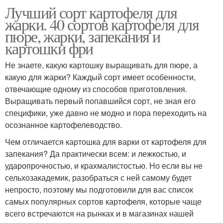
Лучший сорт картофеля для
жарки. 40 сортов картофеля для
пюре, жарки, запекания и
картошки фри
Не знаете, какую картошку выращивать для пюре, а
какую для жарки? Каждый сорт имеет особенности,
отвечающие одному из способов приготовления.
Выращивать первый попавшийся сорт, не зная его
специфики, уже давно не модно и пора переходить на
осознанное картофелеводство.
Чем отличается картошка для варки от картофеля для
запекания? Да практически всем: и лежкостью, и
ударопрочностью, и крахмалистостью. Но если вы не
сельхозакадемик, разобраться с ней самому будет
непросто, поэтому мы подготовили для вас список
самых популярных сортов картофеля, которые чаще
всего встречаются на рынках и в магазинах нашей