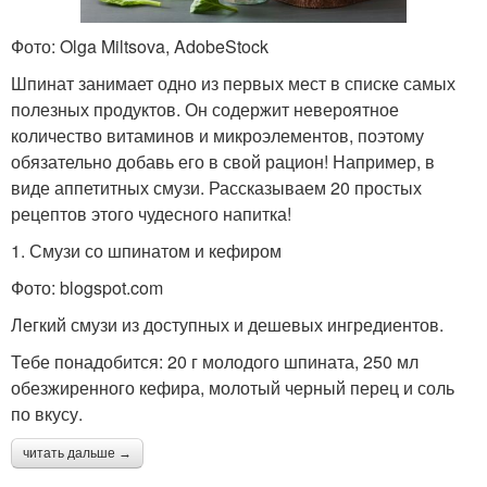
Фото: Olga Miltsova, AdobeStock
Шпинат занимает одно из первых мест в списке самых
полезных продуктов. Он содержит невероятное
количество витаминов и микроэлементов, поэтому
обязательно добавь его в свой рацион! Например, в
виде аппетитных смузи. Рассказываем 20 простых
рецептов этого чудесного напитка!
1. Смузи со шпинатом и кефиром
Фото: blogspot.com
Легкий смузи из доступных и дешевых ингредиентов.
Тебе понадобится: 20 г молодого шпината, 250 мл
обезжиренного кефира, молотый черный перец и соль
по вкусу.
читать дальше →