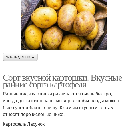
читать дальше →
Сорт вкусной картошки. Вкусные
ранние сорта картофеля
Ранние виды картошки развиваются очень быстро,
иногда достаточно пары месяцев, чтобы плоды можно
было употреблять в пищу. К самым вкусным сортам
относят перечисленые ниже.
Картофель Ласунок