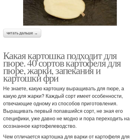
читать дальше →
Какая картошка подходит для
пюре. 40 сортов картофеля для
пюре, жарки, запекания и
картошки фри
Не знаете, какую картошку выращивать для пюре, а
какую для жарки? Каждый сорт имеет особенности,
отвечающие одному из способов приготовления.
Выращивать первый попавшийся сорт, не зная его
специфики, уже давно не модно и пора переходить на
осознанное картофелеводство.
Чем отличается картошка для варки от картофеля для