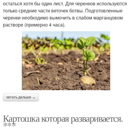
остаться хотя бы один лист. Для черенков используются
только средние части веточек ботвы. Подготовленные
черенки необходимо вымочить в слабом марганцовом
растворе (примерно 4 часа).
читать дальше →
Картошка которая разваривается.
***