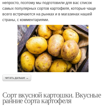
непросто, поэтому мы подготовили для вас список
самых популярных сортов картофеля, которые чаще
всего встречаются на рынках и в магазинах нашей
страны, с комментариями.
читать дальше →
Сорт вкусной картошки. Вкусные
ранние сорта картофеля