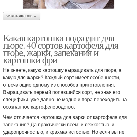
читать дальше →
Какая картошка подходит для
пюре. 40 сортов картофеля для
пюре, жарки, запекания и
картошки фри
Не знаете, какую картошку выращивать для пюре, а
какую для жарки? Каждый сорт имеет особенности,
отвечающие одному из способов приготовления.
Выращивать первый попавшийся сорт, не зная его
специфики, уже давно не модно и пора переходить на
осознанное картофелеводство.
Чем отличается картошка для варки от картофеля для
запекания? Да практически всем: и лежкостью, и
ударопрочностью, и крахмалистостью. Но если вы не