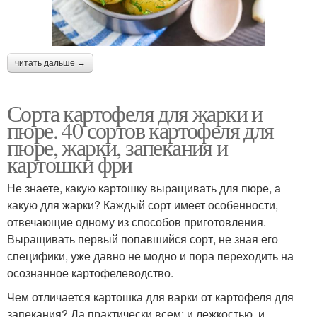
читать дальше →
Сорта картофеля для жарки и
пюре. 40 сортов картофеля для
пюре, жарки, запекания и
картошки фри
Не знаете, какую картошку выращивать для пюре, а
какую для жарки? Каждый сорт имеет особенности,
отвечающие одному из способов приготовления.
Выращивать первый попавшийся сорт, не зная его
специфики, уже давно не модно и пора переходить на
осознанное картофелеводство.
Чем отличается картошка для варки от картофеля для
запекания? Да практически всем: и лежкостью, и