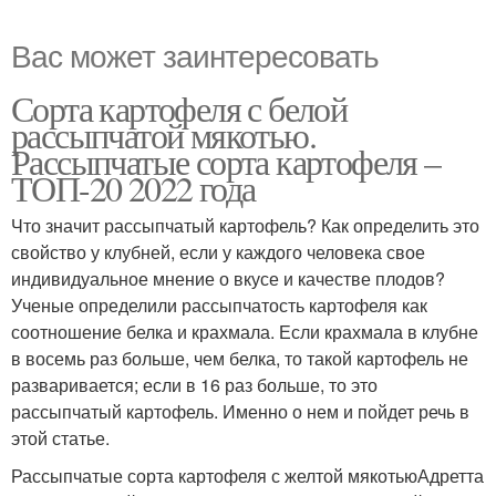
Вас может заинтересовать
Сорта картофеля с белой
рассыпчатой мякотью.
Рассыпчатые сорта картофеля –
ТОП-20 2022 года
Что значит рассыпчатый картофель? Как определить это
свойство у клубней, если у каждого человека свое
индивидуальное мнение о вкусе и качестве плодов?
Ученые определили рассыпчатость картофеля как
соотношение белка и крахмала. Если крахмала в клубне
в восемь раз больше, чем белка, то такой картофель не
разваривается; если в 16 раз больше, то это
рассыпчатый картофель. Именно о нем и пойдет речь в
этой статье.
Рассыпчатые сорта картофеля с желтой мякотьюАдретта