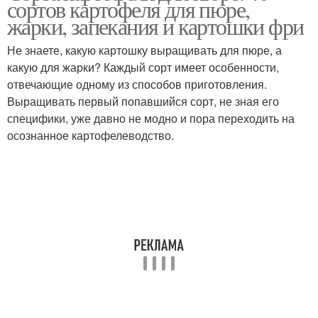
сортов картофеля для пюре,
жарки, запекания и картошки фри
Не знаете, какую картошку выращивать для пюре, а
какую для жарки? Каждый сорт имеет особенности,
отвечающие одному из способов приготовления.
Выращивать первый попавшийся сорт, не зная его
специфики, уже давно не модно и пора переходить на
осознанное картофелеводство.