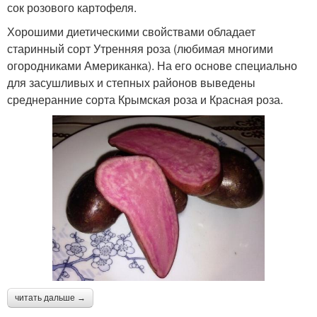
сок розового картофеля.
Хорошими диетическими свойствами обладает
старинный сорт Утренняя роза (любимая многими
огородниками Американка). На его основе специально
для засушливых и степных районов выведены
среднеранние сорта Крымская роза и Красная роза.
читать дальше →