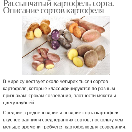
Рассыпчатый картофель сорта.
Описание сортов картофеля
В мире существует около четырех тысяч сортов
картофеля, которые классифицируются по разным
признакам: срокам созревания, плотности мякоти и
цвету клубней.
Средние, среднепоздние и поздние сорта картофеля
вкуснее ранних и среднеранних сортов, поскольку чем
меньше времени требуется картофелю для созревания,