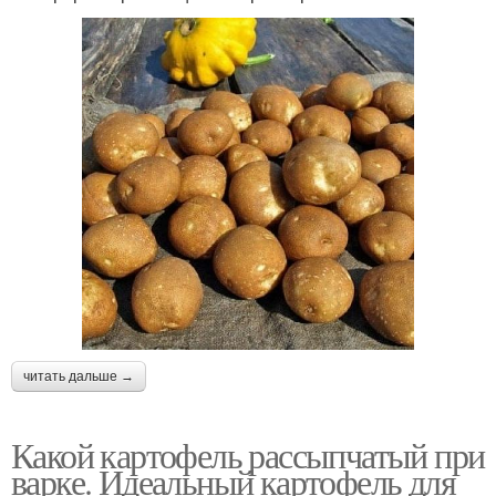
читать дальше →
Какой картофель рассыпчатый при
варке. Идеальный картофель для