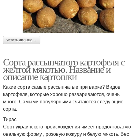
читать дальше →
Сорта рассыпчатого картофеля с
желтой мякотью. Название и
описание картошки
Какие сорта самые рассыпчатые при варке? Видов
картофеля, которые хорошо развариваются, очень
много. Самыми популярными считаются следующие
сорта.
Тирас
Сорт украинского происхождения имеет продолговатую
овальную форму , розовую кожуру и белую мякоть. Вес