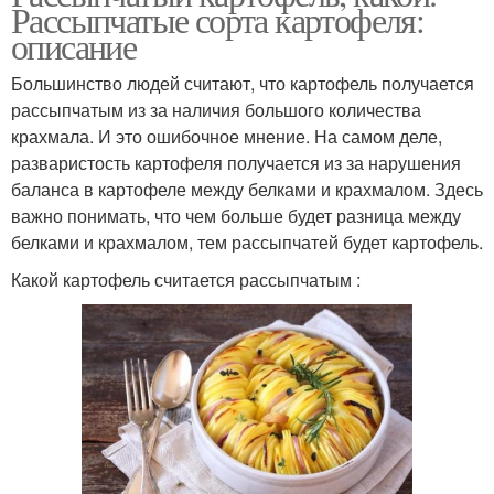
Рассыпчатые сорта картофеля:
описание
Большинство людей считают, что картофель получается
рассыпчатым из за наличия большого количества
крахмала. И это ошибочное мнение. На самом деле,
разваристость картофеля получается из за нарушения
баланса в картофеле между белками и крахмалом. Здесь
важно понимать, что чем больше будет разница между
белками и крахмалом, тем рассыпчатей будет картофель.
Какой картофель считается рассыпчатым :