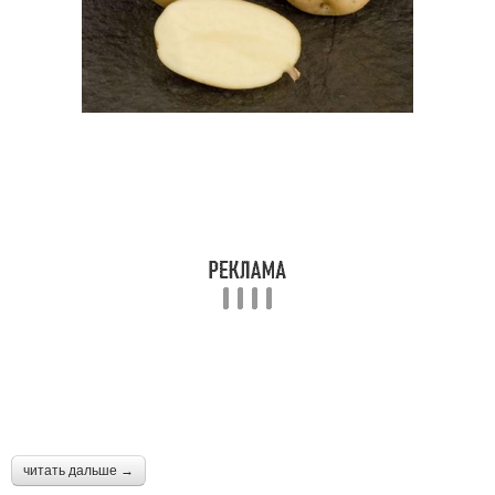
читать дальше →