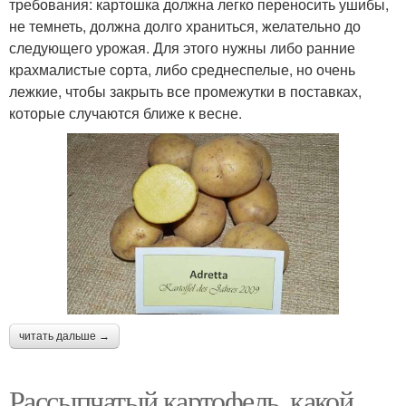
требования: картошка должна легко переносить ушибы,
не темнеть, должна долго храниться, желательно до
следующего урожая. Для этого нужны либо ранние
крахмалистые сорта, либо среднеспелые, но очень
лежкие, чтобы закрыть все промежутки в поставках,
которые случаются ближе к весне.
читать дальше →
Рассыпчатый картофель, какой.