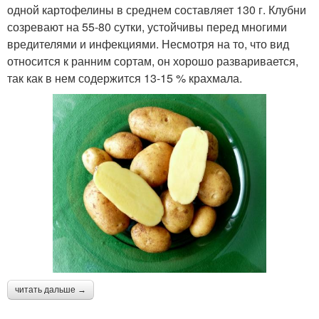
одной картофелины в среднем составляет 130 г. Клубни
созревают на 55-80 сутки, устойчивы перед многими
вредителями и инфекциями. Несмотря на то, что вид
относится к ранним сортам, он хорошо разваривается,
так как в нем содержится 13-15 % крахмала.
читать дальше →