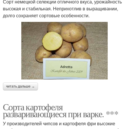
Сорт немецкой селекции отличного вкуса, урожайность
высокая и стабильная. Неприхотлив в выращивании,
долго сохраняет сортовые особенности.
читать дальше →
Сорта картофеля
разваривающиеся при варке. ***
У производителей чипсов и картофеля фри высокие