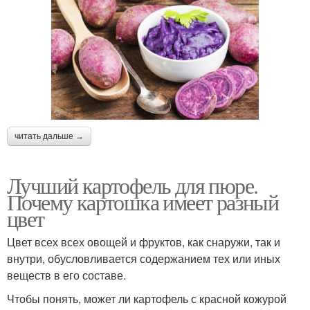
читать дальше →
Лучший картофель для пюре.
Почему картошка имеет разный
цвет
Цвет всех всех овощей и фруктов, как снаружи, так и
внутри, обусловливается содержанием тех или иных
веществ в его составе.
Чтобы понять, может ли картофель с красной кожурой