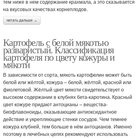
тем ниже в нем содержание крахмала, а это сказывается
на вкусовых качествах корнеплодов.
читать дальше →
Картофель с белой мякотью
разваристый. Классификация
картофеля по цвету кожуры и
мякоти
В зависимости от сорта, мякоть картофелин может быть
белой или жёлтой, кожура – белой, жёлтой, красной или
фиолетовой. Жёлтый цвет мякоти свидетельствует о
высоком содержании в клубнях бета-каротина. Красный
цвет кожуре придают антоцианы – вещества-
биофлавоноиды, оказывающие антиоксидантное
действие и укрепляющие стенки сосудов. Чем темнее
кожура клубней, тем больше в нём антоцианов. Именно
поэтому в лечебных целях рекомендуют использовать