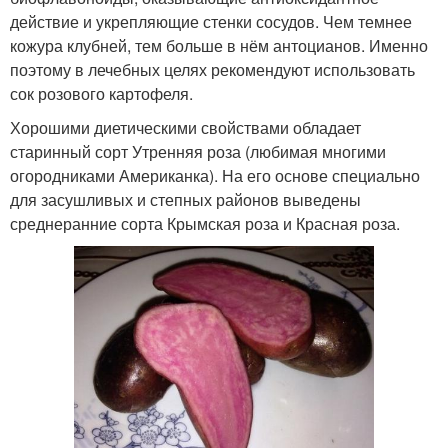
действие и укрепляющие стенки сосудов. Чем темнее
кожура клубней, тем больше в нём антоцианов. Именно
поэтому в лечебных целях рекомендуют использовать
сок розового картофеля.
Хорошими диетическими свойствами обладает
старинный сорт Утренняя роза (любимая многими
огородниками Американка). На его основе специально
для засушливых и степных районов выведены
среднеранние сорта Крымская роза и Красная роза.