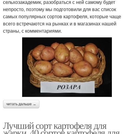
сельхозакадемик, разобраться с ней самому будет
непросто, поэтому мы подготовили для вас список
самых популярных сортов картофеля, которые чаще
всего встречаются на рынках и в магазинах нашей
страны, с комментариями.
читать дальше →
Лучший сорт картофеля для
жарки. 40 сортов картофеля для