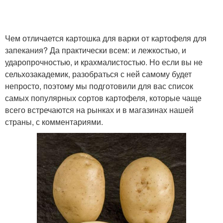
Чем отличается картошка для варки от картофеля для
запекания? Да практически всем: и лежкостью, и
ударопрочностью, и крахмалистостью. Но если вы не
сельхозакадемик, разобраться с ней самому будет
непросто, поэтому мы подготовили для вас список
самых популярных сортов картофеля, которые чаще
всего встречаются на рынках и в магазинах нашей
страны, с комментариями.