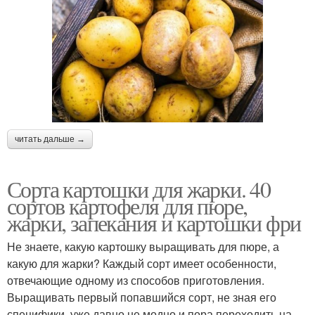
читать дальше →
Сорта картошки для жарки. 40
сортов картофеля для пюре,
жарки, запекания и картошки фри
Не знаете, какую картошку выращивать для пюре, а
какую для жарки? Каждый сорт имеет особенности,
отвечающие одному из способов приготовления.
Выращивать первый попавшийся сорт, не зная его
специфики, уже давно не модно и пора переходить на