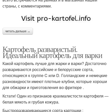
страны, с комментариями.
читать дальше →
Картофель разваристый.
Идеальный картофель для варки
Какой картофель лучше для жарки и варки? Достаточно
развариваются российские и белорусские сорта,
относящиеся к группе C или D. Голландские и немецкие
разновидности имеют плотные клубни, которые хороши
для обжарки и приготовления во фритюре .
Кстати! Один из признаков крахмалистости картофеля —
белая мякоть и грубая кожура.
Быстроразваривающиеся сорта картошки :