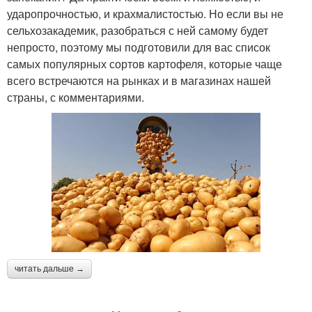
ударопрочностью, и крахмалистостью. Но если вы не
сельхозакадемик, разобраться с ней самому будет
непросто, поэтому мы подготовили для вас список
самых популярных сортов картофеля, которые чаще
всего встречаются на рынках и в магазинах нашей
страны, с комментариями.
читать дальше →