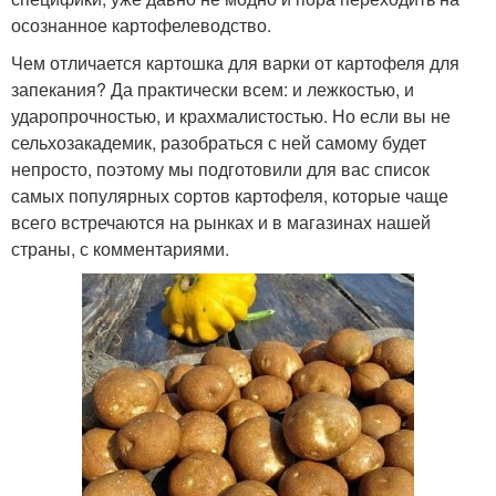
осознанное картофелеводство.
Чем отличается картошка для варки от картофеля для
запекания? Да практически всем: и лежкостью, и
ударопрочностью, и крахмалистостью. Но если вы не
сельхозакадемик, разобраться с ней самому будет
непросто, поэтому мы подготовили для вас список
самых популярных сортов картофеля, которые чаще
всего встречаются на рынках и в магазинах нашей
страны, с комментариями.