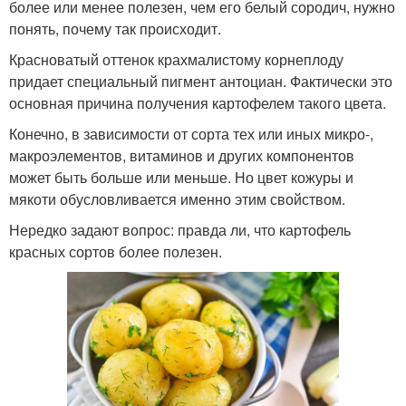
более или менее полезен, чем его белый сородич, нужно
понять, почему так происходит.
Красноватый оттенок крахмалистому корнеплоду
придает специальный пигмент антоциан. Фактически это
основная причина получения картофелем такого цвета.
Конечно, в зависимости от сорта тех или иных микро-,
макроэлементов, витаминов и других компонентов
может быть больше или меньше. Но цвет кожуры и
мякоти обусловливается именно этим свойством.
Нередко задают вопрос: правда ли, что картофель
красных сортов более полезен.