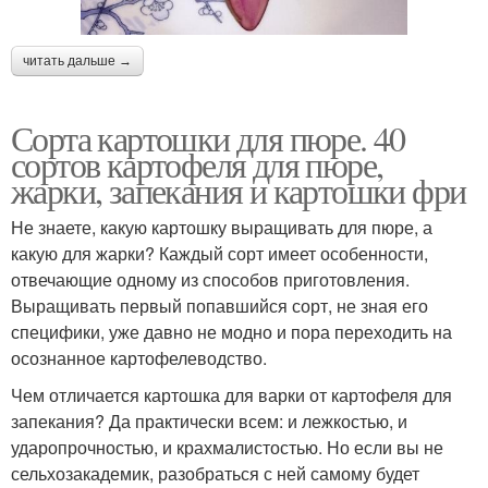
читать дальше →
Сорта картошки для пюре. 40
сортов картофеля для пюре,
жарки, запекания и картошки фри
Не знаете, какую картошку выращивать для пюре, а
какую для жарки? Каждый сорт имеет особенности,
отвечающие одному из способов приготовления.
Выращивать первый попавшийся сорт, не зная его
специфики, уже давно не модно и пора переходить на
осознанное картофелеводство.
Чем отличается картошка для варки от картофеля для
запекания? Да практически всем: и лежкостью, и
ударопрочностью, и крахмалистостью. Но если вы не
сельхозакадемик, разобраться с ней самому будет