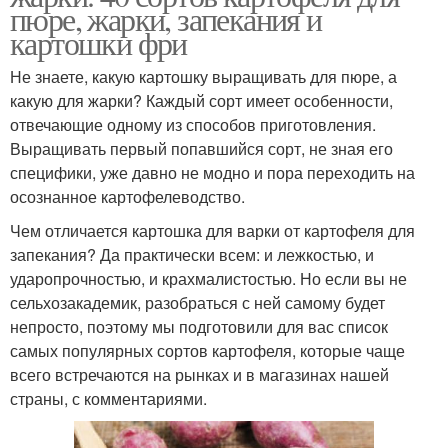
пюре, жарки, запекания и
картошки фри
Не знаете, какую картошку выращивать для пюре, а
какую для жарки? Каждый сорт имеет особенности,
отвечающие одному из способов приготовления.
Выращивать первый попавшийся сорт, не зная его
специфики, уже давно не модно и пора переходить на
осознанное картофелеводство.
Чем отличается картошка для варки от картофеля для
запекания? Да практически всем: и лежкостью, и
ударопрочностью, и крахмалистостью. Но если вы не
сельхозакадемик, разобраться с ней самому будет
непросто, поэтому мы подготовили для вас список
самых популярных сортов картофеля, которые чаще
всего встречаются на рынках и в магазинах нашей
страны, с комментариями.