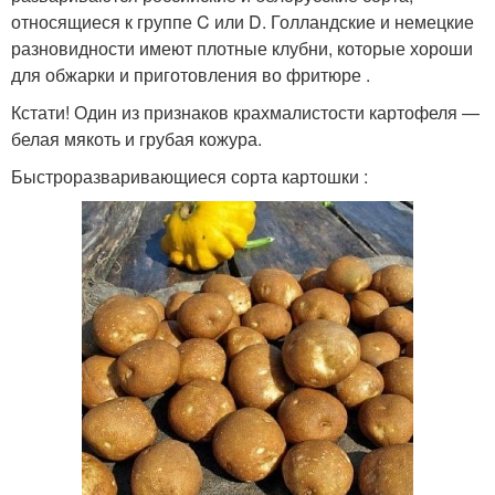
относящиеся к группе C или D. Голландские и немецкие
разновидности имеют плотные клубни, которые хороши
для обжарки и приготовления во фритюре .
Кстати! Один из признаков крахмалистости картофеля —
белая мякоть и грубая кожура.
Быстроразваривающиеся сорта картошки :