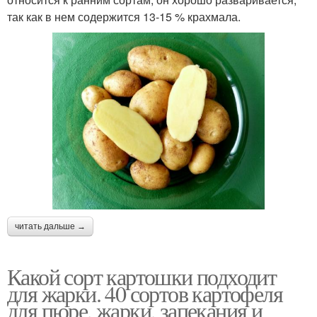
так как в нем содержится 13-15 % крахмала.
читать дальше →
Какой сорт картошки подходит
для жарки. 40 сортов картофеля
для пюре, жарки, запекания и