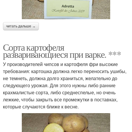
читать дальше →
Сорта картофеля
разваривающиеся при варке. ***
У производителей чипсов и картофеля фри высокие
требования: картошка должна легко переносить ушибы,
не темнеть, должна долго храниться, желательно до
следующего урожая. Для этого нужны либо ранние
крахмалистые сорта, либо среднеспелые, но очень
лежкие, чтобы закрыть все промежутки в поставках,
которые случаются ближе к весне.