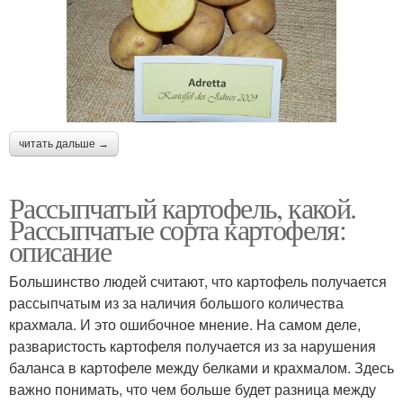
читать дальше →
Рассыпчатый картофель, какой.
Рассыпчатые сорта картофеля:
описание
Большинство людей считают, что картофель получается
рассыпчатым из за наличия большого количества
крахмала. И это ошибочное мнение. На самом деле,
разваристость картофеля получается из за нарушения
баланса в картофеле между белками и крахмалом. Здесь
важно понимать, что чем больше будет разница между