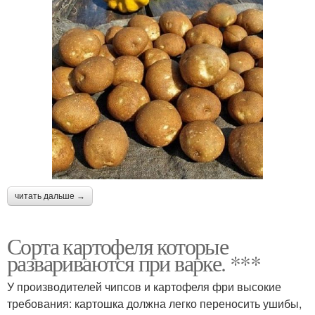
читать дальше →
Сорта картофеля которые
развариваются при варке. ***
У производителей чипсов и картофеля фри высокие
требования: картошка должна легко переносить ушибы,