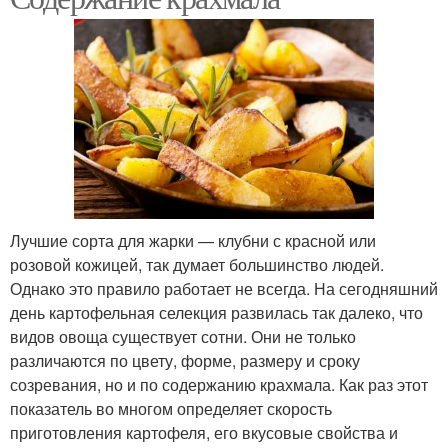
Лучшие сорта для жарки — клубни с красной или
розовой кожицей, так думает большинство людей.
Однако это правило работает не всегда. На сегодняшний
день картофельная селекция развилась так далеко, что
видов овоща существует сотни. Они не только
различаются по цвету, форме, размеру и сроку
созревания, но и по содержанию крахмала. Как раз этот
показатель во многом определяет скорость
приготовления картофеля, его вкусовые свойства и