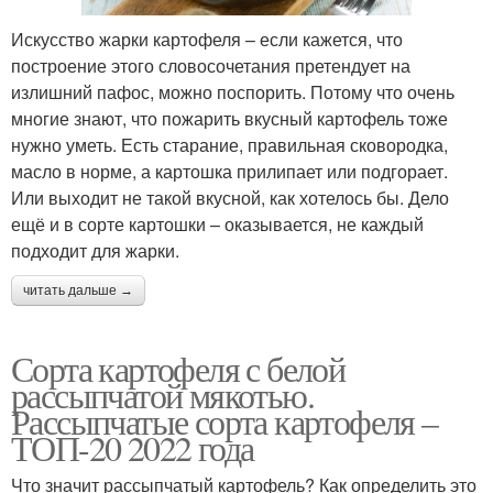
Искусство жарки картофеля – если кажется, что
построение этого словосочетания претендует на
излишний пафос, можно поспорить. Потому что очень
многие знают, что пожарить вкусный картофель тоже
нужно уметь. Есть старание, правильная сковородка,
масло в норме, а картошка прилипает или подгорает.
Или выходит не такой вкусной, как хотелось бы. Дело
ещё и в сорте картошки – оказывается, не каждый
подходит для жарки.
читать дальше →
Сорта картофеля с белой
рассыпчатой мякотью.
Рассыпчатые сорта картофеля –
ТОП-20 2022 года
Что значит рассыпчатый картофель? Как определить это