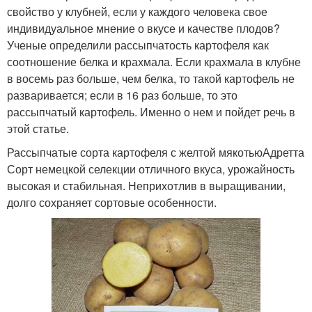
свойство у клубней, если у каждого человека свое
индивидуальное мнение о вкусе и качестве плодов?
Ученые определили рассыпчатость картофеля как
соотношение белка и крахмала. Если крахмала в клубне
в восемь раз больше, чем белка, то такой картофель не
разваривается; если в 16 раз больше, то это
рассыпчатый картофель. Именно о нем и пойдет речь в
этой статье.
Рассыпчатые сорта картофеля с желтой мякотьюАдретта
Сорт немецкой селекции отличного вкуса, урожайность
высокая и стабильная. Неприхотлив в выращивании,
долго сохраняет сортовые особенности.