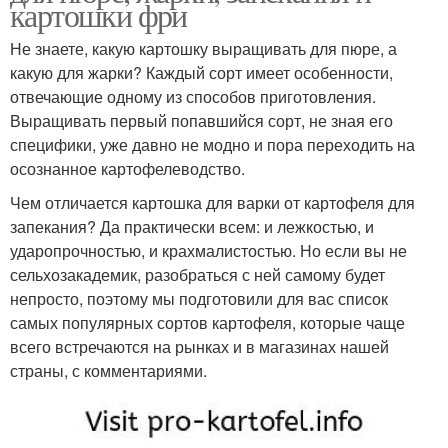
картошки фри
Не знаете, какую картошку выращивать для пюре, а
какую для жарки? Каждый сорт имеет особенности,
отвечающие одному из способов приготовления.
Выращивать первый попавшийся сорт, не зная его
специфики, уже давно не модно и пора переходить на
осознанное картофелеводство.
Чем отличается картошка для варки от картофеля для
запекания? Да практически всем: и лежкостью, и
ударопрочностью, и крахмалистостью. Но если вы не
сельхозакадемик, разобраться с ней самому будет
непросто, поэтому мы подготовили для вас список
самых популярных сортов картофеля, которые чаще
всего встречаются на рынках и в магазинах нашей
страны, с комментариями.