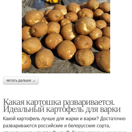
читать дальше →
Какая картошка разваривается.
Идеальный картофель для варки
Какой картофель лучше для жарки и варки? Достаточно
развариваются российские и белорусские сорта,