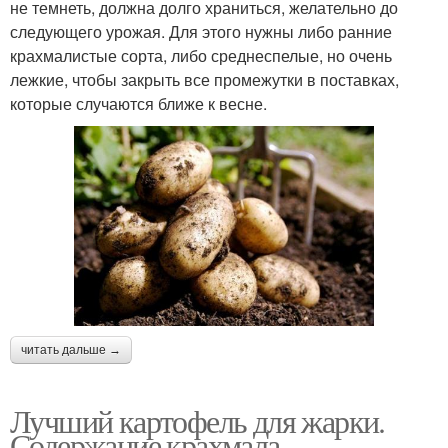
не темнеть, должна долго храниться, желательно до
следующего урожая. Для этого нужны либо ранние
крахмалистые сорта, либо среднеспелые, но очень
лежкие, чтобы закрыть все промежутки в поставках,
которые случаются ближе к весне.
читать дальше →
Лучший картофель для жарки.
Содержание крахмала