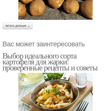
читать дальше →
Вас может заинтересовать
Выбор идеального сорта
картофеля для жарки:
проверенные рецепты и советы