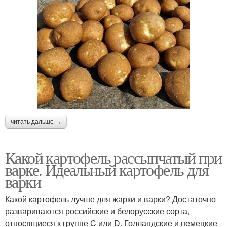
читать дальше →
Какой картофель рассыпчатый при
варке. Идеальный картофель для
варки
Какой картофель лучше для жарки и варки? Достаточно
развариваются российские и белорусские сорта,
относящиеся к группе C или D. Голландские и немецкие