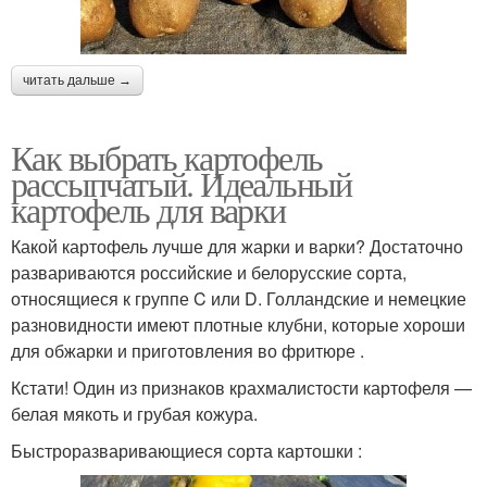
читать дальше →
Как выбрать картофель
рассыпчатый. Идеальный
картофель для варки
Какой картофель лучше для жарки и варки? Достаточно
развариваются российские и белорусские сорта,
относящиеся к группе C или D. Голландские и немецкие
разновидности имеют плотные клубни, которые хороши
для обжарки и приготовления во фритюре .
Кстати! Один из признаков крахмалистости картофеля —
белая мякоть и грубая кожура.
Быстроразваривающиеся сорта картошки :