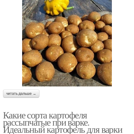
читать дальше →
Какие сорта картофеля
рассыпчатые при варке.
Идеальный картофель для варки