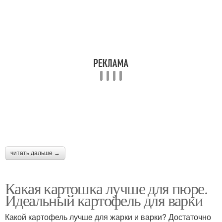
читать дальше →
Какая картошка лучше для пюре.
Идеальный картофель для варки
Какой картофель лучше для жарки и варки? Достаточно