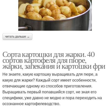
читать дальше →
Сорта картошки для жарки. 40
сортов картофеля для пюре,
жарки, запекания и картошки фри
Не знаете, какую картошку выращивать для пюре, а
какую для жарки? Каждый сорт имеет особенности,
отвечающие одному из способов приготовления.
Выращивать первый попавшийся сорт, не зная его
специфики, уже давно не модно и пора переходить на
осознанное картофелеводство.