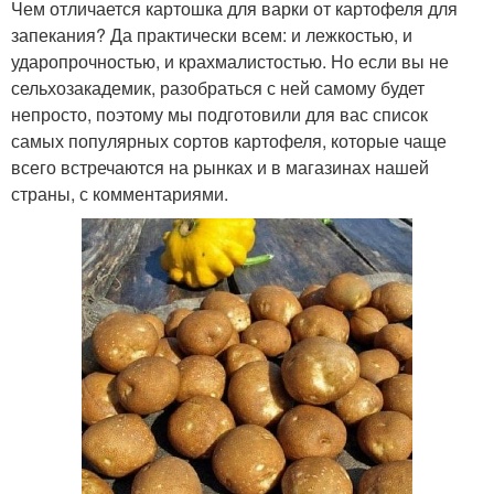
Чем отличается картошка для варки от картофеля для
запекания? Да практически всем: и лежкостью, и
ударопрочностью, и крахмалистостью. Но если вы не
сельхозакадемик, разобраться с ней самому будет
непросто, поэтому мы подготовили для вас список
самых популярных сортов картофеля, которые чаще
всего встречаются на рынках и в магазинах нашей
страны, с комментариями.