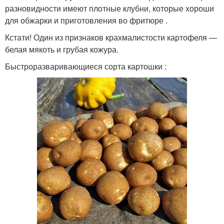
разновидности имеют плотные клубни, которые хороши
для обжарки и приготовления во фритюре .
Кстати! Один из признаков крахмалистости картофеля —
белая мякоть и грубая кожура.
Быстроразваривающиеся сорта картошки :