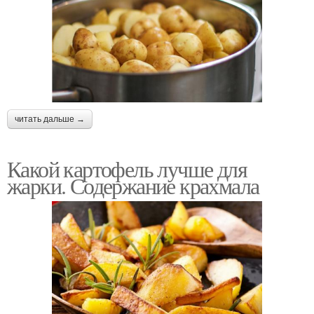
читать дальше →
Какой картофель лучше для
жарки. Содержание крахмала