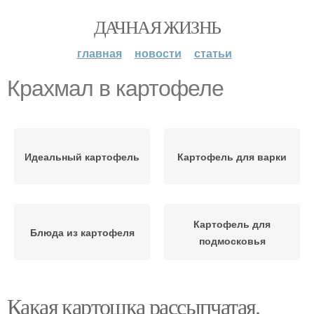
ДАЧНАЯ ЖИЗНЬ
главная
новости
статьи
Крахмал в картофеле
Идеальный картофель
Картофель для варки
Картофель для
Блюда из картофеля
подмосковья
Какая картошка рассыпчатая.