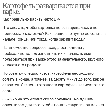
Картофель разваривается при
варке.
Как правильно варить картошку
Что сделать, чтобы картошка не разваривалась и не
пригорала к кастрюле? Как правильно нужно ее солить, в
начале, конце, или тогда, когда закипит вода?
На множество вопросов всегда есть ответы ,
необходимо только запомнить их и начинать ими
пользоваться при варке этого замечательного, вкусного
и полезного продукта.
По советам специалистов, картофель необходимо
солить в конце, а точнее, за десять минут до того, как он
сварится. Степень готовности картофеля зависит от его
сорта.
Обычно на это уходит около получаса , но лучшим
ориентиром для того, чтобы понять сварился он или нет,