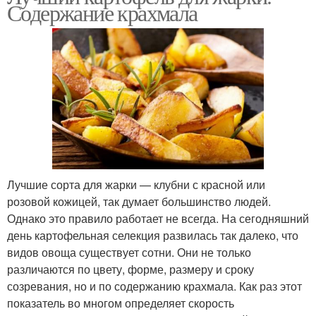
Содержание крахмала
Лучшие сорта для жарки — клубни с красной или
розовой кожицей, так думает большинство людей.
Однако это правило работает не всегда. На сегодняшний
день картофельная селекция развилась так далеко, что
видов овоща существует сотни. Они не только
различаются по цвету, форме, размеру и сроку
созревания, но и по содержанию крахмала. Как раз этот
показатель во многом определяет скорость