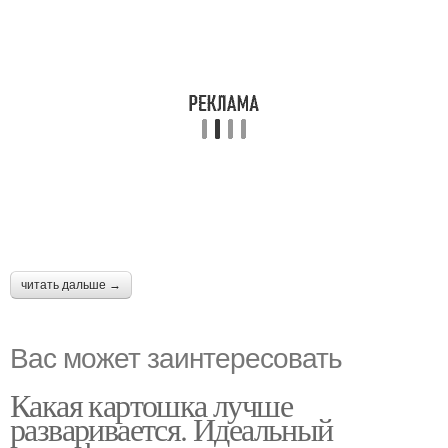
читать дальше →
Вас может заинтересовать
Какая картошка лучше
разваривается. Идеальный