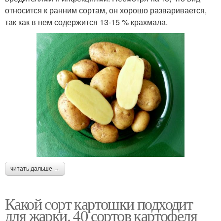
относится к ранним сортам, он хорошо разваривается,
так как в нем содержится 13-15 % крахмала.
читать дальше →
Какой сорт картошки подходит
для жарки. 40 сортов картофеля