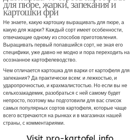
для пюре, жарки, запекания и
картошки фри
Не знаете, какую картошку выращивать для пюре, а
какую для жарки? Каждый сорт имеет особенности,
отвечающие одному из способов приготовления.
Выращивать первый попавшийся сорт, не зная его
специфики, уже давно не модно и пора переходить на
осознанное картофелеводство.
Чем отличается картошка для варки от картофеля для
запекания? Да практически всем: и лежкостью, и
ударопрочностью, и крахмалистостью. Но если вы не
сельхозакадемик, разобраться с ней самому будет
непросто, поэтому мы подготовили для вас список
самых популярных сортов картофеля, которые чаще
всего встречаются на рынках и в магазинах нашей
страны, с комментариями.