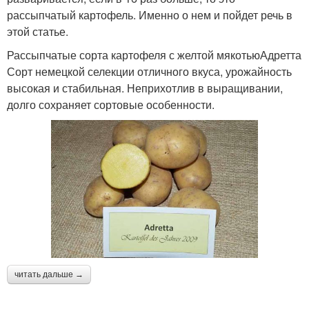
рассыпчатый картофель. Именно о нем и пойдет речь в
этой статье.
Рассыпчатые сорта картофеля с желтой мякотьюАдретта
Сорт немецкой селекции отличного вкуса, урожайность
высокая и стабильная. Неприхотлив в выращивании,
долго сохраняет сортовые особенности.
читать дальше →