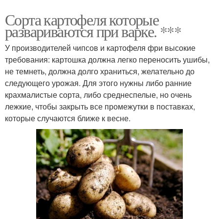
Сорта картофеля которые
развариваются при варке. ***
У производителей чипсов и картофеля фри высокие
требования: картошка должна легко переносить ушибы,
не темнеть, должна долго храниться, желательно до
следующего урожая. Для этого нужны либо ранние
крахмалистые сорта, либо среднеспелые, но очень
лежкие, чтобы закрыть все промежутки в поставках,
которые случаются ближе к весне.