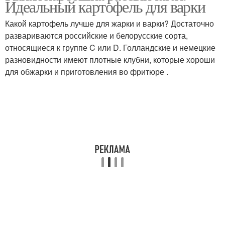
Идеальный картофель для варки
Какой картофель лучше для жарки и варки? Достаточно
развариваются российские и белорусские сорта,
относящиеся к группе C или D. Голландские и немецкие
разновидности имеют плотные клубни, которые хороши
для обжарки и приготовления во фритюре .