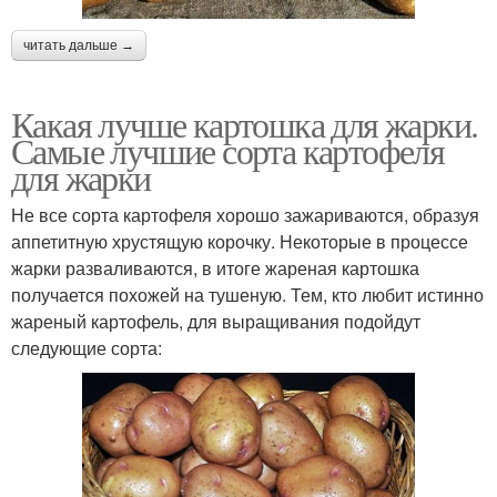
читать дальше →
Какая лучше картошка для жарки.
Самые лучшие сорта картофеля
для жарки
Не все сорта картофеля хорошо зажариваются, образуя
аппетитную хрустящую корочку. Некоторые в процессе
жарки разваливаются, в итоге жареная картошка
получается похожей на тушеную. Тем, кто любит истинно
жареный картофель, для выращивания подойдут
следующие сорта: