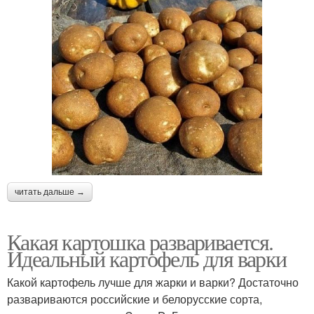
читать дальше →
Какая картошка разваривается.
Идеальный картофель для варки
Какой картофель лучше для жарки и варки? Достаточно
развариваются российские и белорусские сорта,