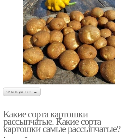
читать дальше →
Какие сорта картошки
рассыпчатые. Какие сорта
картошки самые рассыпчатые?