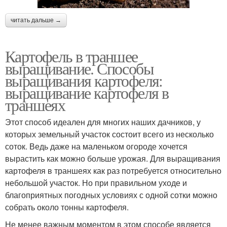
читать дальше →
Картофель в траншее
выращивание. Способы
выращивания картофеля:
выращивание картофеля в
траншеях
Этот способ идеален для многих наших дачников, у
которых земельный участок состоит всего из несколько
соток. Ведь даже на маленьком огороде хочется
вырастить как можно больше урожая. Для выращивания
картофеля в траншеях как раз потребуется относительно
небольшой участок. Но при правильном уходе и
благоприятных погодных условиях с одной сотки можно
собрать около тонны картофеля.
Не менее важным моментом в этом способе является