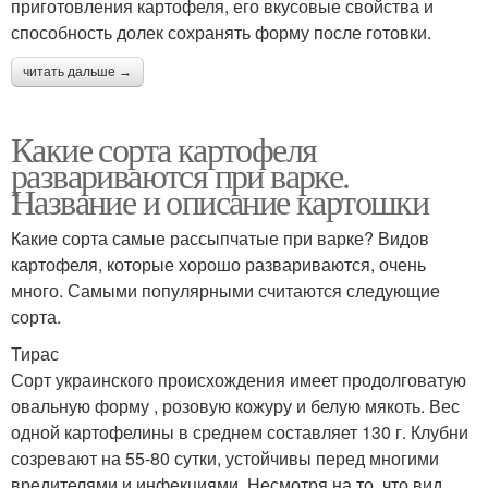
приготовления картофеля, его вкусовые свойства и
способность долек сохранять форму после готовки.
читать дальше →
Какие сорта картофеля
развариваются при варке.
Название и описание картошки
Какие сорта самые рассыпчатые при варке? Видов
картофеля, которые хорошо развариваются, очень
много. Самыми популярными считаются следующие
сорта.
Тирас
Сорт украинского происхождения имеет продолговатую
овальную форму , розовую кожуру и белую мякоть. Вес
одной картофелины в среднем составляет 130 г. Клубни
созревают на 55-80 сутки, устойчивы перед многими
вредителями и инфекциями. Несмотря на то, что вид