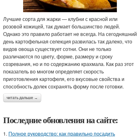
Лучшие сорта для жарки — клубни с красной или
розовой кожицей, так думает большинство людей.
Однако это правило работает не всегда. На сегодняшний
день картофельная селекция развилась так далеко, что
видов овоща существует сотни. Они не только
различаются по цвету, форме, размеру и сроку
созревания, но и по содержанию крахмала. Как раз этот
показатель во многом определяет скорость
приготовления картофеля, его вкусовые свойства и
способность долек сохранять форму после готовки.
читать дальше →
Последние обновления на сайте:
1.
Полное руководство: как правильно посадить