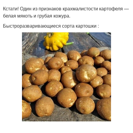
Кстати! Один из признаков крахмалистости картофеля —
белая мякоть и грубая кожура.
Быстроразваривающиеся сорта картошки :