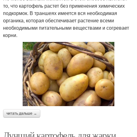
то, что картофель растет без применения химических
подкормок. В траншеях имеется вся необходимая
органика, которая обеспечивает растение всеми
необходимыми питательными веществами и согревает
корни.
читать дальше →
Лучший картофель для жарки.