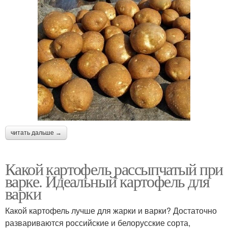
читать дальше →
Какой картофель рассыпчатый при
варке. Идеальный картофель для
варки
Какой картофель лучше для жарки и варки? Достаточно
развариваются российские и белорусские сорта,