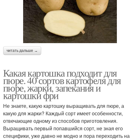
читать дальше →
Какая картошка подходит для
пюре. 40 сортов картофеля для
пюре, жарки, запекания и
картошки фри
Не знаете, какую картошку выращивать для пюре, а
какую для жарки? Каждый сорт имеет особенности,
отвечающие одному из способов приготовления.
Выращивать первый попавшийся сорт, не зная его
специфики, уже давно не модно и пора переходить на