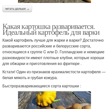
читать дальше →
Какая картошка разваривается.
Идеальный картофель для варки
Какой картофель лучше для жарки и варки? Достаточно
развариваются российские и белорусские сорта,
относящиеся к группе C или D. Голландские и немецкие
разновидности имеют плотные клубни, которые хороши
для обжарки и приготовления во фритюре .
Кстати! Один из признаков крахмалистости картофеля —
белая мякоть и грубая кожура.
Быстроразваривающиеся сорта картошки :