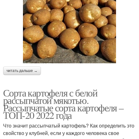
читать дальше →
Сорта картофеля с белой
рассыпчатой мякотью.
Рассыпчатые сорта картофеля –
ТОП-20 2022 года
Что значит рассыпчатый картофель? Как определить это
свойство у клубней, если у каждого человека свое