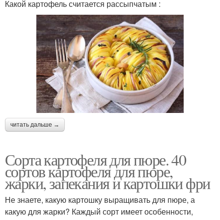
Какой картофель считается рассыпчатым :
читать дальше →
Сорта картофеля для пюре. 40
сортов картофеля для пюре,
жарки, запекания и картошки фри
Не знаете, какую картошку выращивать для пюре, а
какую для жарки? Каждый сорт имеет особенности,