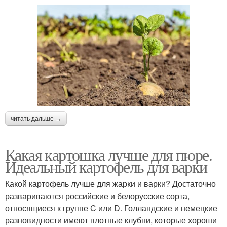
читать дальше →
Какая картошка лучше для пюре.
Идеальный картофель для варки
Какой картофель лучше для жарки и варки? Достаточно
развариваются российские и белорусские сорта,
относящиеся к группе C или D. Голландские и немецкие
разновидности имеют плотные клубни, которые хороши