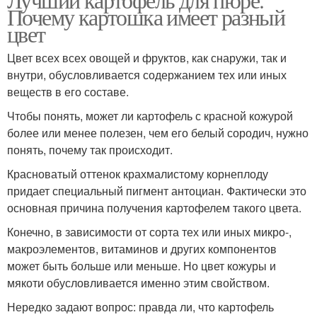
Почему картошка имеет разный
цвет
Цвет всех всех овощей и фруктов, как снаружи, так и
внутри, обусловливается содержанием тех или иных
веществ в его составе.
Чтобы понять, может ли картофель с красной кожурой
более или менее полезен, чем его белый сородич, нужно
понять, почему так происходит.
Красноватый оттенок крахмалистому корнеплоду
придает специальный пигмент антоциан. Фактически это
основная причина получения картофелем такого цвета.
Конечно, в зависимости от сорта тех или иных микро-,
макроэлементов, витаминов и других компонентов
может быть больше или меньше. Но цвет кожуры и
мякоти обусловливается именно этим свойством.
Нередко задают вопрос: правда ли, что картофель