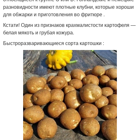
разновидности имеют плотные клубни, которые хороши
для обжарки и приготовления во фритюре .
Кстати! Один из признаков крахмалистости картофеля —
белая мякоть и грубая кожура.
Быстроразваривающиеся сорта картошки :