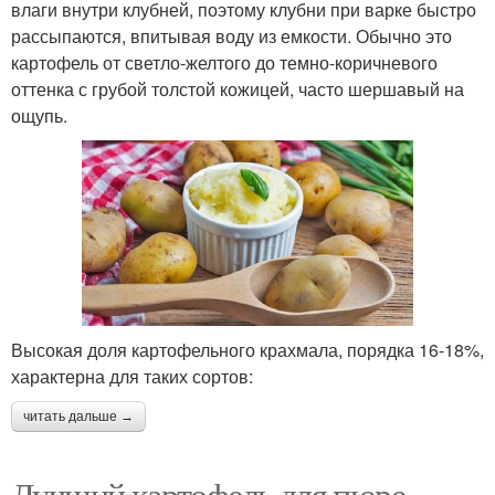
влаги внутри клубней, поэтому клубни при варке быстро
рассыпаются, впитывая воду из емкости. Обычно это
картофель от светло-желтого до темно-коричневого
оттенка с грубой толстой кожицей, часто шершавый на
ощупь.
Высокая доля картофельного крахмала, порядка 16-18%,
характерна для таких сортов:
читать дальше →
Лучший картофель для пюре.