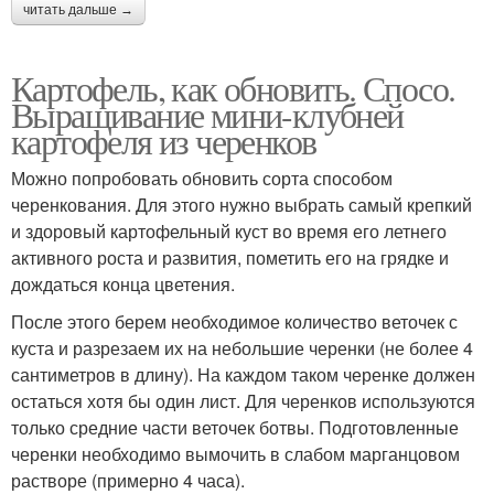
читать дальше →
Картофель, как обновить. Спосо.
Выращивание мини-клубней
картофеля из черенков
Можно попробовать обновить сорта способом
черенкования. Для этого нужно выбрать самый крепкий
и здоровый картофельный куст во время его летнего
активного роста и развития, пометить его на грядке и
дождаться конца цветения.
После этого берем необходимое количество веточек с
куста и разрезаем их на небольшие черенки (не более 4
сантиметров в длину). На каждом таком черенке должен
остаться хотя бы один лист. Для черенков используются
только средние части веточек ботвы. Подготовленные
черенки необходимо вымочить в слабом марганцовом
растворе (примерно 4 часа).