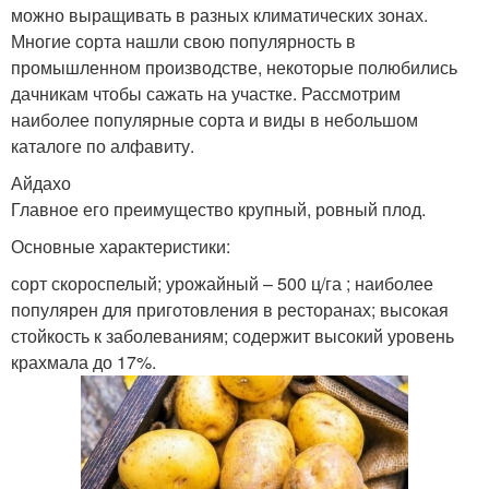
можно выращивать в разных климатических зонах.
Многие сорта нашли свою популярность в
промышленном производстве, некоторые полюбились
дачникам чтобы сажать на участке. Рассмотрим
наиболее популярные сорта и виды в небольшом
каталоге по алфавиту.
Айдахо
Главное его преимущество крупный, ровный плод.
Основные характеристики:
сорт скороспелый; урожайный – 500 ц/га ; наиболее
популярен для приготовления в ресторанах; высокая
стойкость к заболеваниям; содержит высокий уровень
крахмала до 17%.