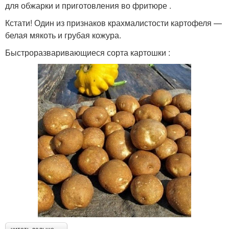
для обжарки и приготовления во фритюре .
Кстати! Один из признаков крахмалистости картофеля —
белая мякоть и грубая кожура.
Быстроразваривающиеся сорта картошки :