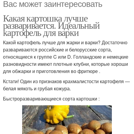
Вас может заинтересовать
Какая картошка лучше
разваривается. Идеальный
картофель для варки
Какой картофель лучше для жарки и варки? Достаточно
развариваются российские и белорусские сорта,
относящиеся к группе C или D. Голландские и немецкие
разновидности имеют плотные клубни, которые хороши
для обжарки и приготовления во фритюре .
Кстати! Один из признаков крахмалистости картофеля —
белая мякоть и грубая кожура.
Быстроразваривающиеся сорта картошки :