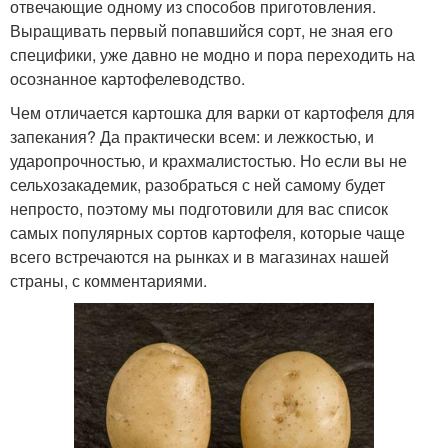
отвечающие одному из способов приготовления.
Выращивать первый попавшийся сорт, не зная его
специфики, уже давно не модно и пора переходить на
осознанное картофелеводство.
Чем отличается картошка для варки от картофеля для
запекания? Да практически всем: и лежкостью, и
ударопрочностью, и крахмалистостью. Но если вы не
сельхозакадемик, разобраться с ней самому будет
непросто, поэтому мы подготовили для вас список
самых популярных сортов картофеля, которые чаще
всего встречаются на рынках и в магазинах нашей
страны, с комментариями.