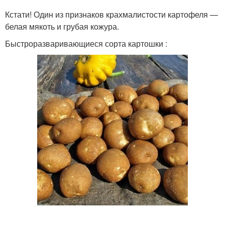
Кстати! Один из признаков крахмалистости картофеля —
белая мякоть и грубая кожура.
Быстроразваривающиеся сорта картошки :