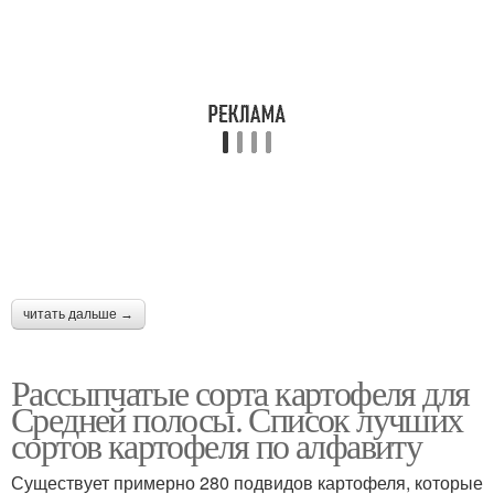
читать дальше →
Рассыпчатые сорта картофеля для
Средней полосы. Список лучших
сортов картофеля по алфавиту
Существует примерно 280 подвидов картофеля, которые