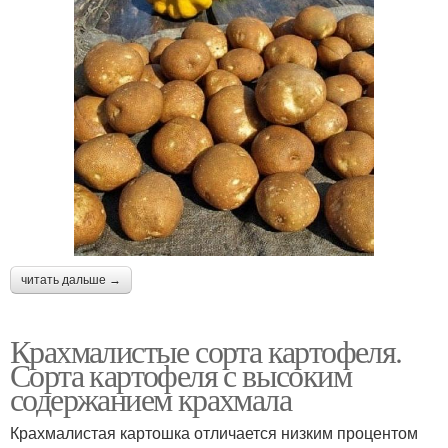
читать дальше →
Крахмалистые сорта картофеля.
Сорта картофеля с высоким
содержанием крахмала
Крахмалистая картошка отличается низким процентом