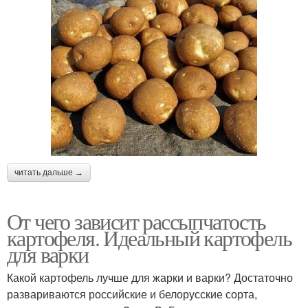
читать дальше →
От чего зависит рассыпчатость
картофеля. Идеальный картофель
для варки
Какой картофель лучше для жарки и варки? Достаточно
развариваются российские и белорусские сорта,