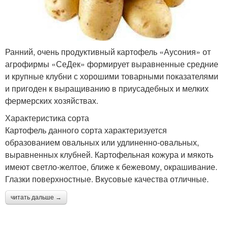
Ранний, очень продуктивный картофель «Аусония» от
агрофирмы «СеДек» формирует выравненные средние
и крупные клубни с хорошими товарными показателями
и пригоден к выращиванию в приусадебных и мелких
фермерских хозяйствах.
Характеристика сорта
Картофель данного сорта характеризуется
образованием овальных или удлиненно-овальных,
выравненных клубней. Картофельная кожура и мякоть
имеют светло-желтое, ближе к бежевому, окрашивание.
Глазки поверхностные. Вкусовые качества отличные.
читать дальше →