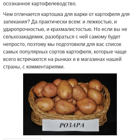
осознанное картофелеводство.
Чем отличается картошка для варки от картофеля для
запекания? Да практически всем: и лежкостью, и
ударопрочностью, и крахмалистостью. Но если вы не
сельхозакадемик, разобраться с ней самому будет
непросто, поэтому мы подготовили для вас список
самых популярных сортов картофеля, которые чаще
всего встречаются на рынках и в магазинах нашей
страны, с комментариями.