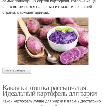
самых популярных сортов картофеля, которые чаще
всего встречаются на рынках и в магазинах нашей
страны, с комментариями.
читать дальше →
Какая картошка рассыпчатая.
Идеальный картофель для варки
Какой картофель лучше для жарки и варки? Достаточно