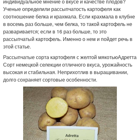
индивидуальное мнение о вкусе и качестве плодов?
Ученые определили рассыпчатость картофеля как
соотношение белка и крахмала. Если крахмала в клубне
в восемь раз больше, чем белка, то такой картофель не
разваривается; если в 16 раз больше, то это
рассыпчатый картофель. Именно о нем и пойдет речь в
этой статье.
Рассыпчатые сорта картофеля с желтой мякотьюАдретта
Сорт немецкой селекции отличного вкуса, урожайность
высокая и стабильная. Неприхотлив в выращивании,
долго сохраняет сортовые особенности.