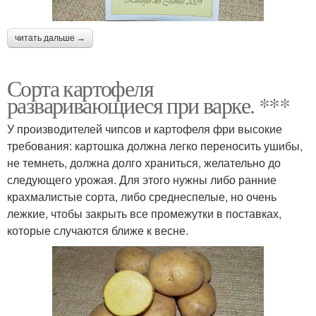
читать дальше →
Сорта картофеля
разваривающиеся при варке. ***
У производителей чипсов и картофеля фри высокие
требования: картошка должна легко переносить ушибы,
не темнеть, должна долго храниться, желательно до
следующего урожая. Для этого нужны либо ранние
крахмалистые сорта, либо среднеспелые, но очень
лежкие, чтобы закрыть все промежутки в поставках,
которые случаются ближе к весне.