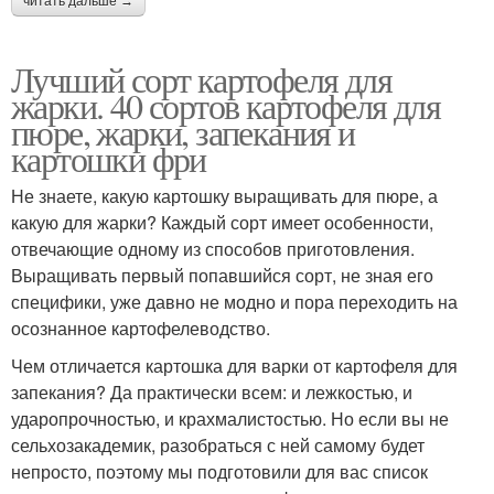
читать дальше →
Лучший сорт картофеля для
жарки. 40 сортов картофеля для
пюре, жарки, запекания и
картошки фри
Не знаете, какую картошку выращивать для пюре, а
какую для жарки? Каждый сорт имеет особенности,
отвечающие одному из способов приготовления.
Выращивать первый попавшийся сорт, не зная его
специфики, уже давно не модно и пора переходить на
осознанное картофелеводство.
Чем отличается картошка для варки от картофеля для
запекания? Да практически всем: и лежкостью, и
ударопрочностью, и крахмалистостью. Но если вы не
сельхозакадемик, разобраться с ней самому будет
непросто, поэтому мы подготовили для вас список