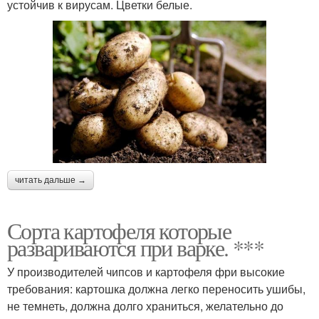
устойчив к вирусам. Цветки белые.
читать дальше →
Сорта картофеля которые
развариваются при варке. ***
У производителей чипсов и картофеля фри высокие
требования: картошка должна легко переносить ушибы,
не темнеть, должна долго храниться, желательно до