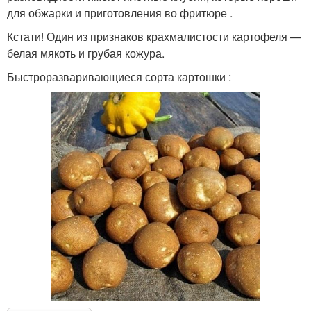
для обжарки и приготовления во фритюре .
Кстати! Один из признаков крахмалистости картофеля —
белая мякоть и грубая кожура.
Быстроразваривающиеся сорта картошки :