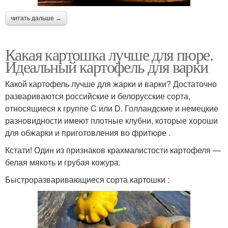
читать дальше →
Какая картошка лучше для пюре.
Идеальный картофель для варки
Какой картофель лучше для жарки и варки? Достаточно
развариваются российские и белорусские сорта,
относящиеся к группе C или D. Голландские и немецкие
разновидности имеют плотные клубни, которые хороши
для обжарки и приготовления во фритюре .
Кстати! Один из признаков крахмалистости картофеля —
белая мякоть и грубая кожура.
Быстроразваривающиеся сорта картошки :