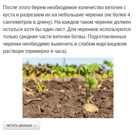
После этого берем необходимое количество веточек с
куста и разрезаем их на небольшие черенки (не более 4
сантиметров в длину). На каждом таком черенке должен
остаться хотя бы один лист. Для черенков используются
только средние части веточек ботвы. Подготовленные
черенки необходимо вымочить в слабом марганцовом
растворе (примерно 4 часа).
читать дальше →