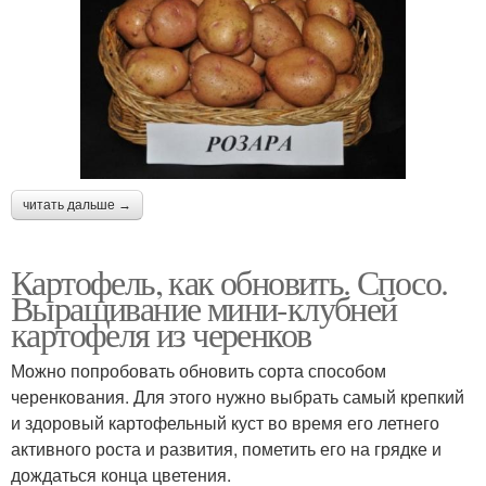
читать дальше →
Картофель, как обновить. Спосо.
Выращивание мини-клубней
картофеля из черенков
Можно попробовать обновить сорта способом
черенкования. Для этого нужно выбрать самый крепкий
и здоровый картофельный куст во время его летнего
активного роста и развития, пометить его на грядке и
дождаться конца цветения.