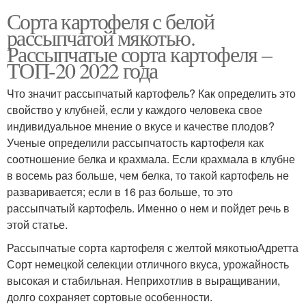
Сорта картофеля с белой
рассыпчатой мякотью.
Рассыпчатые сорта картофеля –
ТОП-20 2022 года
Что значит рассыпчатый картофель? Как определить это
свойство у клубней, если у каждого человека свое
индивидуальное мнение о вкусе и качестве плодов?
Ученые определили рассыпчатость картофеля как
соотношение белка и крахмала. Если крахмала в клубне
в восемь раз больше, чем белка, то такой картофель не
разваривается; если в 16 раз больше, то это
рассыпчатый картофель. Именно о нем и пойдет речь в
этой статье.
Рассыпчатые сорта картофеля с желтой мякотьюАдретта
Сорт немецкой селекции отличного вкуса, урожайность
высокая и стабильная. Неприхотлив в выращивании,
долго сохраняет сортовые особенности.