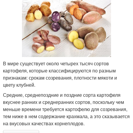
В мире существует около четырех тысяч сортов
картофеля, которые классифицируются по разным
признакам: срокам созревания, плотности мякоти и
цвету клубней.
Средние, среднепоздние и поздние сорта картофеля
вкуснее ранних и среднеранних сортов, поскольку чем
меньше времени требуется картофелю для созревания,
тем ниже в нем содержание крахмала, а это сказывается
на вкусовых качествах корнеплодов.