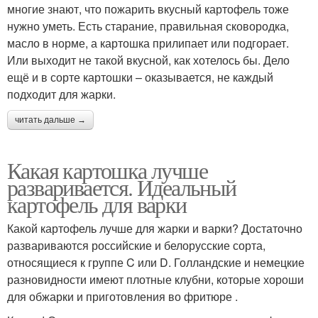
многие знают, что пожарить вкусный картофель тоже
нужно уметь. Есть старание, правильная сковородка,
масло в норме, а картошка прилипает или подгорает.
Или выходит не такой вкусной, как хотелось бы. Дело
ещё и в сорте картошки – оказывается, не каждый
подходит для жарки.
читать дальше →
Какая картошка лучше
разваривается. Идеальный
картофель для варки
Какой картофель лучше для жарки и варки? Достаточно
развариваются российские и белорусские сорта,
относящиеся к группе C или D. Голландские и немецкие
разновидности имеют плотные клубни, которые хороши
для обжарки и приготовления во фритюре .