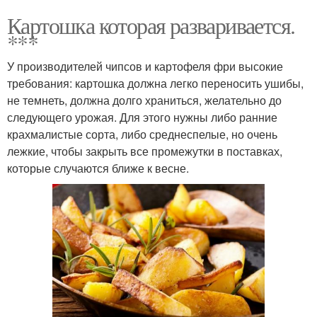
Картошка которая разваривается.
***
У производителей чипсов и картофеля фри высокие
требования: картошка должна легко переносить ушибы,
не темнеть, должна долго храниться, желательно до
следующего урожая. Для этого нужны либо ранние
крахмалистые сорта, либо среднеспелые, но очень
лежкие, чтобы закрыть все промежутки в поставках,
которые случаются ближе к весне.