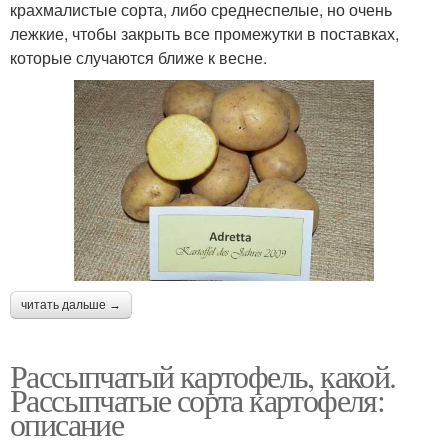
крахмалистые сорта, либо среднеспелые, но очень
лежкие, чтобы закрыть все промежутки в поставках,
которые случаются ближе к весне.
читать дальше →
Рассыпчатый картофель, какой.
Рассыпчатые сорта картофеля:
описание