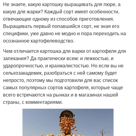
Не знаете, какую картошку выращивать для пюре, а
какую для жарки? Каждый сорт имеет особенности,
отвечающие одному из способов приготовления.
Выращивать первый попавшийся сорт, не зная его
специфики, уже давно не модно и пора переходить на
осознанное картофелеводство.
Чем отличается картошка для варки от картофеля для
запекания? Да практически всем: и лежкостью, и
ударопрочностью, и крахмалистостью. Но если вы не
сельхозакадемик, разобраться с ней самому будет
непросто, поэтому мы подготовили для вас список
самых популярных сортов картофеля, которые чаще
всего встречаются на рынках и в магазинах нашей
страны, с комментариями.