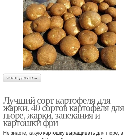
читать дальше →
Лучший сорт картофеля для
жарки. 40 сортов картофеля для
пюре, жарки, запекания и
картошки фри
Не знаете, какую картошку выращивать для пюре, а