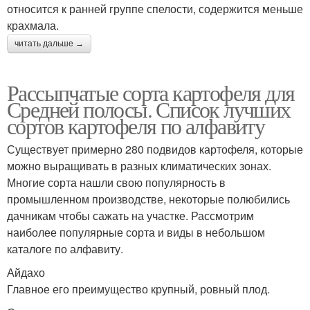
относится к ранней группе спелости, содержится меньше
крахмала.
читать дальше →
Рассыпчатые сорта картофеля для
Средней полосы. Список лучших
сортов картофеля по алфавиту
Существует примерно 280 подвидов картофеля, которые
можно выращивать в разных климатических зонах.
Многие сорта нашли свою популярность в
промышленном производстве, некоторые полюбились
дачникам чтобы сажать на участке. Рассмотрим
наиболее популярные сорта и виды в небольшом
каталоге по алфавиту.
Айдахо
Главное его преимущество крупный, ровный плод.