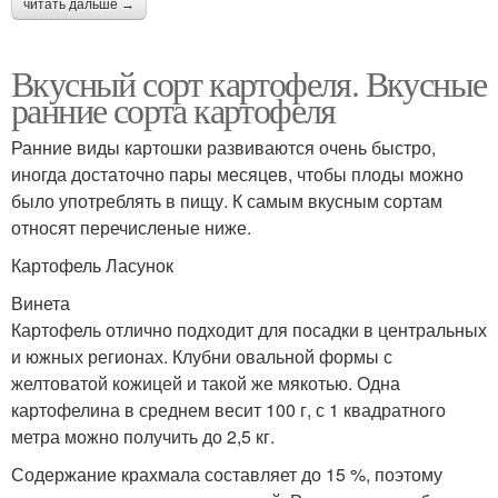
читать дальше →
Вкусный сорт картофеля. Вкусные
ранние сорта картофеля
Ранние виды картошки развиваются очень быстро,
иногда достаточно пары месяцев, чтобы плоды можно
было употреблять в пищу. К самым вкусным сортам
относят перечисленые ниже.
Картофель Ласунок
Винета
Картофель отлично подходит для посадки в центральных
и южных регионах. Клубни овальной формы с
желтоватой кожицей и такой же мякотью. Одна
картофелина в среднем весит 100 г, с 1 квадратного
метра можно получить до 2,5 кг.
Содержание крахмала составляет до 15 %, поэтому