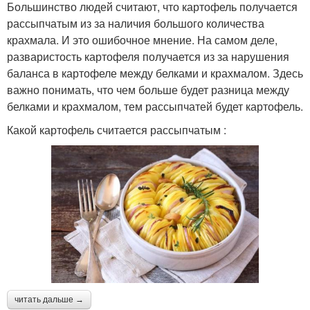
Большинство людей считают, что картофель получается
рассыпчатым из за наличия большого количества
крахмала. И это ошибочное мнение. На самом деле,
разваристость картофеля получается из за нарушения
баланса в картофеле между белками и крахмалом. Здесь
важно понимать, что чем больше будет разница между
белками и крахмалом, тем рассыпчатей будет картофель.
Какой картофель считается рассыпчатым :
читать дальше →