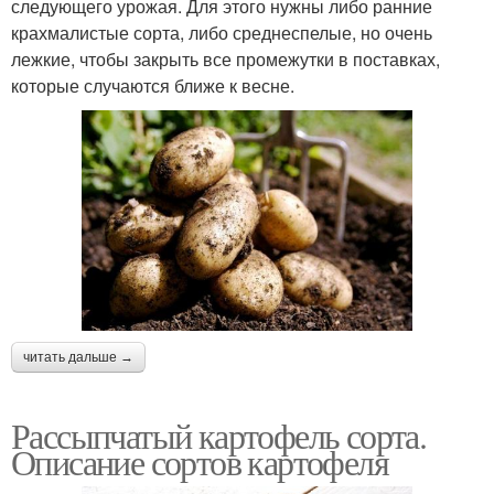
следующего урожая. Для этого нужны либо ранние
крахмалистые сорта, либо среднеспелые, но очень
лежкие, чтобы закрыть все промежутки в поставках,
которые случаются ближе к весне.
читать дальше →
Рассыпчатый картофель сорта.
Описание сортов картофеля