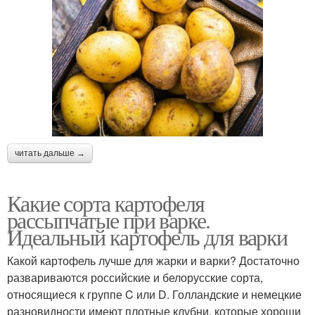
читать дальше →
Какие сорта картофеля
рассыпчатые при варке.
Идеальный картофель для варки
Какой картофель лучше для жарки и варки? Достаточно
развариваются российские и белорусские сорта,
относящиеся к группе C или D. Голландские и немецкие
разновидности имеют плотные клубни, которые хороши