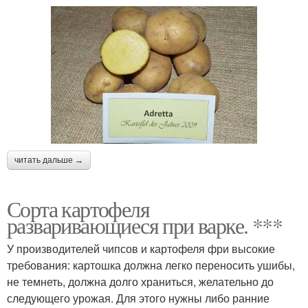
читать дальше →
Сорта картофеля
разваривающиеся при варке. ***
У производителей чипсов и картофеля фри высокие
требования: картошка должна легко переносить ушибы,
не темнеть, должна долго храниться, желательно до
следующего урожая. Для этого нужны либо ранние