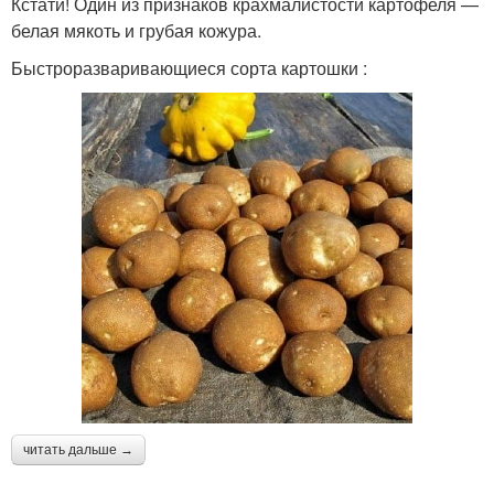
Кстати! Один из признаков крахмалистости картофеля —
белая мякоть и грубая кожура.
Быстроразваривающиеся сорта картошки :
читать дальше →