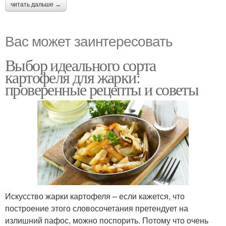
читать дальше →
Вас может заинтересовать
Выбор идеального сорта
картофеля для жарки:
проверенные рецепты и советы
Искусство жарки картофеля – если кажется, что
построение этого словосочетания претендует на
излишний пафос, можно поспорить. Потому что очень