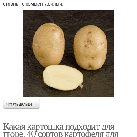
страны, с комментариями.
читать дальше →
Какая картошка подходит для
пюре. 40 сортов картофеля для