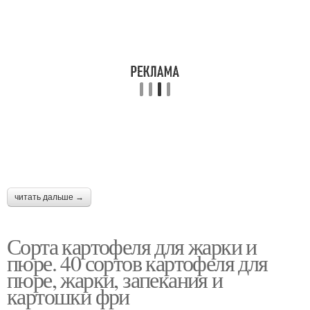
читать дальше →
Сорта картофеля для жарки и
пюре. 40 сортов картофеля для
пюре, жарки, запекания и
картошки фри