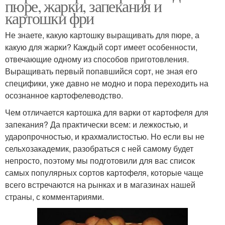
пюре, жарки, запекания и
картошки фри
Не знаете, какую картошку выращивать для пюре, а
какую для жарки? Каждый сорт имеет особенности,
отвечающие одному из способов приготовления.
Выращивать первый попавшийся сорт, не зная его
специфики, уже давно не модно и пора переходить на
осознанное картофелеводство.
Чем отличается картошка для варки от картофеля для
запекания? Да практически всем: и лежкостью, и
ударопрочностью, и крахмалистостью. Но если вы не
сельхозакадемик, разобраться с ней самому будет
непросто, поэтому мы подготовили для вас список
самых популярных сортов картофеля, которые чаще
всего встречаются на рынках и в магазинах нашей
страны, с комментариями.