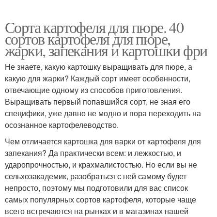
Сорта картофеля для пюре. 40
сортов картофеля для пюре,
жарки, запекания и картошки фри
Не знаете, какую картошку выращивать для пюре, а
какую для жарки? Каждый сорт имеет особенности,
отвечающие одному из способов приготовления.
Выращивать первый попавшийся сорт, не зная его
специфики, уже давно не модно и пора переходить на
осознанное картофелеводство.
Чем отличается картошка для варки от картофеля для
запекания? Да практически всем: и лежкостью, и
ударопрочностью, и крахмалистостью. Но если вы не
сельхозакадемик, разобраться с ней самому будет
непросто, поэтому мы подготовили для вас список
самых популярных сортов картофеля, которые чаще
всего встречаются на рынках и в магазинах нашей