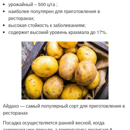
урожайный – 500 ц/га ;
наиболее популярен для приготовления в
ресторанах;
высокая стойкость к заболеваниям;
содержит высокий уровень крахмала до 17%.
Айдахо — самый популярный сорт для приготовления в
ресторанах
Посадка осуществляется ранней весной, когда
заморозки уже прошли, а температура достигает 8