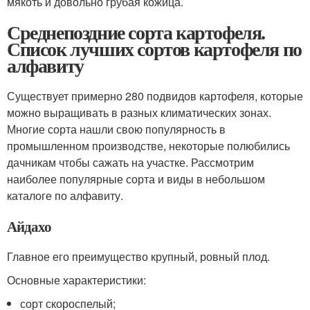
мякоть и довольно грубая кожица.
Среднепоздние сорта картофеля.
Список лучших сортов картофеля по
алфавиту
Существует примерно 280 подвидов картофеля, которые
можно выращивать в разных климатических зонах.
Многие сорта нашли свою популярность в
промышленном производстве, некоторые полюбились
дачникам чтобы сажать на участке. Рассмотрим
наиболее популярные сорта и виды в небольшом
каталоге по алфавиту.
Айдахо
Главное его преимущество крупный, ровный плод.
Основные характеристики:
сорт скороспелый;