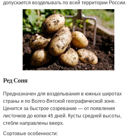
допускается возделывать по всей территории России.
Ред Соня
Предназначен для возделывания в южных широтах
страны и по Волго-Вятской географической зоне.
Ценится за быстрое созревание — от появления
листочков до копки 45 дней. Кусты средней высоты,
стебли направлены вверх.
Сортовые особенности: