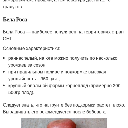
градусов.
Бела Роса
Бела Роса — наиболее популярен на территориях стран
СНГ.
Основные характеристики:
раннеспелый, на юге можно получить по несколько
урожаев за сезон;
при правильном поливе и подкормке высокая
урожайность – 350 ц/га ;
крупный овальной формы корнеплод (примерно 200-
500гр плод).
Следует знать, что на грунте без подкормки растет плохо.
Выращивать его рекомендуется после бобовых.