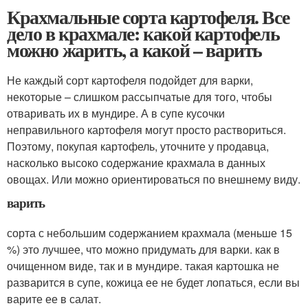
Крахмальные сорта картофеля. Все
дело в крахмале: какой картофель
можно жарить, а какой – варить
Не каждый сорт картофеля подойдет для варки,
некоторые – слишком рассыпчатые для того, чтобы
отваривать их в мундире. А в супе кусочки
неправильного картофеля могут просто раствориться.
Поэтому, покупая картофель, уточните у продавца,
насколько высоко содержание крахмала в данных
овощах. Или можно ориентироваться по внешнему виду.
варить
сорта с небольшим содержанием крахмала (меньше 15
%) это лучшее, что можно придумать для варки. как в
очищенном виде, так и в мундире. такая картошка не
разварится в супе, кожица ее не будет лопаться, если вы
варите ее в салат.