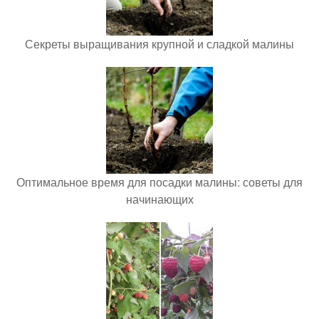
Секреты выращивания крупной и сладкой малины
Оптимальное время для посадки малины: советы для
начинающих