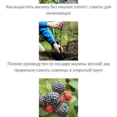
Как вырастить малину без лишних хлопот: советы для
начинающих
Полное руководство по посадке малины весной: как
правильно сажать саженцы в открытый грунт