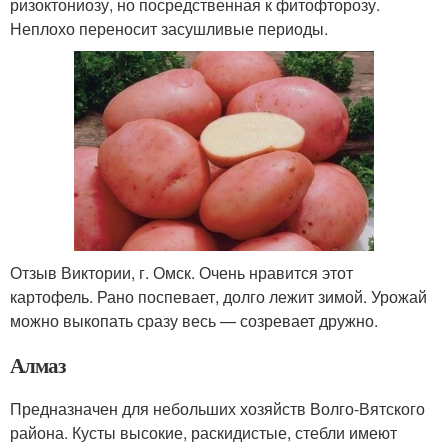
ризоктониозу, но посредственная к фитофторозу.
Неплохо переносит засушливые периоды.
Отзыв Виктории, г. Омск. Очень нравится этот
картофель. Рано поспевает, долго лежит зимой. Урожай
можно выкопать сразу весь — созревает дружно.
Алмаз
Предназначен для небольших хозяйств Волго-Вятского
района. Кусты высокие, раскидистые, стебли имеют