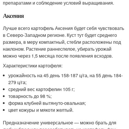
препаратами и соблюдение условий выращивания.
Аксения
Лучше всего картофель Аксения будет себя чувствовать
в Северо-Западном регионе. Куст тут будет среднего
размера, в меру компактный, стебли расположены под
наклоном. Растение раннеспелое, убирать урожай
можно через 1,5 месяца после появления всходов.
Характеристики картофеля:
урожайность на 45 день 158-187 ц/га, на 55 день 184-
279 ц/га;
средний вес картофелин 105 г;
товарность до 98 %;
форма клубней вытянуто-овальная;
цвет кожуры и мякоти желтый.
Предназначение универсальное — можно брать для