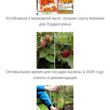
Устойчивые к морковной мухе: лучшие сорта моркови
для Подмосковья
Оптимальное время для посадки малины в 2025 году:
советы и рекомендации