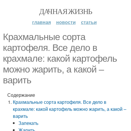
ДАЧНАЯ ЖИЗНЬ
главная
новости
статьи
Крахмальные сорта
картофеля. Все дело в
крахмале: какой картофель
можно жарить, а какой –
варить
Содержание
Крахмальные сорта картофеля. Все дело в
крахмале: какой картофель можно жарить, а какой –
варить
Запекать
Жарить