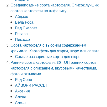
Среднепоздние сорта картофеля. Список лучших
сортов картофеля по алфавиту
Айдахо
Бела Роса
Ред Скарлет
Розара
Пикассо
Сорта картофеля с высоким содержанием
крахмала. Картофель для жарки, пюре или салата
Самые разваристые сорта для пюре
Ранние сорта картофеля. 30 ТОП ранних сортов
картофеля с описанием, вкусовыми качествами,
фото и отзывами
Ред Соня
АЙВОРИ РАССЕТ
Аксения
Алена
Алмаз