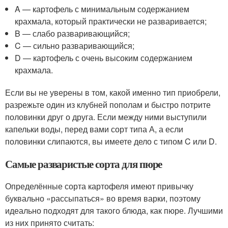
A — картофель с минимальным содержанием
крахмала, который практически не разваривается;
B — слабо разваривающийся;
C — сильно разваривающийся;
D — картофель с очень высоким содержанием
крахмала.
Если вы не уверены в том, какой именно тип приобрели,
разрежьте один из клубней пополам и быстро потрите
половинки друг о друга. Если между ними выступили
капельки воды, перед вами сорт типа А, а если
половинки слипаются, вы имеете дело с типом C или D.
Самые разваристые сорта для пюре
Определённые сорта картофеля имеют привычку
буквально «рассыпаться» во время варки, поэтому
идеально подходят для такого блюда, как пюре. Лучшими
из них принято считать: