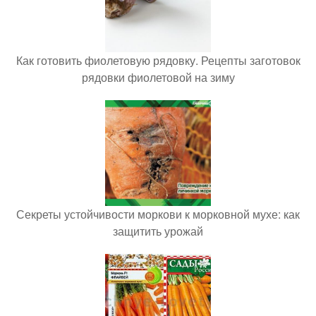
Как готовить фиолетовую рядовку. Рецепты заготовок
рядовки фиолетовой на зиму
Секреты устойчивости моркови к морковной мухе: как
защитить урожай