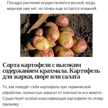
Посадка растения осуществляется весной, когда
морозов уже нет, но почва еще остается влажной.
Сорта картофеля с высоким
содержанием крахмала. Картофель
для жарки, пюре или салата
То, как поведёт себя картофель при термической
обработке, полностью зависит от плотности его мякоти .
Существует особая классификация картофеля по этому
признаку: